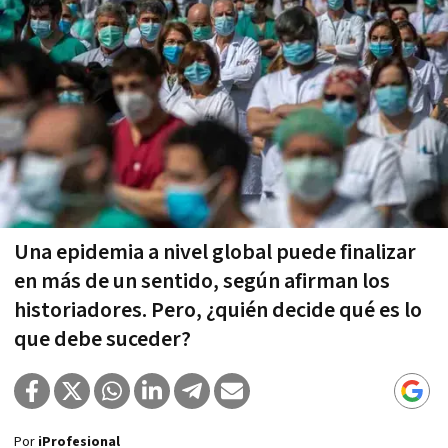
Una epidemia a nivel global puede finalizar
en más de un sentido, según afirman los
historiadores. Pero, ¿quién decide qué es lo
que debe suceder?
Por
iProfesional