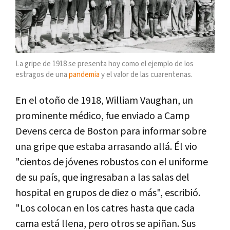
La gripe de 1918 se presenta hoy como el ejemplo de los
estragos de una
pandemia
y el valor de las cuarentenas.
En el otoño de 1918, William Vaughan, un
prominente médico, fue enviado a Camp
Devens cerca de Boston para informar sobre
una gripe que estaba arrasando allá. Él vio
"cientos de jóvenes robustos con el uniforme
de su país, que ingresaban a las salas del
hospital en grupos de diez o más", escribió.
"Los colocan en los catres hasta que cada
cama está llena, pero otros se apiñan. Sus