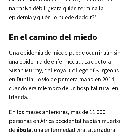
narrativa débil. ¿Para quién termina la
epidemia y quién lo puede decidir?".
En el camino del miedo
Una epidemia de miedo puede ocurrir aún sin
una epidemia de enfermedad. La doctora
Susan Murray, del Royal College of Surgeons
en Dublín, lo vio de primera mano en 2014,
cuando era miembro de un hospital rural en
Irlanda.
En los meses anteriores, más de 11.000
personas en África occidental habían muerto
de
ébola
, una enfermedad viral aterradora