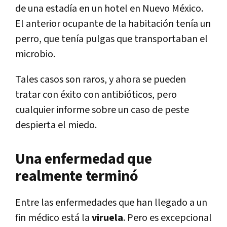
de una estadía en un hotel en Nuevo México.
El anterior ocupante de la habitación tenía un
perro, que tenía pulgas que transportaban el
microbio.
Tales casos son raros, y ahora se pueden
tratar con éxito con antibióticos, pero
cualquier informe sobre un caso de peste
despierta el miedo.
Una enfermedad que
realmente terminó
Entre las enfermedades que han llegado a un
fin médico está la
viruela
. Pero es excepcional