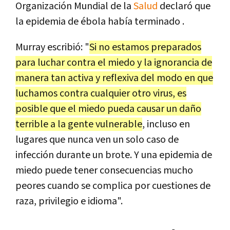
Organización Mundial de la
Salud
declaró que
la epidemia de ébola había terminado .
Murray escribió: "
Si no estamos preparados
para luchar contra el miedo y la ignorancia de
manera tan activa y reflexiva del modo en que
luchamos contra cualquier otro virus, es
posible que el miedo pueda causar un daño
terrible a la gente vulnerable
, incluso en
lugares que nunca ven un solo caso de
infección durante un brote. Y una epidemia de
miedo puede tener consecuencias mucho
peores cuando se complica por cuestiones de
raza, privilegio e idioma".