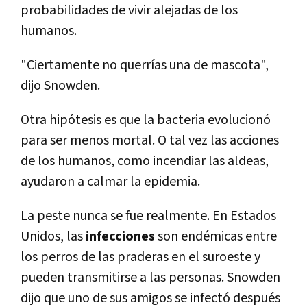
probabilidades de vivir alejadas de los
humanos.
"Ciertamente no querrías una de mascota",
dijo Snowden.
Otra hipótesis es que la bacteria evolucionó
para ser menos mortal. O tal vez las acciones
de los humanos, como incendiar las aldeas,
ayudaron a calmar la epidemia.
La peste nunca se fue realmente. En Estados
Unidos, las
infecciones
son endémicas entre
los perros de las praderas en el suroeste y
pueden transmitirse a las personas. Snowden
dijo que uno de sus amigos se infectó después