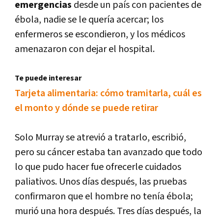
emergencias
desde un país con pacientes de
ébola, nadie se le quería acercar; los
enfermeros se escondieron, y los médicos
amenazaron con dejar el hospital.
Te puede interesar
Tarjeta alimentaria: cómo tramitarla, cuál es
el monto y dónde se puede retirar
Solo Murray se atrevió a tratarlo, escribió,
pero su cáncer estaba tan avanzado que todo
lo que pudo hacer fue ofrecerle cuidados
paliativos. Unos días después, las pruebas
confirmaron que el hombre no tenía ébola;
murió una hora después. Tres días después, la