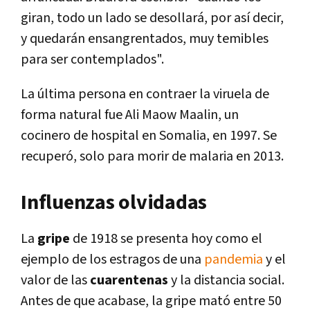
giran, todo un lado se desollará, por así decir,
y quedarán ensangrentados, muy temibles
para ser contemplados".
La última persona en contraer la viruela de
forma natural fue Ali Maow Maalin, un
cocinero de hospital en Somalia, en 1997. Se
recuperó, solo para morir de malaria en 2013.
Influenzas olvidadas
La
gripe
de 1918 se presenta hoy como el
ejemplo de los estragos de una
pandemia
y el
valor de las
cuarentenas
y la distancia social.
Antes de que acabase, la gripe mató entre 50