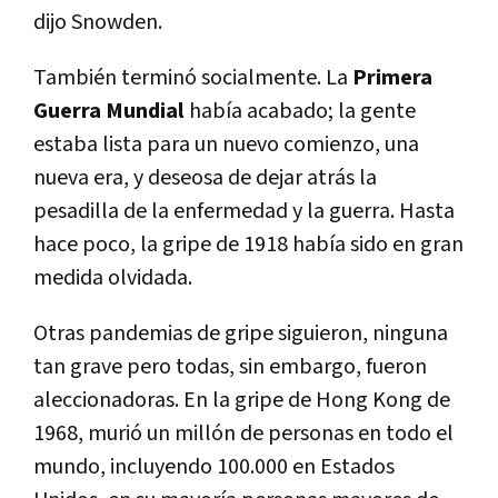
dijo Snowden.
También terminó socialmente. La
Primera
Guerra Mundial
había acabado; la gente
estaba lista para un nuevo comienzo, una
nueva era, y deseosa de dejar atrás la
pesadilla de la enfermedad y la guerra. Hasta
hace poco, la gripe de 1918 había sido en gran
medida olvidada.
Otras pandemias de gripe siguieron, ninguna
tan grave pero todas, sin embargo, fueron
aleccionadoras. En la gripe de Hong Kong de
1968, murió un millón de personas en todo el
mundo, incluyendo 100.000 en Estados