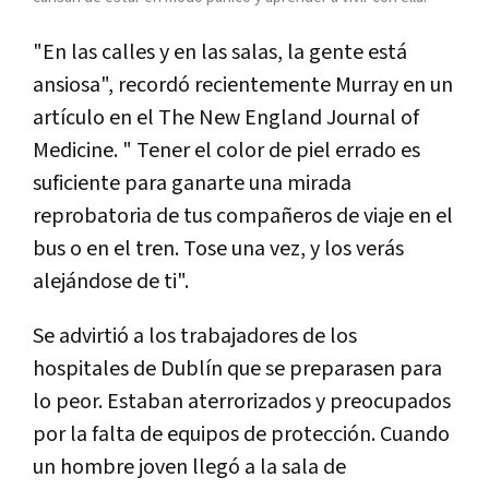
"En las calles y en las salas, la gente está
ansiosa", recordó recientemente Murray en un
artículo en el The New England Journal of
Medicine. " Tener el color de piel errado es
suficiente para ganarte una mirada
reprobatoria de tus compañeros de viaje en el
bus o en el tren. Tose una vez, y los verás
alejándose de ti".
Se advirtió a los trabajadores de los
hospitales de Dublín que se preparasen para
lo peor. Estaban aterrorizados y preocupados
por la falta de equipos de protección. Cuando
un hombre joven llegó a la sala de