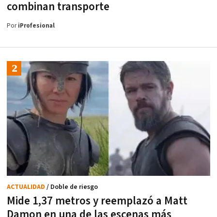
combinan transporte
Por
iProfesional
ACTUALIDAD
/ Doble de riesgo
Mide 1,37 metros y reemplazó a Matt
Damon en una de las escenas más