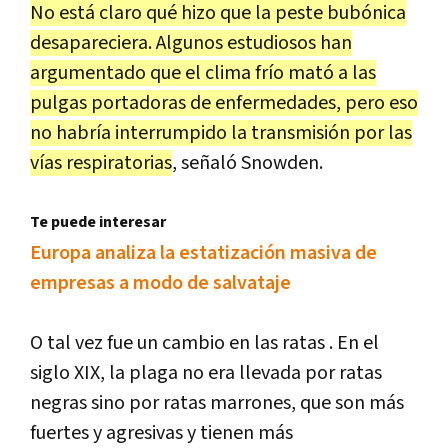
No está claro qué hizo que la peste bubónica
desapareciera. Algunos estudiosos han
argumentado que el clima frío mató a las
pulgas portadoras de enfermedades, pero eso
no habría interrumpido la transmisión por las
vías respiratorias
, señaló Snowden.
Te puede interesar
Europa analiza la estatización masiva de
empresas a modo de salvataje
O tal vez fue un cambio en las ratas . En el
siglo XIX, la plaga no era llevada por ratas
negras sino por ratas marrones, que son más
fuertes y agresivas y tienen más