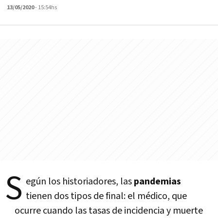
13/05/2020
- 15:54hs
S
egún los historiadores, las
pandemias
tienen dos tipos de final: el médico, que
ocurre cuando las tasas de incidencia y muerte