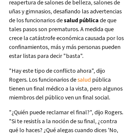
reapertura de salones de belleza, salones de
uñas y gimnasios, desafiando las advertencias
de los funcionarios de
salud pública
de que
tales pasos son prematuros. A medida que
crece la catástrofe económica causada por los
confinamientos, más y más personas pueden
estar listas para decir "basta".
"Hay este tipo de conflicto ahora", dijo
Rogers. Los funcionarios de
salud
pública
tienen un final médico a la vista, pero algunos
miembros del público ven un final social.
"¿Quién puede reclamar el final?", dijo Rogers.
"Si te resistís a la noción de su final, ¿contra
qué lo haces? ¿Qué alegas cuando dices 'No,