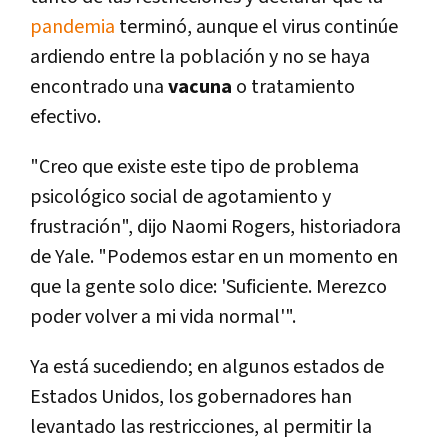
pandemia
terminó, aunque el virus continúe
ardiendo entre la población y no se haya
encontrado una
vacuna
o tratamiento
efectivo.
"Creo que existe este tipo de problema
psicológico social de agotamiento y
frustración", dijo Naomi Rogers, historiadora
de Yale. "Podemos estar en un momento en
que la gente solo dice: 'Suficiente. Merezco
poder volver a mi vida normal'".
Ya está sucediendo; en algunos estados de
Estados Unidos, los gobernadores han
levantado las restricciones, al permitir la