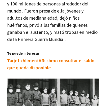
y 100 millones de personas alrededor del
mundo . Fueron presa de ella jóvenes y
adultos de mediana edad, dejó niños
huérfanos, privó a las familias de quienes
ganaban el sustento, y mató tropas en medio
de la Primera Guerra Mundial.
Te puede interesar
Tarjeta AlimentAR: cómo consultar el saldo
que queda disponible