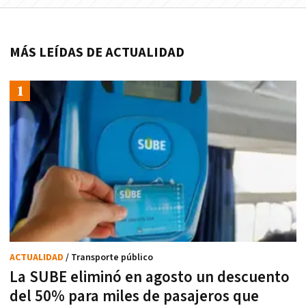
MÁS LEÍDAS DE ACTUALIDAD
ACTUALIDAD
/ Transporte público
La SUBE eliminó en agosto un descuento
del 50% para miles de pasajeros que