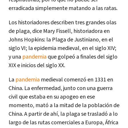
erradicada simplemente matando a las ratas.
Los historiadores describen tres grandes olas
de plaga, dice Mary Fissell, historiadora en
Johns Hopkins: la Plaga de Justiniano, en el
siglo VI; la epidemia medieval, en el siglo XIV;
y una
pandemia
que golpeó a finales del siglo
XIX e inicios del siglo XX.
La
pandemia
medieval comenzó en 1331 en
China. La enfermedad, junto con una guerra
civil que estaba en su apogeo en ese
momento, mató a la mitad de la población de
China. A partir de ahí, la plaga se trasladó a lo
largo de las rutas comerciales a Europa, África