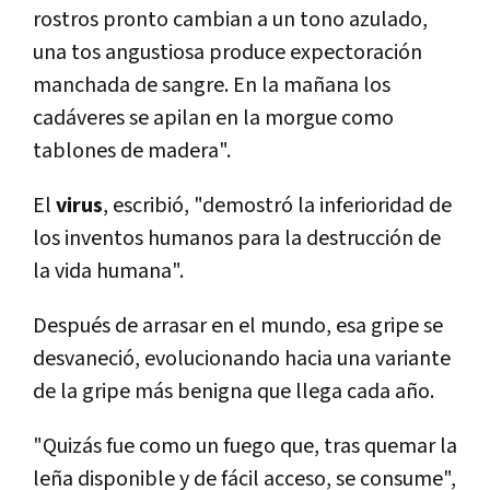
rostros pronto cambian a un tono azulado,
una tos angustiosa produce expectoración
manchada de sangre. En la mañana los
cadáveres se apilan en la morgue como
tablones de madera".
El
virus
, escribió, "demostró la inferioridad de
los inventos humanos para la destrucción de
la vida humana".
Después de arrasar en el mundo, esa gripe se
desvaneció, evolucionando hacia una variante
de la gripe más benigna que llega cada año.
"Quizás fue como un fuego que, tras quemar la
leña disponible y de fácil acceso, se consume",