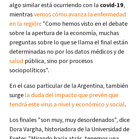
algo similar está ocurriendo con la
covid-19
,
mientras
vemos cómo avanza la enfermedad
en la región
: "Como hemos visto en el debate
sobre la apertura de la economía, muchas
preguntas sobre lo que se llama el final están
determinadas no por los datos médicos y de
salud
pública, sino por procesos
sociopolíticos".
En el caso particular de la Argentina, también
surge
la duda del impacto que prevén que
tendrá este virus a nivel y económico y social
.
Los finales "son muy, muy desordenados", dice
Dora Vargha, historiadora de la Universidad de
Exeter. "Mirando hacia atrás, tenemos una