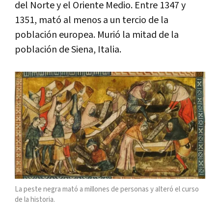
del Norte y el Oriente Medio. Entre 1347 y
1351, mató al menos a un tercio de la
población europea. Murió la mitad de la
población de Siena, Italia.
La peste negra mató a millones de personas y alteró el curso
de la historia.