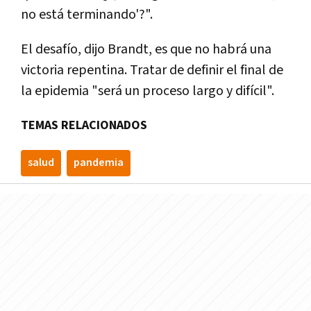
no está terminando'?".
El desafío, dijo Brandt, es que no habrá una
victoria repentina. Tratar de definir el final de
la epidemia "será un proceso largo y difícil".
TEMAS RELACIONADOS
salud
pandemia