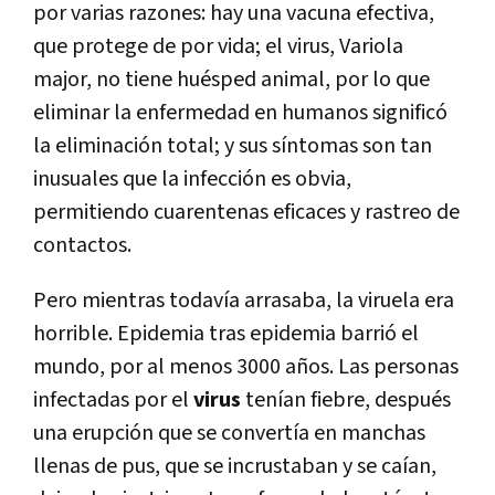
por varias razones: hay una vacuna efectiva,
que protege de por vida; el virus, Variola
major, no tiene huésped animal, por lo que
eliminar la enfermedad en humanos significó
la eliminación total; y sus síntomas son tan
inusuales que la infección es obvia,
permitiendo cuarentenas eficaces y rastreo de
contactos.
Pero mientras todavía arrasaba, la viruela era
horrible. Epidemia tras epidemia barrió el
mundo, por al menos 3000 años. Las personas
infectadas por el
virus
tenían fiebre, después
una erupción que se convertía en manchas
llenas de pus, que se incrustaban y se caían,