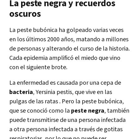
La peste negra y recuerdos
oscuros
La peste bubónica ha golpeado varias veces
en los últimos 2000 años, matando a millones
de personas y alterando el curso de la historia.
Cada epidemia amplificó el miedo que vino
con el siguiente brote.
La enfermedad es causada por una cepa de
bacteria
, Yersinia pestis, que vive en las
pulgas de las ratas . Pero la peste bubónica,
que se conoció como la
peste negra
, también
puede transmitirse de una persona infectada
a otra persona infectada a través de gotitas
respiratorias, por lo que no puede ser