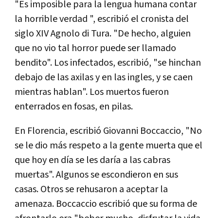
"Es imposible para la lengua humana contar
la horrible verdad ", escribió el cronista del
siglo XIV Agnolo di Tura. "De hecho, alguien
que no vio tal horror puede ser llamado
bendito". Los infectados, escribió, "se hinchan
debajo de las axilas y en las ingles, y se caen
mientras hablan". Los muertos fueron
enterrados en fosas, en pilas.
En Florencia, escribió Giovanni Boccaccio, "No
se le dio más respeto a la gente muerta que el
que hoy en día se les daría a las cabras
muertas". Algunos se escondieron en sus
casas. Otros se rehusaron a aceptar la
amenaza. Boccaccio escribió que su forma de