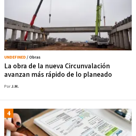
UNDEFINED
/ Obras
La obra de la nueva Circunvalación
avanzan más rápido de lo planeado
Por
J.M.