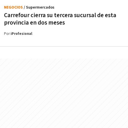
NEGOCIOS
/ Supermercados
Carrefour cierra su tercera sucursal de esta
provincia en dos meses
Por
iProfesional