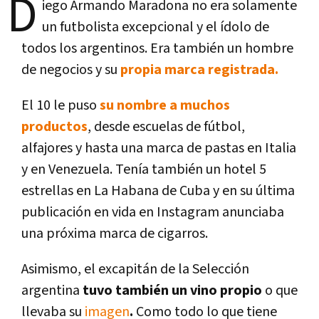
D
iego Armando Maradona no era solamente
un futbolista excepcional y el ídolo de
todos los argentinos. Era también un hombre
de negocios y su
propia marca registrada.
El 10 le puso
su nombre a muchos
productos
, desde escuelas de fútbol,
alfajores y hasta una marca de pastas en Italia
y en Venezuela. Tenía también un hotel 5
estrellas en La Habana de Cuba y en su última
publicación en vida en Instagram anunciaba
una próxima marca de cigarros.
Asimismo, el excapitán de la Selección
argentina
tuvo también un vino propio
o que
llevaba su
imagen
.
Como todo lo que tiene