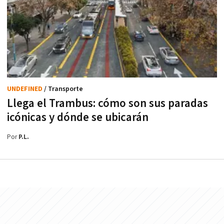
UNDEFINED
/ Transporte
Llega el Trambus: cómo son sus paradas
icónicas y dónde se ubicarán
Por
P.L.