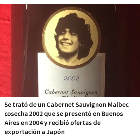
Se trató de un Cabernet Sauvignon Malbec
cosecha 2002 que se presentó en Buenos
Aires en 2004 y recibió ofertas de
exportación a Japón