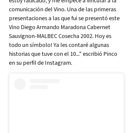
estoy radicado, y me empecé a vincular a la
comunicación del Vino. Una de las primeras
presentaciones a las que fui se presentó este
Vino Diego Armando Maradona Cabernet
Sauvignon-MALBEC Cosecha 2002. Hoy es
todo un símbolo! Ya les contaré algunas
historias que tuve con el 10..." escribió Pinco
en su perfil de Instagram.