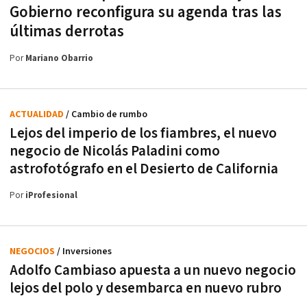
Gobierno reconfigura su agenda tras las
últimas derrotas
Por
Mariano Obarrio
ACTUALIDAD
/ Cambio de rumbo
Lejos del imperio de los fiambres, el nuevo
negocio de Nicolás Paladini como
astrofotógrafo en el Desierto de California
Por
iProfesional
NEGOCIOS
/ Inversiones
Adolfo Cambiaso apuesta a un nuevo negocio
lejos del polo y desembarca en nuevo rubro