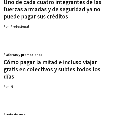
Uno de cada cuatro integrantes de las
fuerzas armadas y de seguridad ya no
puede pagar sus créditos
Por
iProfesional
/ Ofertas y promociones
Cómo pagar la mitad e incluso viajar
gratis en colectivos y subtes todos los
días
Por
IM