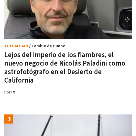
ACTUALIDAD
/ Cambio de rumbo
Lejos del imperio de los fiambres, el
nuevo negocio de Nicolás Paladini como
astrofotógrafo en el Desierto de
California
Por
IM