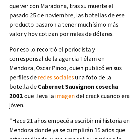
que ver con Maradona, tras su muerte el
pasado 25 de noviembre, las botellas de ese
producto pasaron a tener muchísimo más
valor y hoy cotizan por miles de dólares.
Por eso lo recordó el periodista y
corresponsal de la agencia Télam en
Mendoza, Oscar Pinco, quien publicó en sus
perfiles de
redes sociales
una foto de la
botella de
Cabernet Sauvignon cosecha
2002
que lleva la
imagen
del crack cuando era
jóven.
"Hace 21 años empecé a escribir mi historia en
Mendoza donde ya se cumplirán 15 años que