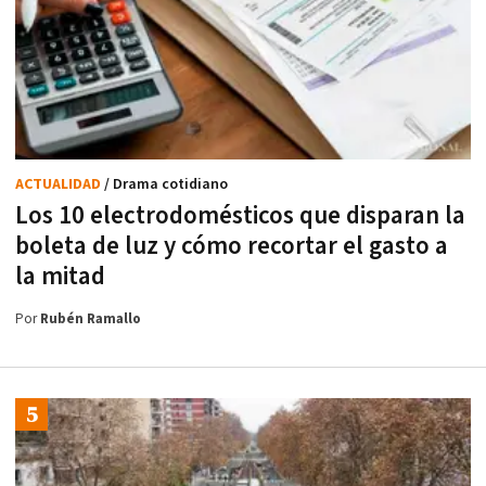
ACTUALIDAD
/ Drama cotidiano
Los 10 electrodomésticos que disparan la
boleta de luz y cómo recortar el gasto a
la mitad
Por
Rubén Ramallo