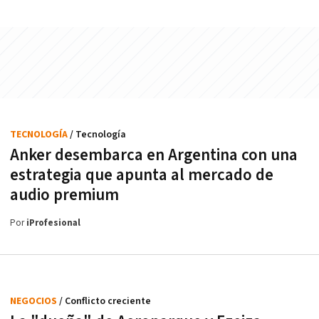
TECNOLOGÍA
/ Tecnología
Anker desembarca en Argentina con una
estrategia que apunta al mercado de
audio premium
Por
iProfesional
NEGOCIOS
/ Conflicto creciente