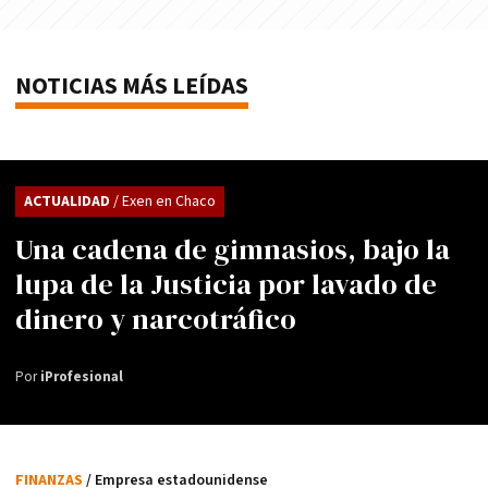
NOTICIAS MÁS LEÍDAS
ACTUALIDAD
/ Exen en Chaco
Una cadena de gimnasios, bajo la
lupa de la Justicia por lavado de
dinero y narcotráfico
Por
iProfesional
FINANZAS
/ Empresa estadounidense