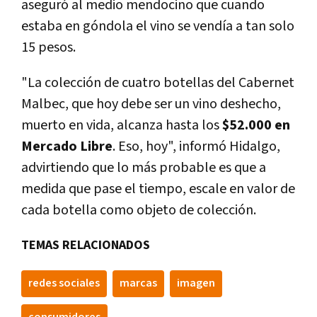
aseguró al medio mendocino que cuando
estaba en góndola el vino se vendía a tan solo
15 pesos.
"La colección de cuatro botellas del Cabernet
Malbec, que hoy debe ser un vino deshecho,
muerto en vida, alcanza hasta los
$52.000 en
Mercado Libre
. Eso, hoy", informó Hidalgo,
advirtiendo que lo más probable es que a
medida que pase el tiempo, escale en valor de
cada botella como objeto de colección.
TEMAS RELACIONADOS
redes sociales
marcas
imagen