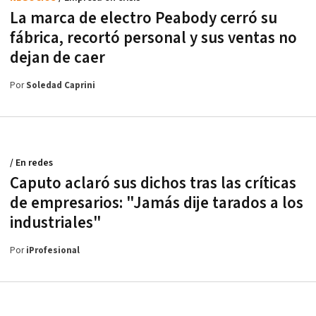
La marca de electro Peabody cerró su
fábrica, recortó personal y sus ventas no
dejan de caer
Por
Soledad Caprini
/ En redes
Caputo aclaró sus dichos tras las críticas
de empresarios: "Jamás dije tarados a los
industriales"
Por
iProfesional