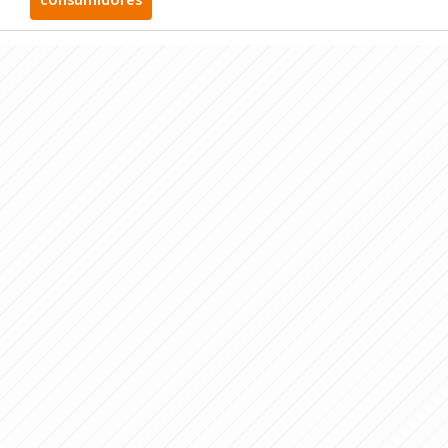
consumidores