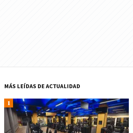
MÁS LEÍDAS DE ACTUALIDAD