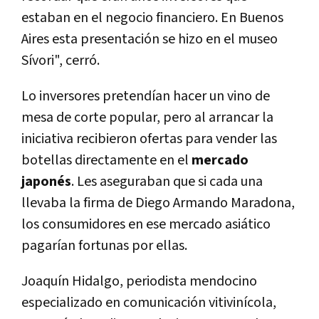
estaban en el negocio financiero. En Buenos
Aires esta presentación se hizo en el museo
Sívori", cerró.
Lo inversores pretendían hacer un vino de
mesa de corte popular, pero al arrancar la
iniciativa recibieron ofertas para vender las
botellas directamente en el
mercado
japonés
. Les aseguraban que si cada una
llevaba la firma de Diego Armando Maradona,
los consumidores en ese mercado asiático
pagarían fortunas por ellas.
Joaquín Hidalgo, periodista mendocino
especializado en comunicación vitivinícola,