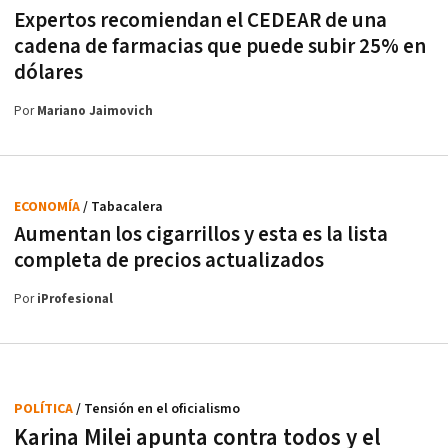
Expertos recomiendan el CEDEAR de una
cadena de farmacias que puede subir 25% en
dólares
Por
Mariano Jaimovich
ECONOMÍA
/ Tabacalera
Aumentan los cigarrillos y esta es la lista
completa de precios actualizados
Por
iProfesional
POLÍTICA
/ Tensión en el oficialismo
Karina Milei apunta contra todos y el