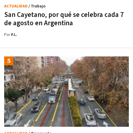
ACTUALIDAD
/ Trabajo
San Cayetano, por qué se celebra cada 7
de agosto en Argentina
Por
P.L.