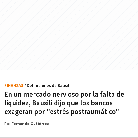
FINANZAS
/ Definiciones de Bausili
En un mercado nervioso por la falta de
liquidez, Bausili dijo que los bancos
exageran por "estrés postraumático"
Por
Fernando Gutiérrez