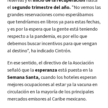
reservas y el
inicio de la recuperación
hasta
el
segundo trimestre del año.
"No vemos las
grandes reservaciones como esperábamos
que tendríamos en libros ya para estas fechas,
y es por la espera que la gente está teniendo
respecto a la pandemia, es por ello que
debemos buscar incentivos para que vengan
al destino", ha indicado Cintrón.
En ese sentido, el directivo de la Asociación
señaló que la
esperanza
está puesta en la
Semana Santa,
cuando los hoteles esperan
mejores ocupaciones al estar ya la vacuna en
circulación en la mayoría de los principales
mercados emisores al Caribe mexicano.