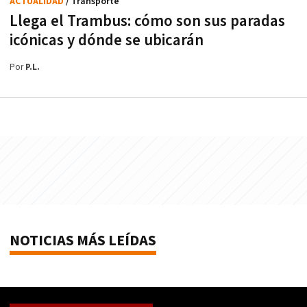
ACTUALIDAD
/ Transporte
Llega el Trambus: cómo son sus paradas
icónicas y dónde se ubicarán
Por
P.L.
NOTICIAS MÁS LEÍDAS