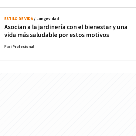
ESTILO DE VIDA
/ Longevidad
Asocian a la jardinería con el bienestar y una
vida más saludable por estos motivos
Por
iProfesional