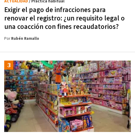
ACTUALIDAD
/ Práctica habitual
Exigir el pago de infracciones para
renovar el registro: ¿un requisito legal o
una coacción con fines recaudatorios?
Por
Rubén Ramallo