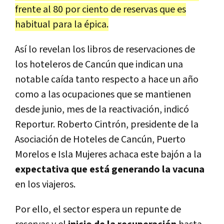
frente al 80 por ciento de reservas que es
habitual para la épica.
Así lo revelan los libros de reservaciones de
los hoteleros de Cancún que indican una
notable caída tanto respecto a hace un año
como a las ocupaciones que se mantienen
desde junio, mes de la reactivación, indicó
Reportur. Roberto Cintrón, presidente de la
Asociación de Hoteles de Cancún, Puerto
Morelos e Isla Mujeres achaca este bajón a la
expectativa que está generando la vacuna
en los viajeros.
Por ello, el sector espera un repunte de