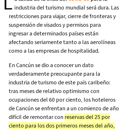
L
industria del turismo mundial será dura. Las
restricciones para viajar, cierre de fronteras y
suspensión de visados y permisos para
ingresar a determinados países están
afectando seriamente tanto a las aerolíneas
como a las empresas de hospitalidad.
En Cancún se dio a conocer un dato
verdaderamente preocupante para la
industria de turismo de este país caribeño:
tras meses de relativo optimismo con
ocupaciones del 60 por ciento, los hoteleros
de Cancún se enfrentan a un comienzo de año
difícil de remontar con
reservas del 25 por
ciento para los dos primeros meses del año,