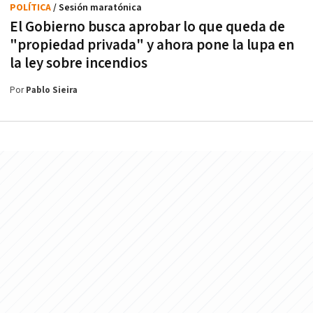
POLÍTICA
/ Sesión maratónica
El Gobierno busca aprobar lo que queda de
"propiedad privada" y ahora pone la lupa en
la ley sobre incendios
Por
Pablo Sieira