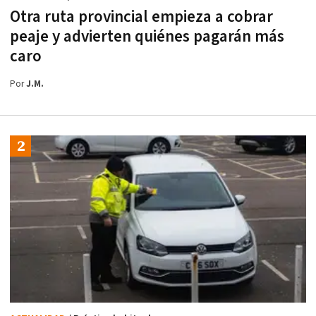
Otra ruta provincial empieza a cobrar
peaje y advierten quiénes pagarán más
caro
Por
J.M.