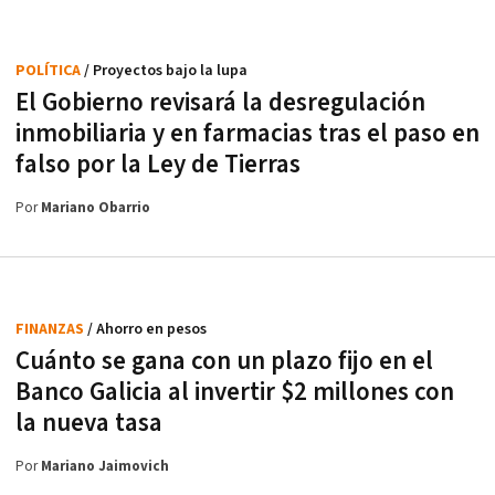
POLÍTICA
/ Proyectos bajo la lupa
El Gobierno revisará la desregulación
inmobiliaria y en farmacias tras el paso en
falso por la Ley de Tierras
Por
Mariano Obarrio
FINANZAS
/ Ahorro en pesos
Cuánto se gana con un plazo fijo en el
Banco Galicia al invertir $2 millones con
la nueva tasa
Por
Mariano Jaimovich