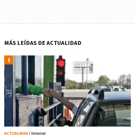
MÁS LEÍDAS DE ACTUALIDAD
ACTUALIDAD
/ Interior