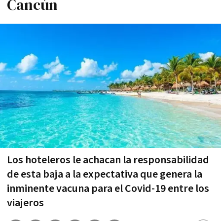
Cancún
Los hoteleros le achacan la responsabilidad
de esta baja a la expectativa que genera la
inminente vacuna para el Covid-19 entre los
viajeros