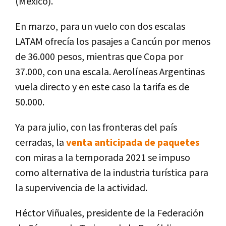
(México).
En marzo, para un vuelo con dos escalas
LATAM ofrecía los pasajes a Cancún por menos
de 36.000 pesos, mientras que Copa por
37.000, con una escala. Aerolíneas Argentinas
vuela directo y en este caso la tarifa es de
50.000.
Ya para julio, con las fronteras del país
cerradas, la
venta anticipada de paquetes
con miras a la temporada 2021 se impuso
como alternativa de la industria turística para
la supervivencia de la actividad.
Héctor Viñuales, presidente de la Federación