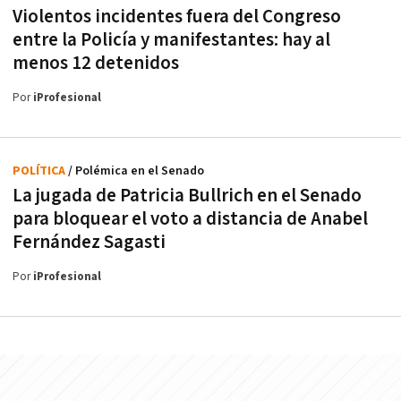
Violentos incidentes fuera del Congreso
entre la Policía y manifestantes: hay al
menos 12 detenidos
Por
iProfesional
POLÍTICA
/ Polémica en el Senado
La jugada de Patricia Bullrich en el Senado
para bloquear el voto a distancia de Anabel
Fernández Sagasti
Por
iProfesional