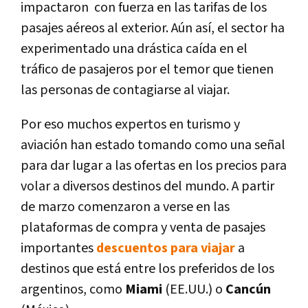
impactaron con fuerza en las tarifas de los
pasajes aéreos al exterior. Aún así, el sector ha
experimentado una drástica caída en el
tráfico de pasajeros por el temor que tienen
las personas de contagiarse al viajar.
Por eso muchos expertos en turismo y
aviación han estado tomando como una señal
para dar lugar a las ofertas en los precios para
volar a diversos destinos del mundo. A partir
de marzo comenzaron a verse en las
plataformas de compra y venta de pasajes
importantes
descuentos para viajar
a
destinos que está entre los preferidos de los
argentinos, como
Miami
(EE.UU.) o
Cancún