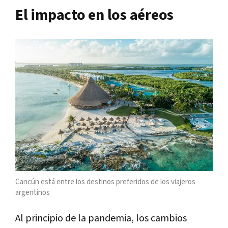
El impacto en los aéreos
Cancún está entre los destinos preferidos de los viajeros
argentinos
Al principio de la pandemia, los cambios