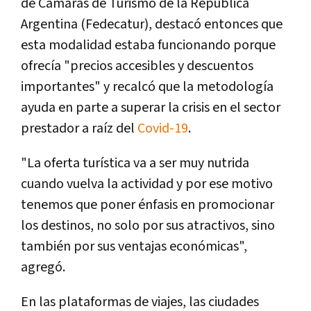
de Cámaras de Turismo de la República
Argentina (Fedecatur), destacó entonces que
esta modalidad estaba funcionando porque
ofrecía "precios accesibles y descuentos
importantes" y recalcó que la metodología
ayuda en parte a superar la crisis en el sector
prestador a raíz del
Covid-19
.
"La oferta turística va a ser muy nutrida
cuando vuelva la actividad y por ese motivo
tenemos que poner énfasis en promocionar
los destinos, no solo por sus atractivos, sino
también por sus ventajas económicas",
agregó.
En las plataformas de viajes, las ciudades