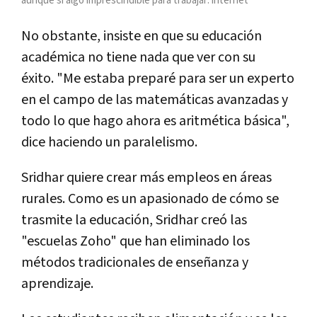
aunque sí algo imprescindible para trabajar: internet
No obstante, insiste en que su educación
académica no tiene nada que ver con su
éxito. "Me estaba preparé para ser un experto
en el campo de las matemáticas avanzadas y
todo lo que hago ahora es aritmética básica",
dice haciendo un paralelismo.
Sridhar quiere crear más empleos en áreas
rurales. Como es un apasionado de cómo se
trasmite la educación, Sridhar creó las
"escuelas Zoho" que han eliminado los
métodos tradicionales de enseñanza y
aprendizaje.