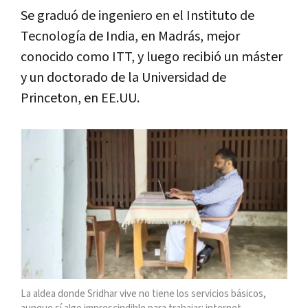
Se graduó de ingeniero en el Instituto de
Tecnología de India, en Madrás, mejor
conocido como ITT, y luego recibió un máster
y un doctorado de la Universidad de
Princeton, en EE.UU.
La aldea donde Sridhar vive no tiene los servicios básicos,