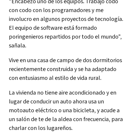
"Encabezo uno de los equipos. Trabajo codo
con codo con los programadores y me
involucro en algunos proyectos de tecnología.
El equipo de software está formado
poringenieros repartidos por todo el mundo",
sañala.
Vive en una casa de campo de dos dormitorios
recientemente construida y se ha adaptado
con entusiasmo al estilo de vida rural.
La vivienda no tiene aire acondicionado y en
lugar de conducir un auto ahora usa un
motoauto eléctrico o una bicicleta, y acude a
un salón de te de la aldea con frecuencia, para
charlar con los lugareños.