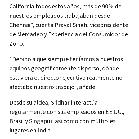
California todos estos años, más de 90% de
nuestros empleados trabajaban desde
Chennai", cuenta Praval Singh, vicepresidente
de Mercadeo y Experiencia del Consumidor de
Zoho.
"Debido a que siempre teníamos a nuestros
equipos geográficamente disperso, dónde
estuviera el director ejecutivo realmente no
afectaba nuestro trabajo", añade.
Desde su aldea, Sridhar interactúa
regularmente con sus empleados en EE.UU.,
Brasil y Singapur, así como con múltiples
lugares en India.