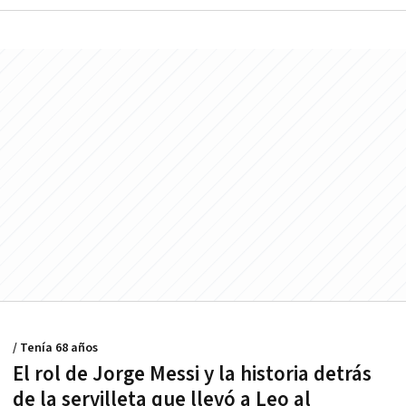
/ Tenía 68 años
El rol de Jorge Messi y la historia detrás
de la servilleta que llevó a Leo al