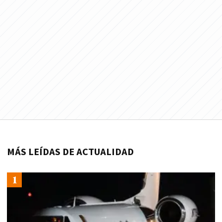
MÁS LEÍDAS DE ACTUALIDAD