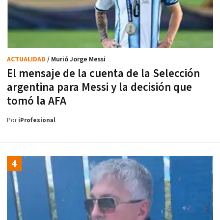
ACTUALIDAD
/ Murió Jorge Messi
El mensaje de la cuenta de la Selección
argentina para Messi y la decisión que
tomó la AFA
Por
iProfesional