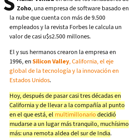
S
Zoho
, una empresa de software basado en
la nube que cuenta con más de 9.500
empleados y la revista Forbes le calcula un
valor de casi u$s2.500 millones.
El y sus hermanos crearon la empresa en
1996, en
Silicon Valley
, California, el eje
global de la tecnología y la innovación en
Estados Unidos
.
Hoy, después de pasar casi tres décadas en
California y de llevar a la compañía al punto
en el que está, el
multimillonario
decidió
mudarse a un lugar más tranquilo, muchísimo
más: una remota aldea del sur de India
.