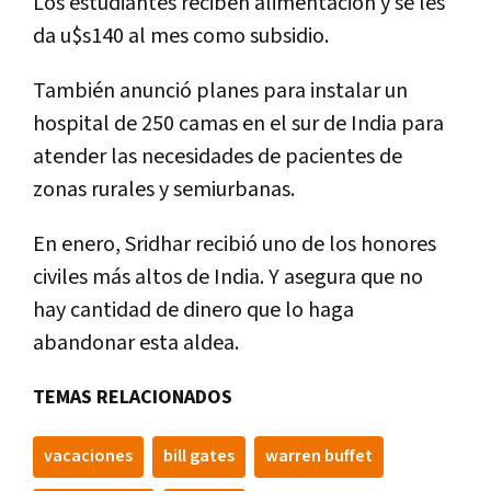
Los estudiantes reciben alimentación y se les
da u$s140 al mes como subsidio.
También anunció planes para instalar un
hospital de 250 camas en el sur de India para
atender las necesidades de pacientes de
zonas rurales y semiurbanas.
En enero, Sridhar recibió uno de los honores
civiles más altos de India. Y asegura que no
hay cantidad de dinero que lo haga
abandonar esta aldea.
TEMAS RELACIONADOS
vacaciones
bill gates
warren buffet