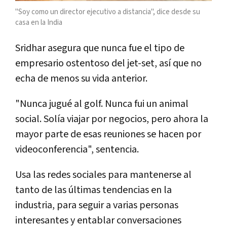
"Soy como un director ejecutivo a distancia", dice desde su
casa en la India
Sridhar asegura que nunca fue el tipo de
empresario ostentoso del jet-set, así que no
echa de menos su vida anterior.
"Nunca jugué al golf. Nunca fui un animal
social. Solía viajar por negocios, pero ahora la
mayor parte de esas reuniones se hacen por
videoconferencia", sentencia.
Usa las redes sociales para mantenerse al
tanto de las últimas tendencias en la
industria, para seguir a varias personas
interesantes y entablar conversaciones