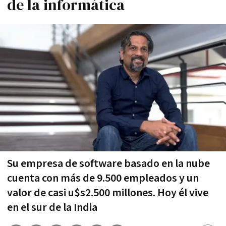
de la informática
Su empresa de software basado en la nube
cuenta con más de 9.500 empleados y un
valor de casi u$s2.500 millones. Hoy él vive
en el sur de la India