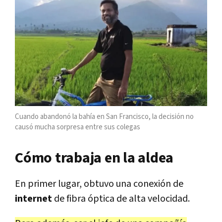
Cuando abandonó la bahía en San Francisco, la decisión no
causó mucha sorpresa entre sus colegas
Cómo trabaja en la aldea
En primer lugar, obtuvo una conexión de
internet
de fibra óptica de alta velocidad.