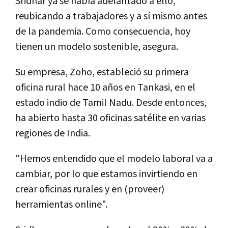
Sridhar ya se había adelantado a ello,
reubicando a trabajadores y a sí mismo antes
de la pandemia. Como consecuencia, hoy
tienen un modelo sostenible, asegura.
Su empresa, Zoho, estableció su primera
oficina rural hace 10 años en Tankasi, en el
estado indio de Tamil Nadu. Desde entonces,
ha abierto hasta 30 oficinas satélite en varias
regiones de India.
"Hemos entendido que el modelo laboral va a
cambiar, por lo que estamos invirtiendo en
crear oficinas rurales y en (proveer)
herramientas online".