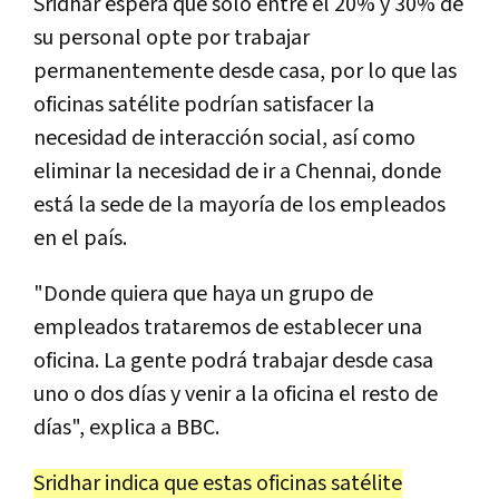
Sridhar espera que solo entre el 20% y 30% de
su personal opte por trabajar
permanentemente desde casa, por lo que las
oficinas satélite podrían satisfacer la
necesidad de interacción social, así como
eliminar la necesidad de ir a Chennai, donde
está la sede de la mayoría de los empleados
en el país.
"Donde quiera que haya un grupo de
empleados trataremos de establecer una
oficina. La gente podrá trabajar desde casa
uno o dos días y venir a la oficina el resto de
días", explica a BBC.
Sridhar indica que estas oficinas satélite