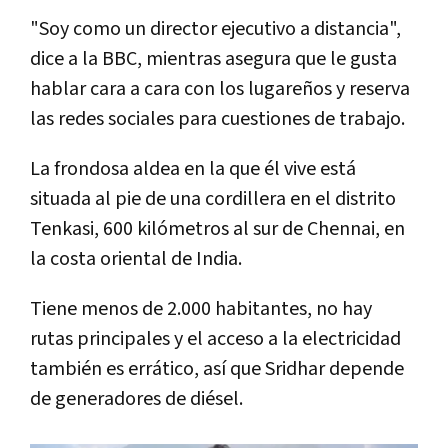
"Soy como un director ejecutivo a distancia",
dice a la BBC, mientras asegura que le gusta
hablar cara a cara con los lugareños y reserva
las redes sociales para cuestiones de trabajo.
La frondosa aldea en la que él vive está
situada al pie de una cordillera en el distrito
Tenkasi, 600 kilómetros al sur de Chennai, en
la costa oriental de India.
Tiene menos de 2.000 habitantes, no hay
rutas principales y el acceso a la electricidad
también es errático, así que Sridhar depende
de generadores de diésel.