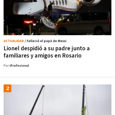
ACTUALIDAD
/ Falleció el papá de Messi
Lionel despidió a su padre junto a
familiares y amigos en Rosario
Por
iProfesional