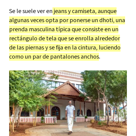
Se le suele ver en
jeans y camiseta, aunque
algunas veces opta por ponerse un dhoti, una
prenda masculina típica que consiste en un
rectángulo de tela que se enrolla alrededor
de las piernas y se fija en la cintura, luciendo
como un par de pantalones anchos
.