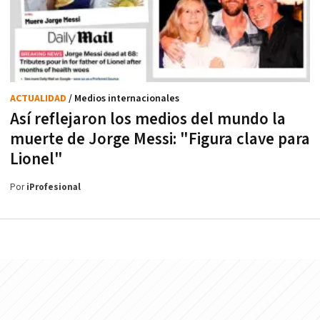
ACTUALIDAD
/ Medios internacionales
Así reflejaron los medios del mundo la
muerte de Jorge Messi: "Figura clave para
Lionel"
Por
iProfesional