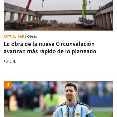
ACTUALIDAD
/ Obras
La obra de la nueva Circunvalación
avanzan más rápido de lo planeado
Por
J.M.