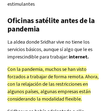
estimulantes
Oficinas satélite antes de la
pandemia
La aldea donde Sridhar vive no tiene los
servicios básicos, aunque sí algo que le es
imprescindible para trabajar:
internet.
Con la pandemia, muchos se han visto
forzados a trabajar de forma remota. Ahora,
con la relajación de las restricciones en
algunos países, algunas empresas están
considerando la modalidad flexible.