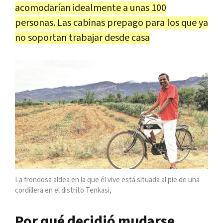
acomodarían idealmente a unas 100
personas. Las cabinas prepago para los que ya
no soportan trabajar desde casa
La frondosa aldea en la que él vive está situada al pie de una
cordillera en el distrito Tenkasi,
Por qué decidió mudarse