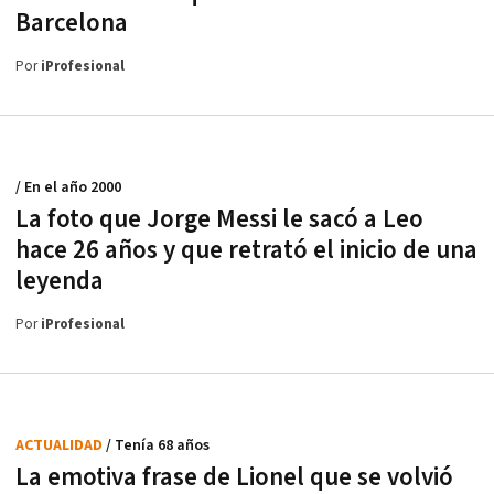
Barcelona
Por
iProfesional
/ En el año 2000
La foto que Jorge Messi le sacó a Leo
hace 26 años y que retrató el inicio de una
leyenda
Por
iProfesional
ACTUALIDAD
/ Tenía 68 años
La emotiva frase de Lionel que se volvió