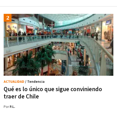
ACTUALIDAD
/ Tendencia
Qué es lo único que sigue conviniendo
traer de Chile
Por
P.L.