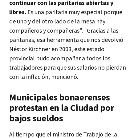
continuar con las paritarias abiertas y
libres.
Es una paritaria muy especial porque
de uno y del otro lado de la mesa hay
compañeros y compañeras". "Gracias a las
paritarias, esa herramienta que nos devolvió
Néstor Kirchner en 2003, este estado
provincial pudo acompañar a todos los
trabajadores para que sus salarios no pierdan
con la inflación, mencionó.
Municipales bonaerenses
protestan en la Ciudad por
bajos sueldos
Al tiempo que el ministro de Trabajo de la