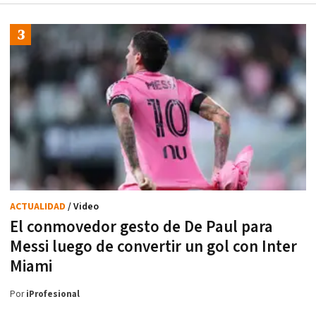
ACTUALIDAD
/ Video
El conmovedor gesto de De Paul para
Messi luego de convertir un gol con Inter
Miami
Por
iProfesional