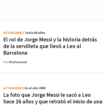
ACTUALIDAD
/ Tenía 68 años
El rol de Jorge Messi y la historia detrás
de la servilleta que llevó a Leo al
Barcelona
Por
iProfesional
ACTUALIDAD
/ En el año 2000
La foto que Jorge Messi le sacó a Leo
hace 26 años y que retrató el inicio de una