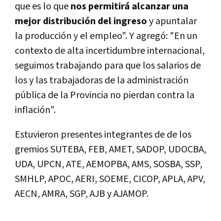
que es lo que
nos permitirá alcanzar una
mejor distribución del ingreso
y apuntalar
la producción y el empleo". Y agregó: "En un
contexto de alta incertidumbre internacional,
seguimos trabajando para que los salarios de
los y las trabajadoras de la administración
pública de la Provincia no pierdan contra la
inflación".
Estuvieron presentes integrantes de de los
gremios SUTEBA, FEB, AMET, SADOP, UDOCBA,
UDA, UPCN, ATE, AEMOPBA, AMS, SOSBA, SSP,
SMHLP, APOC, AERI, SOEME, CICOP, APLA, APV,
AECN, AMRA, SGP, AJB y AJAMOP.