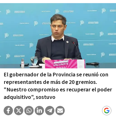
El gobernador de la Provincia se reunió con
representantes de más de 20 gremios.
"Nuestro compromiso es recuperar el poder
adquisitivo", sostuvo