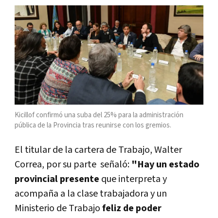
Kicillof confirmó una suba del 25% para la administración
pública de la Provincia tras reunirse con los gremios.
El titular de la cartera de Trabajo, Walter
Correa, por su parte señaló:
"Hay un estado
provincial presente
que interpreta y
acompaña a la clase trabajadora y un
Ministerio de Trabajo
feliz de poder