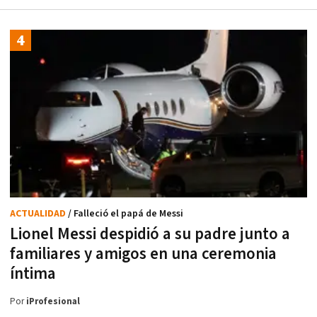
ACTUALIDAD
/ Falleció el papá de Messi
Lionel Messi despidió a su padre junto a
familiares y amigos en una ceremonia
íntima
Por
iProfesional