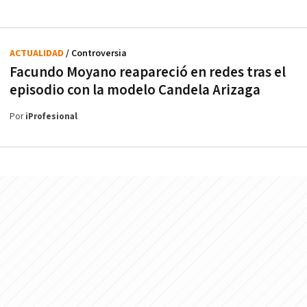
ACTUALIDAD
/ Controversia
Facundo Moyano reapareció en redes tras el
episodio con la modelo Candela Arizaga
Por
iProfesional