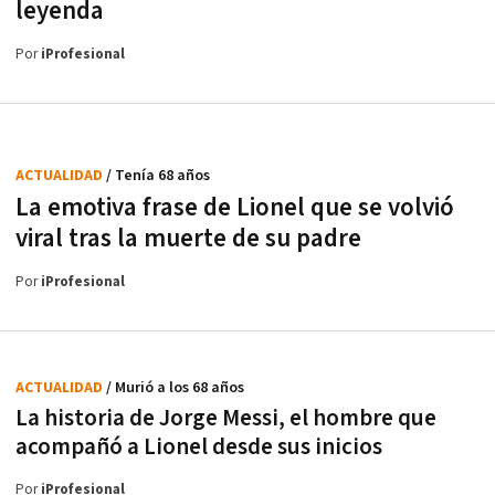
leyenda
Por
iProfesional
ACTUALIDAD
/ Tenía 68 años
La emotiva frase de Lionel que se volvió
viral tras la muerte de su padre
Por
iProfesional
ACTUALIDAD
/ Murió a los 68 años
La historia de Jorge Messi, el hombre que
acompañó a Lionel desde sus inicios
Por
iProfesional