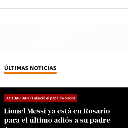
ÚLTIMAS NOTICIAS
ACTUALIDAD
/ Falleció el papá de Messi
Lionel Messi ya está en Rosario
para el último adiós a su padre