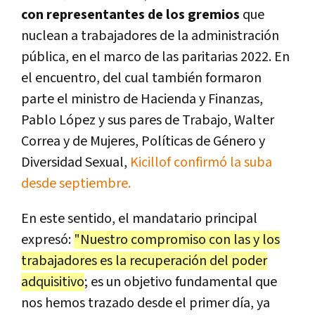
con representantes de los gremios
que
nuclean a trabajadores de la administración
pública, en el marco de las paritarias 2022. En
el encuentro, del cual también formaron
parte el ministro de Hacienda y Finanzas,
Pablo López y sus pares de Trabajo, Walter
Correa y de Mujeres, Políticas de Género y
Diversidad Sexual,
Kicillof confirmó la suba
desde septiembre.
En este sentido, el mandatario principal
expresó:
"Nuestro compromiso con las y los
trabajadores es la recuperación del poder
adquisitivo
; es un objetivo fundamental que
nos hemos trazado desde el primer día, ya