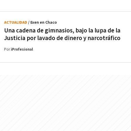
ACTUALIDAD
/ Exen en Chaco
Una cadena de gimnasios, bajo la lupa de la
Justicia por lavado de dinero y narcotráfico
Por
iProfesional