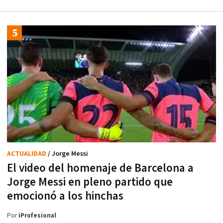
ACTUALIDAD
/ Jorge Messi
El video del homenaje de Barcelona a
Jorge Messi en pleno partido que
emocionó a los hinchas
Por
iProfesional