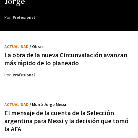
Jorge
Por
iProfesional
ACTUALIDAD
/ Obras
La obra de la nueva Circunvalación avanzan
más rápido de lo planeado
Por
iProfesional
ACTUALIDAD
/ Murió Jorge Messi
El mensaje de la cuenta de la Selección
argentina para Messi y la decisión que tomó
la AFA