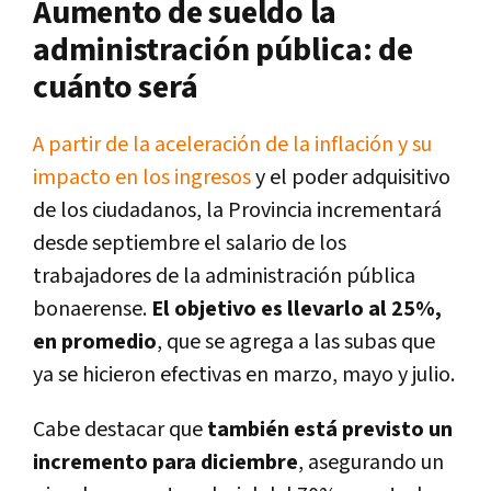
Aumento de sueldo la
administración pública: de
cuánto será
A partir de la aceleración de la inflación y su
impacto en los ingresos
y el poder adquisitivo
de los ciudadanos, la Provincia incrementará
desde septiembre el salario de los
trabajadores de la administración pública
bonaerense.
El objetivo es llevarlo al 25%,
en promedio
, que se agrega a las subas que
ya se hicieron efectivas en marzo, mayo y julio.
Cabe destacar que
también está previsto un
incremento para diciembre
, asegurando un