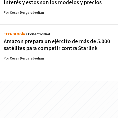
interés y estos son los modelos y precios
Por
César Dergarabedian
TECNOLOGÍA
/ Conectividad
Amazon prepara un ejército de más de 5.000
satélites para competir contra Starlink
Por
César Dergarabedian