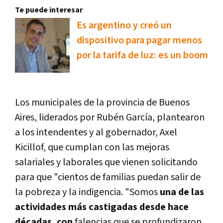
Te puede interesar
Es argentino y creó un
dispositivo para pagar menos
por la tarifa de luz: es un boom
Los municipales de la provincia de Buenos
Aires, liderados por Rubén García, plantearon
a los intendentes y al gobernador, Axel
Kicillof, que cumplan con las mejoras
salariales y laborales que vienen solicitando
para que "cientos de familias puedan salir de
la pobreza y la indigencia. "Somos
una de las
actividades más castigadas desde hace
décadas, con
falencias que se profundizaron