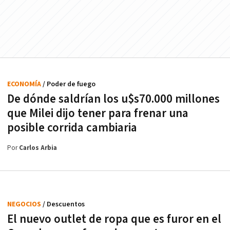
ECONOMÍA
/ Poder de fuego
De dónde saldrían los u$s70.000 millones
que Milei dijo tener para frenar una
posible corrida cambiaria
Por
Carlos Arbia
NEGOCIOS
/ Descuentos
El nuevo outlet de ropa que es furor en el