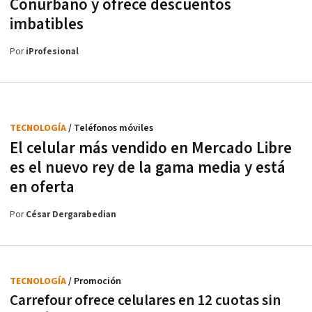
Conurbano y ofrece descuentos
imbatibles
Por
iProfesional
TECNOLOGÍA
/ Teléfonos móviles
El celular más vendido en Mercado Libre
es el nuevo rey de la gama media y está
en oferta
Por
César Dergarabedian
TECNOLOGÍA
/ Promoción
Carrefour ofrece celulares en 12 cuotas sin