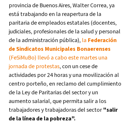
provincia de Buenos Aires, Walter Correa, ya
está trabajando en la reapertura de la
paritaria de empleados estatales (docentes,
judiciales, profesionales de la salud y personal
de la administración pública),
la
Federación
de Sindicatos Municipales Bonaerenses
(FeSiMuBo) llevó a cabo este martes una
jornada de protestas
, con un cese de
actividades por 24 horas y una movilización al
centro porteño, en reclamo del cumplimiento
de la Ley de Paritarias del sector y un
aumento salarial, que permita salir a los
trabajadores y trabajadoras del sector
"salir
de la línea de la pobreza".