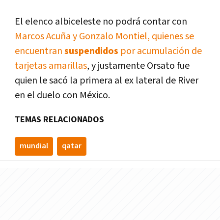
El elenco albiceleste no podrá contar con
Marcos Acuña y Gonzalo Montiel, quienes se
encuentran
suspendidos
por acumulación de
tarjetas amarillas
, y justamente Orsato fue
quien le sacó la primera al ex lateral de River
en el duelo con México.
TEMAS RELACIONADOS
mundial
qatar