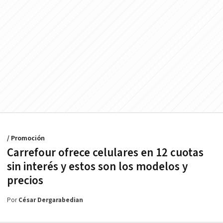
/ Promoción
Carrefour ofrece celulares en 12 cuotas
sin interés y estos son los modelos y
precios
Por
César Dergarabedian