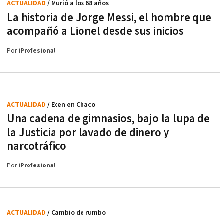
ACTUALIDAD
/ Murió a los 68 años
La historia de Jorge Messi, el hombre que
acompañó a Lionel desde sus inicios
Por
iProfesional
ACTUALIDAD
/ Exen en Chaco
Una cadena de gimnasios, bajo la lupa de
la Justicia por lavado de dinero y
narcotráfico
Por
iProfesional
ACTUALIDAD
/ Cambio de rumbo