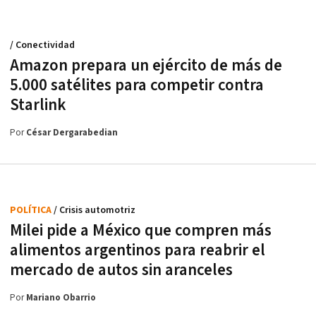
/ Conectividad
Amazon prepara un ejército de más de
5.000 satélites para competir contra
Starlink
Por
César Dergarabedian
POLÍTICA
/ Crisis automotriz
Milei pide a México que compren más
alimentos argentinos para reabrir el
mercado de autos sin aranceles
Por
Mariano Obarrio