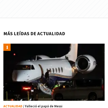
MÁS LEÍDAS DE ACTUALIDAD
ACTUALIDAD
/ Falleció el papá de Messi