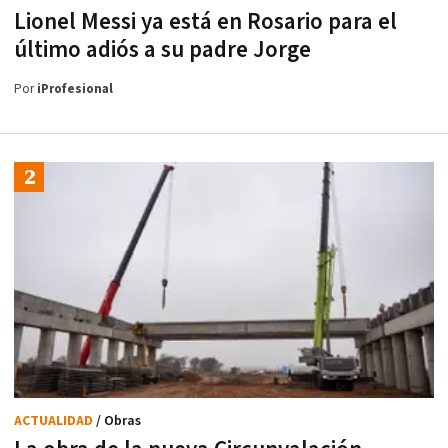
Lionel Messi ya está en Rosario para el
último adiós a su padre Jorge
Por
iProfesional
ACTUALIDAD
/ Obras