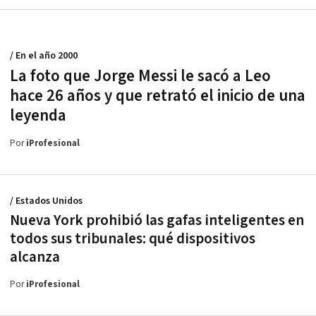
/ En el año 2000
La foto que Jorge Messi le sacó a Leo
hace 26 años y que retrató el inicio de una
leyenda
Por
iProfesional
/ Estados Unidos
Nueva York prohibió las gafas inteligentes en
todos sus tribunales: qué dispositivos
alcanza
Por
iProfesional