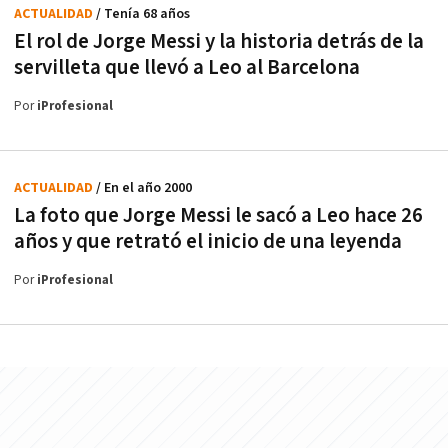
ACTUALIDAD
/ Tenía 68 años
El rol de Jorge Messi y la historia detrás de la
servilleta que llevó a Leo al Barcelona
Por
iProfesional
ACTUALIDAD
/ En el año 2000
La foto que Jorge Messi le sacó a Leo hace 26
años y que retrató el inicio de una leyenda
Por
iProfesional