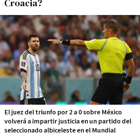
Croacia?
El juez del triunfo por 2 a 0 sobre México
volverá a impartir justicia en un partido del
seleccionado albiceleste en el Mundial