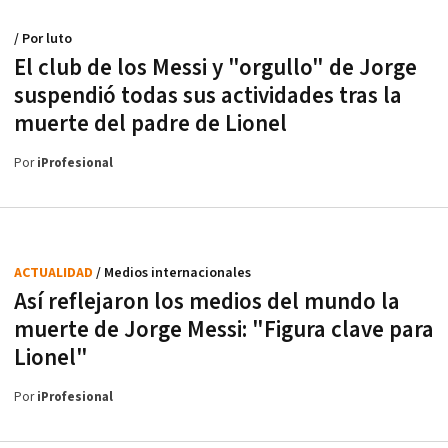
/ Por luto
El club de los Messi y "orgullo" de Jorge
suspendió todas sus actividades tras la
muerte del padre de Lionel
Por
iProfesional
ACTUALIDAD
/ Medios internacionales
Así reflejaron los medios del mundo la
muerte de Jorge Messi: "Figura clave para
Lionel"
Por
iProfesional