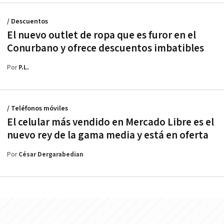
/ Descuentos
El nuevo outlet de ropa que es furor en el
Conurbano y ofrece descuentos imbatibles
Por
P.L.
/ Teléfonos móviles
El celular más vendido en Mercado Libre es el
nuevo rey de la gama media y está en oferta
Por
César Dergarabedian