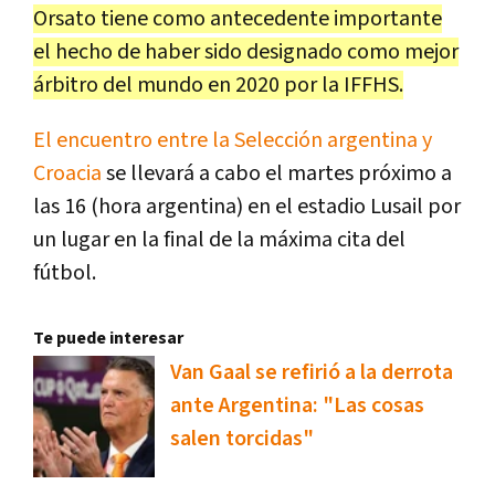
Orsato tiene como antecedente importante
el hecho de haber sido designado como mejor
árbitro del mundo en 2020 por la IFFHS.
El encuentro entre la Selección argentina y
Croacia
se llevará a cabo el martes próximo a
las 16 (hora argentina) en el estadio Lusail por
un lugar en la final de la máxima cita del
fútbol.
Te puede interesar
Van Gaal se refirió a la derrota
ante Argentina: "Las cosas
salen torcidas"