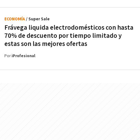
ECONOMÍA
/ Super Sale
Frávega liquida electrodomésticos con hasta
70% de descuento por tiempo limitado y
estas son las mejores ofertas
Por
iProfesional