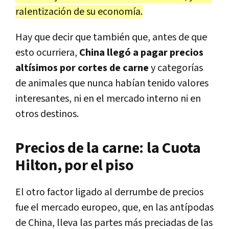
ralentización de su economía.
Hay que decir que también que, antes de que
esto ocurriera,
China llegó a pagar precios
altísimos por cortes de carne
y categorías
de animales que nunca habían tenido valores
interesantes, ni en el mercado interno ni en
otros destinos.
Precios de la carne: la Cuota
Hilton, por el piso
El otro factor ligado al derrumbe de precios
fue el mercado europeo, que, en las antípodas
de China, lleva las partes más preciadas de las