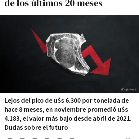
de los últimos 20 meses
Lejos del pico de u$s 6.300 por tonelada de
hace 8 meses, en noviembre promedió u$s
4.183, el valor más bajo desde abril de 2021.
Dudas sobre el futuro