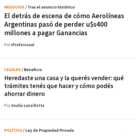
NEGOCIOS
/ Tras el anuncio histórico
El detrás de escena de cómo Aerolíneas
Argentinas pasó de perder u$s400
millones a pagar Ganancias
Por
iProfesional
LEGALES
/ Beneficio
Heredaste una casa y la querés vender: qué
trámites tenés que hacer y cómo podés
ahorrar dinero
Por
Analía Lanzillotta
POLÍTICA
/ Ley de Propiedad Privada