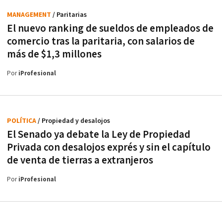
MANAGEMENT
/ Paritarias
El nuevo ranking de sueldos de empleados de
comercio tras la paritaria, con salarios de
más de $1,3 millones
Por
iProfesional
POLÍTICA
/ Propiedad y desalojos
El Senado ya debate la Ley de Propiedad
Privada con desalojos exprés y sin el capítulo
de venta de tierras a extranjeros
Por
iProfesional