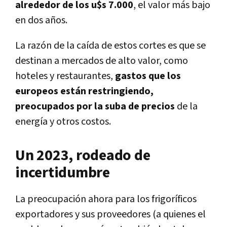
alrededor de los u$s 7.000
, el valor más bajo
en dos años.
La razón de la caída de estos cortes es que se
destinan a mercados de alto valor, como
hoteles y restaurantes,
gastos que los
europeos están restringiendo,
preocupados por la suba de precios
de la
energía y otros costos.
Un 2023, rodeado de
incertidumbre
La preocupación ahora para los frigoríficos
exportadores y sus proveedores (a quienes el