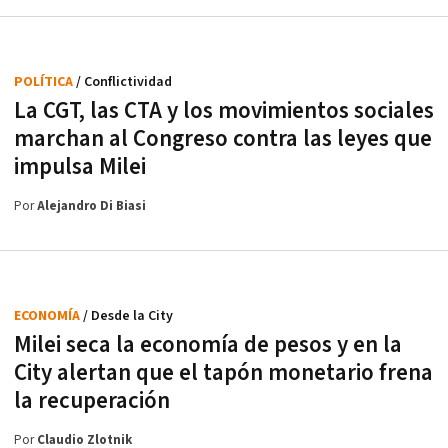
POLÍTICA
/ Conflictividad
La CGT, las CTA y los movimientos sociales
marchan al Congreso contra las leyes que
impulsa Milei
Por
Alejandro Di Biasi
ECONOMÍA
/ Desde la City
Milei seca la economía de pesos y en la
City alertan que el tapón monetario frena
la recuperación
Por
Claudio Zlotnik