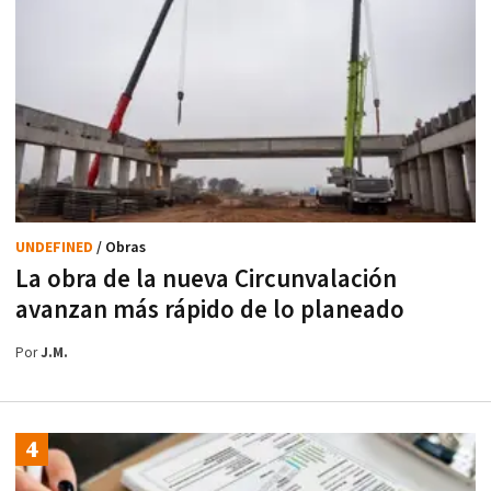
UNDEFINED
/ Obras
La obra de la nueva Circunvalación
avanzan más rápido de lo planeado
Por
J.M.