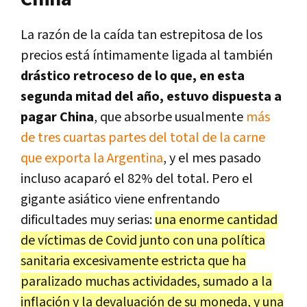
La razón de la caída tan estrepitosa de los
precios está íntimamente ligada al también
drástico retroceso de lo que, en esta
segunda mitad del año, estuvo dispuesta a
pagar China
, que absorbe usualmente
más
de tres cuartas partes del total de la carne
que exporta la Argentina
, y el mes pasado
incluso acaparó el 82% del total. Pero el
gigante asiático viene enfrentando
dificultades muy serias:
una enorme cantidad
de víctimas de Covid junto con una política
sanitaria excesivamente estricta que ha
paralizado muchas actividades, sumado a la
inflación y la devaluación de su moneda, y una