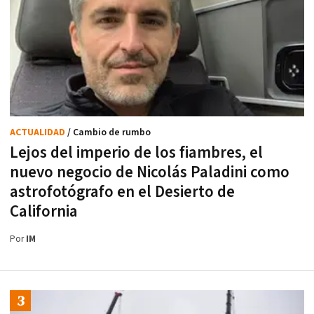
ACTUALIDAD
/ Cambio de rumbo
Lejos del imperio de los fiambres, el
nuevo negocio de Nicolás Paladini como
astrofotógrafo en el Desierto de
California
Por
IM