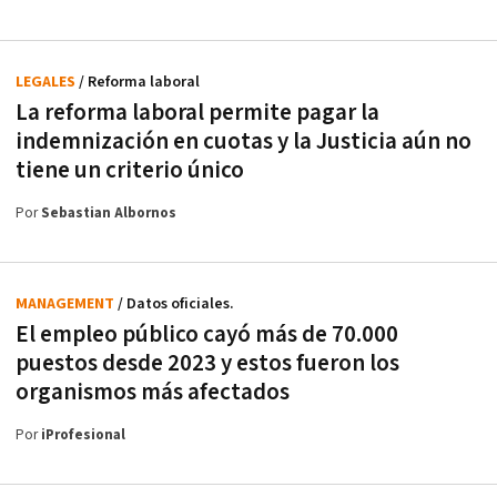
LEGALES
/ Reforma laboral
La reforma laboral permite pagar la
indemnización en cuotas y la Justicia aún no
tiene un criterio único
Por
Sebastian Albornos
MANAGEMENT
/ Datos oficiales.
El empleo público cayó más de 70.000
puestos desde 2023 y estos fueron los
organismos más afectados
Por
iProfesional