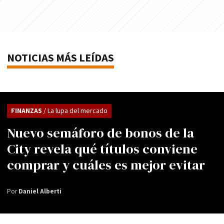
NOTICIAS MÁS LEÍDAS
FINANZAS
/ La lupa del mercado
Nuevo semáforo de bonos de la
City revela qué títulos conviene
comprar y cuáles es mejor evitar
Por
Daniel Alberti