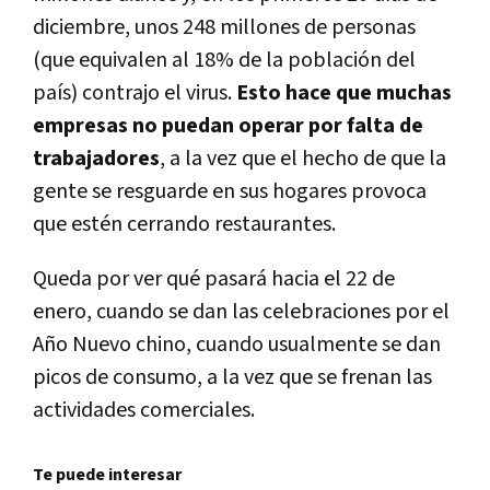
diciembre, unos 248 millones de personas
(que equivalen al 18% de la población del
país) contrajo el virus.
Esto hace que muchas
empresas no puedan operar por falta de
trabajadores
, a la vez que el hecho de que la
gente se resguarde en sus hogares provoca
que estén cerrando restaurantes.
Queda por ver qué pasará hacia el 22 de
enero, cuando se dan las celebraciones por el
Año Nuevo chino, cuando usualmente se dan
picos de consumo, a la vez que se frenan las
actividades comerciales.
Te puede interesar