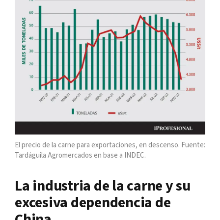
El precio de la carne para exportaciones, en descenso. Fuente:
Tardáguila Agromercados en base a INDEC.
La industria de la carne y su
excesiva dependencia de
China