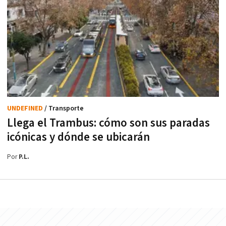
UNDEFINED
/ Transporte
Llega el Trambus: cómo son sus paradas
icónicas y dónde se ubicarán
Por
P.L.