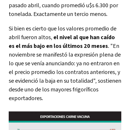
pasado abril, cuando promedió u$s 6.300 por
tonelada. Exactamente un tercio menos.
Si bien es cierto que los valores promedio de
abril fueron altos,
el nivel al que han caído
es el más bajo en los últimos 20 meses
. "En
noviembre se manifestó la expresión plena de
lo que se venía anunciando: ya no entraron en
el precio promedio los contratos anteriores, y
se evidenció la baja en su totalidad", sostienen
desde uno de los mayores frigoríficos
exportadores.