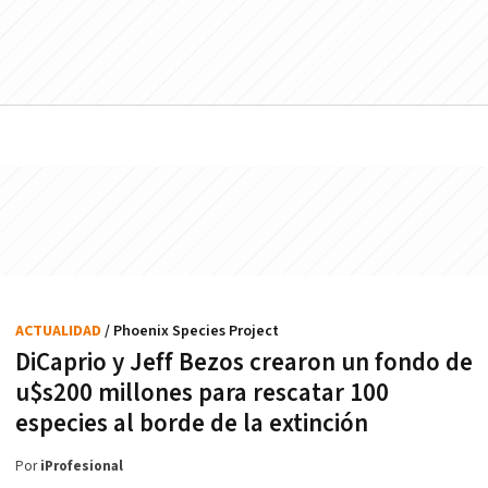
ACTUALIDAD
/ Phoenix Species Project
DiCaprio y Jeff Bezos crearon un fondo de
u$s200 millones para rescatar 100
especies al borde de la extinción
Por
iProfesional