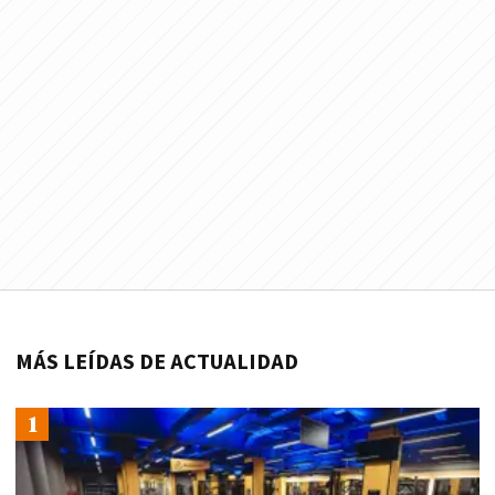
MÁS LEÍDAS DE ACTUALIDAD