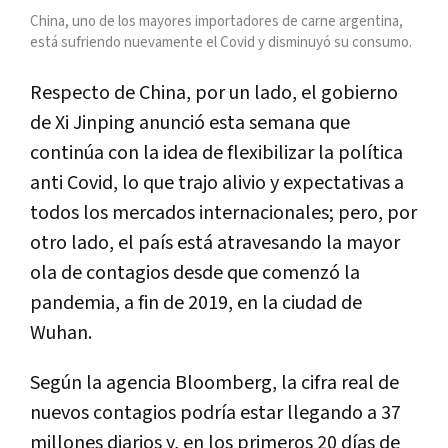
China, uno de los mayores importadores de carne argentina,
está sufriendo nuevamente el Covid y disminuyó su consumo.
Respecto de China, por un lado, el gobierno
de Xi Jinping anunció esta semana que
continúa con la idea de flexibilizar la política
anti Covid, lo que trajo alivio y expectativas a
todos los mercados internacionales; pero, por
otro lado, el país está atravesando la mayor
ola de contagios desde que comenzó la
pandemia, a fin de 2019, en la ciudad de
Wuhan.
Según la agencia Bloomberg, la cifra real de
nuevos contagios podría estar llegando a 37
millones diarios y, en los primeros 20 días de