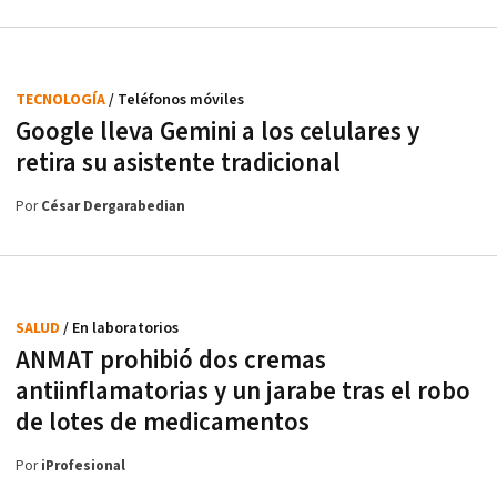
TECNOLOGÍA
/ Teléfonos móviles
Google lleva Gemini a los celulares y
retira su asistente tradicional
Por
César Dergarabedian
SALUD
/ En laboratorios
ANMAT prohibió dos cremas
antiinflamatorias y un jarabe tras el robo
de lotes de medicamentos
Por
iProfesional