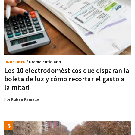
UNDEFINED
/ Drama cotidiano
Los 10 electrodomésticos que disparan la
boleta de luz y cómo recortar el gasto a
la mitad
Por
Rubén Ramallo