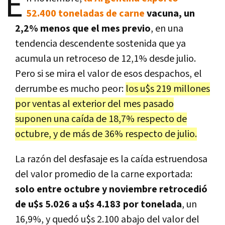
E
52.400 toneladas de carne
vacuna, un
2,2% menos que el mes previo
, en una
tendencia descendente sostenida que ya
acumula un retroceso de 12,1% desde julio.
Pero si se mira el valor de esos despachos, el
derrumbe es mucho peor:
los u$s 219 millones
por ventas al exterior del mes pasado
suponen una caída de 18,7% respecto de
octubre, y de más de 36% respecto de julio.
La razón del desfasaje es la caída estruendosa
del valor promedio de la carne exportada:
solo entre octubre y noviembre retrocedió
de u$s 5.026 a u$s 4.183 por tonelada
, un
16,9%, y quedó u$s 2.100 abajo del valor del