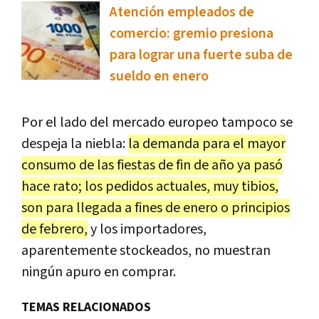
Atención empleados de
comercio: gremio presiona
para lograr una fuerte suba de
sueldo en enero
Por el lado del mercado europeo tampoco se
despeja la niebla:
la demanda para el mayor
consumo de las fiestas de fin de año ya pasó
hace rato; los pedidos actuales, muy tibios,
son para llegada a fines de enero o principios
de febrero,
y los importadores,
aparentemente stockeados, no muestran
ningún apuro en comprar.
TEMAS RELACIONADOS