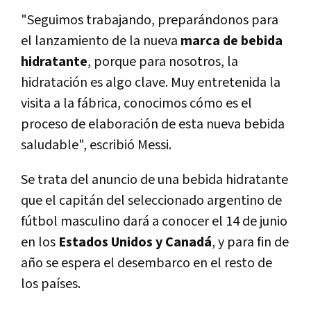
"Seguimos trabajando, preparándonos para
el lanzamiento de la nueva
marca de bebida
hidratante
, porque para nosotros, la
hidratación es algo clave. Muy entretenida la
visita a la fábrica, conocimos cómo es el
proceso de elaboración de esta nueva bebida
saludable", escribió Messi.
Se trata del anuncio de una bebida hidratante
que el capitán del seleccionado argentino de
fútbol masculino dará a conocer el 14 de junio
en los
Estados Unidos y Canadá
, y para fin de
año se espera el desembarco en el resto de
los países.