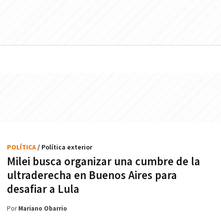
POLÍTICA
/ Política exterior
Milei busca organizar una cumbre de la
ultraderecha en Buenos Aires para
desafiar a Lula
Por
Mariano Obarrio