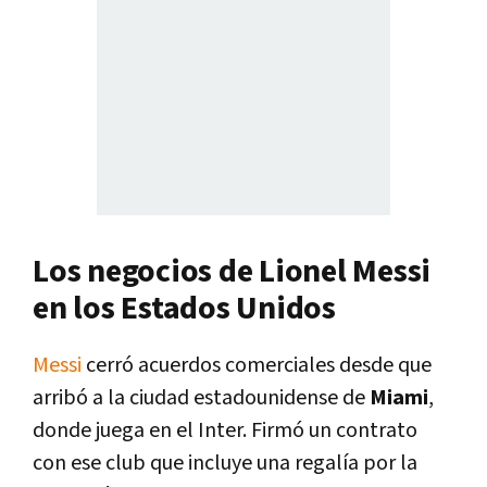
Los negocios de Lionel Messi
en los Estados Unidos
Messi
cerró acuerdos comerciales desde que
arribó a la ciudad estadounidense de
Miami
,
donde juega en el Inter. Firmó un contrato
con ese club que incluye una regalía por la