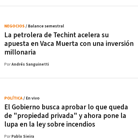
NEGOCIOS
/ Balance semestral
La petrolera de Techint acelera su
apuesta en Vaca Muerta con una inversión
millonaria
Por
Andrés Sanguinetti
POLÍTICA
/ En vivo
El Gobierno busca aprobar lo que queda
de "propiedad privada" y ahora pone la
lupa en la ley sobre incendios
Por
Pablo Sieira