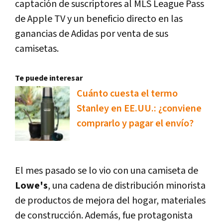
captación de suscriptores al MLS League Pass
de Apple TV y un beneficio directo en las
ganancias de Adidas por venta de sus
camisetas.
Te puede interesar
Cuánto cuesta el termo
Stanley en EE.UU.: ¿conviene
comprarlo y pagar el envío?
El mes pasado se lo vio con una camiseta de
Lowe's
, una cadena de distribución minorista
de productos de mejora del hogar, materiales
de construcción. Además, fue protagonista