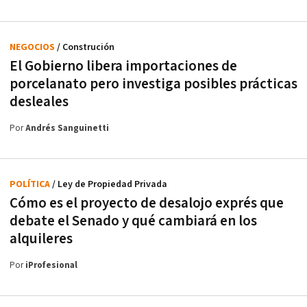
NEGOCIOS
/ Construción
El Gobierno libera importaciones de
porcelanato pero investiga posibles prácticas
desleales
Por
Andrés Sanguinetti
POLÍTICA
/ Ley de Propiedad Privada
Cómo es el proyecto de desalojo exprés que
debate el Senado y qué cambiará en los
alquileres
Por
iProfesional