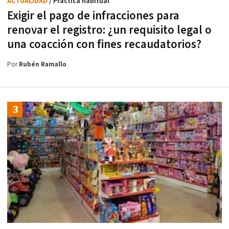
ACTUALIDAD
/ Práctica habitual
Exigir el pago de infracciones para
renovar el registro: ¿un requisito legal o
una coacción con fines recaudatorios?
Por
Rubén Ramallo