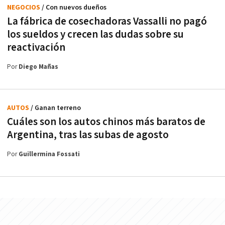
NEGOCIOS
/ Con nuevos dueños
La fábrica de cosechadoras Vassalli no pagó
los sueldos y crecen las dudas sobre su
reactivación
Por
Diego Mañas
AUTOS
/ Ganan terreno
Cuáles son los autos chinos más baratos de
Argentina, tras las subas de agosto
Por
Guillermina Fossati