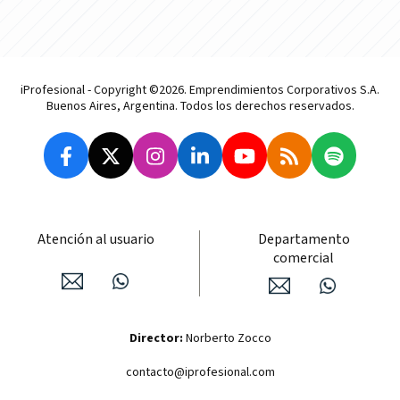
iProfesional - Copyright ©2026. Emprendimientos Corporativos S.A.
Buenos Aires, Argentina. Todos los derechos reservados.
Atención al usuario
Departamento
comercial
Director:
Norberto Zocco
contacto@iprofesional.com