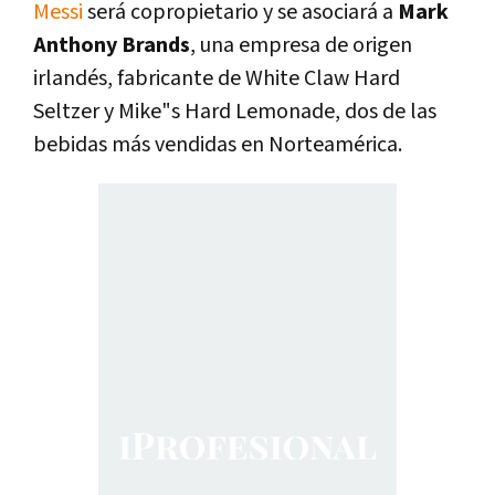
Messi
será copropietario y se asociará a
Mark
Anthony Brands
, una empresa de origen
irlandés, fabricante de White Claw Hard
Seltzer y Mike"s Hard Lemonade, dos de las
bebidas más vendidas en Norteamérica.