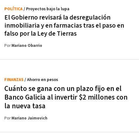
POLÍTICA
/ Proyectos bajo la lupa
El Gobierno revisará la desregulación
inmobiliaria y en farmacias tras el paso en
falso por la Ley de Tierras
Por
Mariano Obarrio
FINANZAS
/ Ahorro en pesos
Cuánto se gana con un plazo fijo en el
Banco Galicia al invertir $2 millones con
la nueva tasa
Por
Mariano Jaimovich