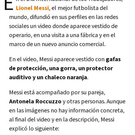
E
Lionel Messi
, el mejor futbolista del
mundo, difundió en sus perfiles en las redes
sociales un video donde aparece vestido de
operario, en una visita a una fábrica y en el
marco de un nuevo anuncio comercial.
En el video, Messi aparece vestido con
gafas
de protección, una gorra, un protector
auditivo y un chaleco naranja
.
Messi está acompañado por su pareja,
Antonela Roccuzzo
y otras personas. Aunque
en las imágenes no hay información concreta,
al final del video y en la descripción, Messi
explicó lo siguiente: