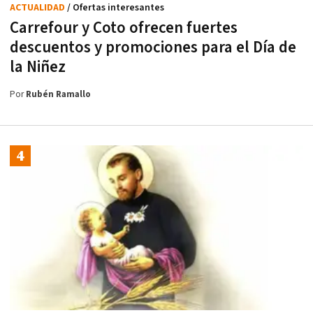
ACTUALIDAD
/ Ofertas interesantes
Carrefour y Coto ofrecen fuertes
descuentos y promociones para el Día de
la Niñez
Por
Rubén Ramallo