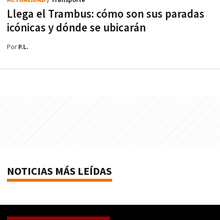
Llega el Trambus: cómo son sus paradas
icónicas y dónde se ubicarán
Por
P.L.
NOTICIAS MÁS LEÍDAS