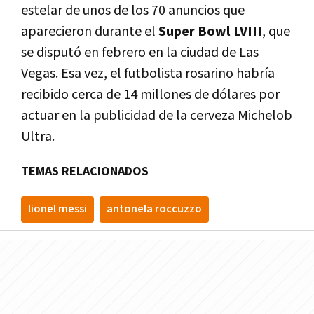
estelar de unos de los 70 anuncios que
aparecieron durante el
Super Bowl LVIII
, que
se disputó en febrero en la ciudad de Las
Vegas. Esa vez, el futbolista rosarino habría
recibido cerca de 14 millones de dólares por
actuar en la publicidad de la cerveza Michelob
Ultra.
TEMAS RELACIONADOS
lionel messi
antonela roccuzzo