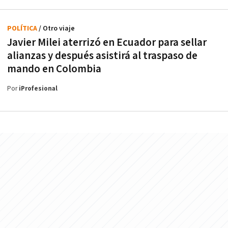
POLÍTICA
/ Otro viaje
Javier Milei aterrizó en Ecuador para sellar
alianzas y después asistirá al traspaso de
mando en Colombia
Por
iProfesional