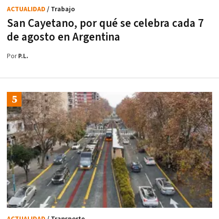
ACTUALIDAD
/ Trabajo
San Cayetano, por qué se celebra cada 7
de agosto en Argentina
Por
P.L.
ACTUALIDAD
/ Transporte