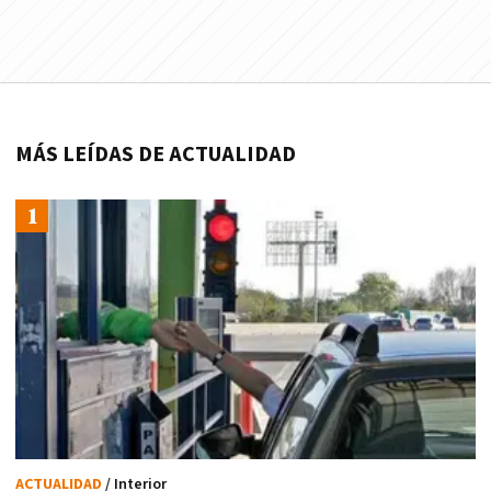
MÁS LEÍDAS DE ACTUALIDAD
ACTUALIDAD
/ Interior