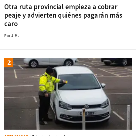
Otra ruta provincial empieza a cobrar
peaje y advierten quiénes pagarán más
caro
Por
J.M.