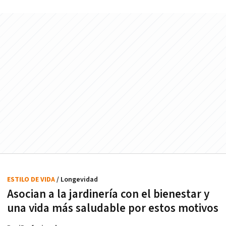
ESTILO DE VIDA
/ Longevidad
Asocian a la jardinería con el bienestar y
una vida más saludable por estos motivos