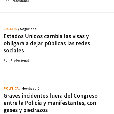
Por
iProfesional
LEGALES
/ Seguridad
Estados Unidos cambia las visas y
obligará a dejar públicas las redes
sociales
Por
iProfesional
POLÍTICA
/ Movilización
Graves incidentes fuera del Congreso
entre la Policía y manifestantes, con
gases y piedrazos