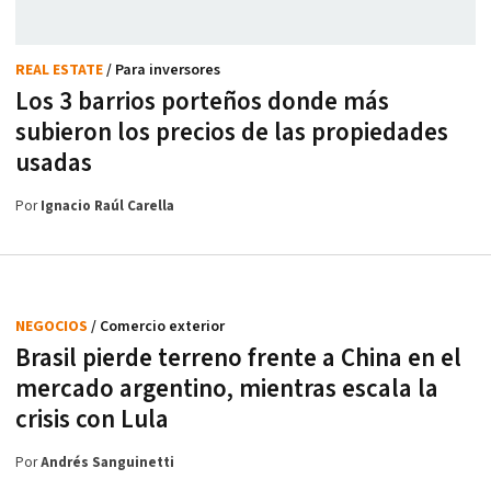
REAL ESTATE
/ Para inversores
Los 3 barrios porteños donde más
subieron los precios de las propiedades
usadas
Por
Ignacio Raúl Carella
NEGOCIOS
/ Comercio exterior
Brasil pierde terreno frente a China en el
mercado argentino, mientras escala la
crisis con Lula
Por
Andrés Sanguinetti