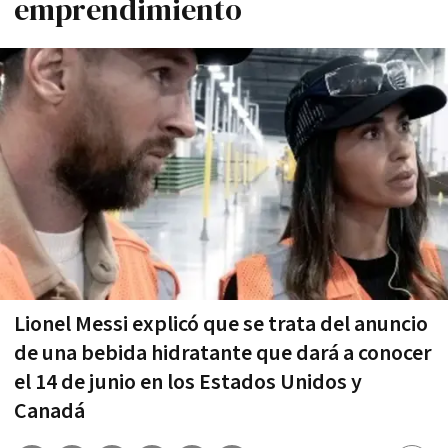
emprendimiento
Lionel Messi explicó que se trata del anuncio
de una bebida hidratante que dará a conocer
el 14 de junio en los Estados Unidos y
Canadá