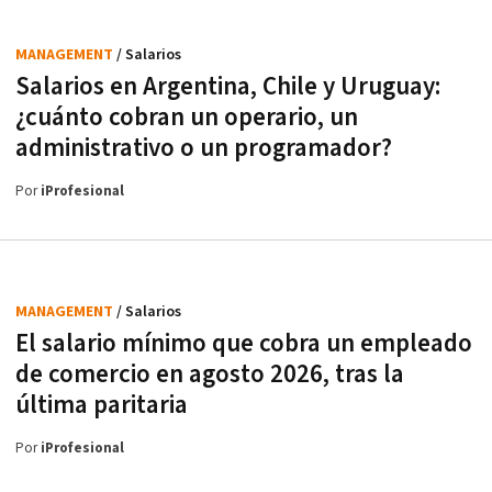
MANAGEMENT
/ Salarios
Salarios en Argentina, Chile y Uruguay:
¿cuánto cobran un operario, un
administrativo o un programador?
Por
iProfesional
MANAGEMENT
/ Salarios
El salario mínimo que cobra un empleado
de comercio en agosto 2026, tras la
última paritaria
Por
iProfesional