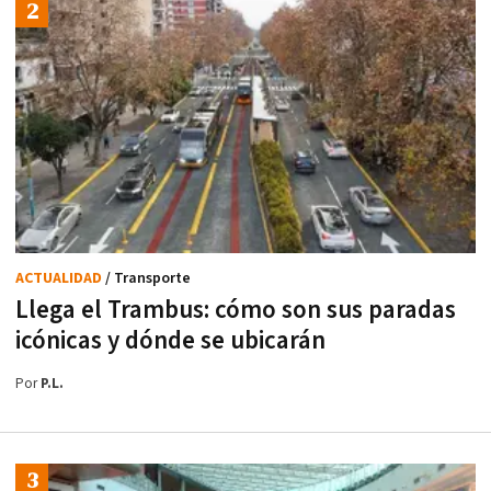
ACTUALIDAD
/ Transporte
Llega el Trambus: cómo son sus paradas
icónicas y dónde se ubicarán
Por
P.L.