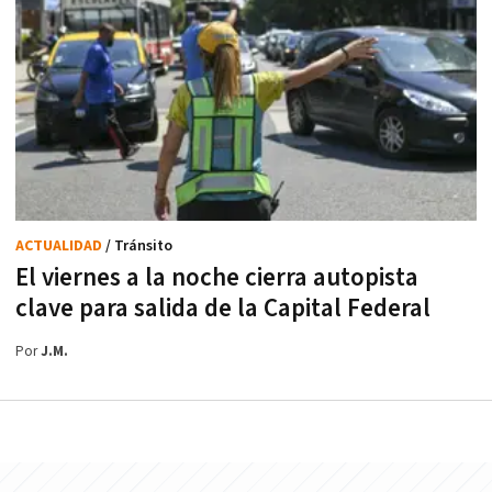
ACTUALIDAD
/ Tránsito
El viernes a la noche cierra autopista
clave para salida de la Capital Federal
Por
J.M.