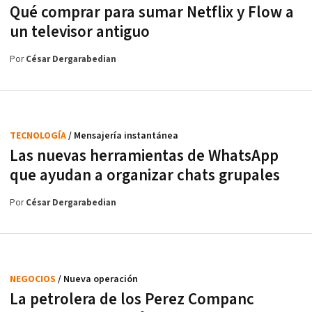
Qué comprar para sumar Netflix y Flow a
un televisor antiguo
Por
César Dergarabedian
TECNOLOGÍA
/ Mensajería instantánea
Las nuevas herramientas de WhatsApp
que ayudan a organizar chats grupales
Por
César Dergarabedian
NEGOCIOS
/ Nueva operación
La petrolera de los Perez Companc