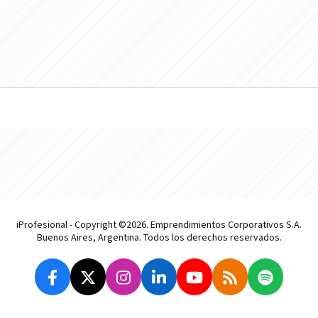
iProfesional - Copyright ©2026. Emprendimientos Corporativos S.A.
Buenos Aires, Argentina. Todos los derechos reservados.