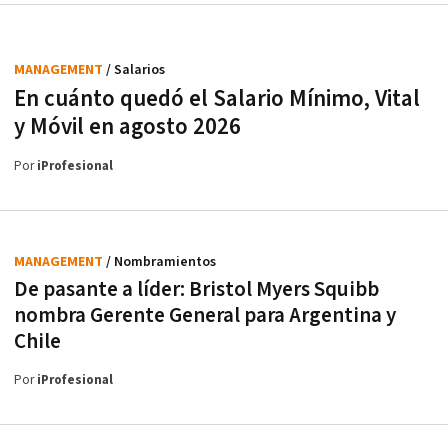
MANAGEMENT
/ Salarios
En cuánto quedó el Salario Mínimo, Vital
y Móvil en agosto 2026
Por
iProfesional
MANAGEMENT
/ Nombramientos
De pasante a líder: Bristol Myers Squibb
nombra Gerente General para Argentina y
Chile
Por
iProfesional