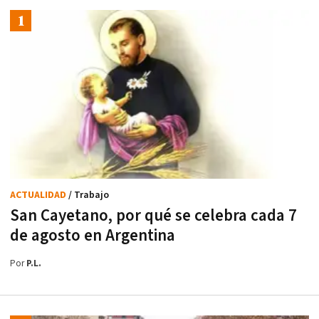
ACTUALIDAD
/ Trabajo
San Cayetano, por qué se celebra cada 7
de agosto en Argentina
Por
P.L.