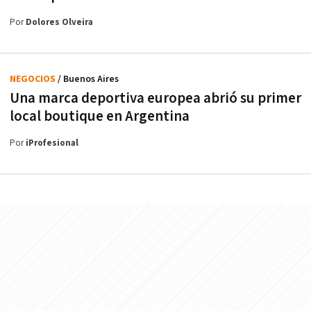
Por
Dolores Olveira
NEGOCIOS
/ Buenos Aires
Una marca deportiva europea abrió su primer
local boutique en Argentina
Por
iProfesional