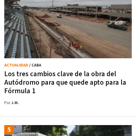
ACTUALIDAD
/ CABA
Los tres cambios clave de la obra del
Autódromo para que quede apto para la
Fórmula 1
Por
J.M.