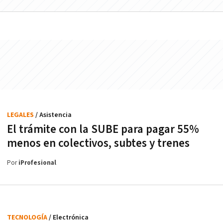
LEGALES
/ Asistencia
El trámite con la SUBE para pagar 55%
menos en colectivos, subtes y trenes
Por
iProfesional
TECNOLOGÍA
/ Electrónica