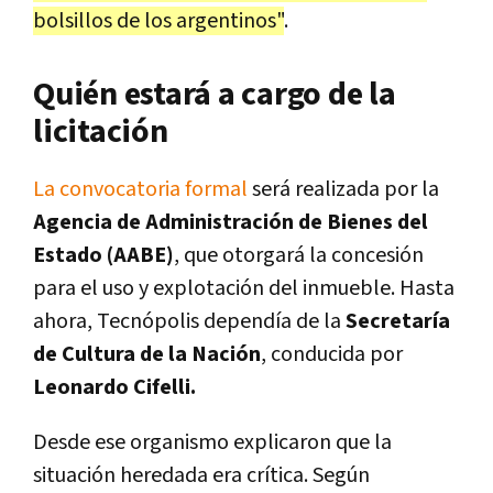
bolsillos de los argentinos"
.
Quién estará a cargo de la
licitación
La convocatoria formal
será realizada por la
Agencia de Administración de Bienes del
Estado (AABE)
, que otorgará la concesión
para el uso y explotación del inmueble. Hasta
ahora, Tecnópolis dependía de la
Secretaría
de Cultura de la Nación
, conducida por
Leonardo Cifelli.
Desde ese organismo explicaron que la
situación heredada era crítica. Según