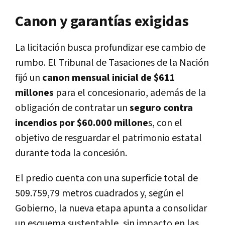
Canon y garantías exigidas
La licitación busca profundizar ese cambio de
rumbo. El Tribunal de Tasaciones de la Nación
fijó un
canon mensual inicial de $611
millones
para el concesionario, además de la
obligación de contratar un
seguro contra
incendios por $60.000 millone
s, con el
objetivo de resguardar el patrimonio estatal
durante toda la concesión.
El predio cuenta con una superficie total de
509.759,79 metros cuadrados y, según el
Gobierno, la nueva etapa apunta a consolidar
un esquema sustentable, sin impacto en las