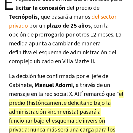
E
l
icitar la concesión
del predio de
Tecnópolis,
que pasará a manos
del sector
privado
por un
plazo de 25 años
, con la
opción de prorrogarlo por otros 12 meses. La
medida apunta a cambiar de manera
definitiva el esquema de administración del
complejo ubicado en Villa Martelli.
La decisión fue confirmada por el jefe de
Gabinete,
Manuel Adorni,
a través de un
mensaje en la red social X. Allí remarcó que "
el
predio (históricamente deficitario bajo la
administración kirchnerista) pasará a
funcionar bajo el esquema de inversión
privada: nunca más será una carga para los