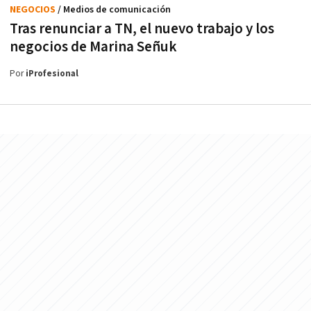
NEGOCIOS
/ Medios de comunicación
Tras renunciar a TN, el nuevo trabajo y los
negocios de Marina Señuk
Por
iProfesional