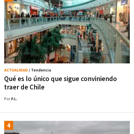
ACTUALIDAD
/ Tendencia
Qué es lo único que sigue conviniendo
traer de Chile
Por
P.L.