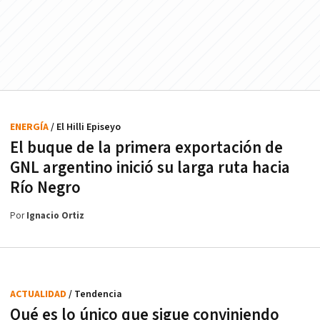
ENERGÍA
/ El Hilli Episeyo
El buque de la primera exportación de
GNL argentino inició su larga ruta hacia
Río Negro
Por
Ignacio Ortiz
ACTUALIDAD
/ Tendencia
Qué es lo único que sigue conviniendo