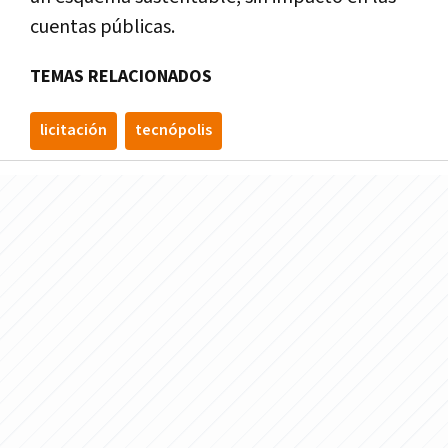
cuentas públicas.
TEMAS RELACIONADOS
licitación
tecnópolis