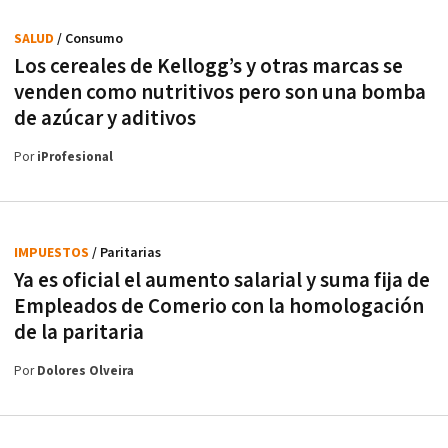
SALUD
/ Consumo
Los cereales de Kellogg’s y otras marcas se
venden como nutritivos pero son una bomba
de azúcar y aditivos
Por
iProfesional
IMPUESTOS
/ Paritarias
Ya es oficial el aumento salarial y suma fija de
Empleados de Comerio con la homologación
de la paritaria
Por
Dolores Olveira