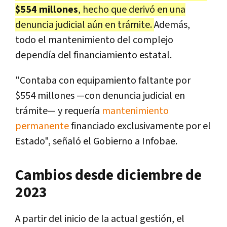
$554 millones
, hecho que derivó en una
denuncia judicial aún en trámite.
Además,
todo el mantenimiento del complejo
dependía del financiamiento estatal.
"Contaba con equipamiento faltante por
$554 millones —con denuncia judicial en
trámite— y requería
mantenimiento
permanente
financiado exclusivamente por el
Estado", señaló el Gobierno a Infobae.
Cambios desde diciembre de
2023
A partir del inicio de la actual gestión, el