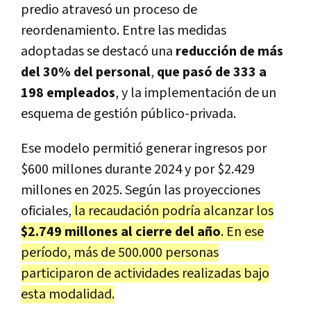
predio atravesó un proceso de
reordenamiento. Entre las medidas
adoptadas se destacó una
reducción de más
del 30% del personal
,
que pasó de 333 a
198 empleados
, y la implementación de un
esquema de gestión público-privada.
Ese modelo permitió generar ingresos por
$600 millones durante 2024 y por $2.429
millones en 2025. Según las proyecciones
oficiales,
la recaudación podría alcanzar los
$2.749 millones al cierre del año
. En ese
período, más de 500.000 personas
participaron de actividades realizadas bajo
esta modalidad.