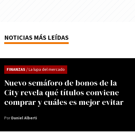
NOTICIAS MÁS LEÍDAS
FINANZAS
/ La lupa del mercado
Nuevo semáforo de bonos de la
City revela qué títulos conviene
comprar y cuáles es mejor evitar
Por
Daniel Alberti