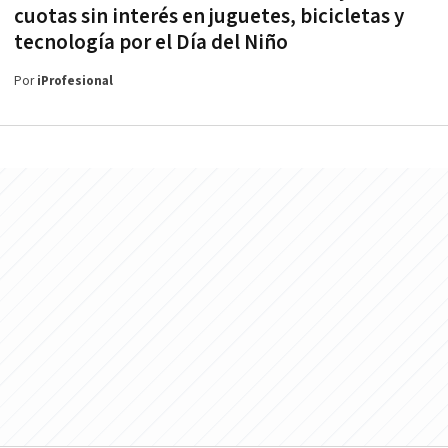
cuotas sin interés en juguetes, bicicletas y
tecnología por el Día del Niño
Por
iProfesional