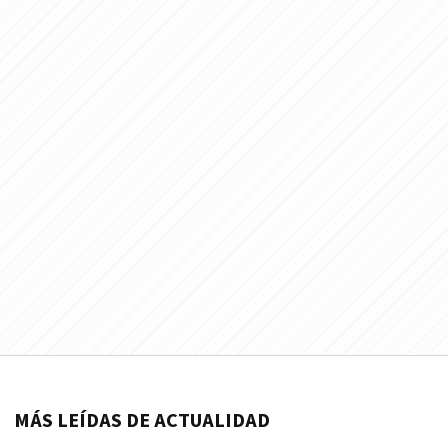
MÁS LEÍDAS DE ACTUALIDAD