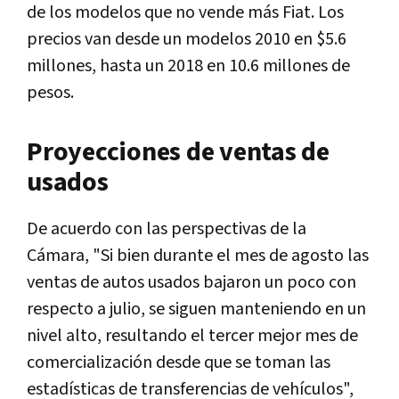
de los modelos que no vende más Fiat. Los
precios van desde un modelos 2010 en $5.6
millones, hasta un 2018 en 10.6 millones de
pesos.
Proyecciones de ventas de
usados
De acuerdo con las perspectivas de la
Cámara, "Si bien durante el mes de agosto las
ventas de autos usados bajaron un poco con
respecto a julio, se siguen manteniendo en un
nivel alto, resultando el tercer mejor mes de
comercialización desde que se toman las
estadísticas de transferencias de vehículos",