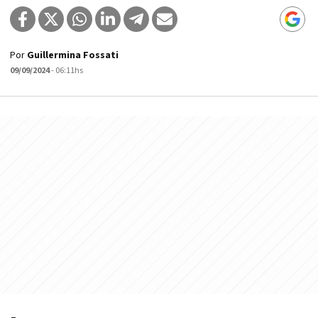
Por
Guillermina Fossati
09/09/2024
- 06:11hs