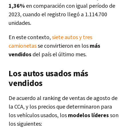
1,36%
en comparación con igual período de
2023, cuando el registro llegó a 1.114.700
unidades.
En este contexto,
siete autos y tres
camionetas
se convirtieron en los
más
vendidos
del país el último mes.
Los autos usados más
vendidos
De acuerdo al ranking de ventas de agosto de
la CCA, y los precios que determinaron para
los vehículos usados, los
modelos líderes
son
los siguientes: