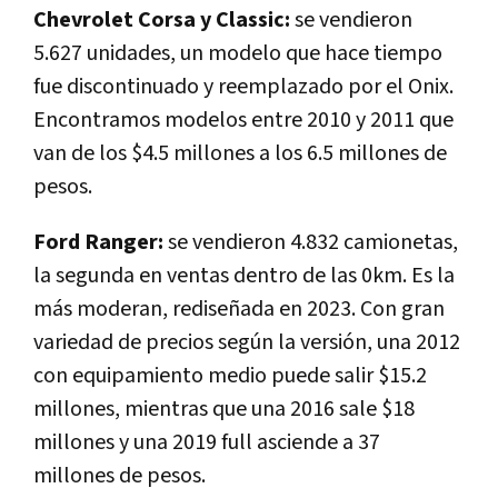
Chevrolet Corsa y Classic:
se vendieron
5.627 unidades, un modelo que hace tiempo
fue discontinuado y reemplazado por el Onix.
Encontramos modelos entre 2010 y 2011 que
van de los $4.5 millones a los 6.5 millones de
pesos.
Ford Ranger:
se vendieron 4.832 camionetas,
la segunda en ventas dentro de las 0km. Es la
más moderan, rediseñada en 2023. Con gran
variedad de precios según la versión, una 2012
con equipamiento medio puede salir $15.2
millones, mientras que una 2016 sale $18
millones y una 2019 full asciende a 37
millones de pesos.