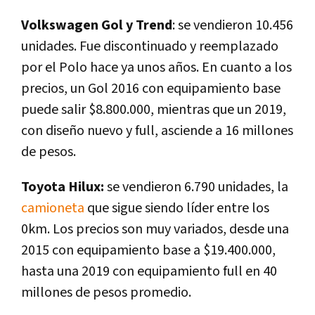
Volkswagen Gol y Trend
: se vendieron 10.456
unidades. Fue discontinuado y reemplazado
por el Polo hace ya unos años. En cuanto a los
precios, un Gol 2016 con equipamiento base
puede salir $8.800.000, mientras que un 2019,
con diseño nuevo y full, asciende a 16 millones
de pesos.
Toyota Hilux:
se vendieron 6.790 unidades, la
camioneta
que sigue siendo líder entre los
0km. Los precios son muy variados, desde una
2015 con equipamiento base a $19.400.000,
hasta una 2019 con equipamiento full en 40
millones de pesos promedio.