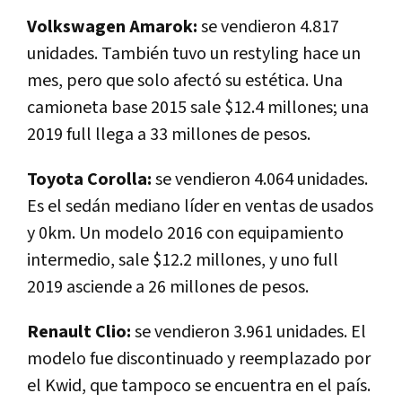
Volkswagen Amarok:
se vendieron 4.817
unidades. También tuvo un restyling hace un
mes, pero que solo afectó su estética. Una
camioneta base 2015 sale $12.4 millones; una
2019 full llega a 33 millones de pesos.
Toyota Corolla:
se vendieron 4.064 unidades.
Es el sedán mediano líder en ventas de usados
y 0km. Un modelo 2016 con equipamiento
intermedio, sale $12.2 millones, y uno full
2019 asciende a 26 millones de pesos.
Renault Clio:
se vendieron 3.961 unidades. El
modelo fue discontinuado y reemplazado por
el Kwid, que tampoco se encuentra en el país.