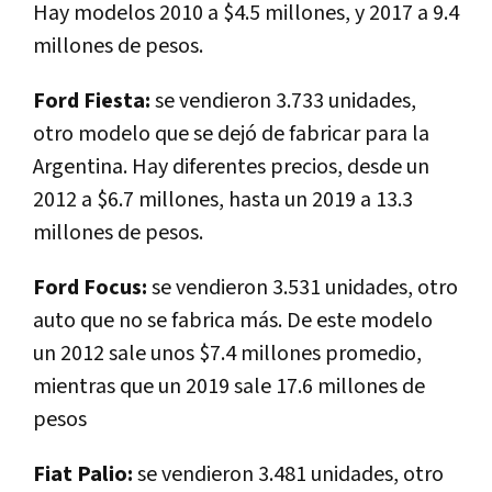
Hay modelos 2010 a $4.5 millones, y 2017 a 9.4
millones de pesos.
Ford Fiesta:
se vendieron 3.733 unidades,
otro modelo que se dejó de fabricar para la
Argentina. Hay diferentes precios, desde un
2012 a $6.7 millones, hasta un 2019 a 13.3
millones de pesos.
Ford Focus:
se vendieron 3.531 unidades, otro
auto que no se fabrica más. De este modelo
un 2012 sale unos $7.4 millones promedio,
mientras que un 2019 sale 17.6 millones de
pesos
Fiat Palio:
se vendieron 3.481 unidades, otro