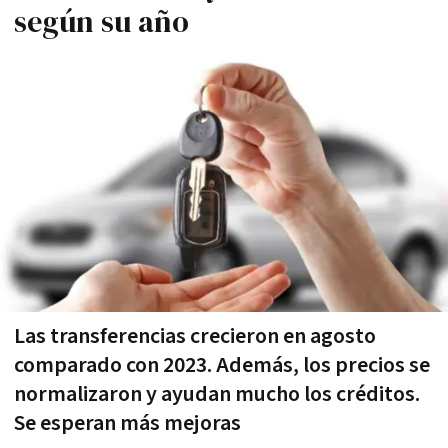
según su año
Las transferencias crecieron en agosto
comparado con 2023. Además, los precios se
normalizaron y ayudan mucho los créditos.
Se esperan más mejoras