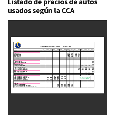
Listado de precios de autos
usados según la CCA