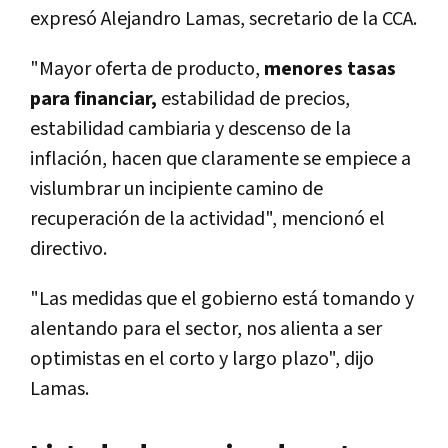
expresó Alejandro Lamas, secretario de la CCA.
"Mayor oferta de producto,
menores tasas
para financiar,
estabilidad de precios,
estabilidad cambiaria y descenso de la
inflación, hacen que claramente se empiece a
vislumbrar un incipiente camino de
recuperación de la actividad", mencionó el
directivo.
"Las medidas que el gobierno está tomando y
alentando para el sector, nos alienta a ser
optimistas en el corto y largo plazo", dijo
Lamas.