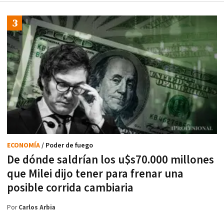
ECONOMÍA
/ Poder de fuego
De dónde saldrían los u$s70.000 millones
que Milei dijo tener para frenar una
posible corrida cambiaria
Por
Carlos Arbia