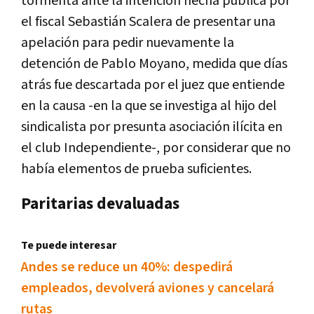
tormenta ante la intención hecha pública por
el fiscal Sebastián Scalera de presentar una
apelación para pedir nuevamente la
detención de Pablo Moyano, medida que días
atrás fue descartada por el juez que entiende
en la causa -en la que se investiga al hijo del
sindicalista por presunta asociación ilícita en
el club Independiente-, por considerar que no
había elementos de prueba suficientes.
Paritarias devaluadas
Te puede interesar
Andes se reduce un 40%: despedirá
empleados, devolverá aviones y cancelará
rutas