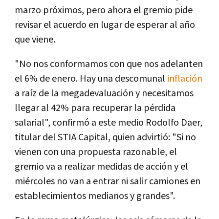
marzo próximos, pero ahora el gremio pide
revisar el acuerdo en lugar de esperar al año
que viene.
"No nos conformamos con que nos adelanten
el 6% de enero. Hay una descomunal
inflación
a raíz de la megadevaluación y necesitamos
llegar al 42% para recuperar la pérdida
salarial", confirmó a este medio Rodolfo Daer,
titular del STIA Capital, quien advirtió: "Si no
vienen con una propuesta razonable, el
gremio va a realizar medidas de acción y el
miércoles no van a entrar ni salir camiones en
establecimientos medianos y grandes".