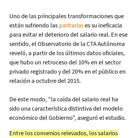
Uno de las principales transformaciones que
están sufriendo las
paritarias
es su ineficacia
para evitar el deterioro del salario real. En ese
sentido, el Observatorio de la CTA Autónoma
reveló, a partir de los últimos datos oficiales,
que hubo un retroceso del 10% en el sector
privado registrado y del 20% en el público en
relación a octubre del 2015.
De este modo, "la caída del salario real ha
sido una característica distintiva del modelo
económico del Gobierno", aseguró el estudio.
Entre los convenios relevados, los salarios