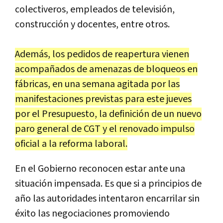
colectiveros, empleados de televisión,
construcción y docentes, entre otros.
Además, los pedidos de reapertura vienen
acompañados de amenazas de bloqueos en
fábricas, en una semana agitada por las
manifestaciones previstas para este jueves
por el Presupuesto, la definición de un nuevo
paro general de CGT y el renovado impulso
oficial a la reforma laboral.
En el Gobierno reconocen estar ante una
situación impensada. Es que si a principios de
año las autoridades intentaron encarrilar sin
éxito las negociaciones promoviendo