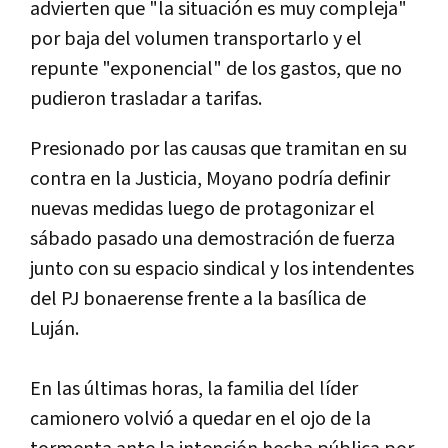
advierten que "la situación es muy compleja"
por baja del volumen transportarlo y el
repunte "exponencial" de los gastos, que no
pudieron trasladar a tarifas.
Presionado por las causas que tramitan en su
contra en la Justicia, Moyano podría definir
nuevas medidas luego de protagonizar el
sábado pasado una demostración de fuerza
junto con su espacio sindical y los intendentes
del PJ bonaerense frente a la basílica de
Luján.
En las últimas horas, la familia del líder
camionero volvió a quedar en el ojo de la