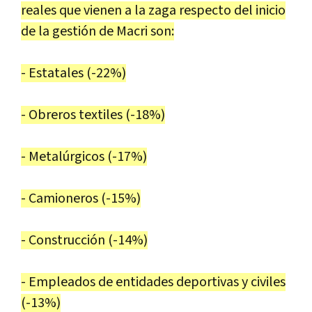
reales que vienen a la zaga respecto del inicio
de la gestión de Macri son:
- Estatales (-22%)
- Obreros textiles (-18%)
- Metalúrgicos (-17%)
- Camioneros (-15%)
- Construcción (-14%)
- Empleados de entidades deportivas y civiles
(-13%)