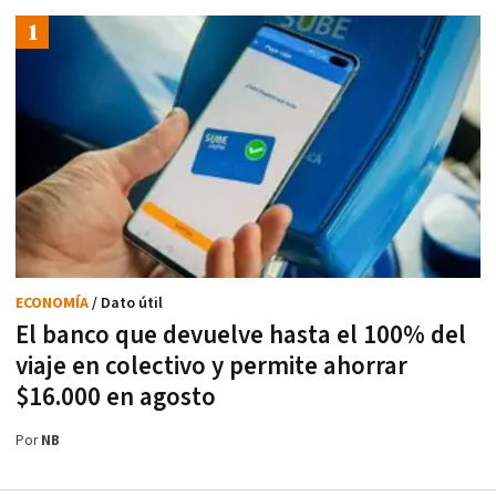
ECONOMÍA
/ Dato útil
El banco que devuelve hasta el 100% del
viaje en colectivo y permite ahorrar
$16.000 en agosto
Por
NB