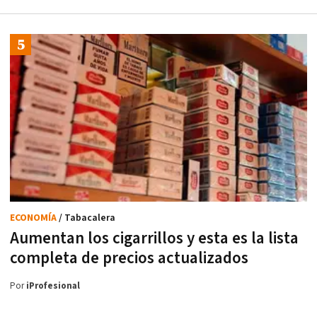
ECONOMÍA
/ Tabacalera
Aumentan los cigarrillos y esta es la lista
completa de precios actualizados
Por
iProfesional