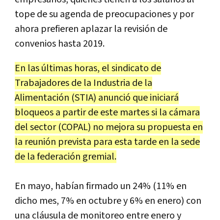
tope de su agenda de preocupaciones y por
ahora prefieren aplazar la revisión de
convenios hasta 2019.
En las últimas horas, el sindicato de
Trabajadores de la Industria de la
Alimentación
(STIA) anunció que iniciará
bloqueos a partir de este martes si la cámara
del sector (COPAL) no mejora su propuesta en
la reunión prevista para esta tarde en la sede
de la federación gremial.
En mayo, habían firmado un 24% (11% en
dicho mes, 7% en octubre y 6% en enero) con
una cláusula de monitoreo entre enero y