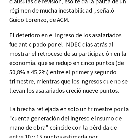
cláusulas de revisión, eso te da la pauta de un
régimen de mucha inestabilidad", señaló
Guido Lorenzo, de ACM.
El deterioro en el ingreso de los asalariados
fue anticipado por el INDEC días atrás al
mostrar el retroceso de su participación en la
economía, que se redujo en cinco puntos (de
50,8% a 45,2%) entre el primer y segundo
trimestre, mientras que los ingresos que no se
llevan los asalariados creció nueve puntos.
La brecha reflejada en solo un trimestre por la
"cuenta generación del ingreso e insumo de
mano de obra" coincide con la pérdida de
entre 10 y 15 puntos estimada por