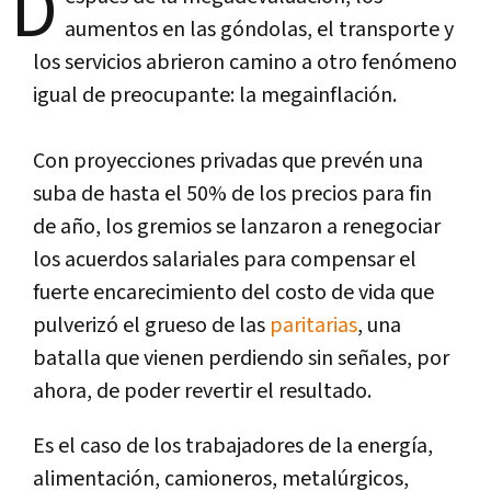
D
aumentos en las góndolas, el transporte y
los servicios abrieron camino a otro fenómeno
igual de preocupante: la megainflación.
Con proyecciones privadas que prevén una
suba de hasta el 50% de los precios para fin
de año, los gremios se lanzaron a renegociar
los acuerdos salariales para compensar el
fuerte encarecimiento del costo de vida que
pulverizó el grueso de las
paritarias
, una
batalla que vienen perdiendo sin señales, por
ahora, de poder revertir el resultado.
Es el caso de los trabajadores de la energía,
alimentación, camioneros, metalúrgicos,