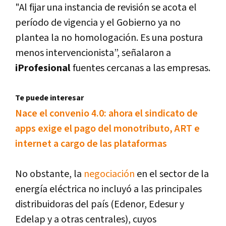
"Al fijar una instancia de revisión se acota el
período de vigencia y el Gobierno ya no
plantea la no homologación. Es una postura
menos intervencionista”, señalaron a
iProfesional
fuentes cercanas a las empresas.
Te puede interesar
Nace el convenio 4.0: ahora el sindicato de
apps exige el pago del monotributo, ART e
internet a cargo de las plataformas
No obstante, la
negociación
en el sector de la
energía eléctrica no incluyó a las principales
distribuidoras del país (Edenor, Edesur y
Edelap y a otras centrales), cuyos