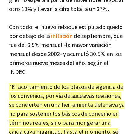
gremio espera a partir de noviembre negociar
otro 10% y llevar la cifra total a un 37%.
Con todo, el nuevo retoque estipulado quedó
por debajo de la
inflación
de septiembre, que
fue del 6,5% mensual -la mayor variación
mensual desde 2002- y acumuló 30,5% en los
primeros nueve meses del año, según el
INDEC.
"El acortamiento de los plazos de vigencia de
los convenios, por vía de sucesivas revisiones,
se convierten en una herramienta defensiva ya
no para sostener los básicos de convenio en
términos reales, sino para morigerar una
caída cuya magnitud, hasta el momento, se