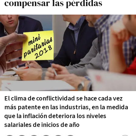
compensar las pérdidas
El clima de conflictividad se hace cada vez
más patente en las industrias, en la medida
que la inflación deteriora los niveles
salariales de inicios de año