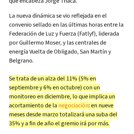
que encabeza Jorge Triaca.
La nueva dinámica se vio reflejada en el
convenio sellado en las últimas horas entre la
Federación de Luz y Fuerza (Fatlyf), liderada
por Guillermo Moser, y las centrales de
energía Vuelta de Obligado, San Martín y
Belgrano.
Se trata de un alza del 11% (5% en
septiembre y 6% en octubre) con un
monitoreo en diciembre, lo que implica un
acortamiento de la
negociación
: en nueve
meses desde marzo totalizará una suba del
35% y a fin de año el gremio irá por más.