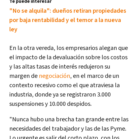
Te puede interesar
"No se alquila": dueños retiran propiedades
por baja rentabilidad y el temor a la nueva
ley
En la otra vereda, los empresarios alegan que
el impacto de la devaluación sobre los costos
y las altas tasas de interés redujeron su
margen de
negociación
, en el marco de un
contexto recesivo como el que atraviesa la
industria, donde ya se registraron 3.000
suspensiones y 10.000 despidos.
"Nunca hubo una brecha tan grande entre las
necesidades del trabajador y las de las Pyme.
Lo urgente es salir del corto plazo, con los