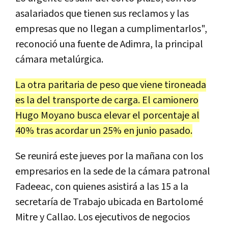
asalariados que tienen sus reclamos y las
empresas que no llegan a cumplimentarlos",
reconoció una fuente de Adimra, la principal
cámara metalúrgica.
La otra paritaria de peso que viene tironeada
es la del transporte de carga. El camionero
Hugo Moyano busca elevar el porcentaje al
40% tras acordar un 25% en junio pasado.
Se reunirá este jueves por la mañana con los
empresarios en la sede de la cámara patronal
Fadeeac, con quienes asistirá a las 15 a la
secretaría de Trabajo ubicada en Bartolomé
Mitre y Callao. Los ejecutivos de negocios