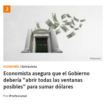
ECONOMÍA
/ Entrevista
Economista asegura que el Gobierno
debería "abrir todas las ventanas
posibles" para sumar dólares
Por
iProfesional