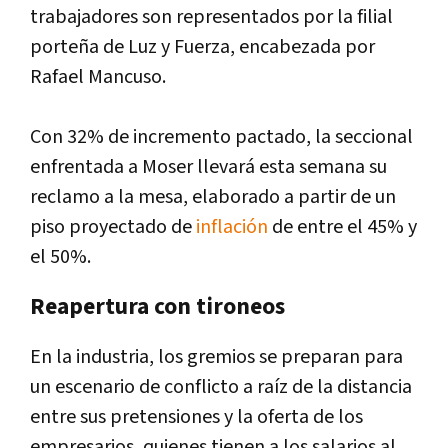
trabajadores son representados por la filial
porteña de Luz y Fuerza, encabezada por
Rafael Mancuso.
Con 32% de incremento pactado, la seccional
enfrentada a Moser llevará esta semana su
reclamo a la mesa, elaborado a partir de un
piso proyectado de
inflación
de entre el 45% y
el 50%.
Reapertura con tironeos
En la industria, los gremios se preparan para
un escenario de conflicto a raíz de la distancia
entre sus pretensiones y la oferta de los
empresarios, quienes tienen a los salarios al