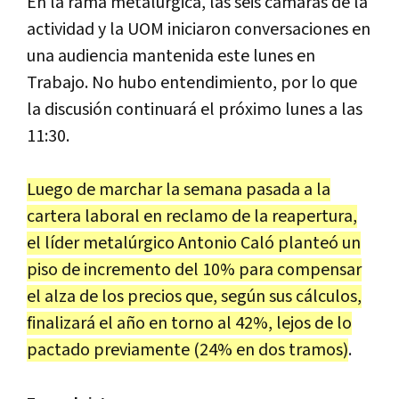
En la rama metalúrgica, las seis cámaras de la
actividad y la UOM iniciaron conversaciones en
una audiencia mantenida este lunes en
Trabajo. No hubo entendimiento, por lo que
la discusión continuará el próximo lunes a las
11:30.
Luego de marchar la semana pasada a la
cartera laboral en reclamo de la reapertura,
el líder metalúrgico Antonio Caló planteó un
piso de incremento del 10% para compensar
el alza de los precios que, según sus cálculos,
finalizará el año en torno al 42%, lejos de lo
pactado previamente (24% en dos tramos)
.