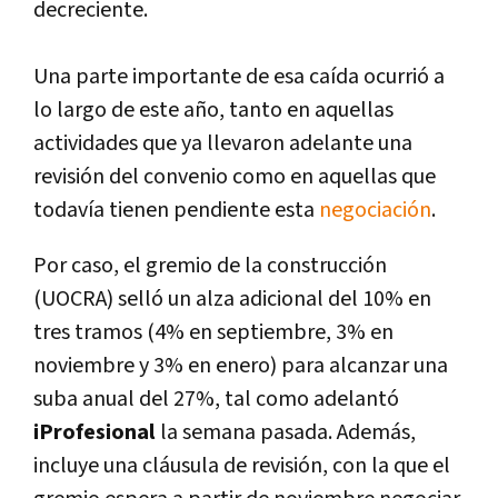
decreciente.
Una parte importante de esa caída ocurrió a
lo largo de este año, tanto en aquellas
actividades que ya llevaron adelante una
revisión del convenio como en aquellas que
todavía tienen pendiente esta
negociación
.
Por caso, el gremio de la construcción
(UOCRA) selló un alza adicional del 10% en
tres tramos (4% en septiembre, 3% en
noviembre y 3% en enero) para alcanzar una
suba anual del 27%, tal como adelantó
iProfesional
la semana pasada. Además,
incluye una cláusula de revisión, con la que el