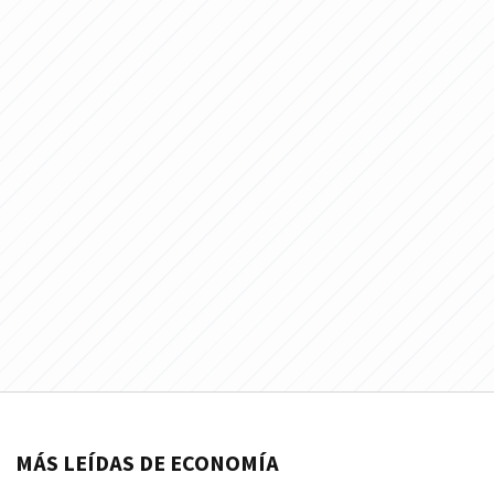
MÁS LEÍDAS DE ECONOMÍA