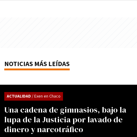
NOTICIAS MÁS LEÍDAS
ACTUALIDAD
/ Exen en Chaco
Una cadena de gimnasios, bajo la
lupa de la Justicia por lavado de
dinero y narcotráfico