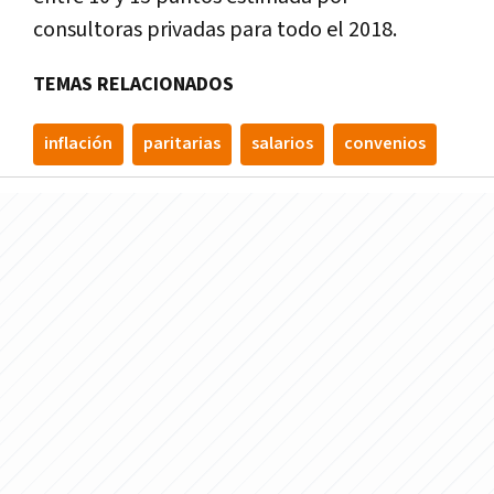
consultoras privadas para todo el 2018.
TEMAS RELACIONADOS
inflación
paritarias
salarios
convenios