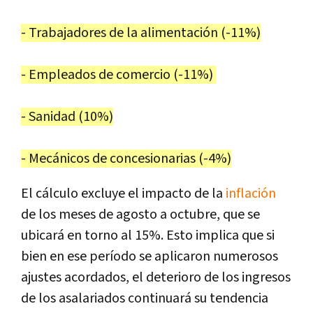
- Trabajadores de la alimentación (-11%)
- Empleados de comercio (-11%)
- Sanidad (10%)
- Mecánicos de concesionarias (-4%)
El cálculo excluye el impacto de la
inflación
de los meses de agosto a octubre, que se
ubicará en torno al 15%. Esto implica que si
bien en ese período se aplicaron numerosos
ajustes acordados, el deterioro de los ingresos
de los asalariados continuará su tendencia