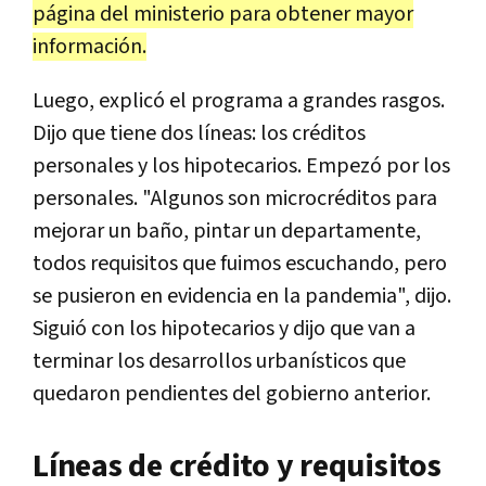
página del ministerio para obtener mayor
información.
Luego, explicó el programa a grandes rasgos.
Dijo que tiene dos líneas: los créditos
personales y los hipotecarios. Empezó por los
personales. "Algunos son microcréditos para
mejorar un baño, pintar un departamente,
todos requisitos que fuimos escuchando, pero
se pusieron en evidencia en la pandemia", dijo.
Siguió con los hipotecarios y dijo que van a
terminar los desarrollos urbanísticos que
quedaron pendientes del gobierno anterior.
Líneas de crédito y requisitos