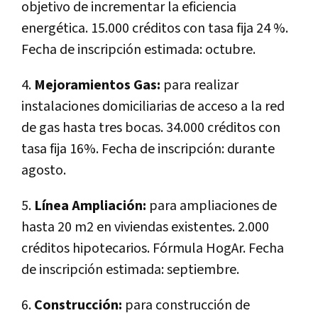
objetivo de incrementar la eficiencia
energética. 15.000 créditos con tasa fija 24 %.
Fecha de inscripción estimada: octubre.
4.
Mejoramientos Gas:
para realizar
instalaciones domiciliarias de acceso a la red
de gas hasta tres bocas. 34.000 créditos con
tasa fija 16%. Fecha de inscripción: durante
agosto.
5.
Línea Ampliación:
para ampliaciones de
hasta 20 m2 en viviendas existentes. 2.000
créditos hipotecarios. Fórmula HogAr. Fecha
de inscripción estimada: septiembre.
6.
Construcción:
para construcción de