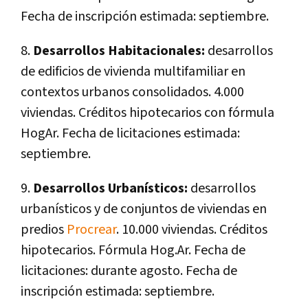
Fecha de inscripción estimada: septiembre.
8.
Desarrollos Habitacionales:
desarrollos
de edificios de vivienda multifamiliar en
contextos urbanos consolidados. 4.000
viviendas. Créditos hipotecarios con fórmula
HogAr. Fecha de licitaciones estimada:
septiembre.
9.
Desarrollos Urbanísticos:
desarrollos
urbanísticos y de conjuntos de viviendas en
predios
Procrear
. 10.000 viviendas. Créditos
hipotecarios. Fórmula Hog.Ar. Fecha de
licitaciones: durante agosto. Fecha de
inscripción estimada: septiembre.