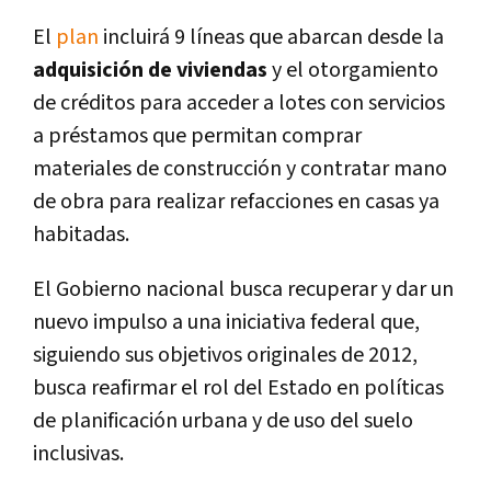
El
plan
incluirá 9 líneas que abarcan desde la
adquisición de viviendas
y el otorgamiento
de créditos para acceder a lotes con servicios
a préstamos que permitan comprar
materiales de construcción y contratar mano
de obra para realizar refacciones en casas ya
habitadas.
El Gobierno nacional busca recuperar y dar un
nuevo impulso a una iniciativa federal que,
siguiendo sus objetivos originales de 2012,
busca reafirmar el rol del Estado en políticas
de planificación urbana y de uso del suelo
inclusivas.