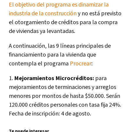
El objetivo del programa es dinamizar la
industria de la construcción
y no está previsto
el otorgamiento de créditos para la compra
de viviendas ya levantadas.
A continuación, las 9 líneas principales de
financiamiento para la vivienda que
contempla el programa
Procrear
:
1.
Mejoramientos Microcréditos:
para
mejoramientos de terminaciones y arreglos
menores por montos de hasta $50.000. Serán
120.000 créditos personales con tasa fija 24%.
Fecha de inscripción: 4 de agosto.
Te puede interesar