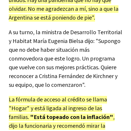
unidos. Hay una pandemia que no hay que
olvidar. No me agradezcan a mí, sino a que la
Argentina se está poniendo de pie".
A su turno, la ministra de Desarrollo Territorial
y Habitat María Eugenia Bielsa dijo: "Supongo
que no debe haber situación más
conmovedora que este logro. Un programa
que vuelve con sus mejores prácticas. Quiere
reconocer a Cristina Fernández de Kirchner y
su equipo, que lo comenzaron".
La fórmula de acceso al crédito se llama
"Hogar" y está ligada al ingreso de las
familias.
"Está topeado con la inflación"
,
dijo la funcionaria y recomendó mirar la