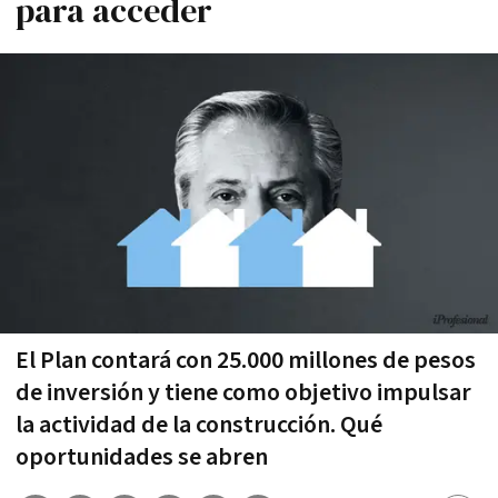
para acceder
El Plan contará con 25.000 millones de pesos
de inversión y tiene como objetivo impulsar
la actividad de la construcción. Qué
oportunidades se abren