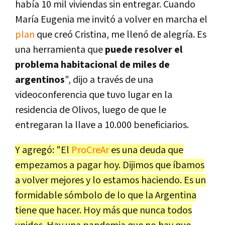
había 10 mil viviendas sin entregar. Cuando
María Eugenia me invitó a volver en marcha el
plan
que creó Cristina, me llenó de alegría. Es
una herramienta que
puede resolver el
problema habitacional de miles de
argentinos
", dijo a través de una
videoconferencia que tuvo lugar en la
residencia de Olivos, luego de que le
entregaran la llave a 10.000 beneficiarios.
Y agregó: "El
ProCreAr
es una deuda que
empezamos a pagar hoy. Dijimos que íbamos
a volver mejores y lo estamos haciendo. Es un
formidable sómbolo de lo que la Argentina
tiene que hacer. Hoy más que nunca todos