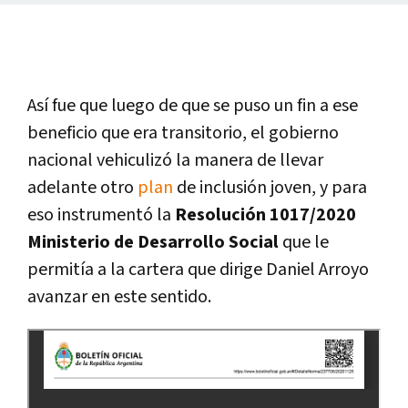
Así fue que luego de que se puso un fin a ese
beneficio que era transitorio, el gobierno
nacional vehiculizó la manera de llevar
adelante otro
plan
de inclusión joven, y para
eso instrumentó la
Resolución 1017/2020
Ministerio de Desarrollo Social
que le
permitía a la cartera que dirige Daniel Arroyo
avanzar en este sentido.