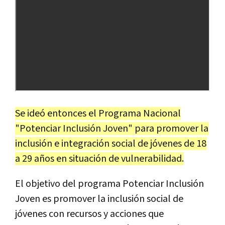
Se ideó entonces el Programa Nacional
"Potenciar Inclusión Joven" para promover la
inclusión e integración social de jóvenes de 18
a 29 años en situación de vulnerabilidad.
El objetivo del programa Potenciar Inclusión
Joven es promover la inclusión social de
jóvenes con recursos y acciones que