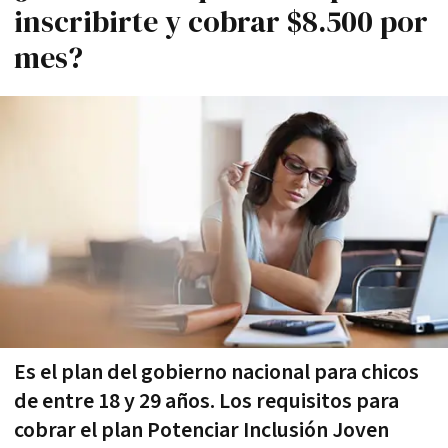
inscribirte y cobrar $8.500 por
mes?
Es el plan del gobierno nacional para chicos
de entre 18 y 29 años. Los requisitos para
cobrar el plan Potenciar Inclusión Joven