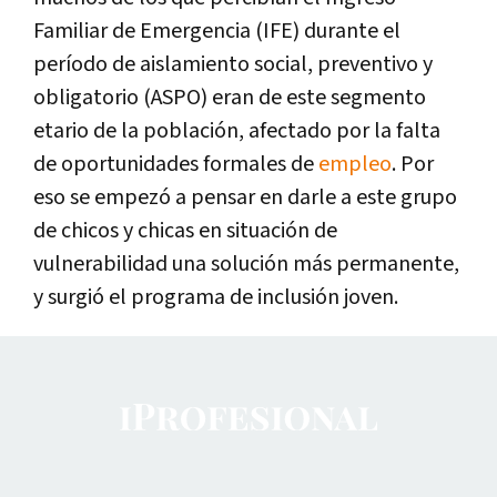
Familiar de Emergencia (IFE) durante el
período de aislamiento social, preventivo y
obligatorio (ASPO) eran de este segmento
etario de la población, afectado por la falta
de oportunidades formales de
empleo
. Por
eso se empezó a pensar en darle a este grupo
de chicos y chicas en situación de
vulnerabilidad una solución más permanente,
y surgió el programa de inclusión joven.