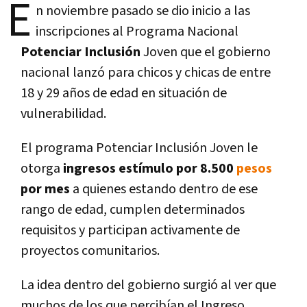
E
n noviembre pasado se dio inicio a las
inscripciones al Programa Nacional
Potenciar Inclusión
Joven que el gobierno
nacional lanzó para chicos y chicas de entre
18 y 29 años de edad en situación de
vulnerabilidad.
El programa Potenciar Inclusión Joven le
otorga
ingresos estímulo por 8.500
pesos
por mes
a quienes estando dentro de ese
rango de edad, cumplen determinados
requisitos y participan activamente de
proyectos comunitarios.
La idea dentro del gobierno surgió al ver que
muchos de los que percibían el Ingreso