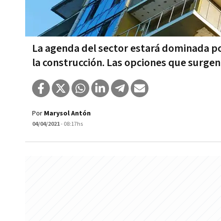
La agenda del sector estará dominada por
la construcción. Las opciones que surgen 
Por
Marysol Antón
04/04/2021
- 08:17hs