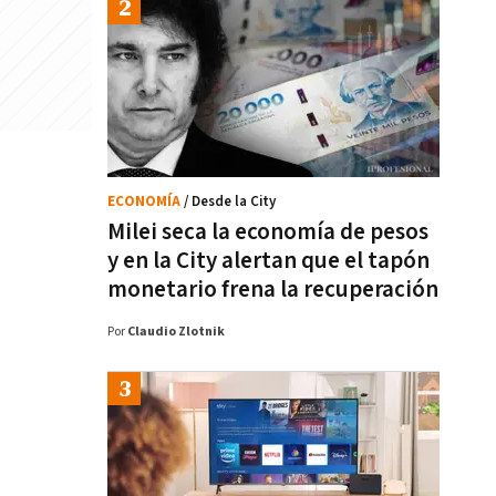
ECONOMÍA
/ Desde la City
Milei seca la economía de pesos
y en la City alertan que el tapón
monetario frena la recuperación
Por
Claudio Zlotnik