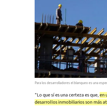
Para los desarrolladores el blanqueo es una esper
"Lo que sí es una certeza es que,
en 
desarrollos inmobiliarios son más at