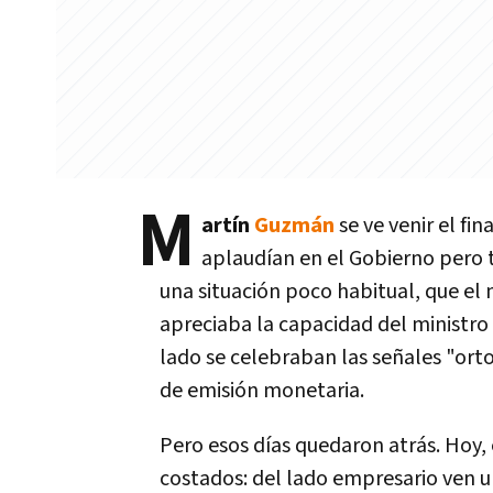
M
artín
Guzmán
se ve venir el fi
aplaudían en el Gobierno pero 
una situación poco habitual, que el 
apreciaba la capacidad del ministro 
lado se celebraban las señales "ort
de emisión monetaria.
Pero esos días quedaron atrás. Hoy, 
costados: del lado empresario ven u