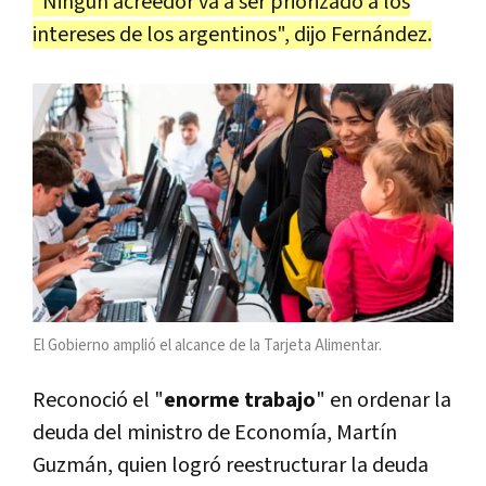
"Ningún acreedor va a ser priorizado a los
intereses de los argentinos", dijo Fernández.
El Gobierno amplió el alcance de la Tarjeta Alimentar.
Reconoció el "
enorme trabajo
" en ordenar la
deuda del ministro de Economía, Martín
Guzmán, quien logró reestructurar la deuda