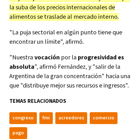
la suba de los precios internacionales de
alimentos se traslade al mercado interno.
"La puja sectorial en algún punto tiene que
encontrar un límite", afirmó.
"Nuestra
vocación
por la
progresividad es
absoluta
", afirmó Fernández, y "salir de la
Argentina de la gran concentración" hacia una
que "distribuye mejor sus recursos e ingresos".
TEMAS RELACIONADOS
congreso
fmi
acreedores
comercio
pago