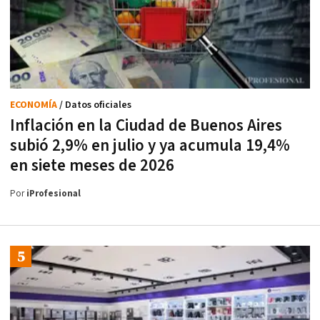
ECONOMÍA
/ Datos oficiales
Inflación en la Ciudad de Buenos Aires
subió 2,9% en julio y ya acumula 19,4%
en siete meses de 2026
Por
iProfesional