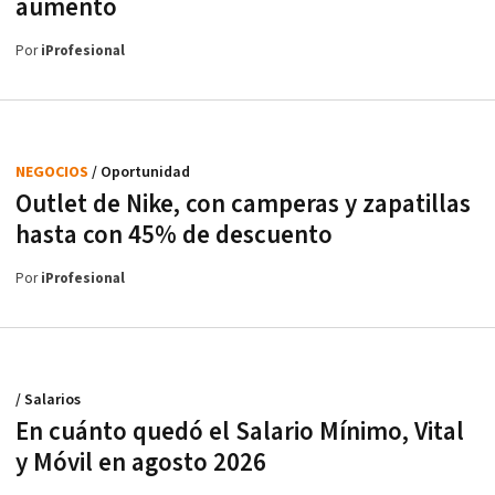
aumento
Por
iProfesional
NEGOCIOS
/ Oportunidad
Outlet de Nike, con camperas y zapatillas
hasta con 45% de descuento
Por
iProfesional
/ Salarios
En cuánto quedó el Salario Mínimo, Vital
y Móvil en agosto 2026