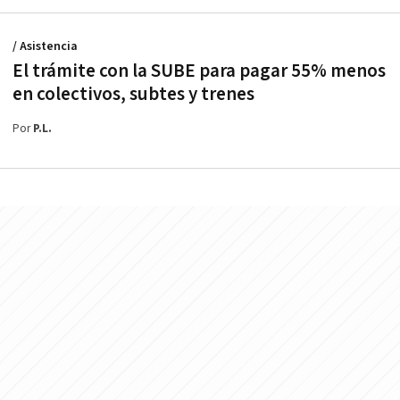
/ Asistencia
El trámite con la SUBE para pagar 55% menos
en colectivos, subtes y trenes
Por
P.L.