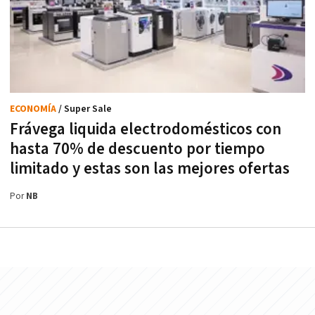
ECONOMÍA
/ Super Sale
Frávega liquida electrodomésticos con
hasta 70% de descuento por tiempo
limitado y estas son las mejores ofertas
Por
NB