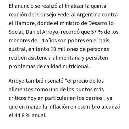
El anuncio se realizó al finalizar la quinta
reunión del Consejo Federal Argentina contra
el Hambre, donde el ministro de Desarrollo
Social, Daniel Arroyo, recordó que 57 % de los
menores de 14 años son pobres en el país
austral, en tanto 10 millones de personas
reciben asistencia alimentaria y persisten
problemas de calidad nutricional.
Arroyo también señaló "el precio de los
alimentos como uno de los puntos más
críticos hoy en particular en los barrios", ya
que en marzo la inflación en ese rubro alcanzó
el 44,8 % anual.