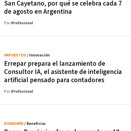
San Cayetano, por qué se celebra cada 7
de agosto en Argentina
Por
iProfesional
IMPUESTOS
/ Innovación
Errepar prepara el lanzamiento de
Consultor IA, el asistente de inteligencia
artificial pensado para contadores
Por
iProfesional
ECONOMÍA
/ Beneficios