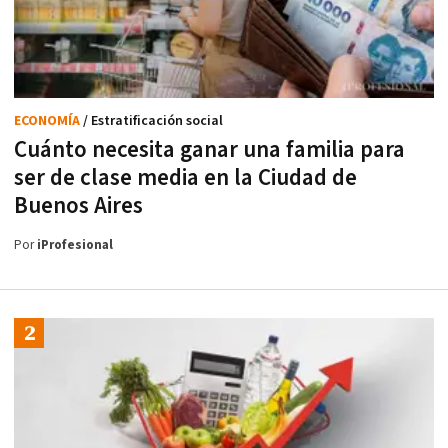
ECONOMÍA
/ Estratificación social
Cuánto necesita ganar una familia para
ser de clase media en la Ciudad de
Buenos Aires
Por
iProfesional