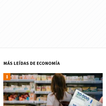
MÁS LEÍDAS DE ECONOMÍA