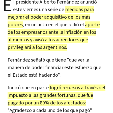
E
l presidente Alberto Fernández anunció
este viernes una serie de
medidas para
mejorar el poder adquisitivo de los más
pobres
, en un acto en el que pidió el
aporte
de los empresarios ante la inflación en los
alimentos y avisó a los acreedores que
privilegiará a los argentinos.
Fernández señaló que tiene "que ver la
manera de poder financiar este esfuerzo que
el Estado está haciendo".
Indicó que en parte
logró recursos a través del
impuesto a las grandes fortunas, que fue
pagado por un 80% de los afectados:
"Agradezco a cada uno de los que pagó"