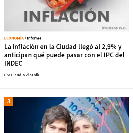
ECONOMÍA
/ Informe
La inflación en la Ciudad llegó al 2,9% y
anticipan qué puede pasar con el IPC del
INDEC
Por
Claudio Zlotnik