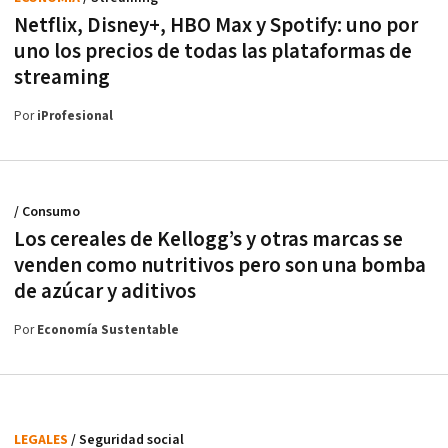
Netflix, Disney+, HBO Max y Spotify: uno por
uno los precios de todas las plataformas de
streaming
Por
iProfesional
/ Consumo
Los cereales de Kellogg’s y otras marcas se
venden como nutritivos pero son una bomba
de azúcar y aditivos
Por
Economía Sustentable
LEGALES
/ Seguridad social