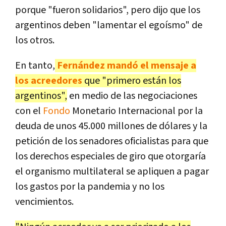
porque "fueron solidarios", pero dijo que los
argentinos deben "lamentar el egoísmo" de
los otros.
En tanto,
Fernández mandó el mensaje a
los acreedores
que "primero están los
argentinos",
en medio de las negociaciones
con el
Fondo
Monetario Internacional por la
deuda de unos 45.000 millones de dólares y la
petición de los senadores oficialistas para que
los derechos especiales de giro que otorgaría
el organismo multilateral se apliquen a pagar
los gastos por la pandemia y no los
vencimientos.