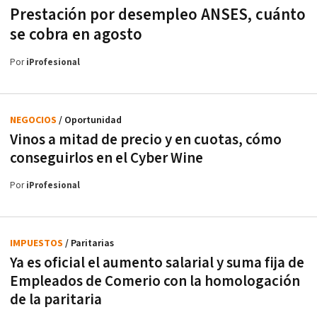
Prestación por desempleo ANSES, cuánto
se cobra en agosto
Por
iProfesional
NEGOCIOS
/ Oportunidad
Vinos a mitad de precio y en cuotas, cómo
conseguirlos en el Cyber Wine
Por
iProfesional
IMPUESTOS
/ Paritarias
Ya es oficial el aumento salarial y suma fija de
Empleados de Comerio con la homologación
de la paritaria