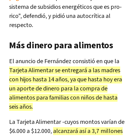
sistema de subsidios energéticos que es pro-
rico", defendió, y pidió una autocrítica al
respecto.
Más dinero para alimentos
El anuncio de Fernández consistió en que la
Tarjeta Alimentar se entregará a las madres
con hijos hasta 14 años, ya que hasta hoy era
un aporte de dinero para la compra de
alimentos para familias con niños de hasta
seis años.
La Tarjeta Alimentar -cuyos montos varían de
$6.000 a $12.000,
alcanzará así a 3,7 millones