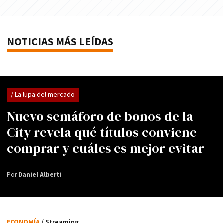
NOTICIAS MÁS LEÍDAS
/ La lupa del mercado
Nuevo semáforo de bonos de la
City revela qué títulos conviene
comprar y cuáles es mejor evitar
Por
Daniel Alberti
ECONOMÍA
/ Streaming