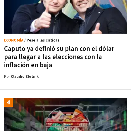
ECONOMÍA
/ Pese a las críticas
Caputo ya definió su plan con el dólar
para llegar a las elecciones con la
inflación en baja
Por
Claudio Zlotnik