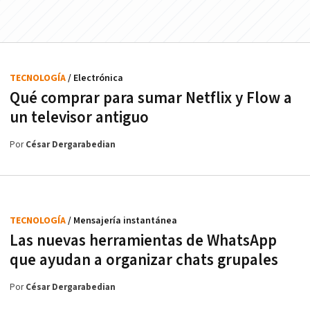
TECNOLOGÍA
/ Electrónica
Qué comprar para sumar Netflix y Flow a
un televisor antiguo
Por
César Dergarabedian
TECNOLOGÍA
/ Mensajería instantánea
Las nuevas herramientas de WhatsApp
que ayudan a organizar chats grupales
Por
César Dergarabedian