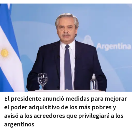
El presidente anunció medidas para mejorar
el poder adquisitivo de los más pobres y
avisó a los acreedores que privilegiará a los
argentinos