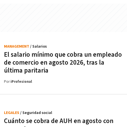
MANAGEMENT
/ Salarios
El salario mínimo que cobra un empleado
de comercio en agosto 2026, tras la
última paritaria
Por
iProfesional
LEGALES
/ Seguridad social
Cuánto se cobra de AUH en agosto con