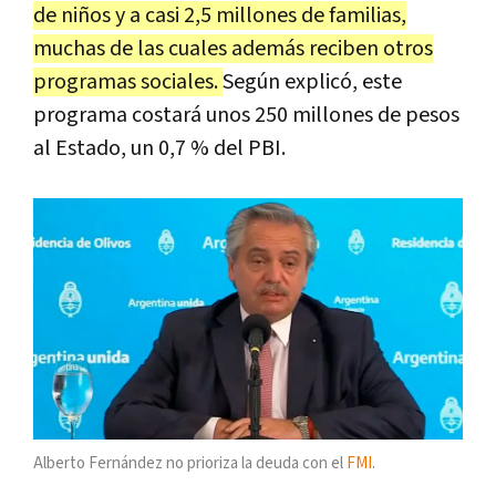
de niños y a casi 2,5 millones de familias,
muchas de las cuales además reciben otros
programas sociales.
Según explicó, este
programa costará unos 250 millones de pesos
al Estado, un 0,7 % del PBI.
Alberto Fernández no prioriza la deuda con el
FMI
.