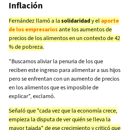
Inflación
Fernández llamó a la
solidaridad
y el
aporte
de los empresarios
ante los aumentos de
precios de los alimentos en un contexto de 42
% de pobreza.
"Buscamos aliviar la penuria de los que
reciben este ingreso para alimentar a sus hijos
pero se enfrentan con un aumento de precios
en los alimentos que es imposible de
explicar", exclamó.
Señaló que "cada vez que la economía crece,
empieza la disputa de ver quién se lleva la
mayor tajada" de ese crecimiento y criticó que