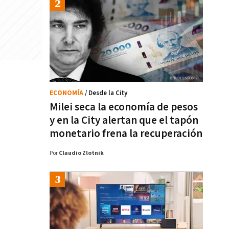
ECONOMÍA
/ Desde la City
Milei seca la economía de pesos
y en la City alertan que el tapón
monetario frena la recuperación
Por
Claudio Zlotnik