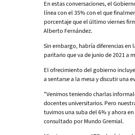
En estas conversaciones, el Gobiern
línea con el 35% con el que finalmen
porcentaje que el último viernes fi
Alberto Fernández.
Sin embargo, habría diferencias en l
paritario que va de junio de 2021 a 
El ofrecimiento del gobierno incluye
a sentarse a la mesa y discutir una 
"Venimos teniendo charlas informale
docentes universitarios. Pero nuestra
tuvimos una suba del 6% y ahora en
consultado por Mundo Gremial.