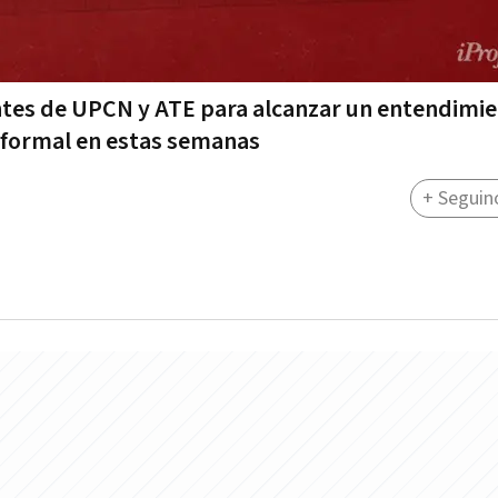
ntes de UPCN y ATE para alcanzar un entendimi
 formal en estas semanas
+ Seguin