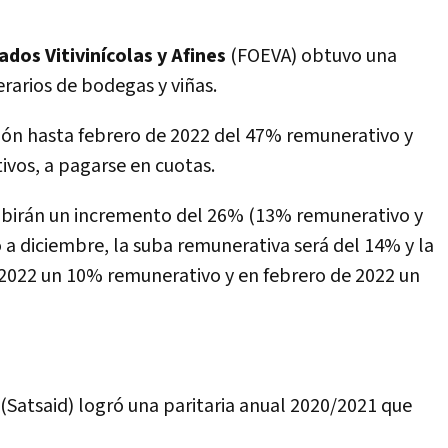
dos Vitivinícolas y Afines
(FOEVA) obtuvo una
rarios de bodegas y viñas.
ión hasta febrero de 2022 del 47% remunerativo y
vos, a pagarse en cuotas.
recibirán un incremento del 26% (13% remunerativo y
a diciembre, la suba remunerativa será del 14% y la
 2022 un 10% remunerativo y en febrero de 2022 un
 (Satsaid) logró una paritaria anual 2020/2021 que