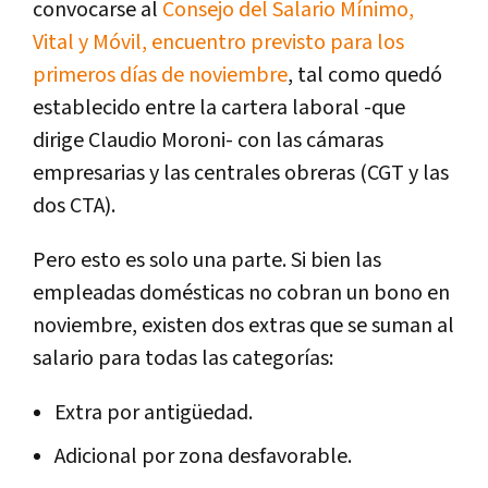
convocarse al
Consejo del Salario Mínimo,
Vital y Móvil, encuentro previsto para los
primeros días de noviembre
, tal como quedó
establecido entre la cartera laboral -que
dirige Claudio Moroni- con las cámaras
empresarias y las centrales obreras (CGT y las
dos CTA).
Pero esto es solo una parte. Si bien las
empleadas domésticas no cobran un bono en
noviembre, existen dos extras que se suman al
salario para todas las categorías:
Extra por antigüedad.
Adicional por zona desfavorable.