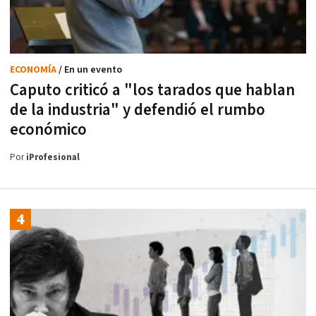
ECONOMÍA
/ En un evento
Caputo criticó a "los tarados que hablan
de la industria" y defendió el rumbo
económico
Por
iProfesional