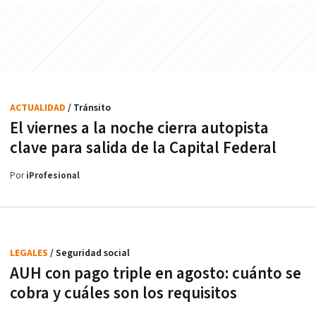
ACTUALIDAD
/ Tránsito
El viernes a la noche cierra autopista
clave para salida de la Capital Federal
Por
iProfesional
LEGALES
/ Seguridad social
AUH con pago triple en agosto: cuánto se
cobra y cuáles son los requisitos