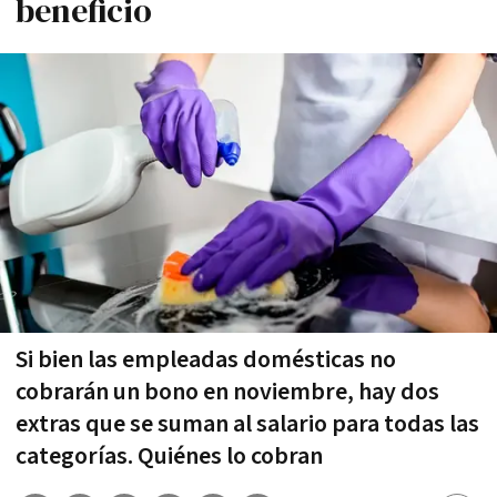
beneficio
Si bien las empleadas domésticas no
cobrarán un bono en noviembre, hay dos
extras que se suman al salario para todas las
categorías. Quiénes lo cobran