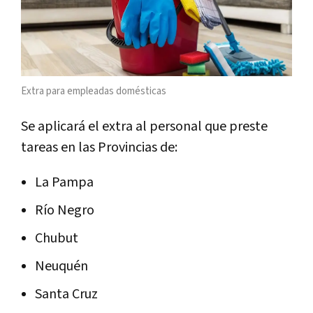
Extra para empleadas domésticas
Se aplicará el extra al personal que preste
tareas en las Provincias de:
La Pampa
Río Negro
Chubut
Neuquén
Santa Cruz