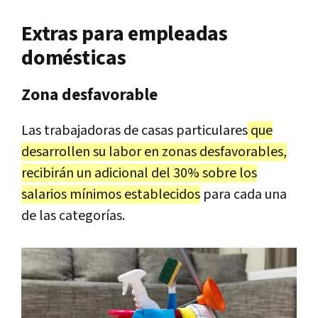
Extras para empleadas
domésticas
Zona desfavorable
Las trabajadoras de casas particulares
que
desarrollen su labor en zonas desfavorables,
recibirán un adicional del 30% sobre los
salarios mínimos establecidos
para cada una
de las categorías.