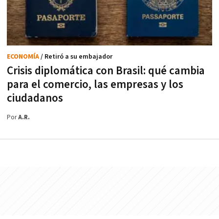
ECONOMÍA
/ Retiró a su embajador
Crisis diplomática con Brasil: qué cambia
para el comercio, las empresas y los
ciudadanos
Por
A.R.