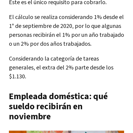
Este es el único requisito para cobrarlo.
El cálculo se realiza considerando 1% desde el
1° de septiembre de 2020, por lo que algunas
personas recibirán el 1% por un año trabajado
o un 2% por dos años trabajados.
Considerando la categoría de tareas
generales, el extra del 2% parte desde los
$1.130.
Empleada doméstica: qué
sueldo recibirán en
noviembre