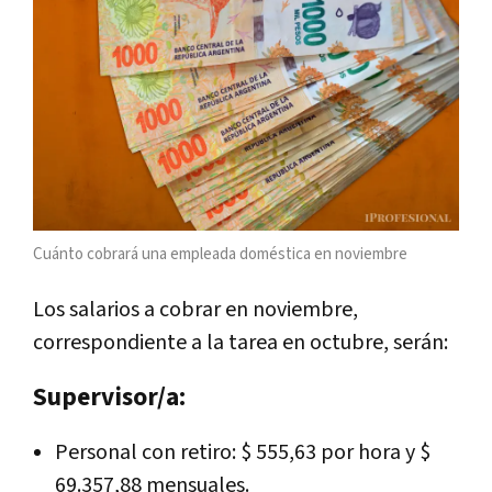
Cuánto cobrará una empleada doméstica en noviembre
Los salarios a cobrar en noviembre,
correspondiente a la tarea en octubre, serán:
Supervisor/a:
Personal con retiro: $ 555,63 por hora y $
69.357,88 mensuales.