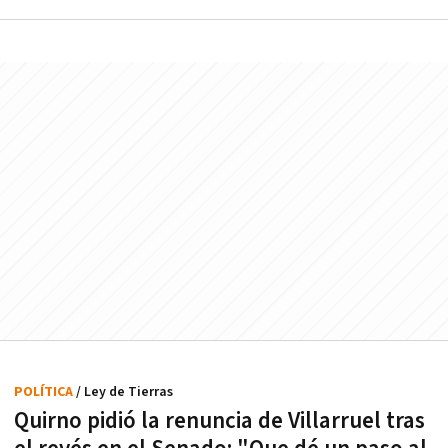
POLÍTICA
/ Ley de Tierras
Quirno pidió la renuncia de Villarruel tras