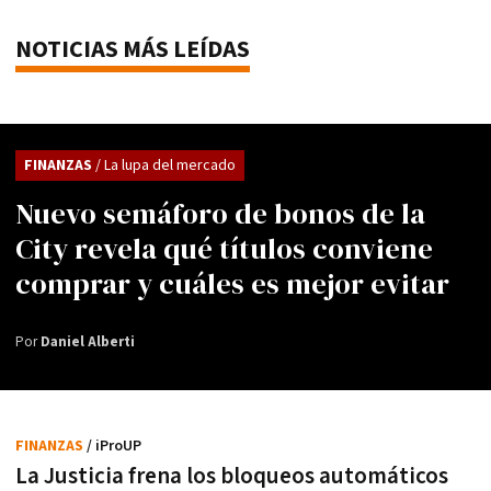
NOTICIAS MÁS LEÍDAS
FINANZAS
/ La lupa del mercado
Nuevo semáforo de bonos de la
City revela qué títulos conviene
comprar y cuáles es mejor evitar
Por
Daniel Alberti
FINANZAS
/ iProUP
La Justicia frena los bloqueos automáticos