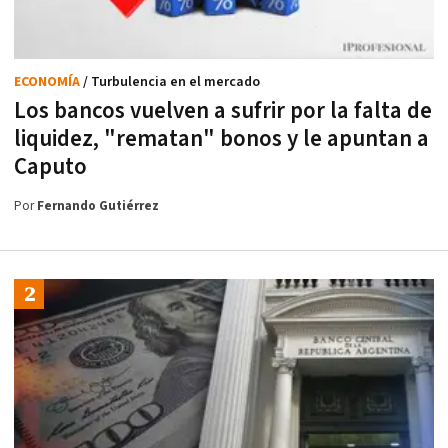
ECONOMÍA
/ Turbulencia en el mercado
Los bancos vuelven a sufrir por la falta de
liquidez, "rematan" bonos y le apuntan a
Caputo
Por
Fernando Gutiérrez