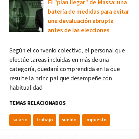
El "plan llegar" de Massa: una
batería de medidas para evitar
una devaluación abrupta
antes de las elecciones
Según el convenio colectivo, el personal que
efectúe tareas incluidas en más de una
categoría, quedará comprendida en la que
resulte la principal que desempeñe con
habitualidad
TEMAS RELACIONADOS
salario
trabajo
sueldo
impuesto