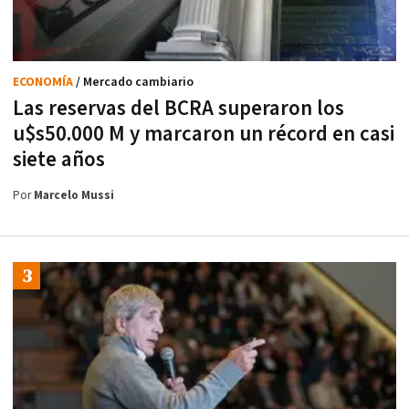
ECONOMÍA
/ Mercado cambiario
Las reservas del BCRA superaron los
u$s50.000 M y marcaron un récord en casi
siete años
Por
Marcelo Mussi