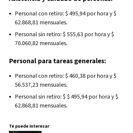
Personal con retiro: $ 495,94 por hora y $
62.868,81 mensuales.
Personal sin retiro: $ 555,63 por hora y $
70.060,82 mensuales.
Personal para tareas generales:
Personal con retiro: $ 460,38 por hora y $
56.537,23 mensuales.
Personal sin retiro: $ $ 495,94 por hora y $
62.868,81 mensuales.
Te puede interesar