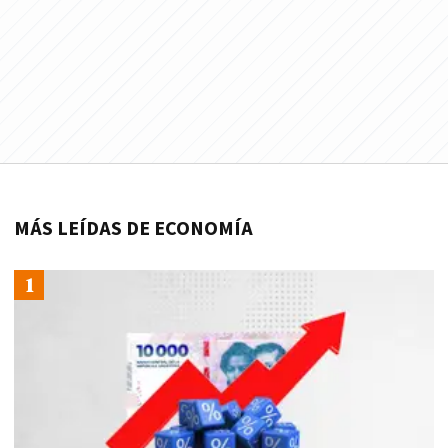
MÁS LEÍDAS DE ECONOMÍA