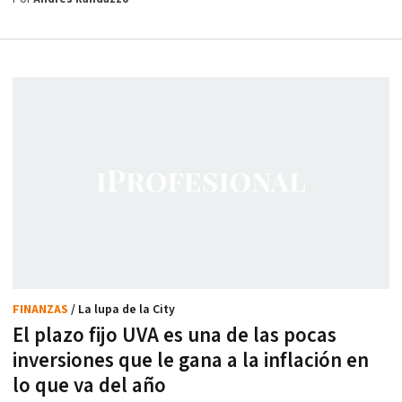
FINANZAS
/ La lupa de la City
El plazo fijo UVA es una de las pocas
inversiones que le gana a la inflación en
lo que va del año