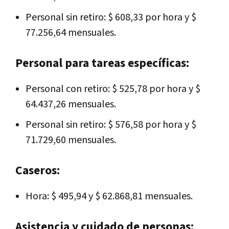
Personal sin retiro: $ 608,33 por hora y $
77.256,64 mensuales.
Personal para tareas específicas:
Personal con retiro: $ 525,78 por hora y $
64.437,26 mensuales.
Personal sin retiro: $ 576,58 por hora y $
71.729,60 mensuales.
Caseros:
Hora: $ 495,94 y $ 62.868,81 mensuales.
Asistencia y cuidado de personas: