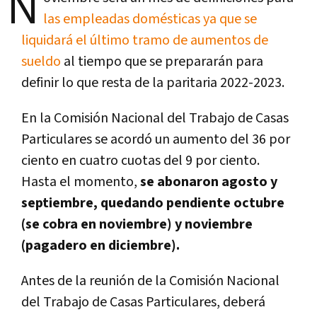
N
las empleadas domésticas ya que se
liquidará el último tramo de aumentos de
sueldo
al tiempo que se prepararán para
definir lo que resta de la paritaria 2022-2023.
En la Comisión Nacional del Trabajo de Casas
Particulares se acordó un aumento del 36 por
ciento en cuatro cuotas del 9 por ciento.
Hasta el momento,
se abonaron agosto y
septiembre, quedando pendiente octubre
(se cobra en noviembre) y noviembre
(pagadero en diciembre).
Antes de la reunión de la Comisión Nacional
del Trabajo de Casas Particulares, deberá