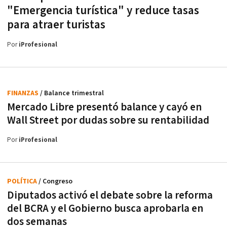
"Emergencia turística" y reduce tasas
para atraer turistas
Por
iProfesional
FINANZAS
/ Balance trimestral
Mercado Libre presentó balance y cayó en
Wall Street por dudas sobre su rentabilidad
Por
iProfesional
POLÍTICA
/ Congreso
Diputados activó el debate sobre la reforma
del BCRA y el Gobierno busca aprobarla en
dos semanas