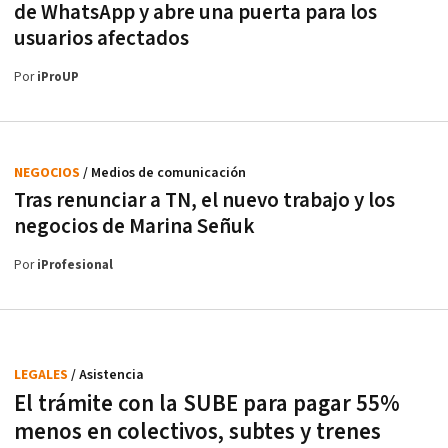
de WhatsApp y abre una puerta para los
usuarios afectados
Por
iProUP
NEGOCIOS
/ Medios de comunicación
Tras renunciar a TN, el nuevo trabajo y los
negocios de Marina Señuk
Por
iProfesional
LEGALES
/ Asistencia
El trámite con la SUBE para pagar 55%
menos en colectivos, subtes y trenes