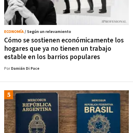
ECONOMÍA
/ Según un relevamiento
Cómo se sostienen económicamente los
hogares que ya no tienen un trabajo
estable en los barrios populares
Por
Damián Di Pace