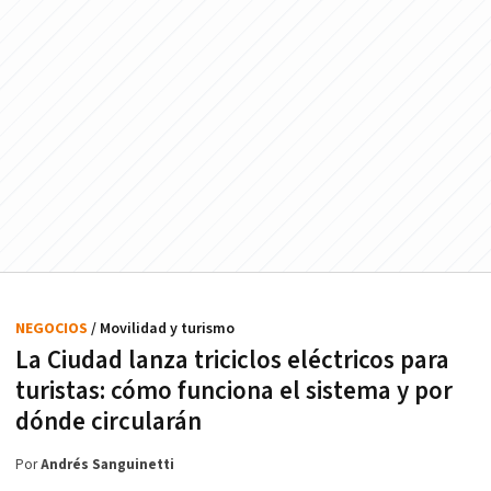
NEGOCIOS
/ Movilidad y turismo
La Ciudad lanza triciclos eléctricos para
turistas: cómo funciona el sistema y por
dónde circularán
Por
Andrés Sanguinetti