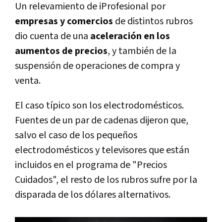
Un relevamiento de iProfesional por
empresas y comercios
de distintos rubros
dio cuenta de una
aceleración en los
aumentos de precios
, y también de la
suspensión de operaciones de compra y
venta.
El caso típico son los electrodomésticos.
Fuentes de un par de cadenas dijeron que,
salvo el caso de los pequeños
electrodomésticos y televisores que están
incluidos en el programa de "Precios
Cuidados", el resto de los rubros sufre por la
disparada de los dólares alternativos.