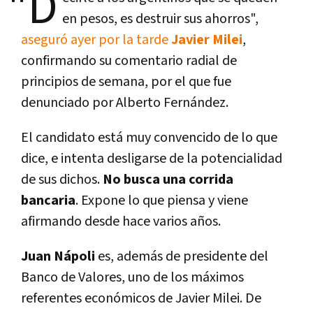
"D
en pesos, es destruir sus ahorros",
aseguró ayer por la tarde
Javier Milei
,
confirmando su comentario radial de
principios de semana, por el que fue
denunciado por Alberto Fernández.
El candidato está muy convencido de lo que
dice, e intenta desligarse de la potencialidad
de sus dichos.
No busca una corrida
bancaria
. Expone lo que piensa y viene
afirmando desde hace varios años.
Juan Nápoli
es, además de presidente del
Banco de Valores, uno de los máximos
referentes económicos de Javier Milei. De