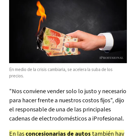
En medio de la crisis cambiaria, se acelera la suba de los
precios.
"Nos conviene vender solo lo justo y necesario
para hacer frente a nuestros costos fijos", dijo
el responsable de una de las principales
cadenas de electrodomésticos a iProfesional.
En las
concesionarias de autos
también hay