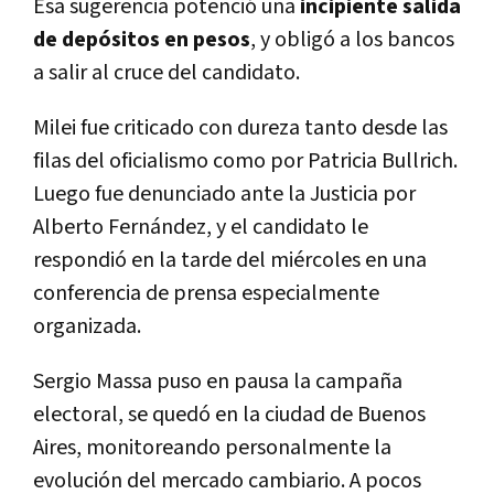
Esa sugerencia potenció una
incipiente salida
de depósitos en pesos
, y obligó a los bancos
a salir al cruce del candidato.
Milei fue criticado con dureza tanto desde las
filas del oficialismo como por Patricia Bullrich.
Luego fue denunciado ante la Justicia por
Alberto Fernández, y el candidato le
respondió en la tarde del miércoles en una
conferencia de prensa especialmente
organizada.
Sergio Massa puso en pausa la campaña
electoral, se quedó en la ciudad de Buenos
Aires, monitoreando personalmente la
evolución del mercado cambiario. A pocos