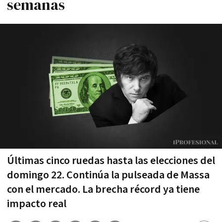
semanas
Últimas cinco ruedas hasta las elecciones del
domingo 22. Continúa la pulseada de Massa
con el mercado. La brecha récord ya tiene
impacto real