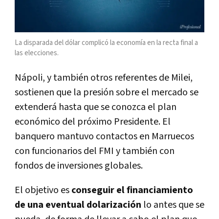
La disparada del dólar complicó la economía en la recta final a
las elecciones.
Nápoli, y también otros referentes de Milei,
sostienen que la presión sobre el mercado se
extenderá hasta que se conozca el plan
económico del próximo Presidente. El
banquero mantuvo contactos en Marruecos
con funcionarios del FMI y también con
fondos de inversiones globales.
El objetivo es
conseguir el financiamiento
de una eventual dolarización
lo antes que se