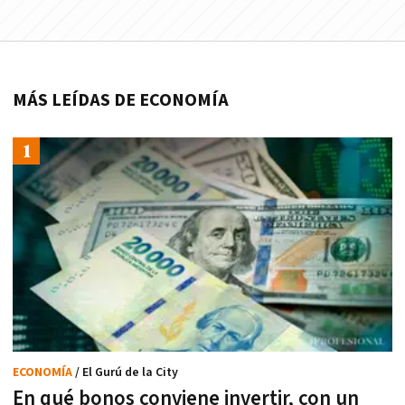
MÁS LEÍDAS DE ECONOMÍA
ECONOMÍA
/ El Gurú de la City
En qué bonos conviene invertir, con un