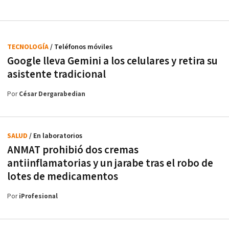
TECNOLOGÍA
/ Teléfonos móviles
Google lleva Gemini a los celulares y retira su
asistente tradicional
Por
César Dergarabedian
SALUD
/ En laboratorios
ANMAT prohibió dos cremas
antiinflamatorias y un jarabe tras el robo de
lotes de medicamentos
Por
iProfesional