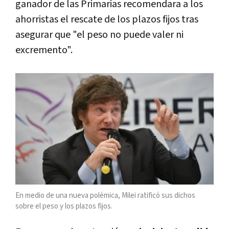
ganador de las Primarias recomendara a los
ahorristas el rescate de los plazos fijos tras
asegurar que "el peso no puede valer ni
excremento".
En medio de una nueva polémica, Milei ratificó sus dichos
sobre el peso y los plazos fijos.