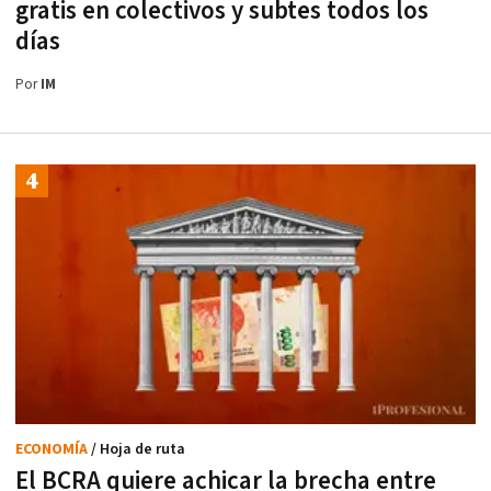
gratis en colectivos y subtes todos los
días
Por
IM
ECONOMÍA
/ Hoja de ruta
El BCRA quiere achicar la brecha entre