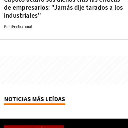
de empresarios: "Jamás dije tarados a los
industriales"
Por
iProfesional
NOTICIAS MÁS LEÍDAS