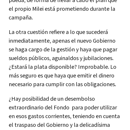
pueda, de forma de llevar a cabo el plan que
el propio Milei está prometiendo durante la
campaña.
La otra cuestión refiere a lo que sucederá
inmediatamente, apenas el nuevo Gobierno
se haga cargo de la gestión y haya que pagar
sueldos públicos, aguinaldos y jubilaciones.
¿Estará la plata disponible? Improbable. Lo
más seguro es que haya que emitir el dinero
necesario para cumplir con las obligaciones.
¿Hay posibilidad de un desembolso
extraordinario del Fondo para poder utilizar
en esos gastos corrientes, teniendo en cuenta
el traspaso del Gobierno y la delicadísima