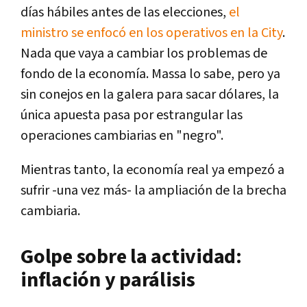
días hábiles antes de las elecciones,
el
ministro se enfocó en los operativos en la City
.
Nada que vaya a cambiar los problemas de
fondo de la economía. Massa lo sabe, pero ya
sin conejos en la galera para sacar dólares, la
única apuesta pasa por estrangular las
operaciones cambiarias en "negro".
Mientras tanto, la economía real ya empezó a
sufrir -una vez más- la ampliación de la brecha
cambiaria.
Golpe sobre la actividad:
inflación y parálisis