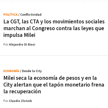
POLÍTICA
/ Conflictividad
La CGT, las CTA y los movimientos sociales
marchan al Congreso contra las leyes que
impulsa Milei
Por
Alejandro Di Biasi
ECONOMÍA
/ Desde la City
Milei seca la economía de pesos y en la
City alertan que el tapón monetario frena
la recuperación
Por
Claudio Zlotnik