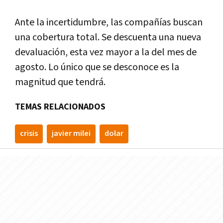
Ante la incertidumbre, las compañías buscan
una cobertura total. Se descuenta una nueva
devaluación, esta vez mayor a la del mes de
agosto. Lo único que se desconoce es la
magnitud que tendrá.
TEMAS RELACIONADOS
crisis
javier milei
dolar