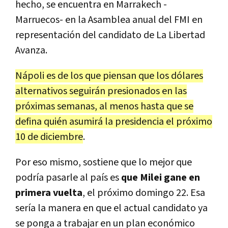
hecho, se encuentra en Marrakech -
Marruecos- en la Asamblea anual del FMI en
representación del candidato de La Libertad
Avanza.
Nápoli es de los que piensan que los dólares
alternativos seguirán presionados en las
próximas semanas, al menos hasta que se
defina quién asumirá la presidencia el próximo
10 de diciembre
.
Por eso mismo, sostiene que lo mejor que
podría pasarle al país es
que Milei gane en
primera vuelta
, el próximo domingo 22. Esa
sería la manera en que el actual candidato ya
se ponga a trabajar en un plan económico