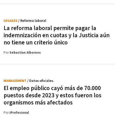
LEGALES
/ Reforma laboral
La reforma laboral permite pagar la
indemnización en cuotas y la Justicia aún
no tiene un criterio único
Por
Sebastian Albornos
MANAGEMENT
/ Datos oficiales.
El empleo público cayó más de 70.000
puestos desde 2023 y estos fueron los
organismos más afectados
Por
iProfesional