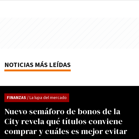
NOTICIAS MÁS LEÍDAS
FINANZAS
/ La lupa del mercado
Nuevo semáforo de bonos de la
City revela qué títulos conviene
comprar y cuáles es mejor evitar