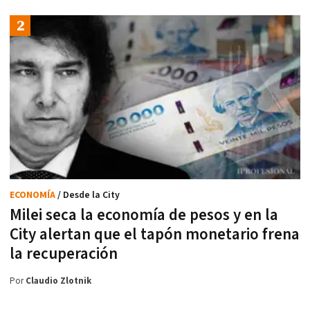
ECONOMÍA
/ Desde la City
Milei seca la economía de pesos y en la
City alertan que el tapón monetario frena
la recuperación
Por
Claudio Zlotnik