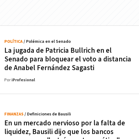
POLÍTICA
/ Polémica en el Senado
La jugada de Patricia Bullrich en el
Senado para bloquear el voto a distancia
de Anabel Fernández Sagasti
Por
iProfesional
FINANZAS
/ Definiciones de Bausili
En un mercado nervioso por la falta de
liquidez, Bausili dijo que los bancos