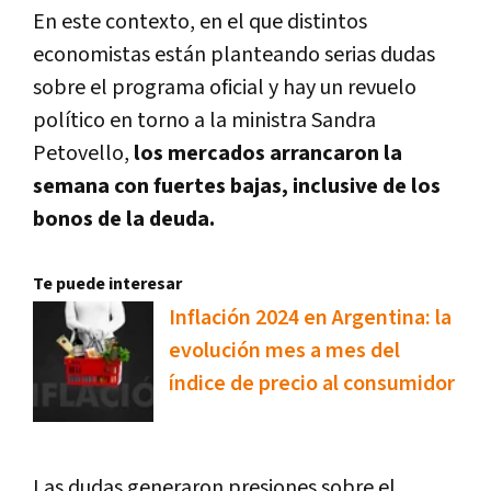
En este contexto, en el que distintos
economistas están planteando serias dudas
sobre el programa oficial y hay un revuelo
político en torno a la ministra Sandra
Petovello,
los mercados arrancaron la
semana con fuertes bajas, inclusive de los
bonos de la deuda.
Te puede interesar
Inflación 2024 en Argentina: la
evolución mes a mes del
índice de precio al consumidor
Las dudas generaron presiones sobre el