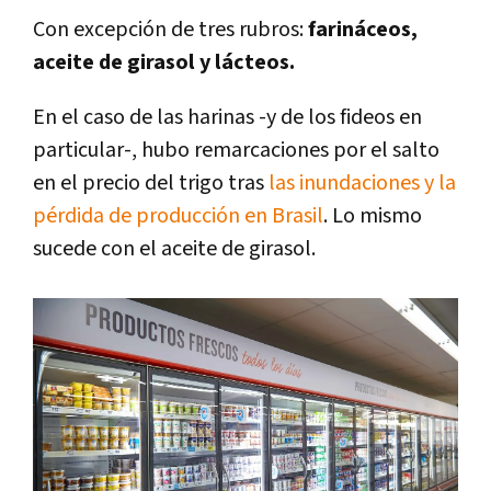
Con excepción de tres rubros:
farináceos,
aceite de girasol y lácteos.
En el caso de las harinas -y de los fideos en
particular-, hubo remarcaciones por el salto
en el precio del trigo tras
las inundaciones y la
pérdida de producción en Brasil
. Lo mismo
sucede con el aceite de girasol.