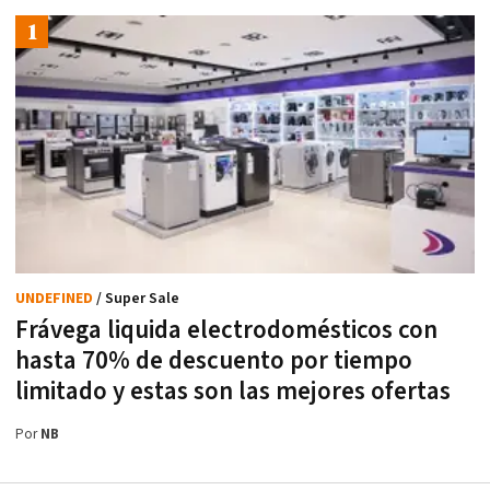
UNDEFINED
/ Super Sale
Frávega liquida electrodomésticos con
hasta 70% de descuento por tiempo
limitado y estas son las mejores ofertas
Por
NB