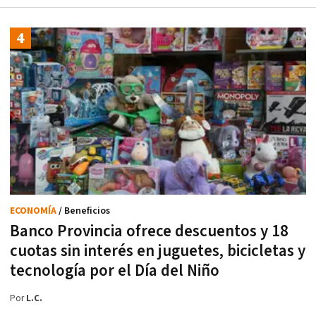
ECONOMÍA
/ Beneficios
Banco Provincia ofrece descuentos y 18
cuotas sin interés en juguetes, bicicletas y
tecnología por el Día del Niño
Por
L.C.