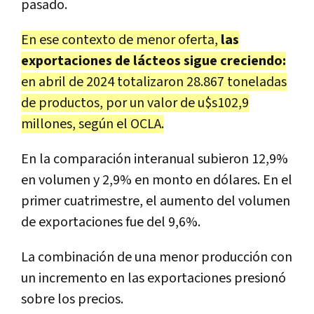
pasado.
En ese contexto de menor oferta,
las
exportaciones de lácteos sigue creciendo:
en abril de 2024 totalizaron 28.867 toneladas
de productos, por un valor de u$s102,9
millones, según el OCLA.
En la comparación interanual subieron 12,9%
en volumen y 2,9% en monto en dólares. En el
primer cuatrimestre, el aumento del volumen
de exportaciones fue del 9,6%.
La combinación de una menor producción con
un incremento en las exportaciones presionó
sobre los precios.