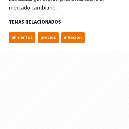
mercado cambiario.
TEMAS RELACIONADOS
alimentos
precios
inflacion