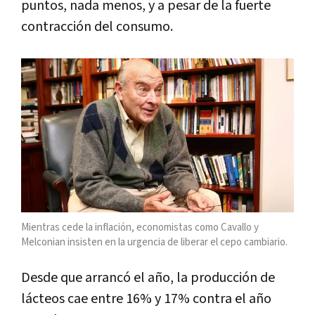
puntos, nada menos, y a pesar de la fuerte
contracción del consumo.
Mientras cede la inflación, economistas como Cavallo y
Melconian insisten en la urgencia de liberar el cepo cambiario.
Desde que arrancó el año, la producción de
lácteos cae entre 16% y 17% contra el año