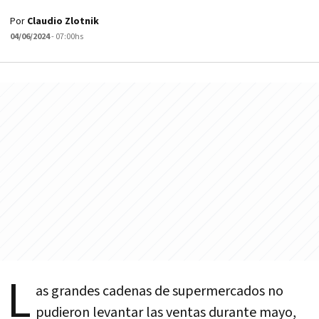
Por
Claudio Zlotnik
04/06/2024
- 07:00hs
L
as grandes cadenas de supermercados no
pudieron levantar las ventas durante mayo,