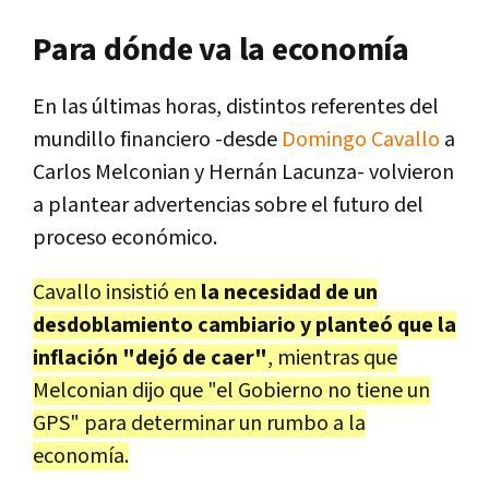
Para dónde va la economía
En las últimas horas, distintos referentes del
mundillo financiero -desde
Domingo Cavallo
a
Carlos Melconian y Hernán Lacunza- volvieron
a plantear advertencias sobre el futuro del
proceso económico.
Cavallo insistió en
la necesidad de un
desdoblamiento cambiario y planteó que la
inflación "dejó de caer"
, mientras que
Melconian dijo que "el Gobierno no tiene un
GPS" para determinar un rumbo a la
economía.