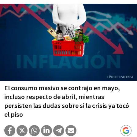
El consumo masivo se contrajo en mayo,
incluso respecto de abril, mientras
persisten las dudas sobre si la crisis ya tocó
el piso