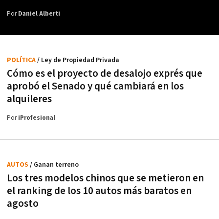
Por
Daniel Alberti
POLÍTICA
/ Ley de Propiedad Privada
Cómo es el proyecto de desalojo exprés que
aprobó el Senado y qué cambiará en los
alquileres
Por
iProfesional
AUTOS
/ Ganan terreno
Los tres modelos chinos que se metieron en
el ranking de los 10 autos más baratos en
agosto