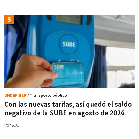
UNDEFINED
/ Transporte público
Con las nuevas tarifas, así quedó el saldo
negativo de la SUBE en agosto de 2026
Por
S.A.