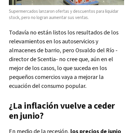
Supermercados lanzaron ofertas y descuentos para liquidar
stock, pero no logran aumentar sus ventas.
Todavía no están listos los resultados de los
relevamientos en los autoservicios y
almacenes de barrio, pero Osvaldo del Río -
director de Scentia- no cree que, aún en el
mejor de los casos, lo que suceda en los
pequeños comercios vaya a mejorar la
ecuación del consumo popular.
¿La inflación vuelve a ceder
en junio?
En medio de la recesión,
los precios de junio