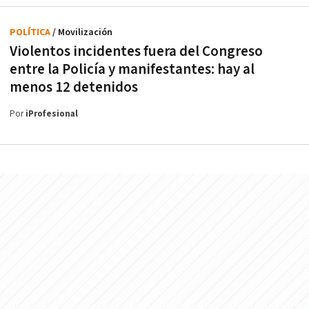
POLÍTICA
/ Movilización
Violentos incidentes fuera del Congreso
entre la Policía y manifestantes: hay al
menos 12 detenidos
Por
iProfesional