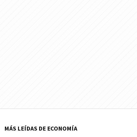
MÁS LEÍDAS DE ECONOMÍA