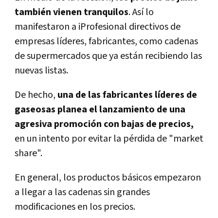
también vienen tranquilos
. Así lo
manifestaron a iProfesional directivos de
empresas líderes, fabricantes, como cadenas
de supermercados que ya están recibiendo las
nuevas listas.
De hecho,
una de las fabricantes líderes de
gaseosas planea el lanzamiento de una
agresiva promoción con bajas de precios,
en un intento por evitar la pérdida de "market
share".
En general, los productos básicos empezaron
a llegar a las cadenas sin grandes
modificaciones en los precios.