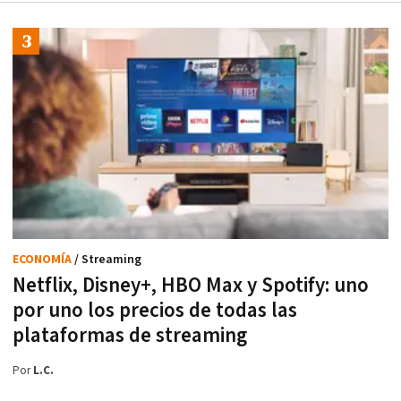
ECONOMÍA
/ Streaming
Netflix, Disney+, HBO Max y Spotify: uno
por uno los precios de todas las
plataformas de streaming
Por
L.C.