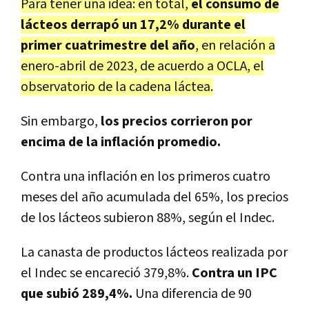
Para tener una idea: en total,
el consumo de
lácteos derrapó un 17,2% durante el
primer cuatrimestre del año
, en relación a
enero-abril de 2023, de acuerdo a OCLA, el
observatorio de la cadena láctea.
Sin embargo,
los precios corrieron por
encima de la inflación promedio.
Contra una inflación en los primeros cuatro
meses del año acumulada del 65%, los precios
de los lácteos subieron 88%, según el Indec.
La canasta de productos lácteos realizada por
el Indec se encareció 379,8%.
Contra un IPC
que subió 289,4%.
Una diferencia de 90