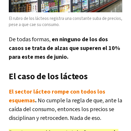
El rubro de los lácteos registra una constante suba de precios,
pese a que cae su consumo.
De todas formas,
en ninguno de los dos
casos se trata de alzas que superen el 10%
para este mes de junio.
El caso de los lácteos
El sector lácteo rompe con todos los
esquemas
.
No cumple la regla de que, ante la
caída del consumo, entonces los precios se
disciplinan y retroceden. Nada de eso.