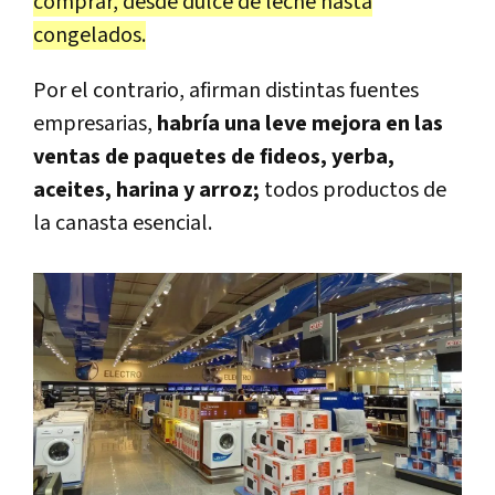
comprar, desde dulce de leche hasta
congelados.
Por el contrario, afirman distintas fuentes
empresarias,
habría una leve mejora en las
ventas de paquetes de fideos, yerba,
aceites, harina y arroz;
todos productos de
la canasta esencial.