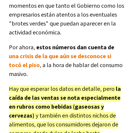
momentos en que tanto el Gobierno como los
empresarios están atentos a los eventuales
"brotes verdes" que puedan aparecer en la
actividad económica.
Por ahora,
estos números dan cuenta de
una crisis de la que aún se desconoce si
tocó el piso
, a la hora de hablar del consumo
masivo.
Hay que esperar los datos en detalle, pero
la
caída de las ventas se nota especialmente
en rubros como bebidas (gaseosas y
cervezas)
y también en distintos nichos de
alimentos, que los consumidores dejaron de