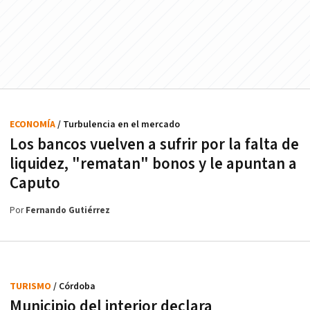
ECONOMÍA
/ Turbulencia en el mercado
Los bancos vuelven a sufrir por la falta de
liquidez, "rematan" bonos y le apuntan a
Caputo
Por
Fernando Gutiérrez
TURISMO
/ Córdoba
Municipio del interior declara