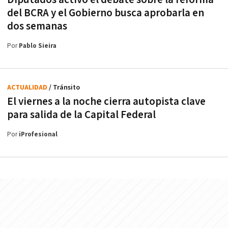
del BCRA y el Gobierno busca aprobarla en
dos semanas
Por
Pablo Sieira
ACTUALIDAD
/ Tránsito
El viernes a la noche cierra autopista clave
para salida de la Capital Federal
Por
iProfesional