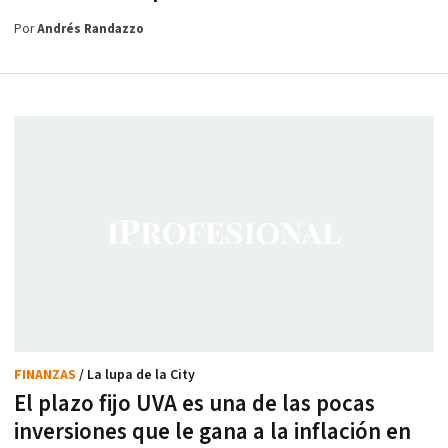
Por
Andrés Randazzo
FINANZAS
/ La lupa de la City
El plazo fijo UVA es una de las pocas
inversiones que le gana a la inflación en