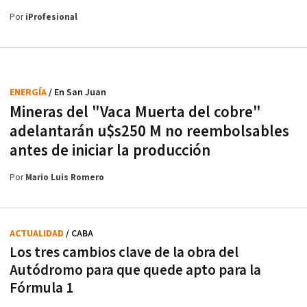
Por
iProfesional
ENERGÍA
/ En San Juan
Mineras del "Vaca Muerta del cobre"
adelantarán u$s250 M no reembolsables
antes de iniciar la producción
Por
Mario Luis Romero
ACTUALIDAD
/ CABA
Los tres cambios clave de la obra del
Autódromo para que quede apto para la
Fórmula 1