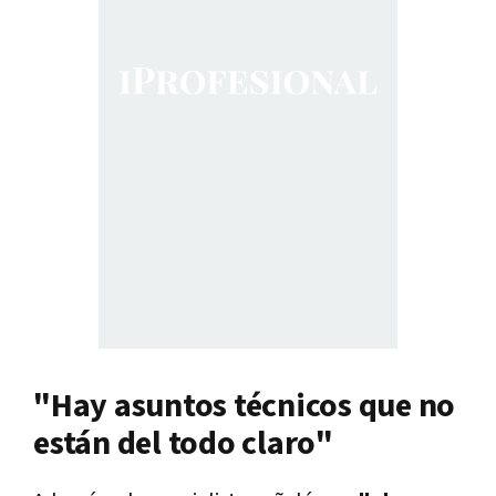
"Hay asuntos técnicos que no
están del todo claro"