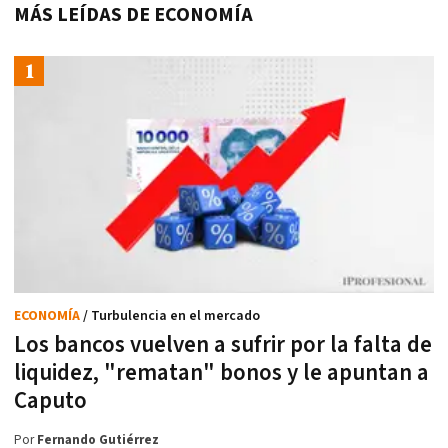
MÁS LEÍDAS DE ECONOMÍA
ECONOMÍA
/ Turbulencia en el mercado
Los bancos vuelven a sufrir por la falta de
liquidez, "rematan" bonos y le apuntan a
Caputo
Por
Fernando Gutiérrez