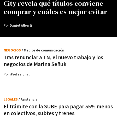
City revela qué títulos conviene
comprar y cuáles es mejor evitar
Por
Daniel Alberti
NEGOCIOS
/ Medios de comunicación
Tras renunciar a TN, el nuevo trabajo y los
negocios de Marina Señuk
Por
iProfesional
LEGALES
/ Asistencia
El trámite con la SUBE para pagar 55% menos
en colectivos, subtes y trenes