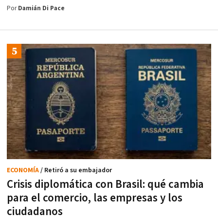
Por
Damián Di Pace
ECONOMÍA
/ Retiró a su embajador
Crisis diplomática con Brasil: qué cambia
para el comercio, las empresas y los
ciudadanos