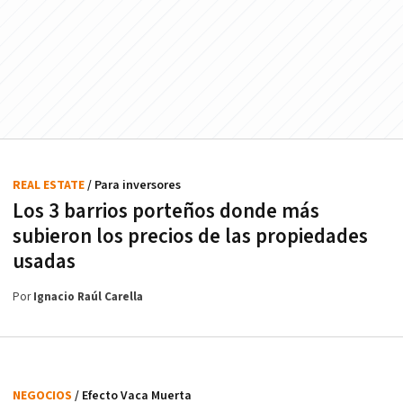
REAL ESTATE
/ Para inversores
Los 3 barrios porteños donde más
subieron los precios de las propiedades
usadas
Por
Ignacio Raúl Carella
NEGOCIOS
/ Efecto Vaca Muerta