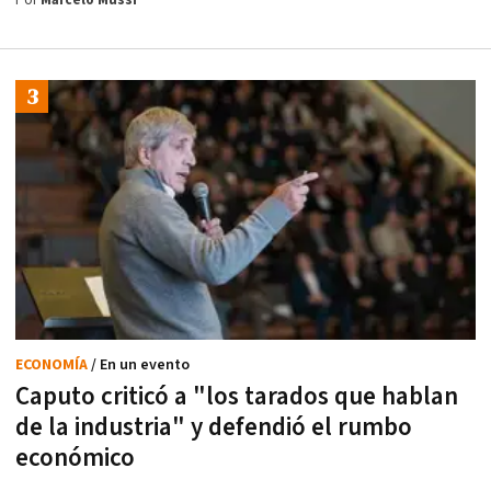
Por
Marcelo Mussi
ECONOMÍA
/ En un evento
Caputo criticó a "los tarados que hablan
de la industria" y defendió el rumbo
económico