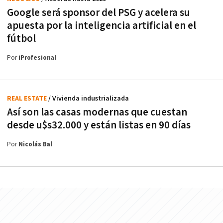
Google será sponsor del PSG y acelera su
apuesta por la inteligencia artificial en el
fútbol
Por
iProfesional
REAL ESTATE
/ Vivienda industrializada
Así son las casas modernas que cuestan
desde u$s32.000 y están listas en 90 días
Por
Nicolás Bal