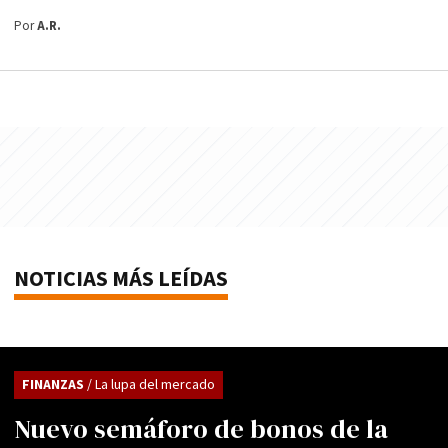
Por
A.R.
NOTICIAS MÁS LEÍDAS
FINANZAS
/ La lupa del mercado
Nuevo semáforo de bonos de la