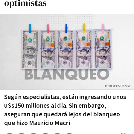
optimistas
Según especialistas, están ingresando unos
u$s150 millones al día. Sin embargo,
aseguran que quedará lejos del blanqueo
que hizo Mauricio Macri