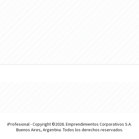
iProfesional - Copyright ©2026. Emprendimientos Corporativos S.A.
Buenos Aires, Argentina. Todos los derechos reservados.