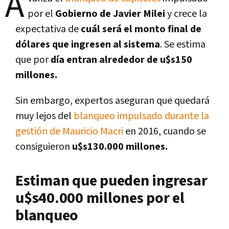
A
por el
Gobierno de Javier Milei
y crece la
expectativa de
cuál será el monto final de
dólares que ingresen al sistema
. Se estima
que por
día entran alrededor de u$s150
millones.
Sin embargo, expertos aseguran que quedará
muy lejos del
blanqueo impulsado durante la
gestión de Mauricio Macri
en 2016, cuando se
consiguieron
u$s130.000 millones.
Estiman que pueden ingresar
u$s40.000 millones por el
blanqueo