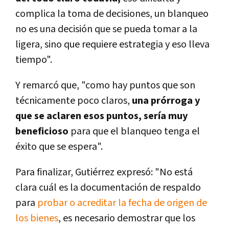
complica la toma de decisiones, un blanqueo
no es una decisión que se pueda tomar a la
ligera, sino que requiere estrategia y eso lleva
tiempo".
Y remarcó que, "como hay puntos que son
técnicamente poco claros,
una prórroga y
que se aclaren esos puntos, sería muy
beneficioso
para que el blanqueo tenga el
éxito que se espera".
Para finalizar, Gutiérrez expresó: "No está
clara cuál es la documentación de respaldo
para
probar o acreditar la fecha de origen de
los bienes
, es necesario demostrar que los