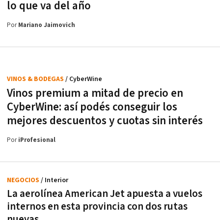
lo que va del año
Por
Mariano Jaimovich
VINOS & BODEGAS
/ CyberWine
Vinos premium a mitad de precio en
CyberWine: así podés conseguir los
mejores descuentos y cuotas sin interés
Por
iProfesional
NEGOCIOS
/ Interior
La aerolínea American Jet apuesta a vuelos
internos en esta provincia con dos rutas
nuevas