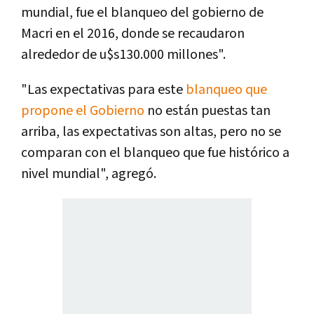
mundial, fue el blanqueo del gobierno de
Macri en el 2016, donde se recaudaron
alrededor de u$s130.000 millones".
"Las expectativas para este
blanqueo que
propone el Gobierno
no están puestas tan
arriba, las expectativas son altas, pero no se
comparan con el blanqueo que fue histórico a
nivel mundial", agregó.