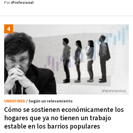
Por
iProfesional
UNDEFINED
/ Según un relevamiento
Cómo se sostienen económicamente los
hogares que ya no tienen un trabajo
estable en los barrios populares