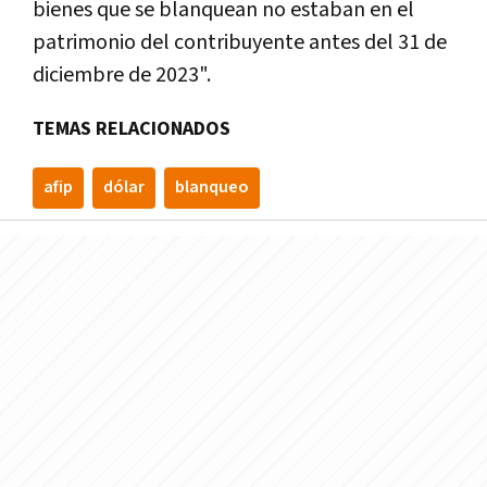
bienes que se blanquean no estaban en el
patrimonio del contribuyente antes del 31 de
diciembre de 2023".
TEMAS RELACIONADOS
afip
dólar
blanqueo