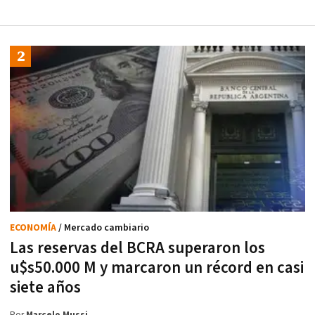
ECONOMÍA
/ Mercado cambiario
Las reservas del BCRA superaron los
u$s50.000 M y marcaron un récord en casi
siete años