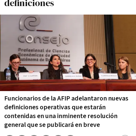
definiciones
Funcionarios de la AFIP adelantaron nuevas
definiciones operativas que estarán
contenidas en una inminente resolución
general que se publicará en breve