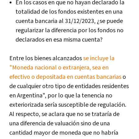
En los casos en que no hayan declarado la
totalidad de los fondos existentes en una
cuenta bancaria al 31/12/2023, ¿se puede
regularizar la diferencia por los fondos no
declarados en esa misma cuenta?
Entre los bienes alcanzados
se incluye la
"Moneda nacional o extranjera, sea en
efectivo o depositada en cuentas bancarias
o
de cualquier otro tipo de entidades residentes
en Argentina", por lo que la tenencia no
exteriorizada sería susceptible de regulación.
Al respecto, se aclara que no se trataría de
una diferencia de valuación sino de una
cantidad mayor de moneda que no habría