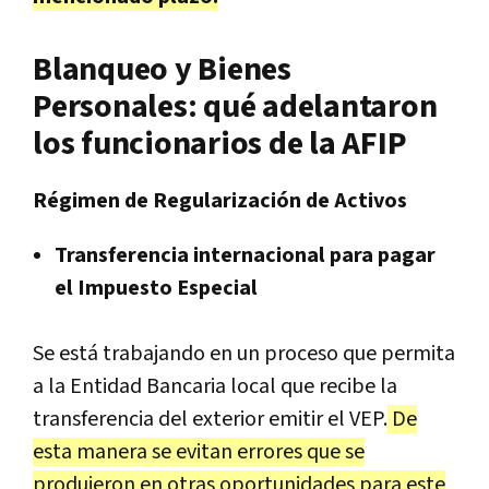
Blanqueo y Bienes
Personales: qué adelantaron
los funcionarios de la AFIP
Régimen de Regularización de Activos
Transferencia internacional para pagar
el Impuesto Especial
Se está trabajando en un proceso que permita
a la Entidad Bancaria local que recibe la
transferencia del exterior emitir el VEP.
De
esta manera se evitan errores que se
produjeron en otras oportunidades para este