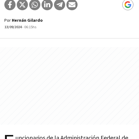
Por
Hernán Gilardo
13/09/2024
- 06:15hs
uncionarios de la Administración Federal de