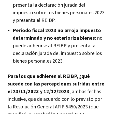
presenta la declaración jurada del
impuesto sobre los bienes personales 2023
y presenta el REIBP.
Periodo fiscal 2023 no arroja impuesto
determinado y no exterioriza bienes
: no
puede adherirse al REIBP y presenta la
declaración jurada del impuesto sobre los
bienes personales 2023.
Para los que adhieren al REIBP, ¿qué
sucede con las percepciones sufridas entre
el 23/11/2023 y 12/12/2023
, ambas fechas
inclusive, que de acuerdo con lo previsto por
la Resolución General AFIP 5450/2023 (que