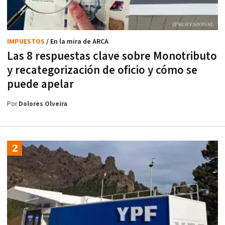
IMPUESTOS
/ En la mira de ARCA
Las 8 respuestas clave sobre Monotributo
y recategorización de oficio y cómo se
puede apelar
Por
Dolores Olveira