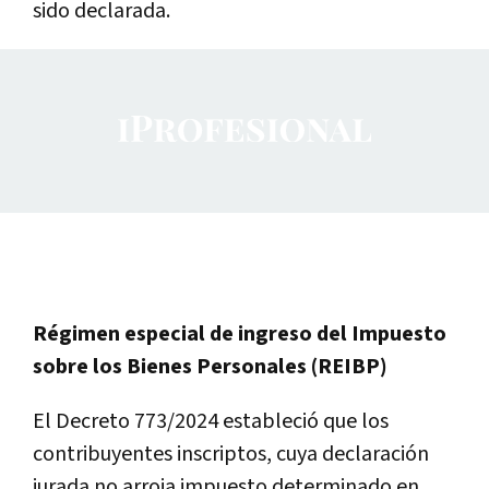
sido declarada.
Régimen especial de ingreso del Impuesto
sobre los Bienes Personales (REIBP)
El Decreto 773/2024 estableció que los
contribuyentes inscriptos, cuya declaración
jurada no arroja impuesto determinado en