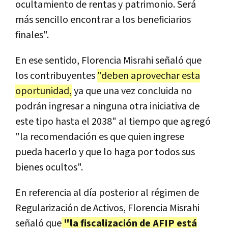
ocultamiento de rentas y patrimonio. Será
más sencillo encontrar a los beneficiarios
finales".
En ese sentido, Florencia Misrahi señaló que
los contribuyentes
"deben aprovechar esta
oportunidad,
ya que una vez concluida no
podrán ingresar a ninguna otra iniciativa de
este tipo hasta el 2038" al tiempo que agregó
"la recomendación es que quien ingrese
pueda hacerlo y que lo haga por todos sus
bienes ocultos".
En referencia al día posterior al régimen de
Regularización de Activos, Florencia Misrahi
señaló que
"la fiscalización de AFIP está