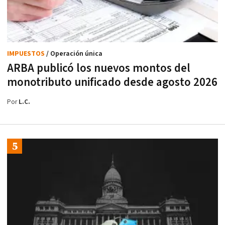
IMPUESTOS
/ Operación única
ARBA publicó los nuevos montos del
monotributo unificado desde agosto 2026
Por
L.C.