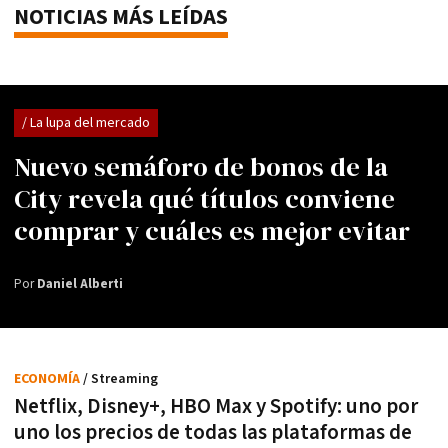
NOTICIAS MÁS LEÍDAS
/ La lupa del mercado
Nuevo semáforo de bonos de la
City revela qué títulos conviene
comprar y cuáles es mejor evitar
Por
Daniel Alberti
ECONOMÍA
/ Streaming
Netflix, Disney+, HBO Max y Spotify: uno por
uno los precios de todas las plataformas de