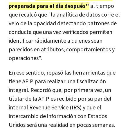
preparada para el día después"
al tiempo
que recalcó que "la analítica de datos corre el
velo de la opacidad detectando patrones de
conducta que una vez verificados permiten
identificar rápidamente a quienes sean
parecidos en atributos, comportamientos y
operaciones".
En ese sentido, repasó las herramientas que
tiene AFIP para realizar una fiscalización
integral. Recordó que, por primera vez, un
titular de la AFIP es recibido por su par del
internal Revenue Service (IRS) y que el
intercambio de información con Estados
Unidos será una realidad en pocas semanas.