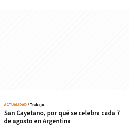
ACTUALIDAD
/ Trabajo
San Cayetano, por qué se celebra cada 7
de agosto en Argentina