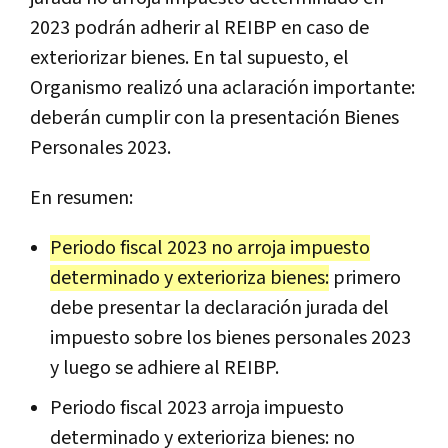
2023 podrán adherir al REIBP en caso de
exteriorizar bienes. En tal supuesto, el
Organismo realizó una aclaración importante:
deberán cumplir con la presentación Bienes
Personales 2023.
En resumen:
Periodo fiscal 2023 no arroja impuesto
determinado y exterioriza bienes:
primero
debe presentar la declaración jurada del
impuesto sobre los bienes personales 2023
y luego se adhiere al REIBP.
Periodo fiscal 2023 arroja impuesto
determinado y exterioriza bienes: no