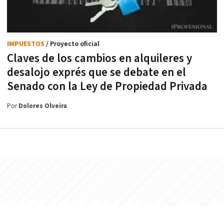
IMPUESTOS
/ Proyecto oficial
Claves de los cambios en alquileres y
desalojo exprés que se debate en el
Senado con la Ley de Propiedad Privada
Por
Dolores Olveira