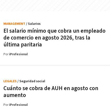
MANAGEMENT
/ Salarios
El salario mínimo que cobra un empleado
de comercio en agosto 2026, tras la
última paritaria
Por
iProfesional
LEGALES
/ Seguridad social
Cuánto se cobra de AUH en agosto con
aumento
Por
iProfesional