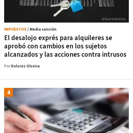
IMPUESTOS
/ Media sanción
El desalojo exprés para alquileres se
aprobó con cambios en los sujetos
alcanzados y las acciones contra intrusos
Por
Dolores Olveira