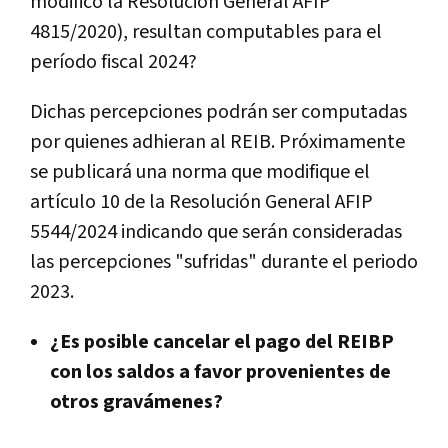
modificó la Resolución General AFIP
4815/2020), resultan computables para el
período fiscal 2024?
Dichas percepciones podrán ser computadas
por quienes adhieran al REIB. Próximamente
se publicará una norma que modifique el
artículo 10 de la Resolución General AFIP
5544/2024 indicando que serán consideradas
las percepciones "sufridas" durante el periodo
2023.
¿Es posible cancelar el pago del REIBP
con los saldos a favor provenientes de
otros gravámenes?