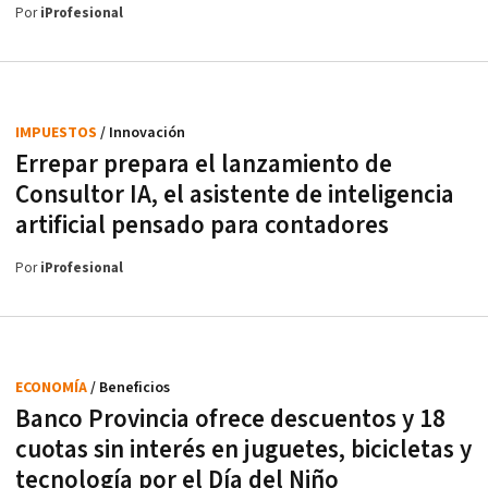
Por
iProfesional
IMPUESTOS
/ Innovación
Errepar prepara el lanzamiento de
Consultor IA, el asistente de inteligencia
artificial pensado para contadores
Por
iProfesional
ECONOMÍA
/ Beneficios
Banco Provincia ofrece descuentos y 18
cuotas sin interés en juguetes, bicicletas y
tecnología por el Día del Niño