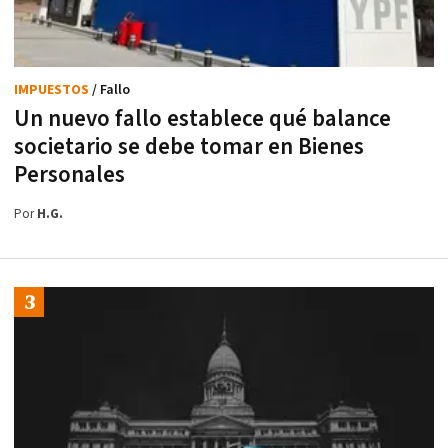
IMPUESTOS
/ Fallo
Un nuevo fallo establece qué balance
societario se debe tomar en Bienes
Personales
Por
H.G.