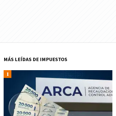
MÁS LEÍDAS DE IMPUESTOS