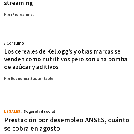
streaming
Por
iProfesional
/ Consumo
Los cereales de Kellogg’s y otras marcas se
venden como nutritivos pero son una bomba
de azúcar y aditivos
Por
Economía Sustentable
LEGALES
/ Seguridad social
Prestación por desempleo ANSES, cuánto
se cobra en agosto