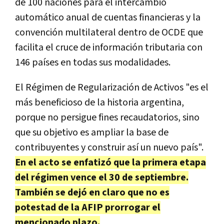
de 100 naciones para el intercambio
automático anual de cuentas financieras y la
convención multilateral dentro de OCDE que
facilita el cruce de información tributaria con
146 países en todas sus modalidades.
El Régimen de Regularización de Activos "es el
más beneficioso de la historia argentina,
porque no persigue fines recaudatorios, sino
que su objetivo es ampliar la base de
contribuyentes y construir así un nuevo país".
En el acto se enfatizó que la primera etapa
del régimen vence el 30 de septiembre.
También se dejó en claro que no es
potestad de la AFIP prorrogar el
mencionado plazo.