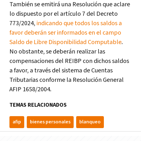
También se emitirá una Resolución que aclare
lo dispuesto por el artículo 7 del Decreto
773/2024,
indicando que todos los saldos a
favor deberán ser informados en el campo
Saldo de Libre Disponibilidad Computable
.
No obstante, se deberán realizar las
compensaciones del REIBP con dichos saldos
a favor, a través del sistema de Cuentas
Tributarias conforme la Resolución General
AFIP 1658/2004.
TEMAS RELACIONADOS
afip
bienes personales
blanqueo