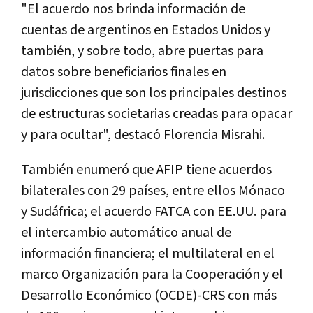
"El acuerdo nos brinda información de
cuentas de argentinos en Estados Unidos y
también, y sobre todo, abre puertas para
datos sobre beneficiarios finales en
jurisdicciones que son los principales destinos
de estructuras societarias creadas para opacar
y para ocultar", destacó Florencia Misrahi.
También enumeró que AFIP tiene acuerdos
bilaterales con 29 países, entre ellos Mónaco
y Sudáfrica; el acuerdo FATCA con EE.UU. para
el intercambio automático anual de
información financiera; el multilateral en el
marco Organización para la Cooperación y el
Desarrollo Económico (OCDE)-CRS con más