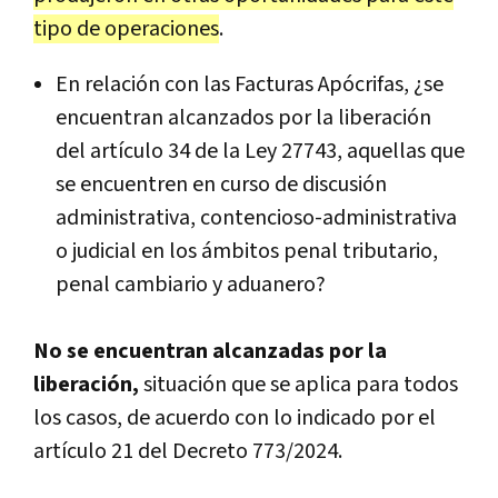
tipo de operaciones
.
En relación con las Facturas Apócrifas, ¿se
encuentran alcanzados por la liberación
del artículo 34 de la Ley 27743, aquellas que
se encuentren en curso de discusión
administrativa, contencioso-administrativa
o judicial en los ámbitos penal tributario,
penal cambiario y aduanero?
No se encuentran alcanzadas por la
liberación,
situación que se aplica para todos
los casos, de acuerdo con lo indicado por el
artículo 21 del Decreto 773/2024.