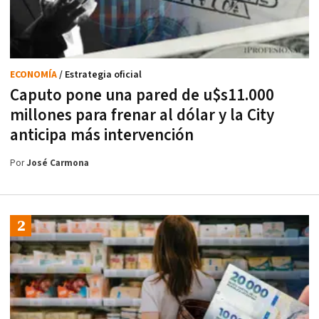
ECONOMÍA
/ Estrategia oficial
Caputo pone una pared de u$s11.000
millones para frenar al dólar y la City
anticipa más intervención
Por
José Carmona