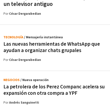
un televisor antiguo
Por
César Dergarabedian
TECNOLOGÍA
/ Mensajería instantánea
Las nuevas herramientas de WhatsApp que
ayudan a organizar chats grupales
Por
César Dergarabedian
NEGOCIOS
/ Nueva operación
La petrolera de los Perez Companc acelera su
expansión con otra compra a YPF
Por
Andrés Sanguinetti