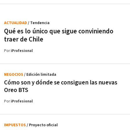
ACTUALIDAD
/ Tendencia
Qué es lo único que sigue conviniendo
traer de Chile
Por
iProfesional
NEGOCIOS
/ Edición limitada
Cómo son y dónde se consiguen las nuevas
Oreo BTS
Por
iProfesional
IMPUESTOS
/ Proyecto oficial