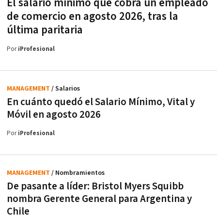
El salario mínimo que cobra un empleado
de comercio en agosto 2026, tras la
última paritaria
Por
iProfesional
MANAGEMENT
/ Salarios
En cuánto quedó el Salario Mínimo, Vital y
Móvil en agosto 2026
Por
iProfesional
MANAGEMENT
/ Nombramientos
De pasante a líder: Bristol Myers Squibb
nombra Gerente General para Argentina y
Chile