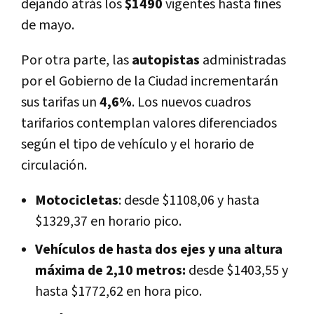
dejando atrás los
$1490
vigentes hasta fines
de mayo.
Por otra parte, las
autopistas
administradas
por el Gobierno de la Ciudad incrementarán
sus tarifas un
4,6%
. Los nuevos cuadros
tarifarios contemplan valores diferenciados
según el tipo de vehículo y el horario de
circulación.
Motocicletas
: desde $1108,06 y hasta
$1329,37 en horario pico.
Vehículos de hasta dos ejes y una altura
máxima de 2,10 metros:
desde $1403,55 y
hasta $1772,62 en hora pico.