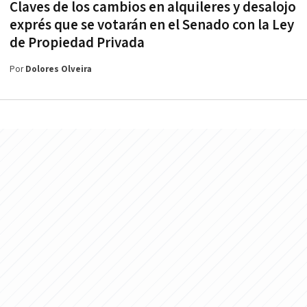
Claves de los cambios en alquileres y desalojo
exprés que se votarán en el Senado con la Ley
de Propiedad Privada
Por
Dolores Olveira