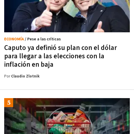
ECONOMÍA
/ Pese a las críticas
Caputo ya definió su plan con el dólar
para llegar a las elecciones con la
inflación en baja
Por
Claudio Zlotnik