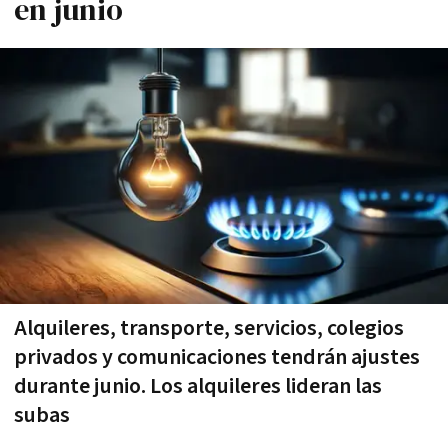
en junio
Alquileres, transporte, servicios, colegios
privados y comunicaciones tendrán ajustes
durante junio. Los alquileres lideran las
subas