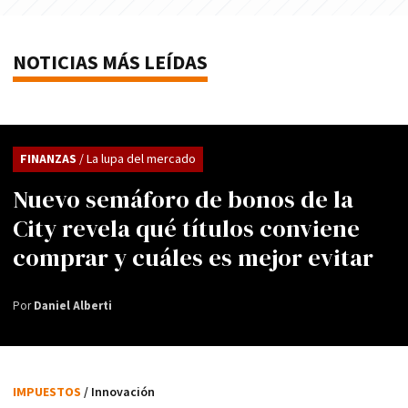
NOTICIAS MÁS LEÍDAS
FINANZAS
/ La lupa del mercado
Nuevo semáforo de bonos de la
City revela qué títulos conviene
comprar y cuáles es mejor evitar
Por
Daniel Alberti
IMPUESTOS
/ Innovación