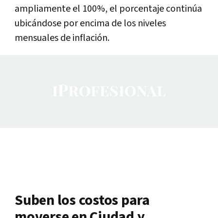
ampliamente el 100%, el porcentaje continúa
ubicándose por encima de los niveles
mensuales de inflación.
Suben los costos para
moverse en Ciudad y