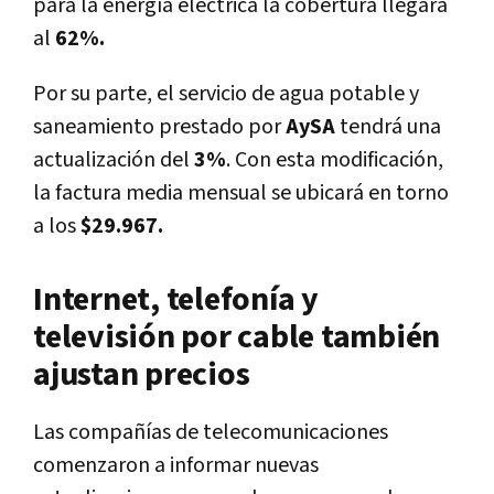
para la energía eléctrica la cobertura llegará
al
62%.
Por su parte, el servicio de agua potable y
saneamiento prestado por
AySA
tendrá una
actualización del
3%
. Con esta modificación,
la factura media mensual se ubicará en torno
a los
$29.967.
Internet, telefonía y
televisión por cable también
ajustan precios
Las compañías de telecomunicaciones
comenzaron a informar nuevas