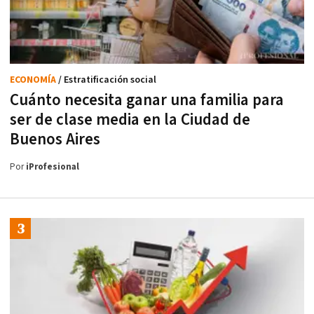
ECONOMÍA
/ Estratificación social
Cuánto necesita ganar una familia para
ser de clase media en la Ciudad de
Buenos Aires
Por
iProfesional