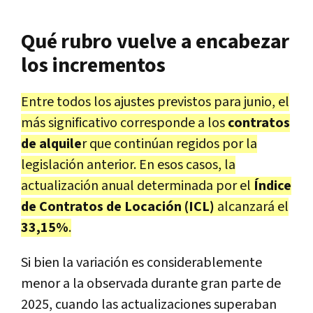
Qué rubro vuelve a encabezar
los incrementos
Entre todos los ajustes previstos para junio, el
más significativo corresponde a los
contratos
de alquile
r que continúan regidos por la
legislación anterior. En esos casos, la
actualización anual determinada por el
Índice
de Contratos de Locación (ICL)
alcanzará el
33,15%
.
Si bien la variación es considerablemente
menor a la observada durante gran parte de
2025, cuando las actualizaciones superaban