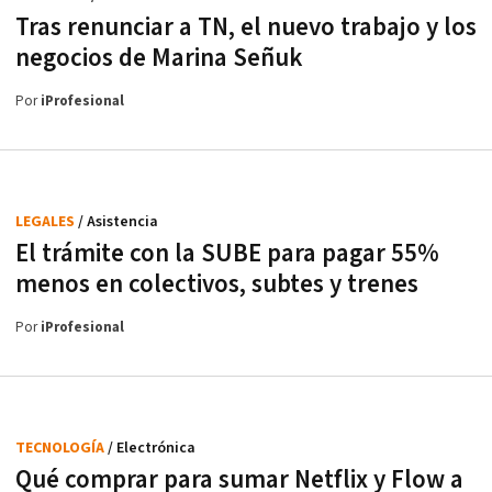
Tras renunciar a TN, el nuevo trabajo y los
negocios de Marina Señuk
Por
iProfesional
LEGALES
/ Asistencia
El trámite con la SUBE para pagar 55%
menos en colectivos, subtes y trenes
Por
iProfesional
TECNOLOGÍA
/ Electrónica
Qué comprar para sumar Netflix y Flow a