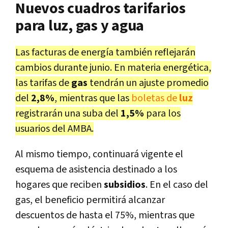
Nuevos cuadros tarifarios
para luz, gas y agua
Las facturas de energía también reflejarán
cambios durante junio. En materia energética,
las tarifas de
gas
tendrán un ajuste promedio
del
2,8%
, mientras que las
boletas de
luz
registrarán una suba del
1,5%
para los
usuarios del AMBA.
Al mismo tiempo, continuará vigente el
esquema de asistencia destinado a los
hogares que reciben
subsidios
. En el caso del
gas, el beneficio permitirá alcanzar
descuentos de hasta el 75%, mientras que