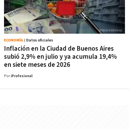
ECONOMÍA
/ Datos oficiales
Inflación en la Ciudad de Buenos Aires
subió 2,9% en julio y ya acumula 19,4%
en siete meses de 2026
Por
iProfesional