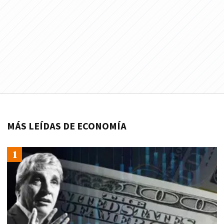
MÁS LEÍDAS DE ECONOMÍA