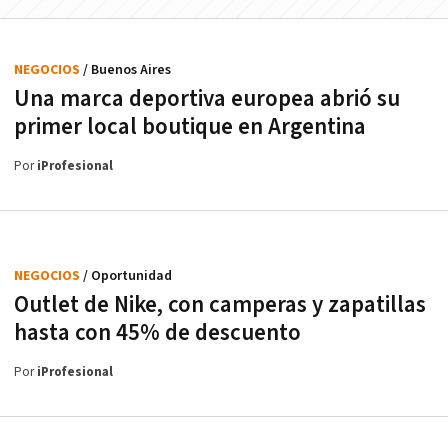
NEGOCIOS
/ Buenos Aires
Una marca deportiva europea abrió su
primer local boutique en Argentina
Por
iProfesional
NEGOCIOS
/ Oportunidad
Outlet de Nike, con camperas y zapatillas
hasta con 45% de descuento
Por
iProfesional