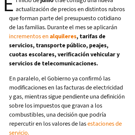
E
l inicio de
junio
trae consigo una nueva
actualización de precios en distintos rubros
que forman parte del presupuesto cotidiano
de las familias. Durante el mes se aplicarán
incrementos en
alquileres
, tarifas de
servicios, transporte público, peajes,
cuotas escolares, verificación vehicular y
servicios de telecomunicaciones.
En paralelo, el Gobierno ya confirmó las
modificaciones en las facturas de electricidad
y gas, mientras sigue pendiente una definición
sobre los impuestos que gravan a los
combustibles, una decisión que podría
repercutir en los valores de las
estaciones de
servicio.