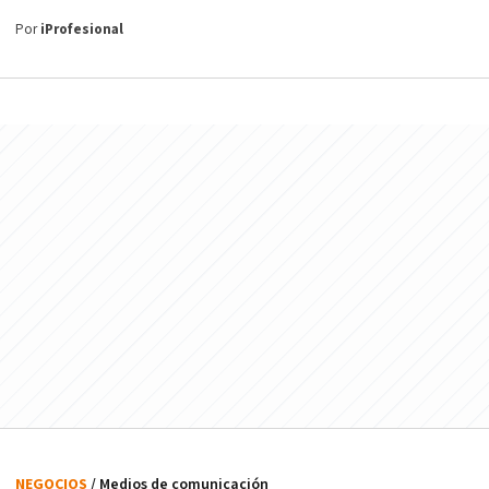
Por
iProfesional
NEGOCIOS
/ Medios de comunicación