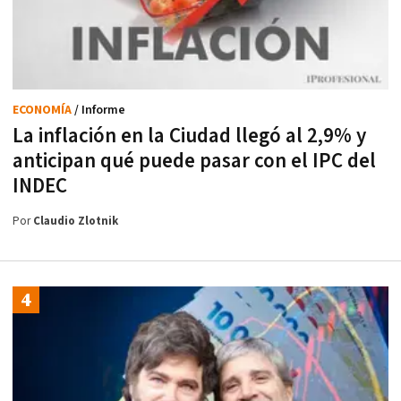
ECONOMÍA
/ Informe
La inflación en la Ciudad llegó al 2,9% y
anticipan qué puede pasar con el IPC del
INDEC
Por
Claudio Zlotnik