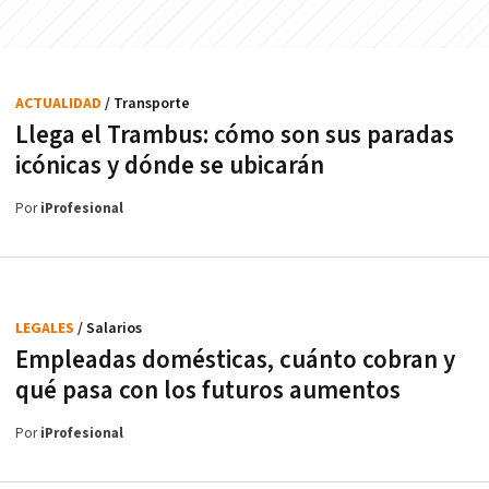
ACTUALIDAD
/ Transporte
Llega el Trambus: cómo son sus paradas
icónicas y dónde se ubicarán
Por
iProfesional
LEGALES
/ Salarios
Empleadas domésticas, cuánto cobran y
qué pasa con los futuros aumentos
Por
iProfesional