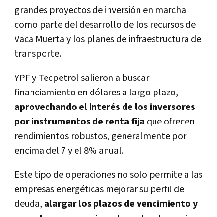
grandes proyectos de inversión en marcha
como parte del desarrollo de los recursos de
Vaca Muerta y los planes de infraestructura de
transporte.
YPF y Tecpetrol salieron a buscar
financiamiento en dólares a largo plazo,
aprovechando el interés de los inversores
por instrumentos de renta fija
que ofrecen
rendimientos robustos, generalmente por
encima del 7 y el 8% anual.
Este tipo de operaciones no solo permite a las
empresas energéticas mejorar su perfil de
deuda,
alargar los plazos de vencimiento y