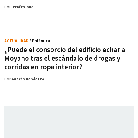
Por
iProfesional
ACTUALIDAD
/ Polémica
¿Puede el consorcio del edificio echar a
Moyano tras el escándalo de drogas y
corridas en ropa interior?
Por
Andrés Randazzo