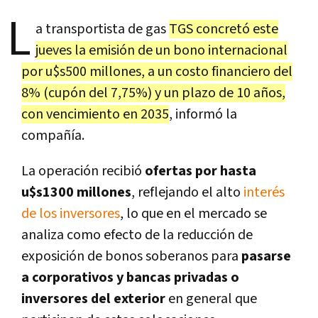
L
a transportista de gas
TGS concretó este
jueves la emisión de un bono internacional
por u$s500 millones, a un costo financiero del
8% (cupón del 7,75%) y un plazo de 10 años,
con vencimiento en 2035
, informó la
compañía.
La operación recibió
ofertas por hasta
u$s1300 millones
, reflejando el alto
interés
de los inversores
, lo que en el mercado se
analiza como efecto de la reducción de
exposición de bonos soberanos para
pasarse
a corporativos y bancas privadas o
inversores del exterior
en general que