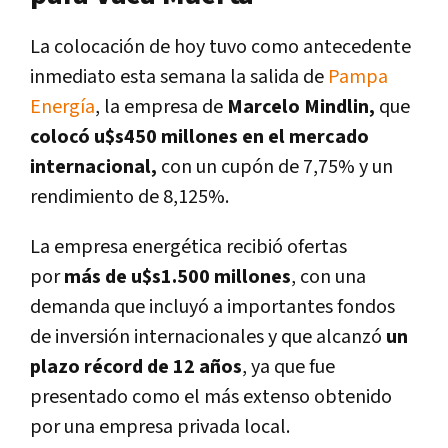
La colocación de hoy tuvo como antecedente
inmediato esta semana la salida de
Pampa
Energía
, la empresa de
Marcelo Mindlin,
que
colocó u$s450 millones en el mercado
internacional,
con un cupón de 7,75% y un
rendimiento de 8,125%.
La empresa energética recibió ofertas
por
más de u$s1.500 millones
, con una
demanda que incluyó a importantes fondos
de inversión internacionales y que alcanzó
un
plazo récord de 12 años
, ya que fue
presentado como el más extenso obtenido
por una empresa privada local.