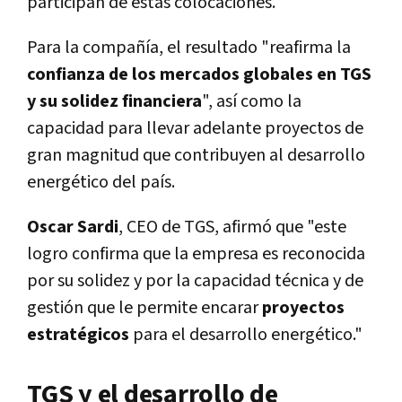
participan de estas colocaciones.
Para la compañía, el resultado "reafirma la
confianza de los mercados globales en TGS
y su solidez financiera
", así como la
capacidad para llevar adelante proyectos de
gran magnitud que contribuyen al desarrollo
energético del país.
Oscar Sardi
, CEO de TGS, afirmó que "este
logro confirma que la empresa es reconocida
por su solidez y por la capacidad técnica y de
gestión que le permite encarar
proyectos
estratégicos
para el desarrollo energético."
TGS y el desarrollo de