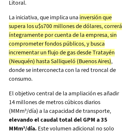
Litoral.
La iniciativa, que implica una
inversión que
supera los u$s700 millones de dólares, correrá
íntegramente por cuenta de la empresa, sin
comprometer fondos públicos, y busca
incrementar un flujo de gas desde Tratayén
(Neuquén) hasta Salliqueló (Buenos Aires)
,
donde se interconecta con la red troncal de
consumo.
El objetivo central de la ampliación es añadir
14 millones de metros cúbicos diarios
(MMm³/día) a la capacidad de transporte,
elevando el caudal total del GPM a 35
MMm³/día.
Este volumen adicional no solo