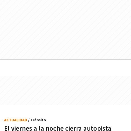
ACTUALIDAD
/ Tránsito
El viernes a la noche cierra autopista