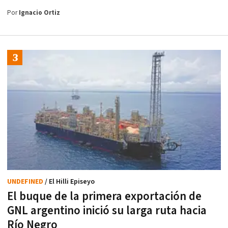
Por
Ignacio Ortiz
UNDEFINED
/ El Hilli Episeyo
El buque de la primera exportación de
GNL argentino inició su larga ruta hacia
Río Negro