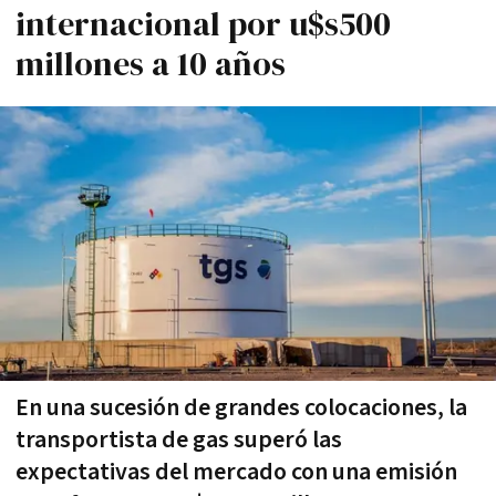
internacional por u$s500
millones a 10 años
En una sucesión de grandes colocaciones, la
transportista de gas superó las
expectativas del mercado con una emisión