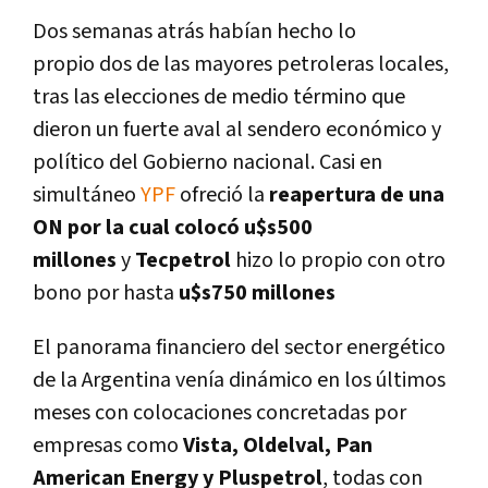
Dos semanas atrás habían hecho lo
propio dos de las mayores petroleras locales,
tras las elecciones de medio término que
dieron un fuerte aval al sendero económico y
político del Gobierno nacional. Casi en
simultáneo
YPF
ofreció la
reapertura de una
ON por la cual colocó u$s500
millones
y
Tecpetrol
hizo lo propio con otro
bono por hasta
u$s750 millones
El panorama financiero del sector energético
de la Argentina venía dinámico en los últimos
meses con colocaciones concretadas por
empresas como
Vista, Oldelval, Pan
American Energy y Pluspetrol
, todas con