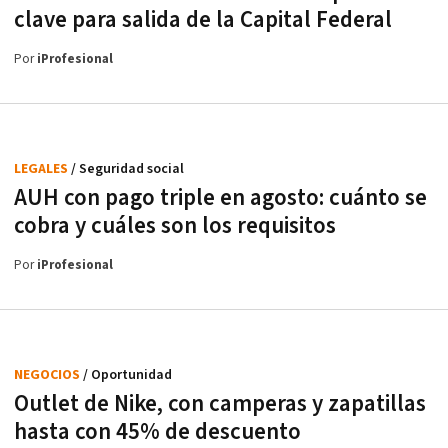
clave para salida de la Capital Federal
Por
iProfesional
LEGALES
/ Seguridad social
AUH con pago triple en agosto: cuánto se
cobra y cuáles son los requisitos
Por
iProfesional
NEGOCIOS
/ Oportunidad
Outlet de Nike, con camperas y zapatillas
hasta con 45% de descuento