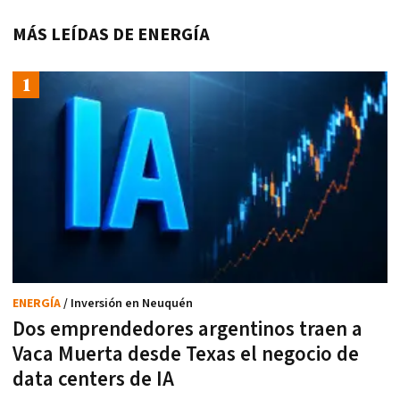
MÁS LEÍDAS DE ENERGÍA
ENERGÍA
/ Inversión en Neuquén
Dos emprendedores argentinos traen a
Vaca Muerta desde Texas el negocio de
data centers de IA