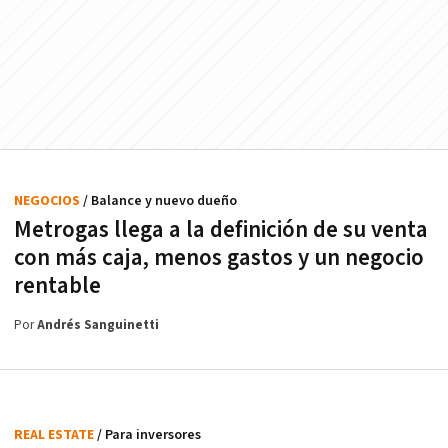
NEGOCIOS
/ Balance y nuevo dueño
Metrogas llega a la definición de su venta
con más caja, menos gastos y un negocio
rentable
Por
Andrés Sanguinetti
REAL ESTATE
/ Para inversores