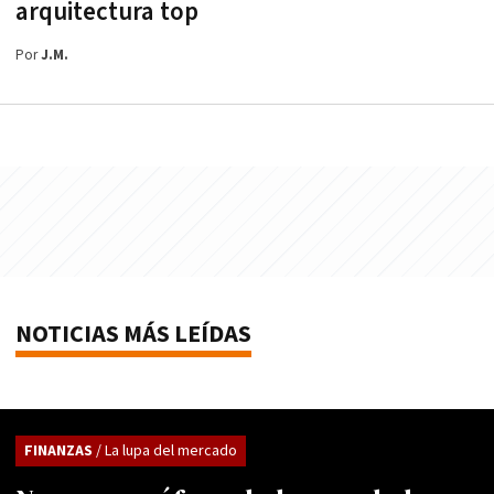
arquitectura top
Por
J.M.
NOTICIAS MÁS LEÍDAS
FINANZAS
/ La lupa del mercado