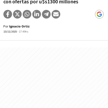
con ofertas por u$s1300 millones
Por
Ignacio Ortiz
13/11/2025
- 17:49hs