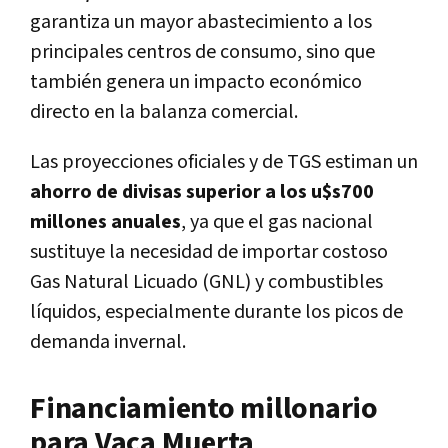
garantiza un mayor abastecimiento a los
principales centros de consumo, sino que
también genera un impacto económico
directo en la balanza comercial.
Las proyecciones oficiales y de TGS estiman un
ahorro de divisas superior a los u$s700
millones anuales
, ya que el gas nacional
sustituye la necesidad de importar costoso
Gas Natural Licuado (GNL) y combustibles
líquidos, especialmente durante los picos de
demanda invernal.
Financiamiento millonario
para Vaca Muerta