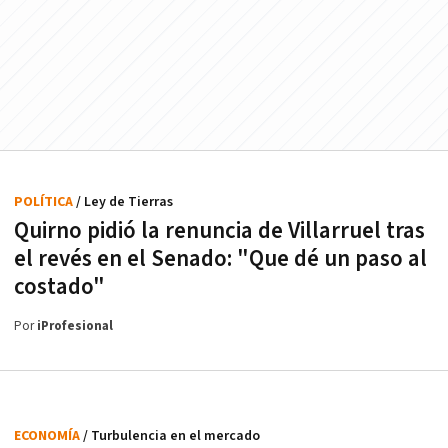
POLÍTICA
/ Ley de Tierras
Quirno pidió la renuncia de Villarruel tras
el revés en el Senado: "Que dé un paso al
costado"
Por
iProfesional
ECONOMÍA
/ Turbulencia en el mercado