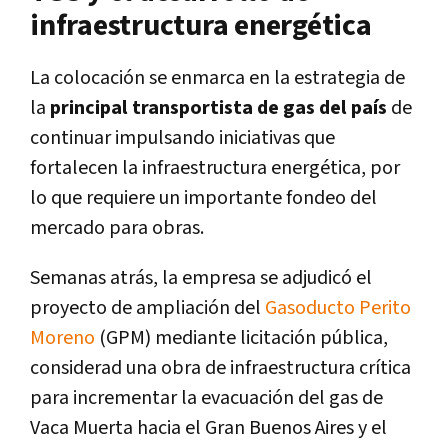
infraestructura energética
La colocación se enmarca en la estrategia de
la
principal transportista de gas del país
de
continuar impulsando iniciativas que
fortalecen la infraestructura energética, por
lo que requiere un importante fondeo del
mercado para obras.
Semanas atrás, la empresa se adjudicó el
proyecto de ampliación del
Gasoducto Perito
Moreno
(GPM) mediante licitación pública,
considerad una obra de infraestructura crítica
para incrementar la evacuación del gas de
Vaca Muerta hacia el Gran Buenos Aires y el