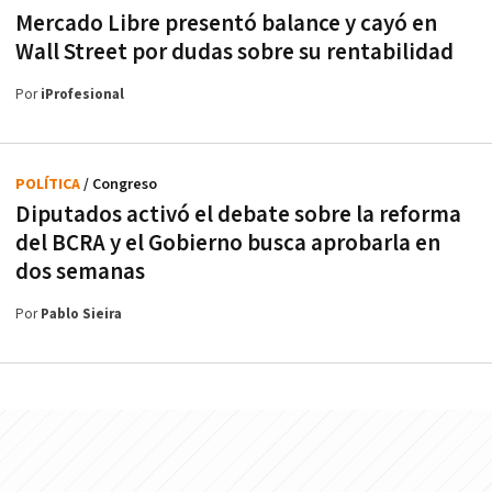
Mercado Libre presentó balance y cayó en
Wall Street por dudas sobre su rentabilidad
Por
iProfesional
POLÍTICA
/ Congreso
Diputados activó el debate sobre la reforma
del BCRA y el Gobierno busca aprobarla en
dos semanas
Por
Pablo Sieira