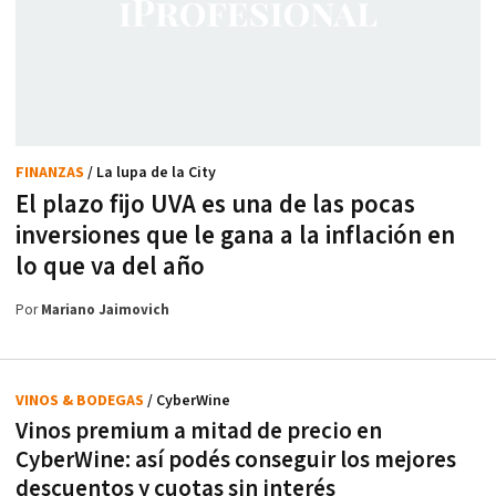
FINANZAS
/ La lupa de la City
El plazo fijo UVA es una de las pocas
inversiones que le gana a la inflación en
lo que va del año
Por
Mariano Jaimovich
VINOS & BODEGAS
/ CyberWine
Vinos premium a mitad de precio en
CyberWine: así podés conseguir los mejores
descuentos y cuotas sin interés