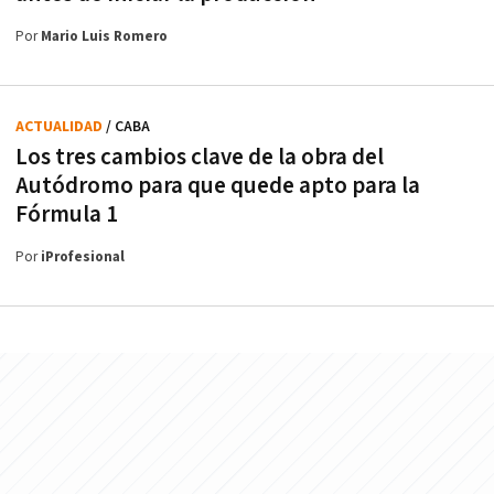
Por
Mario Luis Romero
ACTUALIDAD
/ CABA
Los tres cambios clave de la obra del
Autódromo para que quede apto para la
Fórmula 1
Por
iProfesional