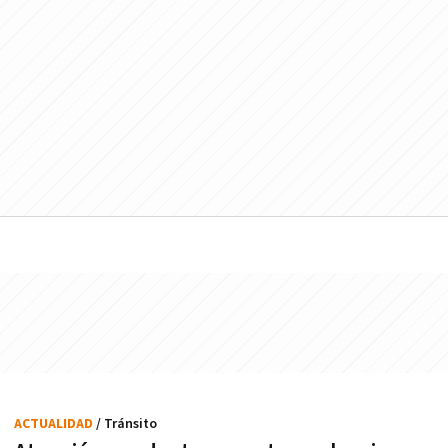
ACTUALIDAD
/ Tránsito