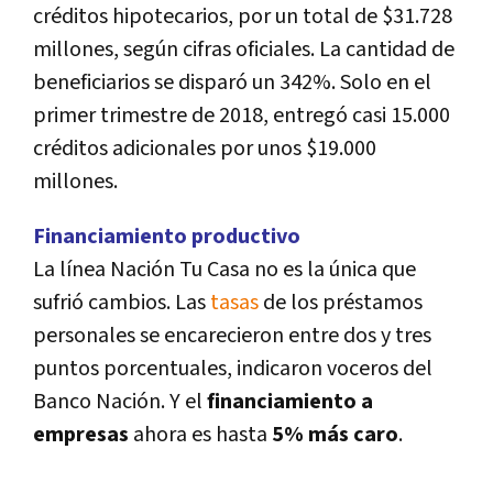
créditos hipotecarios, por un total de $31.728
millones, según cifras oficiales. La cantidad de
beneficiarios se disparó un 342%. Solo en el
primer trimestre de 2018, entregó casi 15.000
créditos adicionales por unos $19.000
millones.
Financiamiento productivo
La lí­nea Nación Tu Casa no es la única que
sufrió cambios. Las
tasas
de los préstamos
personales se encarecieron entre dos y tres
puntos porcentuales, indicaron voceros del
Banco Nación. Y el
financiamiento a
empresas
ahora es hasta
5% más caro
.