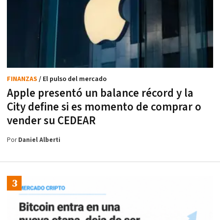
FINANZAS
/ El pulso del mercado
Apple presentó un balance récord y la
City define si es momento de comprar o
vender su CEDEAR
Por
Daniel Alberti