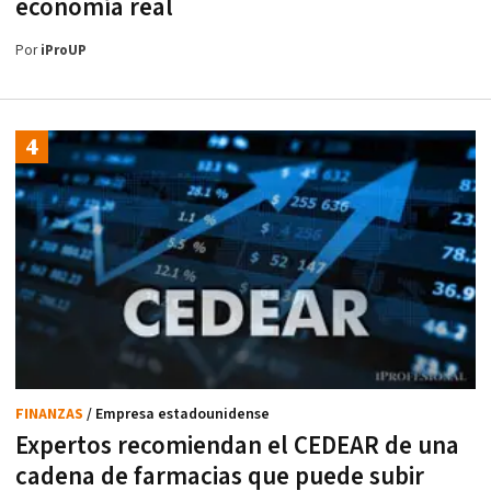
economía real
Por
iProUP
FINANZAS
/ Empresa estadounidense
Expertos recomiendan el CEDEAR de una
cadena de farmacias que puede subir