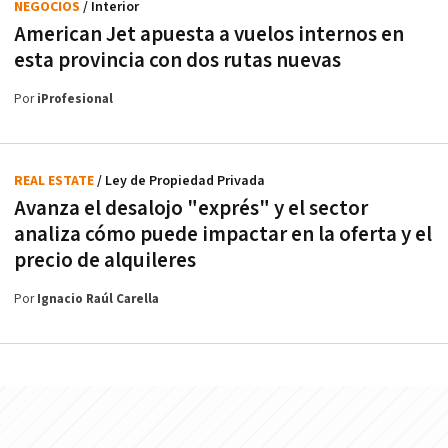
NEGOCIOS
/ Interior
American Jet apuesta a vuelos internos en
esta provincia con dos rutas nuevas
Por
iProfesional
REAL ESTATE
/ Ley de Propiedad Privada
Avanza el desalojo "exprés" y el sector
analiza cómo puede impactar en la oferta y el
precio de alquileres
Por
Ignacio Raúl Carella