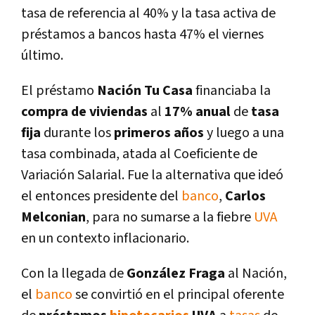
tasa de referencia al 40% y la tasa activa de
préstamos a bancos hasta 47% el viernes
último.
El préstamo
Nación Tu Casa
financiaba la
compra de viviendas
al
17% anual
de
tasa
fija
durante los
primeros años
y luego a una
tasa combinada, atada al Coeficiente de
Variación Salarial. Fue la alternativa que ideó
el entonces presidente del
banco
,
Carlos
Melconian
, para no sumarse a la fiebre
UVA
en un contexto inflacionario.
Con la llegada de
González Fraga
al Nación,
el
banco
se convirtió en el principal oferente