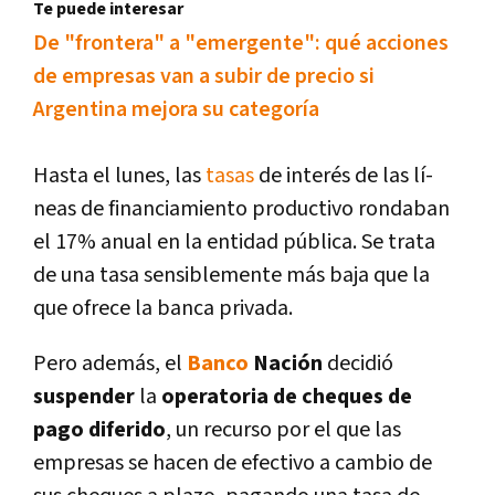
Te puede interesar
De "frontera" a "emergente": qué acciones
de empresas van a subir de precio si
Argentina mejora su categorí­a
Hasta el lunes, las
tasas
de interés de las lí­
neas de financiamiento productivo rondaban
el 17% anual en la entidad pública. Se trata
de una tasa sensiblemente más baja que la
que ofrece la banca privada.
Pero además, el
Banco
Nación
decidió
suspender
la
operatoria de cheques de
pago diferido
, un recurso por el que las
empresas se hacen de efectivo a cambio de