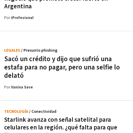
Argentina
Por
iProfesional
LEGALES
/ Presunto phishing
Sacó un crédito y dijo que sufrió una
estafa para no pagar, pero una selfie lo
delató
Por
Vanina Save
TECNOLOGÍA
/ Conectividad
Starlink avanza con señal satelital para
celulares en la región. ¿qué falta para que