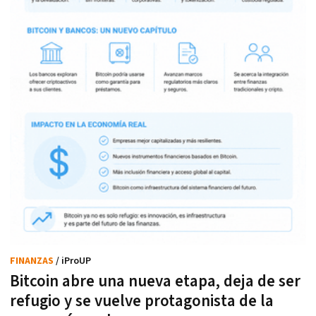
FINANZAS
/ iProUP
Bitcoin abre una nueva etapa, deja de ser
refugio y se vuelve protagonista de la