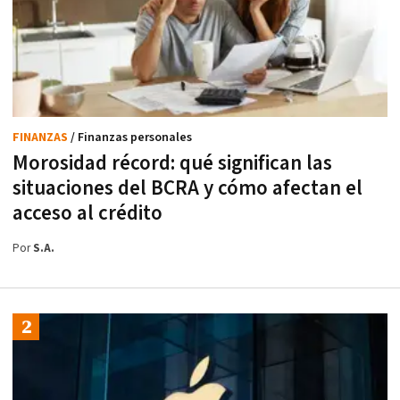
FINANZAS
/ Finanzas personales
Morosidad récord: qué significan las
situaciones del BCRA y cómo afectan el
acceso al crédito
Por
S.A.