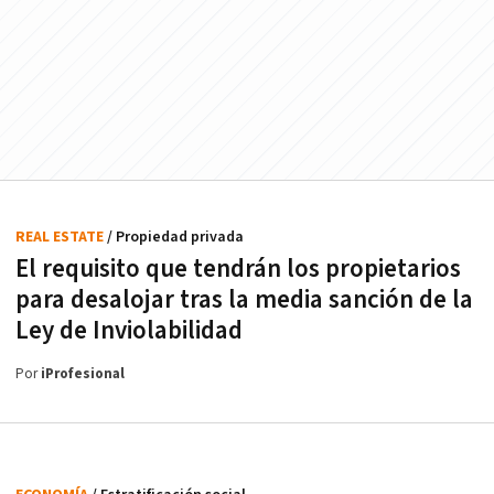
REAL ESTATE
/ Propiedad privada
El requisito que tendrán los propietarios
para desalojar tras la media sanción de la
Ley de Inviolabilidad
Por
iProfesional