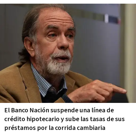
El Banco Nación suspende una lí­nea de
crédito hipotecario y sube las tasas de sus
préstamos por la corrida cambiaria