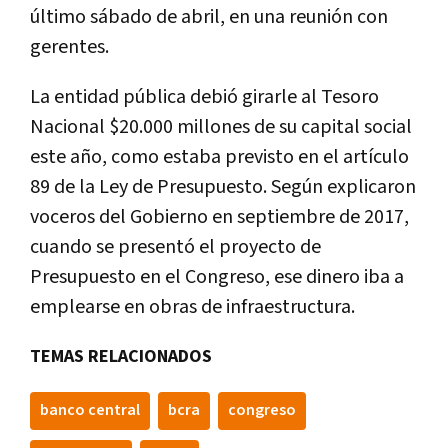
último sábado de abril, en una reunión con
gerentes.
La entidad pública debió girarle al Tesoro
Nacional $20.000 millones de su capital social
este año, como estaba previsto en el artí­culo
89 de la Ley de Presupuesto. Según explicaron
voceros del Gobierno en septiembre de 2017,
cuando se presentó el proyecto de
Presupuesto en el Congreso, ese dinero iba a
emplearse en obras de infraestructura.
TEMAS RELACIONADOS
banco central
bcra
congreso