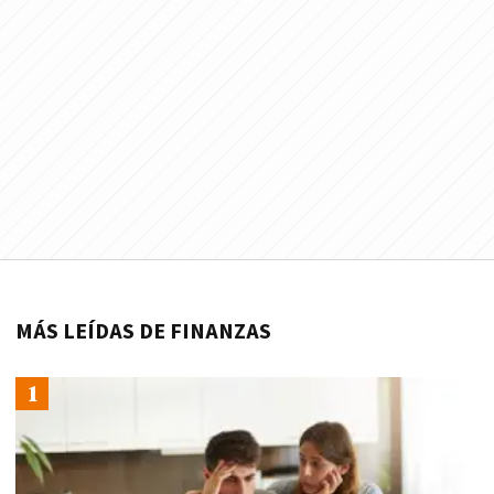
MÁS LEÍDAS DE FINANZAS