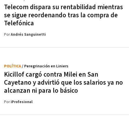
Telecom dispara su rentabilidad mientras
se sigue reordenando tras la compra de
Telefónica
Por
Andrés Sanguinetti
POLÍTICA
/ Peregrinación en Liniers
Kicillof cargó contra Milei en San
Cayetano y advirtió que los salarios ya no
alcanzan ni para lo básico
Por
iProfesional