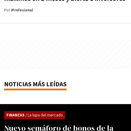
Por
iProfesional
NOTICIAS MÁS LEÍDAS
FINANZAS
/ La lupa del mercado
Nuevo semáforo de bonos de la