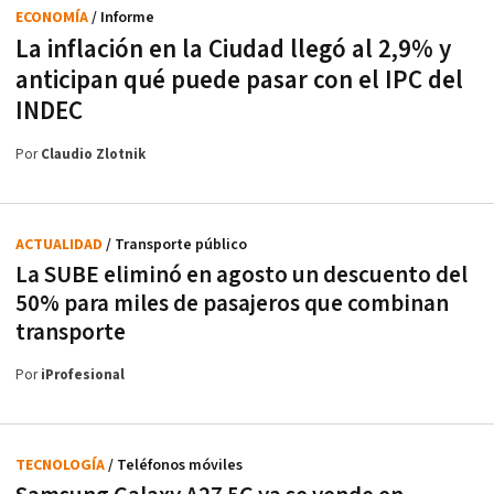
ECONOMÍA
/ Informe
La inflación en la Ciudad llegó al 2,9% y
anticipan qué puede pasar con el IPC del
INDEC
Por
Claudio Zlotnik
ACTUALIDAD
/ Transporte público
La SUBE eliminó en agosto un descuento del
50% para miles de pasajeros que combinan
transporte
Por
iProfesional
TECNOLOGÍA
/ Teléfonos móviles