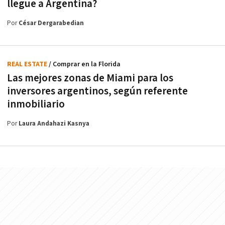
llegue a Argentina?
Por
César Dergarabedian
REAL ESTATE
/ Comprar en la Florida
Las mejores zonas de Miami para los
inversores argentinos, según referente
inmobiliario
Por
Laura Andahazi Kasnya