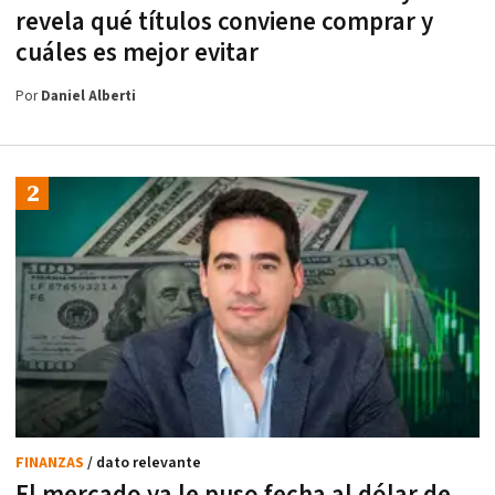
revela qué títulos conviene comprar y
cuáles es mejor evitar
Por
Daniel Alberti
FINANZAS
/ dato relevante