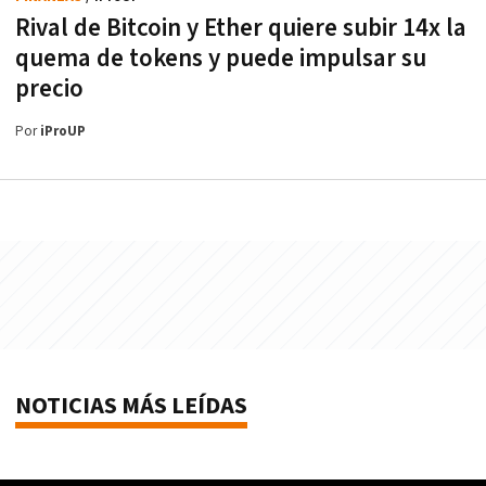
Rival de Bitcoin y Ether quiere subir 14x la
quema de tokens y puede impulsar su
precio
Por
iProUP
NOTICIAS MÁS LEÍDAS