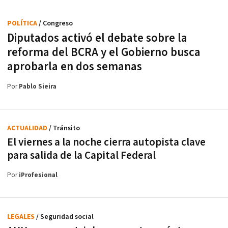
POLÍTICA
/ Congreso
Diputados activó el debate sobre la
reforma del BCRA y el Gobierno busca
aprobarla en dos semanas
Por
Pablo Sieira
ACTUALIDAD
/ Tránsito
El viernes a la noche cierra autopista clave
para salida de la Capital Federal
Por
iProfesional
LEGALES
/ Seguridad social