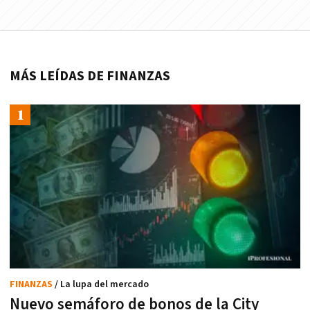
MÁS LEÍDAS DE FINANZAS
FINANZAS
/ La lupa del mercado
Nuevo semáforo de bonos de la City