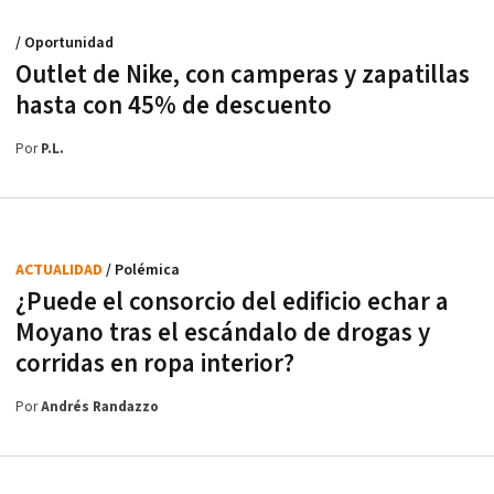
/ Oportunidad
Outlet de Nike, con camperas y zapatillas
hasta con 45% de descuento
Por
P.L.
ACTUALIDAD
/ Polémica
¿Puede el consorcio del edificio echar a
Moyano tras el escándalo de drogas y
corridas en ropa interior?
Por
Andrés Randazzo