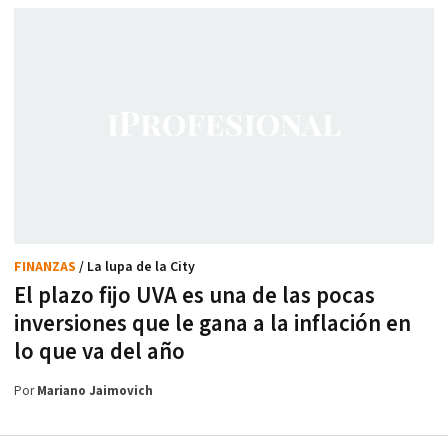
FINANZAS
/ La lupa de la City
El plazo fijo UVA es una de las pocas
inversiones que le gana a la inflación en
lo que va del año
Por
Mariano Jaimovich