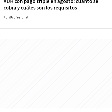
AUH con pago triple en agosto: cuánto se
cobra y cuáles son los requisitos
Por
iProfesional