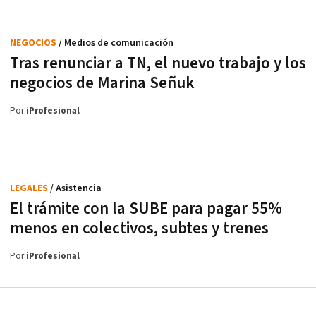
NEGOCIOS
/ Medios de comunicación
Tras renunciar a TN, el nuevo trabajo y los
negocios de Marina Señuk
Por
iProfesional
LEGALES
/ Asistencia
El trámite con la SUBE para pagar 55%
menos en colectivos, subtes y trenes
Por
iProfesional