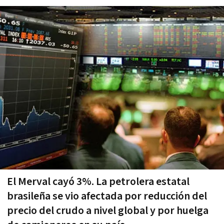
El Merval cayó 3%. La petrolera estatal
brasileña se vio afectada por reducción del
precio del crudo a nivel global y por huelga