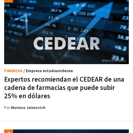
FINANZAS
/ Empresa estadounidense
Expertos recomiendan el CEDEAR de una
cadena de farmacias que puede subir
25% en dólares
Por
Mariano Jaimovich