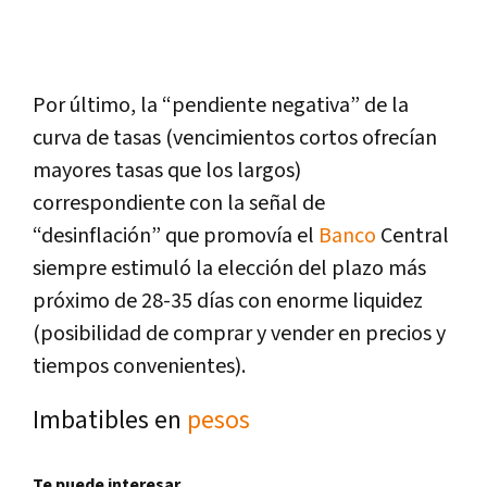
Por último, la “pendiente negativa” de la
curva de tasas (vencimientos cortos ofrecían
mayores tasas que los largos)
correspondiente con la señal de
“desinflación” que promovía el
Banco
Central
siempre estimuló la elección del plazo más
próximo de 28-35 días con enorme liquidez
(posibilidad de comprar y vender en precios y
tiempos convenientes).
Imbatibles en
pesos
Te puede interesar