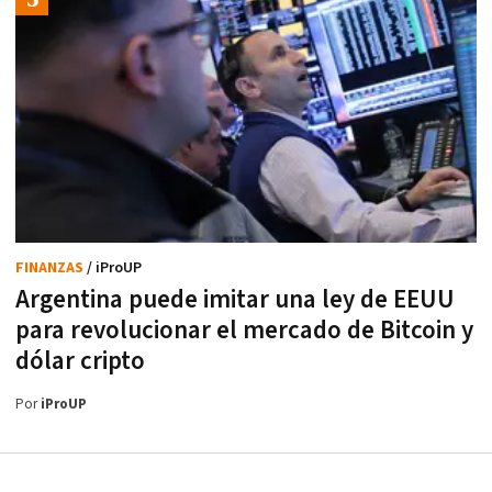
FINANZAS
/ iProUP
Argentina puede imitar una ley de EEUU
para revolucionar el mercado de Bitcoin y
dólar cripto
Por
iProUP