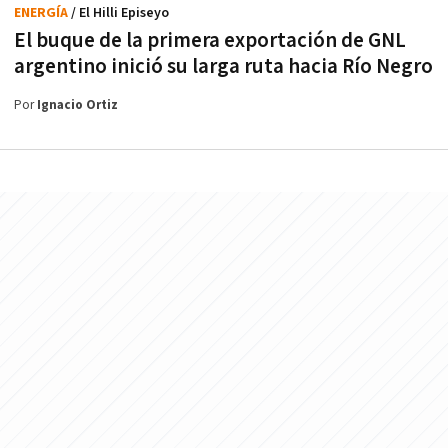
ENERGÍA
/ El Hilli Episeyo
El buque de la primera exportación de GNL
argentino inició su larga ruta hacia Río Negro
Por
Ignacio Ortiz