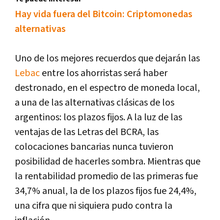
Hay vida fuera del Bitcoin: Criptomonedas
alternativas
Uno de los mejores recuerdos que dejarán las
Lebac
entre los ahorristas será haber
destronado, en el espectro de moneda local,
a una de las alternativas clásicas de los
argentinos: los plazos fijos. A la luz de las
ventajas de las Letras del BCRA, las
colocaciones bancarias nunca tuvieron
posibilidad de hacerles sombra. Mientras que
la rentabilidad promedio de las primeras fue
34,7% anual, la de los plazos fijos fue 24,4%,
una cifra que ni siquiera pudo contra la