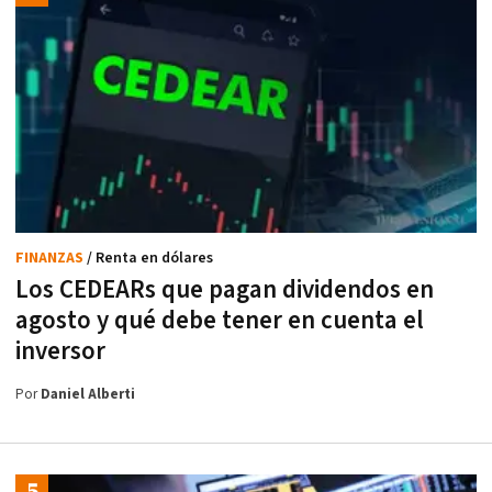
FINANZAS
/ Renta en dólares
Los CEDEARs que pagan dividendos en
agosto y qué debe tener en cuenta el
inversor
Por
Daniel Alberti