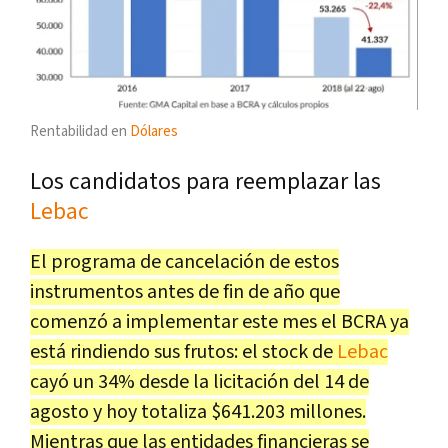
Rentabilidad en
Dólares
Los candidatos para reemplazar las
Lebac
El programa de cancelación de estos
instrumentos antes de fin de año que
comenzó a implementar este mes el BCRA ya
está rindiendo sus frutos: el stock de
Lebac
cayó un 34% desde la licitación del 14 de
agosto y hoy totaliza $641.203 millones.
Mientras que las entidades financieras se