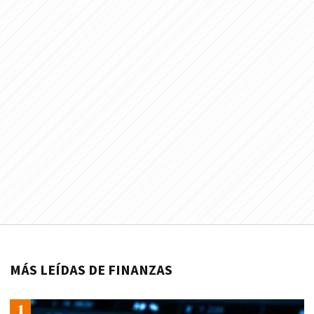
MÁS LEÍDAS DE FINANZAS