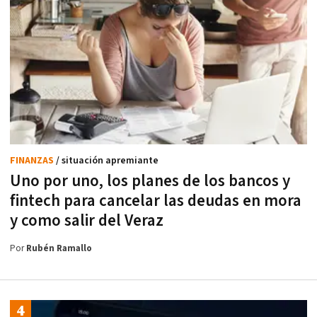
FINANZAS
/ situación apremiante
Uno por uno, los planes de los bancos y
fintech para cancelar las deudas en mora
y como salir del Veraz
Por
Rubén Ramallo