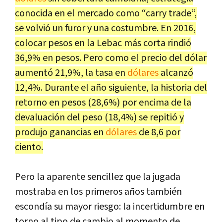
conocida en el mercado como “carry trade”,
se volvió un furor y una costumbre. En 2016,
colocar pesos en la Lebac más corta rindió
36,9% en pesos. Pero como el precio del dólar
aumentó 21,9%, la tasa en
dólares
alcanzó
12,4%. Durante el año siguiente, la historia del
retorno en pesos (28,6%) por encima de la
devaluación del peso (18,4%) se repitió y
produjo ganancias en
dólares
de 8,6 por
ciento.
Pero la aparente sencillez que la jugada
mostraba en los primeros años también
escondía su mayor riesgo: la incertidumbre en
torno al tipo de cambio al momento de