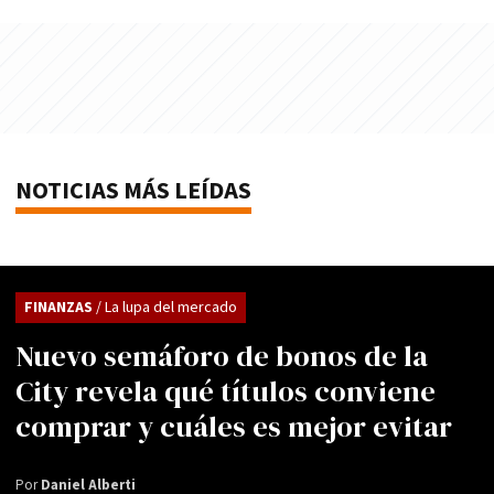
NOTICIAS MÁS LEÍDAS
FINANZAS
/ La lupa del mercado
Nuevo semáforo de bonos de la
City revela qué títulos conviene
comprar y cuáles es mejor evitar
Por
Daniel Alberti