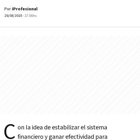
Por
iProfesional
26/08/2018
- 17:06hs
C
on la idea de estabilizar el sistema
financiero y ganar efectividad para