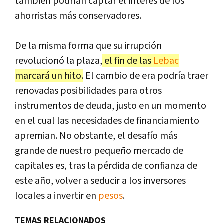
también podrían captar el interés de los
ahorristas más conservadores.
De la misma forma que su irrupción
revolucionó la plaza,
el fin de las
Lebac
marcará un hito.
El cambio de era podría traer
renovadas posibilidades para otros
instrumentos de deuda, justo en un momento
en el cual las necesidades de financiamiento
apremian. No obstante, el desafío más
grande de nuestro pequeño mercado de
capitales es, tras la pérdida de confianza de
este año, volver a seducir a los inversores
locales a invertir en
pesos
.
TEMAS RELACIONADOS