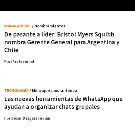
MANAGEMENT
/ Nombramientos
De pasante a líder: Bristol Myers Squibb
nombra Gerente General para Argentina y
Chile
Por
iProfesional
TECNOLOGÍA
/ Mensajería instantánea
Las nuevas herramientas de WhatsApp que
ayudan a organizar chats grupales
Por
César Dergarabedian