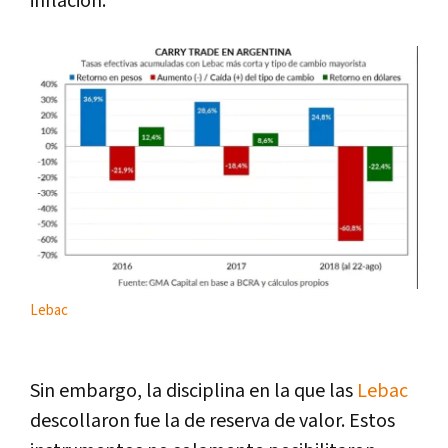
inflación.
Lebac
Sin embargo, la disciplina en la que las
Lebac
descollaron fue la de reserva de valor. Estos