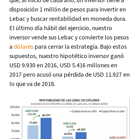
que, al inicio de cada año, un inversor tiene a
disposición 1 millón de pesos para invertir en
Lebac y buscar rentabilidad en moneda dura.
El último día hábil del ejercicio, nuestro
inversor vende sus Lebac y convierte los pesos
a
dólares
para cerrar la estrategia. Bajo estos
supuestos, nuestro hipotético inversor ganó
USD 9.930 en 2016, USD 5.416 millones en
2017 pero acusó una pérdida de USD 11.927 en
lo que va de 2018.