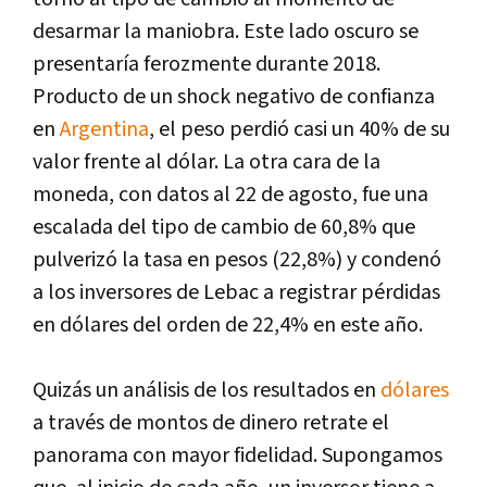
desarmar la maniobra. Este lado oscuro se
presentaría ferozmente durante 2018.
Producto de un shock negativo de confianza
en
Argentina
, el peso perdió casi un 40% de su
valor frente al dólar. La otra cara de la
moneda, con datos al 22 de agosto, fue una
escalada del tipo de cambio de 60,8% que
pulverizó la tasa en pesos (22,8%) y condenó
a los inversores de Lebac a registrar pérdidas
en dólares del orden de 22,4% en este año.
Quizás un análisis de los resultados en
dólares
a través de montos de dinero retrate el
panorama con mayor fidelidad. Supongamos