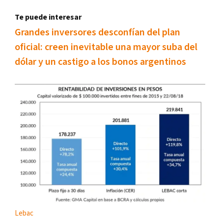
Te puede interesar
Grandes inversores desconfían del plan
oficial: creen inevitable una mayor suba del
dólar y un castigo a los bonos argentinos
Lebac