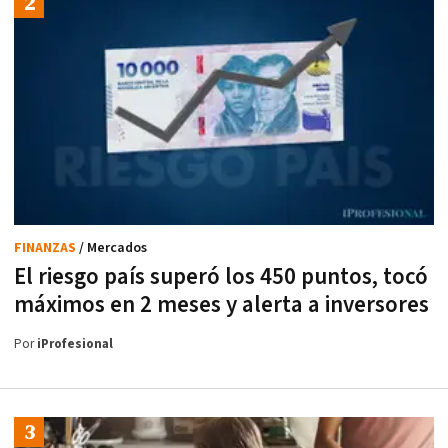
FINANZAS
/ Mercados
El riesgo país superó los 450 puntos, tocó
máximos en 2 meses y alerta a inversores
Por
iProfesional