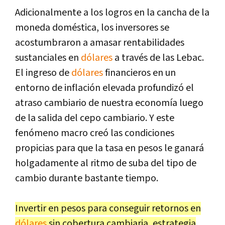
Adicionalmente a los logros en la cancha de la
moneda doméstica, los inversores se
acostumbraron a amasar rentabilidades
sustanciales en
dólares
a través de las Lebac.
El ingreso de
dólares
financieros en un
entorno de inflación elevada profundizó el
atraso cambiario de nuestra economía luego
de la salida del cepo cambiario. Y este
fenómeno macro creó las condiciones
propicias para que la tasa en pesos le ganará
holgadamente al ritmo de suba del tipo de
cambio durante bastante tiempo.
Invertir en pesos para conseguir retornos en
dólares
sin cobertura cambiaria, estrategia