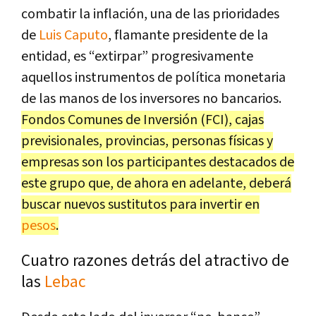
combatir la inflación, una de las prioridades
de
Luis Caputo
, flamante presidente de la
entidad, es “extirpar” progresivamente
aquellos instrumentos de política monetaria
de las manos de los inversores no bancarios.
Fondos Comunes de Inversión (FCI), cajas
previsionales, provincias, personas físicas y
empresas son los participantes destacados de
este grupo que, de ahora en adelante, deberá
buscar nuevos sustitutos para invertir en
pesos
.
Cuatro razones detrás del atractivo de
las
Lebac