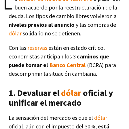
L
buen acuerdo por la reestructuración de la
deuda. Los tipos de cambio libres volvieron a
niveles previos al anuncio
y las compras de
dólar
solidario no se detienen.
Con las
reservas
están en estado crítico
,
economistas anticipan los 3
caminos que
puede tomar el
Banco Central
(BCRA) para
descomprimir la situación cambiaria.
1. Devaluar el
dólar
oficial y
unificar el mercado
La sensación del mercado es que el
dólar
oficial, aún con el impuesto del 30%,
está