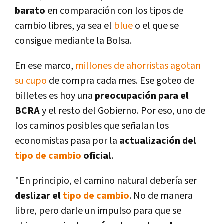
barato
en comparación con los tipos de
cambio libres, ya sea el
blue
o el que se
consigue mediante la Bolsa.
En ese marco,
millones de ahorristas agotan
su cupo
de compra cada mes. Ese goteo de
billetes es hoy una
preocupación para el
BCRA
y el resto del Gobierno. Por eso, uno de
los caminos posibles que señalan los
economistas pasa por la
actualización del
tipo de cambio
oficial
.
"En principio, el camino natural debería ser
deslizar el
tipo de cambio
. No de manera
libre, pero darle un impulso para que se