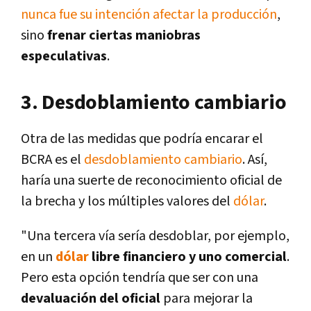
nunca fue su intención afectar la producción
,
sino
frenar ciertas maniobras
especulativas
.
3. Desdoblamiento cambiario
Otra de las medidas que podría encarar el
BCRA es el
desdoblamiento cambiario
. Así,
haría una suerte de reconocimiento oficial de
la brecha y los múltiples valores del
dólar
.
"Una tercera vía sería desdoblar, por ejemplo,
en un
dólar
libre financiero y uno comercial
.
Pero esta opción tendría que ser con una
devaluación del oficial
para mejorar la