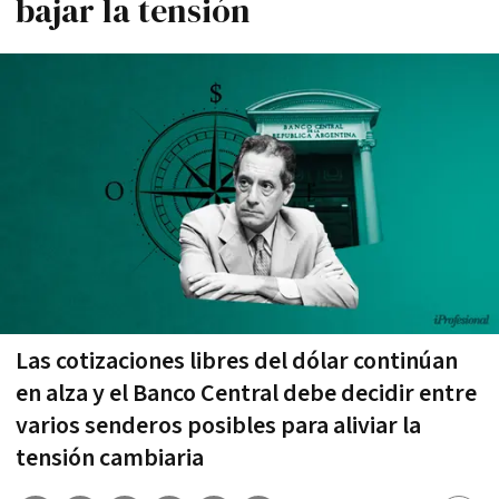
bajar la tensión
Las cotizaciones libres del dólar continúan
en alza y el Banco Central debe decidir entre
varios senderos posibles para aliviar la
tensión cambiaria