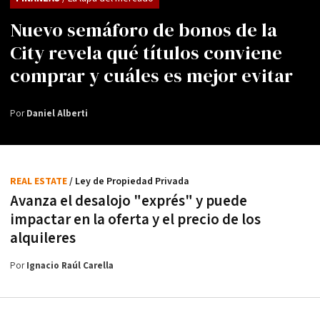
Nuevo semáforo de bonos de la
City revela qué títulos conviene
comprar y cuáles es mejor evitar
Por
Daniel Alberti
REAL ESTATE
/ Ley de Propiedad Privada
Avanza el desalojo "exprés" y puede
impactar en la oferta y el precio de los
alquileres
Por
Ignacio Raúl Carella