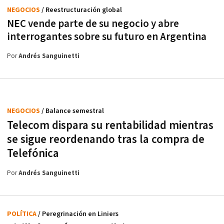
NEGOCIOS
/ Reestructuración global
NEC vende parte de su negocio y abre
interrogantes sobre su futuro en Argentina
Por
Andrés Sanguinetti
NEGOCIOS
/ Balance semestral
Telecom dispara su rentabilidad mientras
se sigue reordenando tras la compra de
Telefónica
Por
Andrés Sanguinetti
POLÍTICA
/ Peregrinación en Liniers