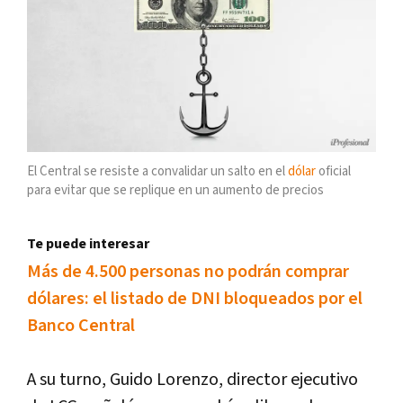
El Central se resiste a convalidar un salto en el
dólar
oficial
para evitar que se replique en un aumento de precios
Te puede interesar
Más de 4.500 personas no podrán comprar
dólares: el listado de DNI bloqueados por el
Banco Central
A su turno, Guido Lorenzo, director ejecutivo