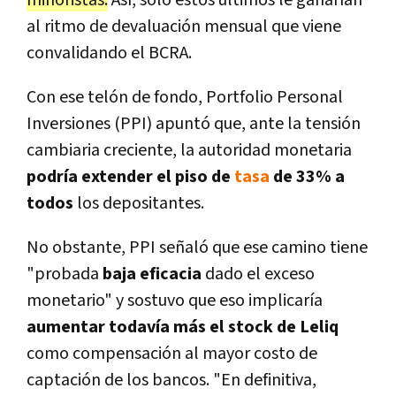
al ritmo de devaluación mensual que viene
convalidando el BCRA.
Con ese telón de fondo, Portfolio Personal
Inversiones (PPI) apuntó que, ante la tensión
cambiaria creciente, la autoridad monetaria
podría extender el piso de
tasa
de 33% a
todos
los depositantes.
No obstante, PPI señaló que ese camino tiene
"probada
baja eficacia
dado el exceso
monetario" y sostuvo que eso implicaría
aumentar todavía más el stock de Leliq
como compensación al mayor costo de
captación de los bancos. "En definitiva,