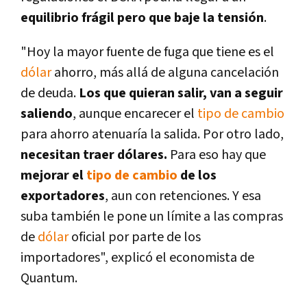
equilibrio frágil pero que baje la tensión
.
"Hoy la mayor fuente de fuga que tiene es el
dólar
ahorro, más allá de alguna cancelación
de deuda.
Los que quieran salir, van a seguir
saliendo
, aunque encarecer el
tipo de cambio
para ahorro atenuaría la salida. Por otro lado,
necesitan traer dólares.
Para eso hay que
mejorar el
tipo de cambio
de los
exportadores
, aun con retenciones. Y esa
suba también le pone un límite a las compras
de
dólar
oficial por parte de los
importadores", explicó el economista de
Quantum.