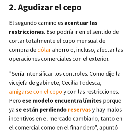
2. Agudizar el cepo
El segundo camino es
acentuar las
restricciones
. Eso podría ir en el sentido de
cortar totalmente el cupo mensual de
compra de
dólar
ahorro o, incluso, afectar las
operaciones comerciales con el exterior.
"Sería intensificar los controles. Como dijo la
vicejefa de gabinete, Cecilia Todesca,
amigarse con el cepo
y con las restricciones.
Pero
ese modelo encuentra límites
porque
ya
se están perdiendo
reservas
y hay malos
incentivos en el mercado cambiario, tanto en
el comercial como en el financiero", apuntó