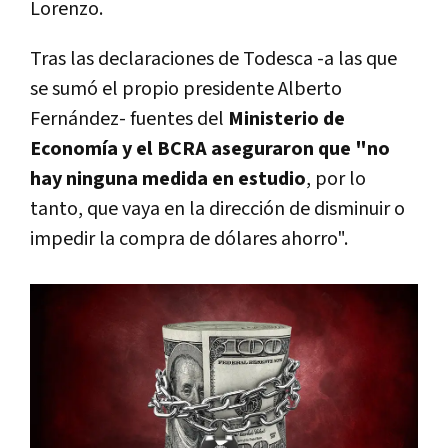
Lorenzo.
Tras las declaraciones de Todesca -a las que
se sumó el propio presidente Alberto
Fernández- fuentes del
Ministerio de
Economía y el BCRA aseguraron que "no
hay ninguna medida en estudio
, por lo
tanto, que vaya en la dirección de disminuir o
impedir la compra de dólares ahorro".