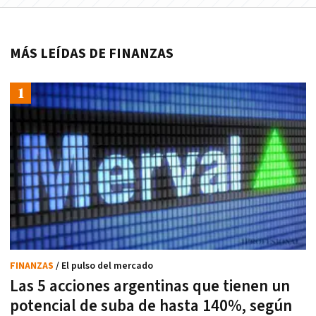
MÁS LEÍDAS DE FINANZAS
FINANZAS
/ El pulso del mercado
Las 5 acciones argentinas que tienen un
potencial de suba de hasta 140%, según