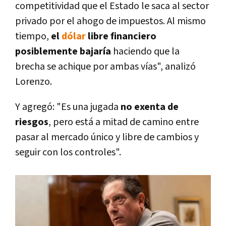
competitividad que el Estado le saca al sector
privado por el ahogo de impuestos. Al mismo
tiempo,
el
dólar
libre financiero
posiblemente bajaría
haciendo que la
brecha se achique por ambas vías", analizó
Lorenzo.
Y agregó: "
Es una jugada
no exenta de
riesgos
, pero está a mitad de camino entre
pasar al mercado único y libre de cambios y
seguir con los controles
".