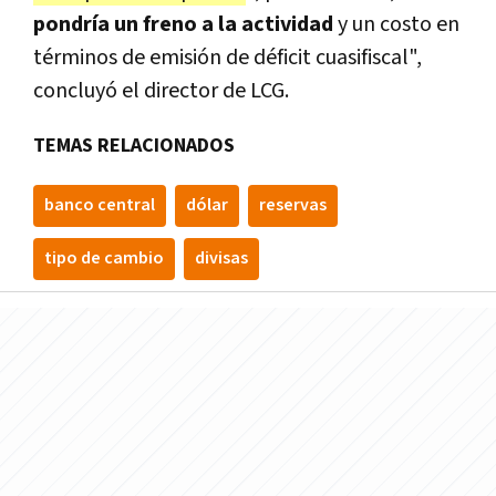
pondría un freno a la actividad
y un costo en
términos de emisión de déficit cuasifiscal",
concluyó el director de LCG.
TEMAS RELACIONADOS
banco central
dólar
reservas
tipo de cambio
divisas