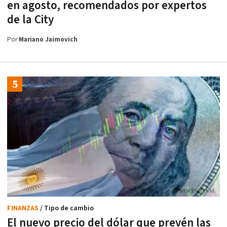
en agosto, recomendados por expertos
de la City
Por
Mariano Jaimovich
FINANZAS
/ Tipo de cambio
El nuevo precio del dólar que prevén las