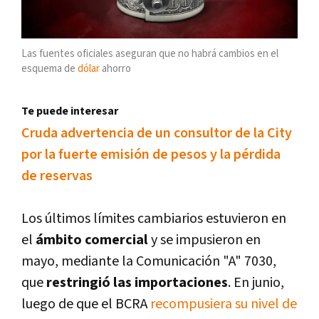
Las fuentes oficiales aseguran que no habrá cambios en el
esquema de
dólar
ahorro
Te puede interesar
Cruda advertencia de un consultor de la City
por la fuerte emisión de pesos y la pérdida
de reservas
Los últimos límites cambiarios estuvieron en
el
ámbito comercial
y se impusieron en
mayo, mediante la Comunicación "A" 7030,
que
restringió las importaciones
. En junio,
luego de que el BCRA
recompusiera su nivel de