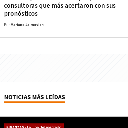
consultoras que más acertaron con sus
pronósticos
Por
Mariano Jaimovich
NOTICIAS MÁS LEÍDAS
FINANZAS
/ La lupa del mercado