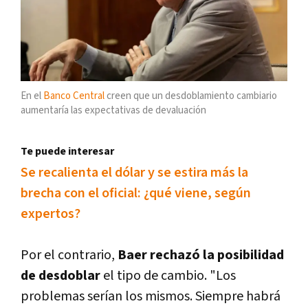
En el
Banco Central
creen que un desdoblamiento cambiario
aumentaría las expectativas de devaluación
Te puede interesar
Se recalienta el dólar y se estira más la
brecha con el oficial: ¿qué viene, según
expertos?
Por el contrario,
Baer rechazó la posibilidad
de desdoblar
el tipo de cambio. "Los
problemas serían los mismos. Siempre habrá