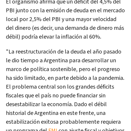
El organismo afirma que un déficit del 4,5% del
PBI junto con la emisión de deuda en el mercado
local por 2,5% del PBI y una mayor velocidad
del dinero (es decir, una demanda de dinero más
débil) podría elevar la inflación al 60%
.
"La reestructuración de la deuda el año pasado
le dio tiempo a Argentina para desarrollar un
marco de política sostenible, pero el progreso
ha sido limitado, en parte debido a la pandemia.
El problema central son los grandes déficits
fiscales que el país no puede financiar sin
desestabilizar la economía. Dado el débil
historial de Argentina en este frente, una
estabilización exitosa probablemente requiera
un programa del
FMI
con ajuste fiscal y objetivos