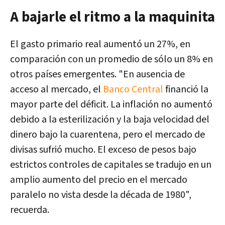
A bajarle el ritmo a la maquinita
El gasto primario real aumentó un 27%, en
comparación con un promedio de sólo un 8% en
otros países emergentes
. "En ausencia de
acceso al mercado, el
Banco Central
financió la
mayor parte del déficit. La inflación no aumentó
debido a la esterilización y la baja velocidad del
dinero bajo la cuarentena, pero el mercado de
divisas sufrió mucho. El exceso de pesos bajo
estrictos controles de capitales se tradujo en un
amplio aumento del precio en el mercado
paralelo no vista desde la década de 1980",
recuerda.