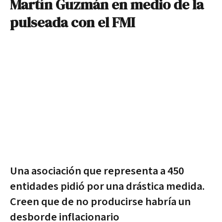
Martín Guzmán en medio de la
pulseada con el FMI
Una asociación que representa a 450
entidades pidió por una drástica medida.
Creen que de no producirse habría un
desborde inflacionario