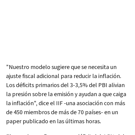
"Nuestro modelo sugiere que se necesita un
ajuste fiscal adicional para reducir la inflación.
Los déficits primarios del 3-3,5% del PBI alivian
la presión sobre la emisión y ayudan a que caiga
la inflación", dice el IIF -una asociación con más
de 450 miembros de más de 70 países- en un
paper publicado en las últimas horas.