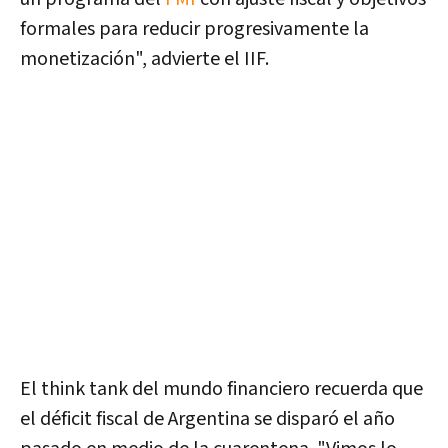
formales para reducir progresivamente la
monetización", advierte el IIF.
El think tank del mundo financiero recuerda que
el déficit fiscal de Argentina se disparó el año