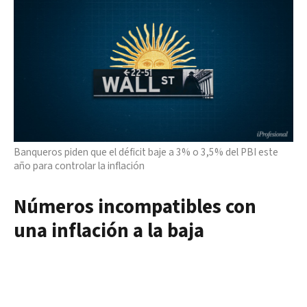
Banqueros piden que el déficit baje a 3% o 3,5% del PBI este
año para controlar la inflación
Números incompatibles con
una inflación a la baja