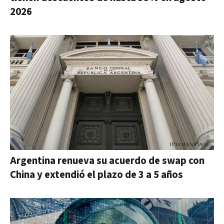
2026
Argentina renueva su acuerdo de swap con
China y extendió el plazo de 3 a 5 años