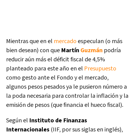
Mientras que en el
mercado
especulan (o más
bien desean) con que
Martín
Guzmán
podría
reducir aún más el déficit fiscal de 4,5%
planteado para este año en el
Presupuesto
como gesto ante el Fondo y el mercado,
algunos pesos pesados ya le pusieron número a
la poda necesaria para controlar la inflación y la
emisión de pesos (que financia el hueco fiscal).
Según el
Instituto de Finanzas
Internacionales
(IIF, por sus siglas en inglés),