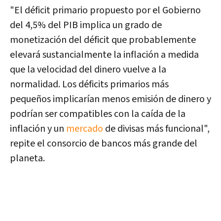
"El déficit primario propuesto por el Gobierno
del 4,5% del PIB implica un grado de
monetización del déficit que probablemente
elevará sustancialmente la inflación a medida
que la velocidad del dinero vuelve a la
normalidad. Los déficits primarios más
pequeños implicarían menos emisión de dinero y
podrían ser compatibles con la caída de la
inflación y un
mercado
de divisas más funcional",
repite el consorcio de bancos más grande del
planeta.