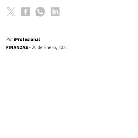
Por
iProfesional
FINANZAS
- 20 de Enero, 2021