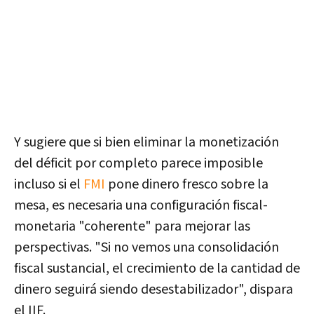
Y sugiere que si bien eliminar la monetización
del déficit por completo parece imposible
incluso si el
FMI
pone dinero fresco sobre la
mesa, es necesaria una configuración fiscal-
monetaria "coherente" para mejorar las
perspectivas. "
Si no vemos una consolidación
fiscal sustancial, el crecimiento de la cantidad de
dinero seguirá siendo desestabilizador
", dispara
el IIF.