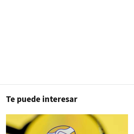
Te puede interesar