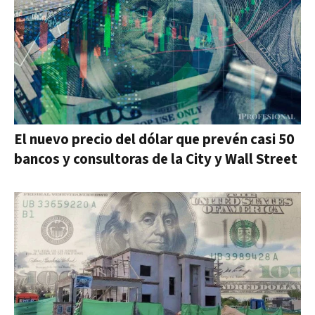
El nuevo precio del dólar que prevén casi 50
bancos y consultoras de la City y Wall Street