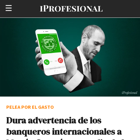
☰
PELEA POR EL GASTO
Dura advertencia de los
banqueros internacionales a