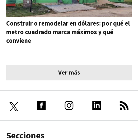
Construir o remodelar en dólares: por qué el
metro cuadrado marca máximos y qué
conviene
Ver más
Secciones