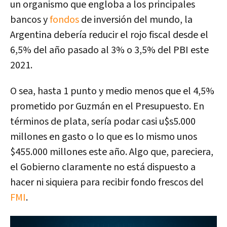
un organismo que engloba a los principales
bancos y
fondos
de inversión del mundo, la
Argentina debería reducir el rojo fiscal desde el
6,5% del año pasado al 3% o 3,5% del PBI este
2021.
O sea, hasta 1 punto y medio menos que el 4,5%
prometido por Guzmán en el Presupuesto. En
términos de plata, sería podar casi u$s5.000
millones en gasto o lo que es lo mismo unos
$455.000 millones este año
. Algo que, pareciera,
el Gobierno claramente no está dispuesto a
hacer ni siquiera para recibir fondo frescos del
FMI
.