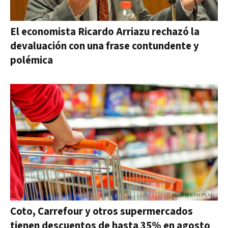
El economista Ricardo Arriazu rechazó la
devaluación con una frase contundente y
polémica
Coto, Carrefour y otros supermercados
tienen descuentos de hasta 35% en agosto