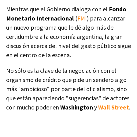
Mientras que el Gobierno dialoga con el
Fondo
Monetario Internacional
(
FMI
) para alcanzar
un nuevo programa que le dé algo más de
certidumbre a la economía argentina, la gran
discusión acerca del nivel del gasto público sigue
en el centro de la escena.
No sólo es la clave de la negociación con el
organismo de crédito que pide un sendero algo
más "ambicioso" por parte del oficialismo, sino
que están apareciendo "sugerencias" de actores
con mucho poder en
Washington
y
Wall Street
.