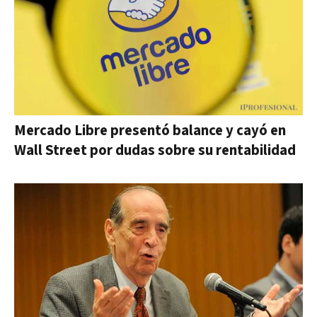
Mercado Libre presentó balance y cayó en
Wall Street por dudas sobre su rentabilidad