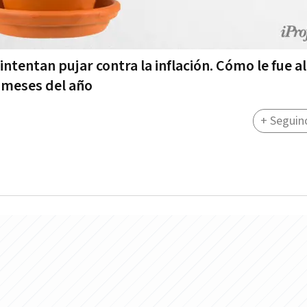
ntentan pujar contra la inflación. Cómo le fue al
o meses del año
+ Seguin