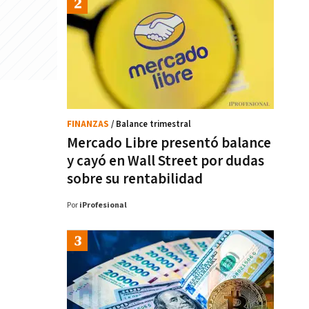
FINANZAS
/ Balance trimestral
Mercado Libre presentó balance
y cayó en Wall Street por dudas
sobre su rentabilidad
Por
iProfesional