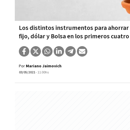
Los distintos instrumentos para ahorrar i
fijo, dólar y Bolsa en los primeros cuatr
Por
Mariano Jaimovich
03/05/2021
- 11:00hs