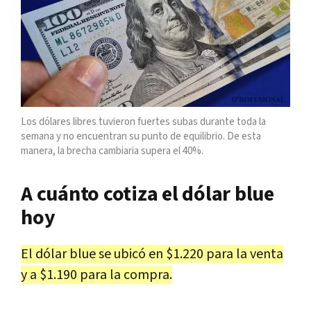
Los dólares libres tuvieron fuertes subas durante toda la
semana y no encuentran su punto de equilibrio. De esta
manera, la brecha cambiaria supera el 40%.
A cuánto cotiza el dólar blue
hoy
El dólar blue se ubicó en $1.220 para la venta
y a $1.190 para la compra.