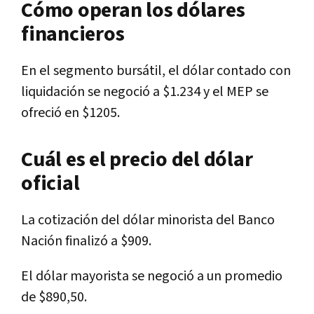
Cómo operan los dólares
financieros
En el segmento bursátil, el dólar contado con
liquidación se negoció a $1.234 y el MEP se
ofreció en $1205.
Cuál es el precio del dólar
oficial
La cotización del dólar minorista del Banco
Nación finalizó a $909.
El dólar mayorista se negoció a un promedio
de $890,50.