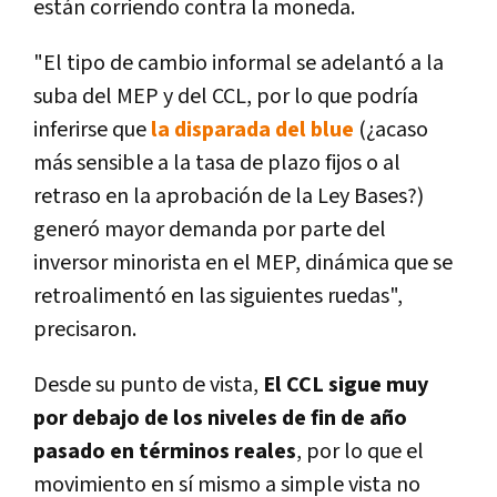
están corriendo contra la moneda.
"El tipo de cambio informal se adelantó a la
suba del MEP y del CCL, por lo que podría
inferirse que
la disparada del blue
(¿acaso
más sensible a la tasa de plazo fijos o al
retraso en la aprobación de la Ley Bases?)
generó mayor demanda por parte del
inversor minorista en el MEP, dinámica que se
retroalimentó en las siguientes ruedas",
precisaron.
Desde su punto de vista,
El CCL sigue muy
por debajo de los niveles de fin de año
pasado en términos reales
, por lo que el
movimiento en sí mismo a simple vista no