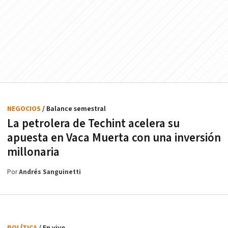
NEGOCIOS
/ Balance semestral
La petrolera de Techint acelera su
apuesta en Vaca Muerta con una inversión
millonaria
Por
Andrés Sanguinetti