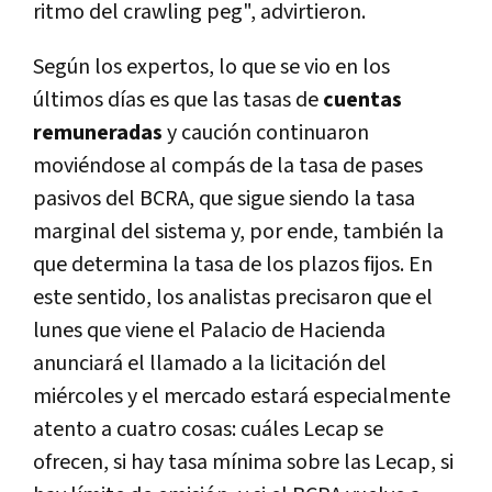
ritmo del crawling peg", advirtieron.
Según los expertos, lo que se vio en los
últimos días es que las tasas de
cuentas
remuneradas
y caución continuaron
moviéndose al compás de la tasa de pases
pasivos del BCRA, que sigue siendo la tasa
marginal del sistema y, por ende, también la
que determina la tasa de los plazos fijos. En
este sentido, los analistas precisaron que el
lunes que viene el Palacio de Hacienda
anunciará el llamado a la licitación del
miércoles y el mercado estará especialmente
atento a cuatro cosas: cuáles Lecap se
ofrecen, si hay tasa mínima sobre las Lecap, si