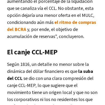
aumentando el porcentaje de la liquidación
que se canaliza vía el CCL. No obstante, esta
opción dejaría una menor oferta en el MULC,
condicionando aún más
el ritmo de compras
del BCRA
y, por ende, el objetivo de
acumulación de reservas", concluyeron.
El canje CCL-MEP
Según 1816, un detalle no menor sobre la
dinámica del dólar financiero es que
la suba
del CCL
se dio con una clara compresión del
canje CCL-MEP, lo que sugiere que el
movimiento tiene un origen local y que no son
los corporativos ni los no residentes los que