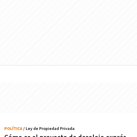
POLÍTICA
/ Ley de Propiedad Privada