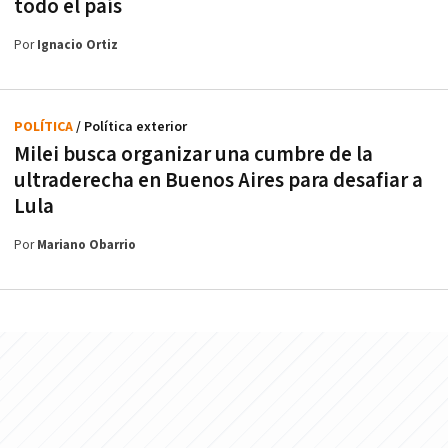
todo el país
Por
Ignacio Ortiz
POLÍTICA
/ Política exterior
Milei busca organizar una cumbre de la
ultraderecha en Buenos Aires para desafiar a
Lula
Por
Mariano Obarrio