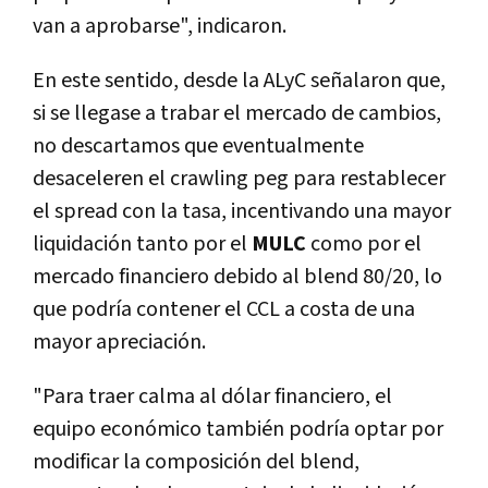
van a aprobarse", indicaron.
En este sentido, desde la ALyC señalaron que,
si se llegase a trabar el mercado de cambios,
no descartamos que eventualmente
desaceleren el crawling peg para restablecer
el spread con la tasa, incentivando una mayor
liquidación tanto por el
MULC
como por el
mercado financiero debido al blend 80/20, lo
que podría contener el CCL a costa de una
mayor apreciación.
"Para traer calma al dólar financiero, el
equipo económico también podría optar por
modificar la composición del blend,