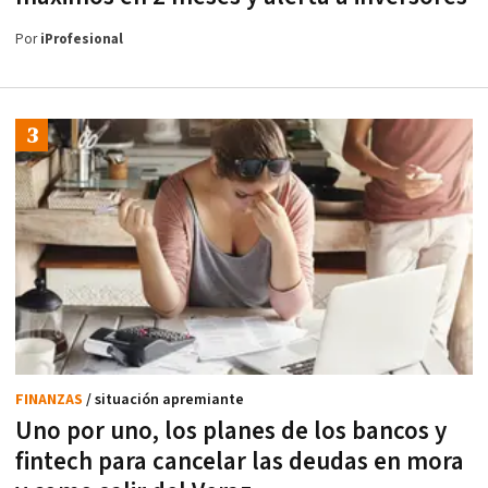
Por
iProfesional
FINANZAS
/ situación apremiante
Uno por uno, los planes de los bancos y
fintech para cancelar las deudas en mora