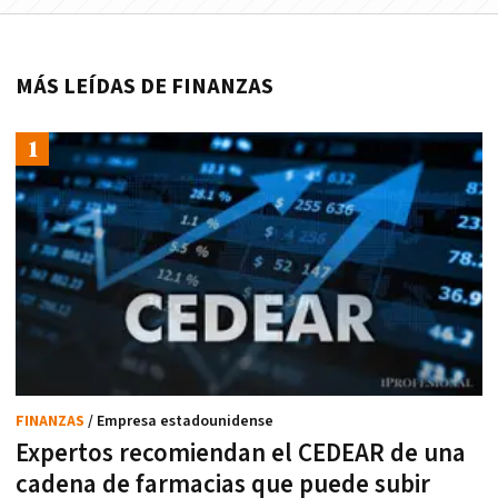
MÁS LEÍDAS DE FINANZAS
FINANZAS
/ Empresa estadounidense
Expertos recomiendan el CEDEAR de una
cadena de farmacias que puede subir