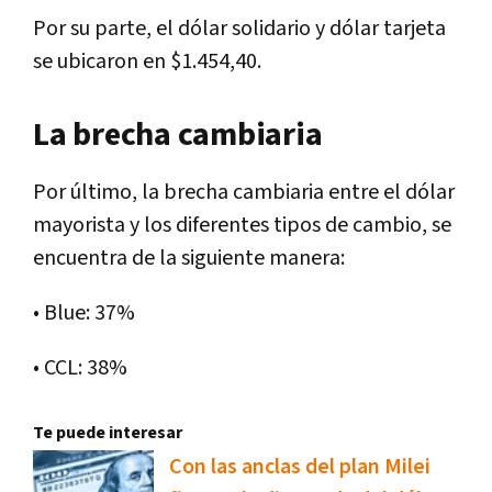
Por su parte, el dólar solidario y dólar tarjeta
se ubicaron en $1.454,40.
La brecha cambiaria
Por último, la brecha cambiaria entre el dólar
mayorista y los diferentes tipos de cambio, se
encuentra de la siguiente manera:
• Blue: 37%
• CCL: 38%
Te puede interesar
Con las anclas del plan Milei