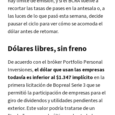
hay límite de emisión, y si el BCRA vuelve a
recortar las tasas de pases en la antesala o, a
las luces de lo que pasó esta semana, decide
pausar el ciclo para ver cómo se acomoda el
dólar antes de retomar.
Dólares libres, sin freno
De acuerdo con el bróker Portfolio Personal
Inversiones,
el dólar que usan las empresas
todavía es inferior al $1.347 implícito
en la
primera licitación de Bopreal Serie 3 que se
permitió la participación de empresas para el
giro de dividendos y utilidades pendientes al
exterior. Este valor podría tratarse de un