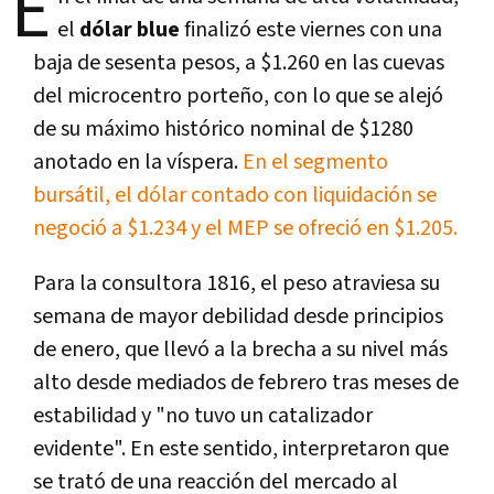
E
el
dólar blue
finalizó este viernes con una
baja de sesenta pesos, a $1.260 en las cuevas
del microcentro porteño, con lo que se alejó
de su máximo histórico nominal de $1280
anotado en la víspera.
En el segmento
bursátil, el dólar contado con liquidación se
negoció a $1.234 y el MEP se ofreció en $1.205.
Para la consultora 1816, el peso atraviesa su
semana de mayor debilidad desde principios
de enero, que llevó a la brecha a su nivel más
alto desde mediados de febrero tras meses de
estabilidad y "no tuvo un catalizador
evidente". En este sentido, interpretaron que
se trató de una reacción del mercado al