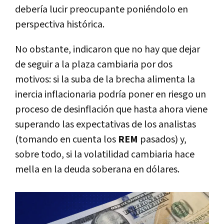
debería lucir preocupante poniéndolo en
perspectiva histórica.
No obstante, indicaron que no hay que dejar
de seguir a la plaza cambiaria por dos
motivos: si la suba de la brecha alimenta la
inercia inflacionaria podría poner en riesgo un
proceso de desinflación que hasta ahora viene
superando las expectativas de los analistas
(tomando en cuenta los
REM
pasados) y,
sobre todo, si la volatilidad cambiaria hace
mella en la deuda soberana en dólares.