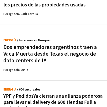
los precios de las propiedades usadas
Por
Ignacio Raúl Carella
ENERGÍA
/ Inversión en Neuquén
Dos emprendedores argentinos traen a
Vaca Muerta desde Texas el negocio de
data centers de IA
Por
Ignacio Ortiz
ENERGÍA
/ 600 sucursales
YPF y PedidosYa cierran una alianza poderosa
para llevar el delivery de 600 tiendas Full a