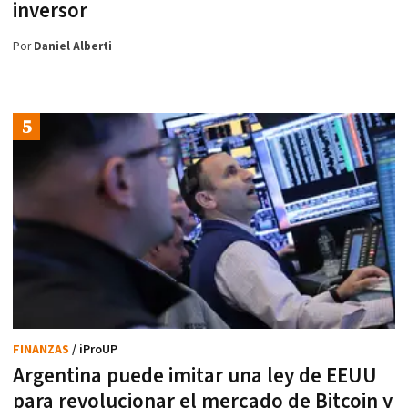
inversor
Por
Daniel Alberti
FINANZAS
/ iProUP
Argentina puede imitar una ley de EEUU
para revolucionar el mercado de Bitcoin y