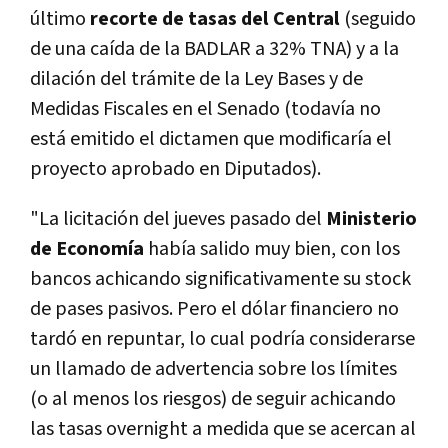
último
recorte de tasas del Central
(seguido
de una caída de la BADLAR a 32% TNA) y a la
dilación del trámite de la Ley Bases y de
Medidas Fiscales en el Senado (todavía no
está emitido el dictamen que modificaría el
proyecto aprobado en Diputados).
"La licitación del jueves pasado del
Ministerio
de Economía
había salido muy bien, con los
bancos achicando significativamente su stock
de pases pasivos. Pero el dólar financiero no
tardó en repuntar, lo cual podría considerarse
un llamado de advertencia sobre los límites
(o al menos los riesgos) de seguir achicando
las tasas overnight a medida que se acercan al