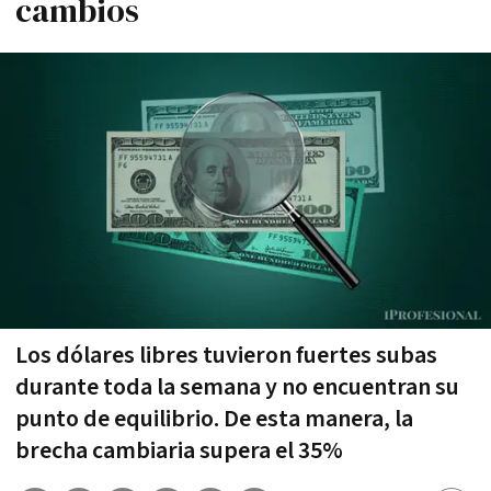
cambios
Los dólares libres tuvieron fuertes subas
durante toda la semana y no encuentran su
punto de equilibrio. De esta manera, la
brecha cambiaria supera el 35%