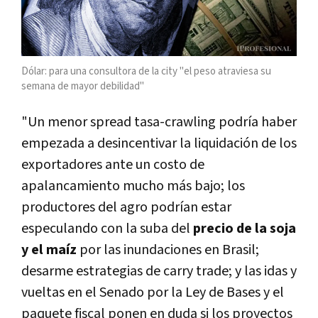
Dólar: para una consultora de la city "el peso atraviesa su
semana de mayor debilidad"
"Un menor spread tasa-crawling podría haber
empezada a desincentivar la liquidación de los
exportadores ante un costo de
apalancamiento mucho más bajo; los
productores del agro podrían estar
especulando con la suba del
precio de la soja
y el maíz
por las inundaciones en Brasil;
desarme estrategias de carry trade; y las idas y
vueltas en el Senado por la Ley de Bases y el
paquete fiscal ponen en duda si los proyectos