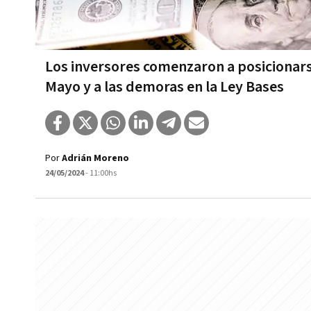
Los inversores comenzaron a posicionars
Mayo y a las demoras en la Ley Bases
Por
Adrián Moreno
24/05/2024
- 11:00hs