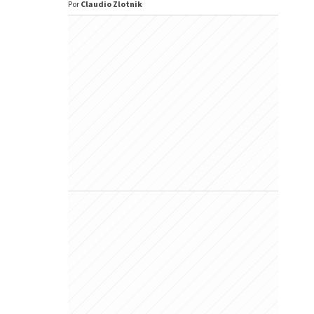
Por
Claudio Zlotnik