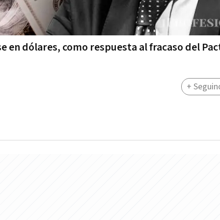
e en dólares, como respuesta al fracaso del Pac
+ Seguin