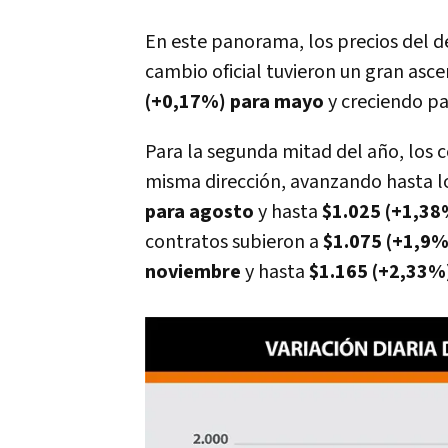
En este panorama, los precios del d
cambio oficial tuvieron un gran asce
(+0,17%) para mayo
y creciendo pa
Para la segunda mitad del año, los c
misma dirección, avanzando hasta 
para agosto
y hasta
$1.025 (+1,38
contratos subieron a
$1.075 (+1,9%
noviembre
y hasta
$1.165 (+2,33%)