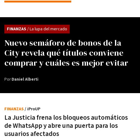
FINANZAS
/ La lupa del mercado
Nuevo semáforo de bonos de la
City revela qué títulos conviene
comprar y cuáles es mejor evitar
Por
Daniel Alberti
FINANZAS
/ iProUP
La Justicia frena los bloqueos automáticos
de WhatsApp y abre una puerta para los
usuarios afectados