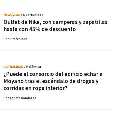
NEGOCIOS
/ Oportunidad
Outlet de Nike, con camperas y zapatillas
hasta con 45% de descuento
Por
iProfesional
ACTUALIDAD
/ Polémica
¿Puede el consorcio del edificio echar a
Moyano tras el escándalo de drogas y
corridas en ropa interior?
Por
Andrés Randazzo