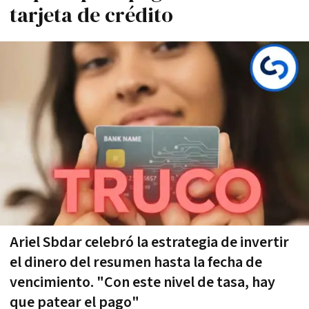
tarjeta de crédito
Ariel Sbdar celebró la estrategia de invertir
el dinero del resumen hasta la fecha de
vencimiento. "Con este nivel de tasa, hay
que patear el pago"