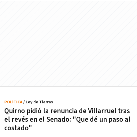
POLÍTICA
/ Ley de Tierras
Quirno pidió la renuncia de Villarruel tras
el revés en el Senado: "Que dé un paso al
costado"