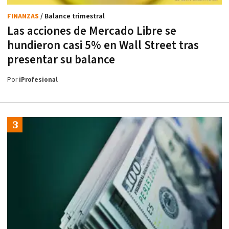
FINANZAS
/ Balance trimestral
Las acciones de Mercado Libre se
hundieron casi 5% en Wall Street tras
presentar su balance
Por
iProfesional