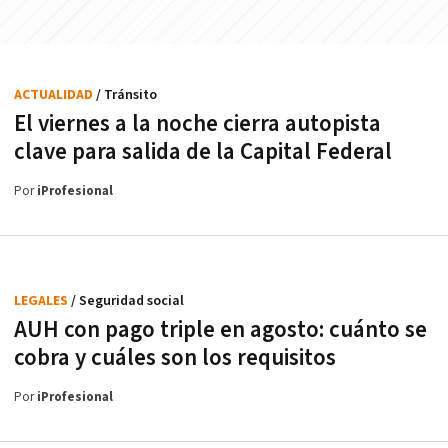
ACTUALIDAD
/ Tránsito
El viernes a la noche cierra autopista
clave para salida de la Capital Federal
Por
iProfesional
LEGALES
/ Seguridad social
AUH con pago triple en agosto: cuánto se
cobra y cuáles son los requisitos
Por
iProfesional