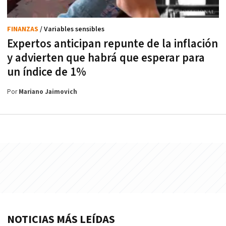
FINANZAS
/ Variables sensibles
Expertos anticipan repunte de la inflación
y advierten que habrá que esperar para
un índice de 1%
Por
Mariano Jaimovich
NOTICIAS MÁS LEÍDAS