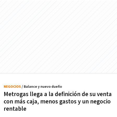
NEGOCIOS
/ Balance y nuevo dueño
Metrogas llega a la definición de su venta
con más caja, menos gastos y un negocio
rentable