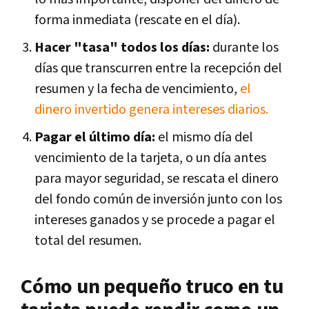
forma inmediata (rescate en el día).
Hacer "tasa" todos los días:
durante los
días que transcurren entre la recepción del
resumen y la fecha de vencimiento,
el
dinero invertido genera intereses diarios.
Pagar el último día:
el mismo día del
vencimiento de la tarjeta, o un día antes
para mayor seguridad, se rescata el dinero
del fondo común de inversión junto con los
intereses ganados y se procede a pagar el
total del resumen.
Cómo un pequeño truco en tu