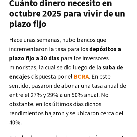
Cuánto dinero necesito en
octubre 2025 para vivir de un
plazo fijo
Hace unas semanas, hubo bancos que
incrementaron la tasa para los
depósitos a
plazo fijo a 30 días
para los inversores
minoristas, la cual se dio luego de la
suba de
encajes
dispuesta por el
BCRA
. En este
sentido, pasaron de abonar una tasa anual de
entre el 27% y 29% a un 50% anual. No
obstante, en los últimos días dichos
rendimientos bajaron y se ubicaron cerca del
40%.