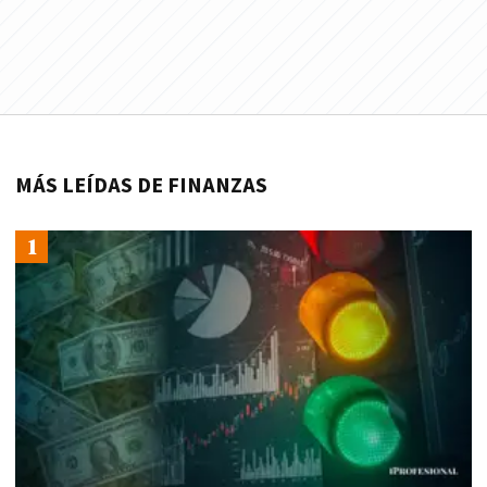
MÁS LEÍDAS DE FINANZAS