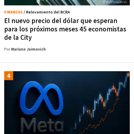
FINANZAS
/ Relevamiento del BCRA
El nuevo precio del dólar que esperan
para los próximos meses 45 economistas
de la City
Por
Mariano Jaimovich