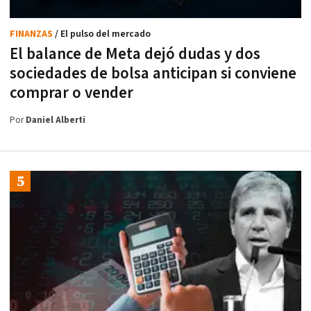
FINANZAS
/ El pulso del mercado
El balance de Meta dejó dudas y dos
sociedades de bolsa anticipan si conviene
comprar o vender
Por
Daniel Alberti