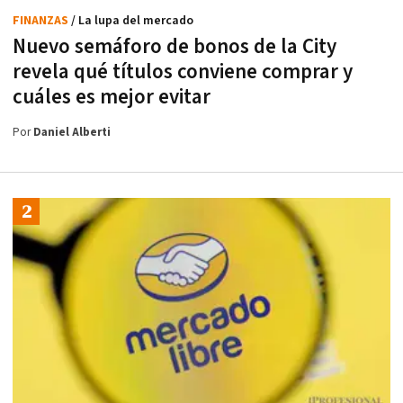
FINANZAS
/ La lupa del mercado
Nuevo semáforo de bonos de la City
revela qué títulos conviene comprar y
cuáles es mejor evitar
Por
Daniel Alberti