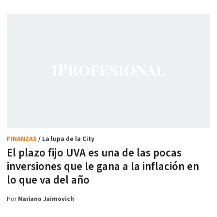
FINANZAS
/ La lupa de la City
El plazo fijo UVA es una de las pocas
inversiones que le gana a la inflación en
lo que va del año
Por
Mariano Jaimovich