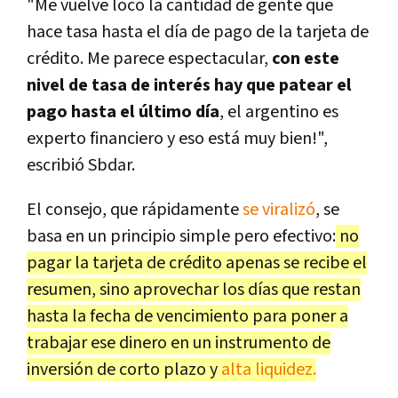
"Me vuelve loco la cantidad de gente que
hace tasa hasta el día de pago de la tarjeta de
crédito. Me parece espectacular,
con este
nivel de tasa de interés hay que patear el
pago hasta el último día
, el argentino es
experto financiero y eso está muy bien!",
escribió Sbdar.
El consejo, que rápidamente
se viralizó
, se
basa en un principio simple pero efectivo:
no
pagar la tarjeta de crédito apenas se recibe el
resumen, sino aprovechar los días que restan
hasta la fecha de vencimiento para poner a
trabajar ese dinero en un instrumento de
inversión de corto plazo y
alta liquidez.