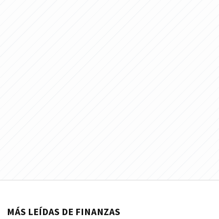
MÁS LEÍDAS DE FINANZAS