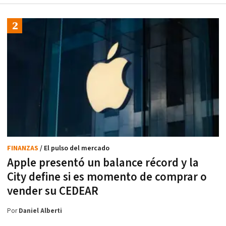
FINANZAS
/ El pulso del mercado
Apple presentó un balance récord y la
City define si es momento de comprar o
vender su CEDEAR
Por
Daniel Alberti