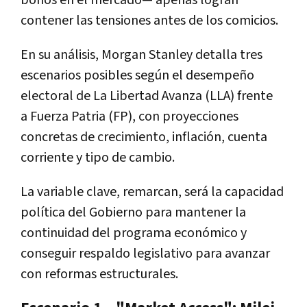
contener las tensiones antes de los comicios.
En su análisis,
Morgan Stanley
detalla tres
escenarios posibles según el desempeño
electoral de
La Libertad Avanza (LLA)
frente
a
Fuerza Patria (FP)
, con proyecciones
concretas de
crecimiento, inflación, cuenta
corriente y tipo de cambio
.
La variable clave, remarcan, será la capacidad
política del Gobierno para
mantener la
continuidad del programa económico y
conseguir respaldo legislativo
para avanzar
con reformas estructurales.