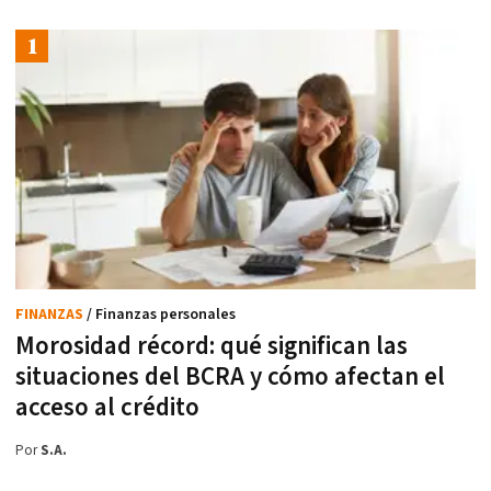
FINANZAS
/ Finanzas personales
Morosidad récord: qué significan las
situaciones del BCRA y cómo afectan el
acceso al crédito
Por
S.A.