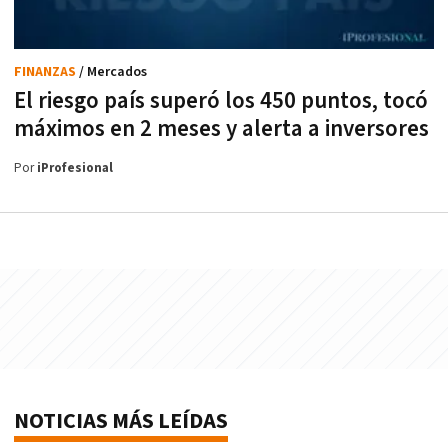
FINANZAS
/ Mercados
El riesgo país superó los 450 puntos, tocó
máximos en 2 meses y alerta a inversores
Por
iProfesional
NOTICIAS MÁS LEÍDAS