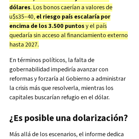
dólares
. Los bonos caerían a valores de
u$s35–40,
el riesgo país escalaría por
encima de los 3.500 puntos
y el país
quedaría sin acceso al financiamiento externo
hasta 2027.
En términos políticos, la falta de
gobernabilidad impediría avanzar con
reformas y
forzaría al Gobierno a administrar
la crisis más que resolverla
, mientras los
capitales buscarían refugio en el dólar.
¿Es posible una dolarización?
Más allá de los escenarios, el informe dedica