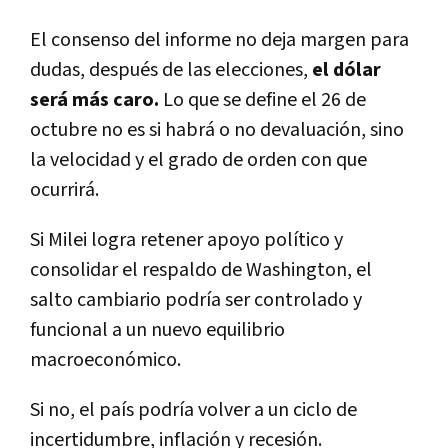
El consenso del informe no deja margen para
dudas, después de las elecciones,
el dólar
será más caro
.
Lo que se define el 26 de
octubre no es si habrá o no devaluación, sino
la velocidad y el grado de orden con que
ocurrirá
.
Si Milei logra retener apoyo político y
consolidar el respaldo de Washington, el
salto cambiario podría ser
controlado y
funcional a un nuevo equilibrio
macroeconómico
.
Si no, el país podría volver a un ciclo de
incertidumbre, inflación y recesión
.