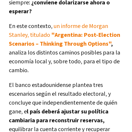
siempre:
¿conviene dolarizarse ahora o
esperar?
En este contexto,
un informe de
Morgan
Stanley
, titulado
"Argentina: Post-Election
Scenarios – Thinking Through Options"
,
analiza los distintos caminos posibles para la
economía local y, sobre todo,
para el tipo de
cambio
.
El banco estadounidense plantea tres
escenarios según el resultado electoral, y
concluye que
independientemente de quién
gane
, e
l país
deberá ajustar su política
cambiaria para
reconstruir reservas,
equilibrar la cuenta corriente y recuperar