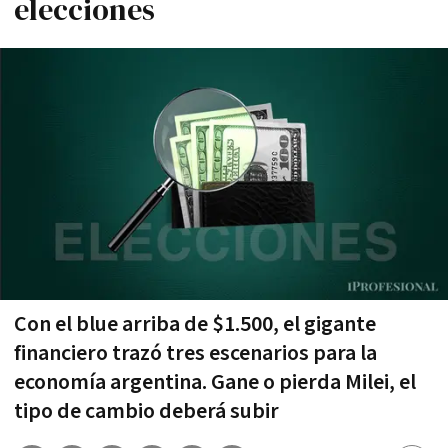
elecciones
Con el blue arriba de $1.500, el gigante
financiero trazó tres escenarios para la
economía argentina. Gane o pierda Milei, el
tipo de cambio deberá subir