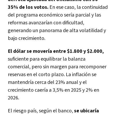
35% de los votos
.
En ese caso, la continuidad
del programa económico sería parcial y las
reformas avanzarían con
dificultad
,
generando un panorama de
alta volatilidad y
bajo crecimiento
.
El dólar se movería entre $1.800 y $2.000
,
suficiente para equilibrar la balanza
comercial, pero sin margen para recomponer
reservas en el corto plazo. La inflación se
mantendría cerca del
23% anual
y el
crecimiento caería a
3,5% en 2025 y 2% en
2026
.
El riesgo país, según el banco,
se ubicaría