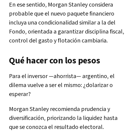
En ese sentido,
Morgan Stanley considera
probable que el nuevo paquete financiero
incluya una condicionalidad similar a la del
Fondo
, orientada a garantizar disciplina fiscal,
control del gasto y
flotación cambiaria.
Qué hacer con los pesos
Para el inversor —ahorrista— argentino, el
dilema vuelve a ser el mismo:
¿dolarizar o
esperar?
Morgan Stanley recomienda
prudencia
y
diversificación
, priorizando la liquidez hasta
que se conozca el resultado electoral.