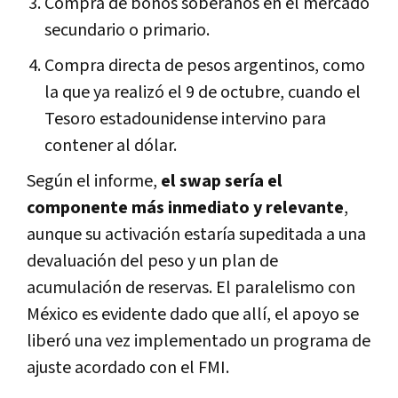
Compra de bonos soberanos
en el mercado
secundario o primario.
Compra directa de pesos argentinos
, como
la que ya realizó el 9 de octubre, cuando el
Tesoro estadounidense intervino para
contener al dólar.
Según el informe,
el swap sería
el
componente más inmediato y relevante
,
aunque su activación estaría supeditada a una
devaluación del peso y un plan de
acumulación de reservas
. El paralelismo con
México es evidente dado que allí, el apoyo se
liberó
una vez implementado un programa de
ajuste acordado con el FMI.