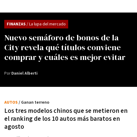
FINANZAS
/ La lupa del mercado
Nuevo semáforo de bonos de la
City revela qué títulos conviene
comprar y cuáles es mejor evitar
Por
Daniel Alberti
AUTOS
/ Ganan terreno
Los tres modelos chinos que se metieron en
el ranking de los 10 autos más baratos en
agosto