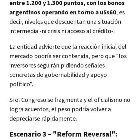
entre
1.200 y 1.300 puntos, con los bonos
argentinos operando en torno a u$s60
, es
decir, niveles que descuentan una situación
intermedia -
ni crisis ni acceso al crédito
-.
La entidad advierte que
la reacción inicial del
mercado podría ser contenida
, pero que "los
inversores seguirán pidiendo señales
concretas de gobernabilidad y apoyo
político".
Si el Congreso se fragmenta y el oficialismo no
logra acuerdos,
el peso podría volver a
depreciarse rápidamente.
Escenario 3 – "Reform Reversal":