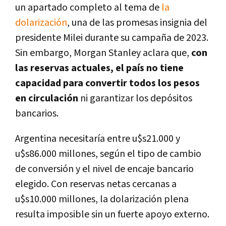
un apartado completo al tema de
la
dolarización
, una de las promesas insignia del
presidente Milei durante su campaña de 2023.
Sin embargo, Morgan Stanley aclara que,
con
las reservas actuales
, el país no tiene
capacidad para convertir todos los pesos
en circulación
ni garantizar los depósitos
bancarios.
Argentina necesitaría
entre u$s21.000 y
u$s86.000 millones
, según el tipo de cambio
de conversión y el nivel de encaje bancario
elegido. Con reservas netas cercanas a
u$s10.000 millones
, la dolarización plena
resulta
imposible sin un fuerte apoyo externo
.