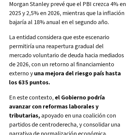
Morgan Stanley prevé que el PBI crezca
4% en
2025 y 2,5% en 2026
, mientras que la
inflación
bajaría al 18% anual
en el segundo año.
La entidad considera que este escenario
permitiría una
reapertura gradual del
mercado voluntario de deuda hacia mediados
de 2026
, con un retorno al financiamiento
externo y
una
mejora del riesgo país hasta
los 635 puntos.
En este contexto,
el Gobierno podría
avanzar con
reformas laborales y
tributarias
,
apoyado en una coalición con
partidos de centroderecha, y consolidar una
narrativa de
normalización económica
.