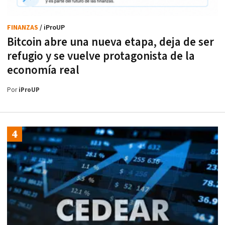
FINANZAS
/ iProUP
Bitcoin abre una nueva etapa, deja de ser
refugio y se vuelve protagonista de la
economía real
Por
iProUP