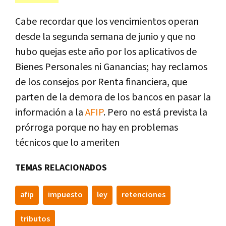
Cabe recordar que los vencimientos operan
desde la segunda semana de junio y que no
hubo quejas este año por los aplicativos de
Bienes Personales ni Ganancias; hay reclamos
de los consejos por Renta financiera, que
parten de la demora de los bancos en pasar la
información a la
AFIP
. Pero no está prevista la
prórroga porque no hay en problemas
técnicos que lo ameriten
TEMAS RELACIONADOS
afip
impuesto
ley
retenciones
tributos