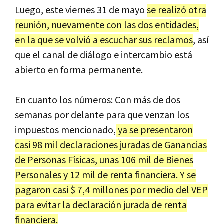
Luego, este viernes 31 de mayo
se realizó otra
reunión, nuevamente con las dos entidades,
en la que se volvió a escuchar sus reclamos
, así
que el canal de diálogo e intercambio está
abierto en forma permanente.
En cuanto los números: Con más de dos
semanas por delante para que venzan los
impuestos mencionado,
ya se presentaron
casi 98 mil declaraciones juradas de Ganancias
de Personas Físicas, unas 106 mil de Bienes
Personales y 12 mil de renta financiera. Y se
pagaron casi $ 7,4 millones por medio del VEP
para evitar la declaración jurada de renta
financiera.