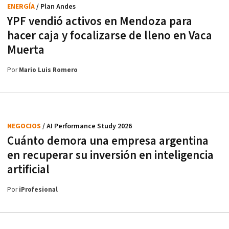
ENERGÍA
/ Plan Andes
YPF vendió activos en Mendoza para
hacer caja y focalizarse de lleno en Vaca
Muerta
Por
Mario Luis Romero
NEGOCIOS
/ AI Performance Study 2026
Cuánto demora una empresa argentina
en recuperar su inversión en inteligencia
artificial
Por
iProfesional