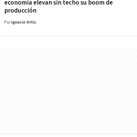
economía elevan sin techo su boom de
producción
Por
Ignacio Ortiz