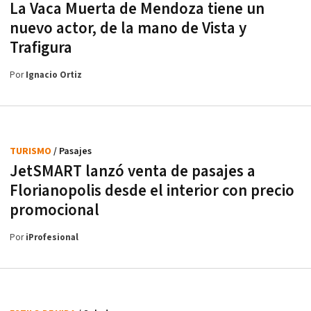
La Vaca Muerta de Mendoza tiene un
nuevo actor, de la mano de Vista y
Trafigura
Por
Ignacio Ortiz
TURISMO
/ Pasajes
JetSMART lanzó venta de pasajes a
Florianopolis desde el interior con precio
promocional
Por
iProfesional