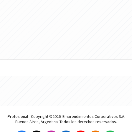
iProfesional - Copyright ©2026. Emprendimientos Corporativos S.A.
Buenos Aires, Argentina. Todos los derechos reservados.