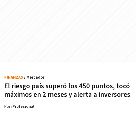
FINANZAS
/ Mercados
El riesgo país superó los 450 puntos, tocó
máximos en 2 meses y alerta a inversores
Por
iProfesional