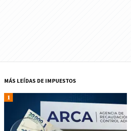
MÁS LEÍDAS DE IMPUESTOS