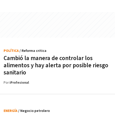
POLÍTICA
/ Reforma critica
Cambió la manera de controlar los
alimentos y hay alerta por posible riesgo
sanitario
Por
iProfesional
ENERGÍA
/ Negocio petrolero