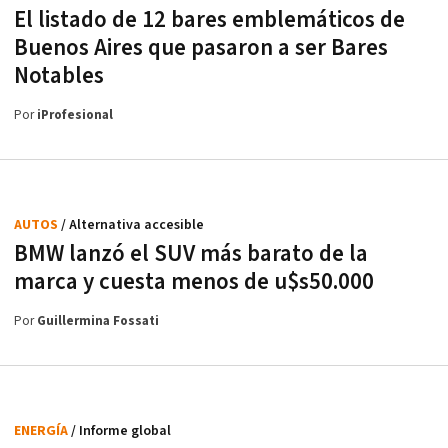
El listado de 12 bares emblemáticos de
Buenos Aires que pasaron a ser Bares
Notables
Por
iProfesional
AUTOS
/ Alternativa accesible
BMW lanzó el SUV más barato de la
marca y cuesta menos de u$s50.000
Por
Guillermina Fossati
ENERGÍA
/ Informe global