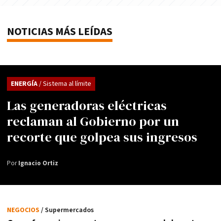
NOTICIAS MÁS LEÍDAS
ENERGÍA
/ Sistema al límite
Las generadoras eléctricas
reclaman al Gobierno por un
recorte que golpea sus ingresos
Por
Ignacio Ortiz
NEGOCIOS
/ Supermercados