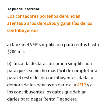
Te puede interesar
Los contadores porteños denuncian
atentado a los derechos y garantías de los
contribuyentes
a) lanzar el VEP simplificado para rentas hasta
$200 mil.
b) lanzar la declaración jurada simplificada
para que sea mucho más fácil de completarla
para el resto de los contribuyentes, dada la
demora de los bancos en darle a la
AFIP
y a
los contribuyentes los datos que debían
darles para pagar Renta Financiera.