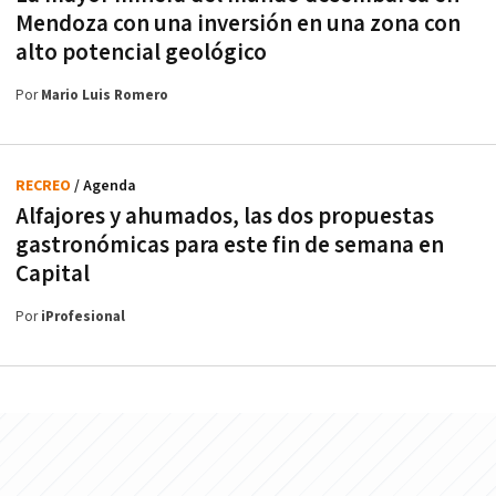
Mendoza con una inversión en una zona con
alto potencial geológico
Por
Mario Luis Romero
RECREO
/ Agenda
Alfajores y ahumados, las dos propuestas
gastronómicas para este fin de semana en
Capital
Por
iProfesional