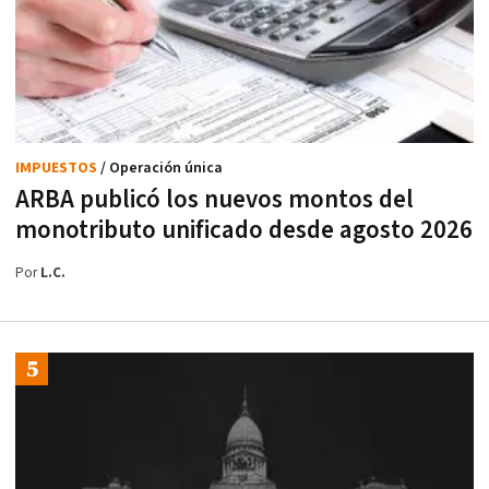
IMPUESTOS
/ Operación única
ARBA publicó los nuevos montos del
monotributo unificado desde agosto 2026
Por
L.C.