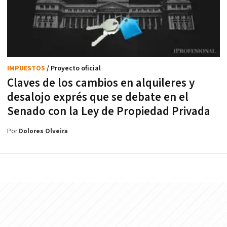
IMPUESTOS
/ Proyecto oficial
Claves de los cambios en alquileres y
desalojo exprés que se debate en el
Senado con la Ley de Propiedad Privada
Por
Dolores Olveira