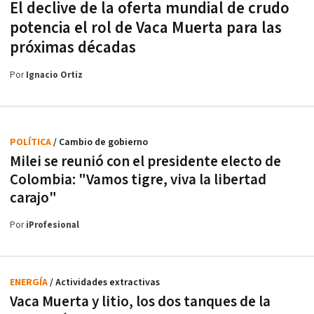
El declive de la oferta mundial de crudo
potencia el rol de Vaca Muerta para las
próximas décadas
Por
Ignacio Ortiz
POLÍTICA
/ Cambio de gobierno
Milei se reunió con el presidente electo de
Colombia: "Vamos tigre, viva la libertad
carajo"
Por
iProfesional
ENERGÍA
/ Actividades extractivas
Vaca Muerta y litio, los dos tanques de la