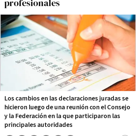
profesionales
Los cambios en las declaraciones juradas se
hicieron luego de una reunión con el Consejo
y la Federación en la que participaron las
principales autoridades