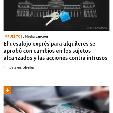
IMPUESTOS
/ Media sanción
El desalojo exprés para alquileres se
aprobó con cambios en los sujetos
alcanzados y las acciones contra intrusos
Por
Dolores Olveira