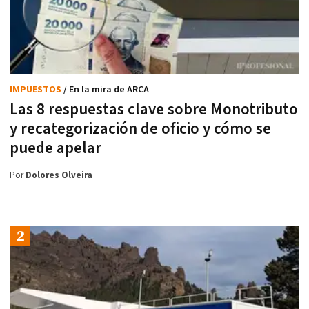
IMPUESTOS
/ En la mira de ARCA
Las 8 respuestas clave sobre Monotributo
y recategorización de oficio y cómo se
puede apelar
Por
Dolores Olveira