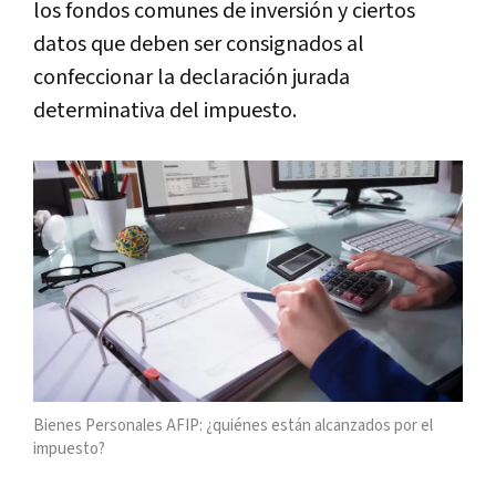
los fondos comunes de inversión y ciertos
datos que deben ser consignados al
confeccionar la declaración jurada
determinativa del impuesto.
Bienes Personales AFIP: ¿quiénes están alcanzados por el
impuesto?