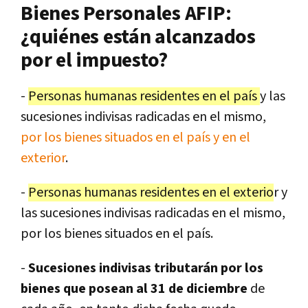
Bienes Personales AFIP:
¿quiénes están alcanzados
por el impuesto?
-
Personas humanas residentes en el país
y las
sucesiones indivisas radicadas en el mismo,
por los bienes situados en el país y en el
exterior
.
-
Personas humanas residentes en el exterio
r y
las sucesiones indivisas radicadas en el mismo,
por los bienes situados en el país.
-
Sucesiones indivisas tributarán por los
bienes que posean al 31 de diciembre
de