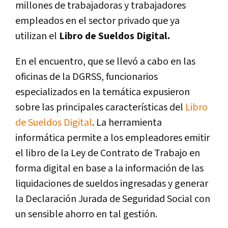
millones de trabajadoras y trabajadores
empleados en el sector privado que ya
utilizan el
Libro de Sueldos Digital.
En el encuentro, que se llevó a cabo en las
oficinas de la DGRSS, funcionarios
especializados en la temática expusieron
sobre las principales características del
Libro
de Sueldos Digital
. La herramienta
informática permite a los empleadores emitir
el libro de la Ley de Contrato de Trabajo en
forma digital en base a la información de las
liquidaciones de sueldos ingresadas y generar
la Declaración Jurada de Seguridad Social con
un sensible ahorro en tal gestión.