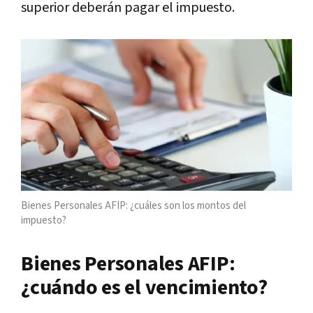
superior deberán pagar el impuesto.
Bienes Personales AFIP: ¿cuáles son los montos del
impuesto?
Bienes Personales AFIP:
¿cuándo es el vencimiento?