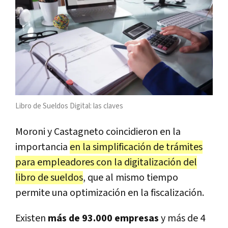
Libro de Sueldos Digital: las claves
Moroni y Castagneto coincidieron en la
importancia
en la simplificación de trámites
para empleadores con la digitalización del
libro de sueldos
, que al mismo tiempo
permite una optimización en la fiscalización.
Existen
más de 93.000 empresas
y más de 4