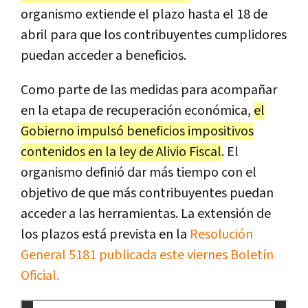
organismo extiende el plazo hasta el 18 de
abril para que los contribuyentes cumplidores
puedan acceder a beneficios.
Como parte de las medidas para acompañar
en la etapa de recuperación económica,
el
Gobierno impulsó beneficios impositivos
contenidos en la ley de Alivio Fiscal
. El
organismo definió dar más tiempo con el
objetivo de que más contribuyentes puedan
acceder a las herramientas. La extensión de
los plazos está prevista en la
Resolución
General 5181 publicada este viernes Boletín
Oficial.