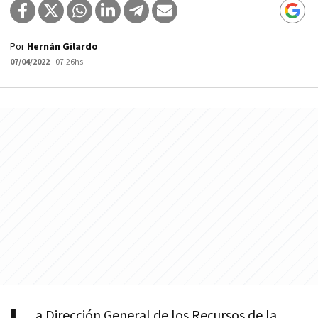
Por
Hernán Gilardo
07/04/2022
- 07:26hs
a Dirección General de los Recursos de la