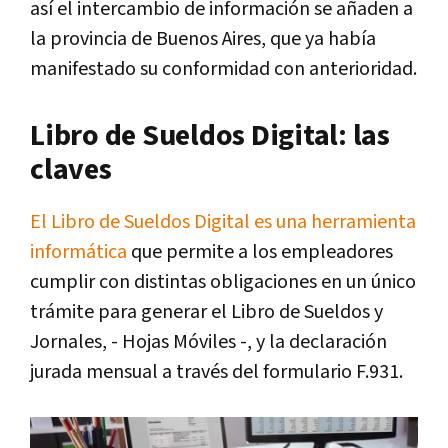
así el intercambio de información se añaden a
la provincia de Buenos Aires, que ya había
manifestado su conformidad con anterioridad.
Libro de Sueldos Digital: las
claves
El Libro de Sueldos Digital es una herramienta
informática
que permite a los empleadores
cumplir con distintas obligaciones en un único
trámite para generar el Libro de Sueldos y
Jornales, - Hojas Móviles -, y la declaración
jurada mensual a través del formulario F.931.