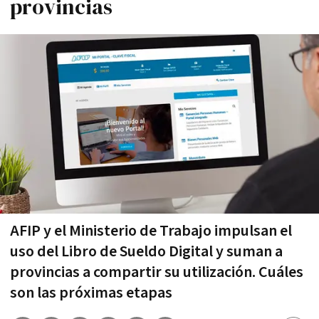
provincias
AFIP y el Ministerio de Trabajo impulsan el
uso del Libro de Sueldo Digital y suman a
provincias a compartir su utilización. Cuáles
son las próximas etapas