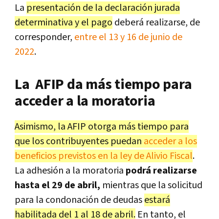
La
presentación de la declaración jurada
determinativa y el pago
deberá realizarse, de
corresponder,
entre el 13 y 16 de junio de
2022
.
La AFIP da más tiempo para
acceder a la moratoria
Asimismo, la AFIP otorga más tiempo para
que los contribuyentes puedan
acceder a los
beneficios previstos en la ley de Alivio Fiscal
.
La adhesión a la moratoria
podrá realizarse
hasta el 29 de abril,
mientras que la solicitud
para la condonación de deudas
estará
habilitada del 1 al 18 de abril.
En tanto, el