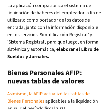
La aplicación compatibiliza el sistema de
liquidación de haberes del empleador, a fin de
utilizarlo como portador de los datos de
entrada, junto con la información disponible
en los servicios ‘Simplificación Registral’ y
‘Sistema Registral’, para que luego, en forma
sistémica y automática,
elaborar el Libro de
Sueldos y Jornales.
Bienes Personales AFIP:
nuevas tablas de valores
Asimismo, la AFIP actualizó las tablas de
Bienes Personales
aplicables a la liquidación
anual del período fiscal 2021.