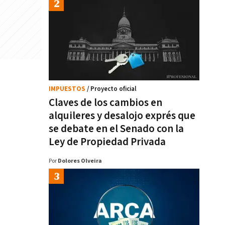
IMPUESTOS
/ Proyecto oficial
Claves de los cambios en
alquileres y desalojo exprés que
se debate en el Senado con la
Ley de Propiedad Privada
Por
Dolores Olveira