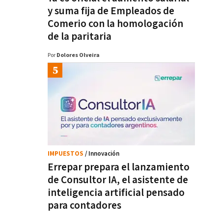
y suma fija de Empleados de
Comerio con la homologación
de la paritaria
Por
Dolores Olveira
IMPUESTOS
/ Innovación
Errepar prepara el lanzamiento
de Consultor IA, el asistente de
inteligencia artificial pensado
para contadores