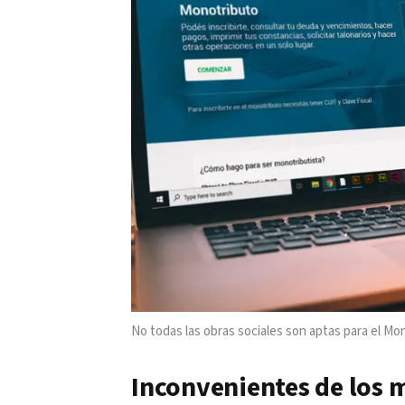
No todas las obras sociales son aptas para el Mo
Inconvenientes de los m