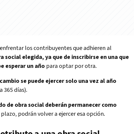
enfrentar los contribuyentes que adhieren al
ra social elegida, ya que de inscribirse en una que
be esperar un año
para optar por otra.
cambio se puede ejercer solo una vez al año
 365 días).
ado de obra social deberán permanecer como
 plazo, podrán volver a ejercer esa opción.