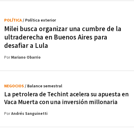
POLÍTICA
/ Política exterior
Milei busca organizar una cumbre de la
ultraderecha en Buenos Aires para
desafiar a Lula
Por
Mariano Obarrio
NEGOCIOS
/ Balance semestral
La petrolera de Techint acelera su apuesta en
Vaca Muerta con una inversión millonaria
Por
Andrés Sanguinetti