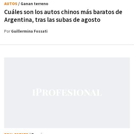
AUTOS
/ Ganan terreno
Cuáles son los autos chinos más baratos de
Argentina, tras las subas de agosto
Por
Guillermina Fossati