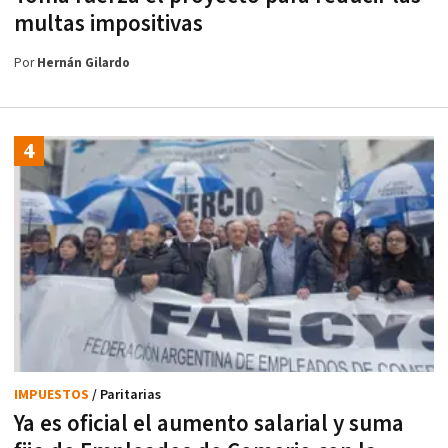
multas impositivas
Por
Hernán Gilardo
IMPUESTOS
/ Paritarias
Ya es oficial el aumento salarial y suma