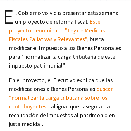
E
l Gobierno volvió a presentar esta semana
un proyecto de reforma fiscal.
Este
proyecto denominado "Ley de Medidas
Fiscales Paliativas y Relevantes",
busca
modificar el Impuesto a los Bienes Personales
para "normalizar la carga tributaria de este
impuesto patrimonial".
En el proyecto, el Ejecutivo explica que las
modificaciones a Bienes Personales
buscan
"normalizar la carga tributaria sobre los
contribuyentes"
, al igual que "asegurar la
recaudación de impuestos al patrimonio en
justa medida".