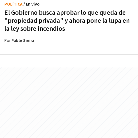
POLÍTICA
/ En vivo
El Gobierno busca aprobar lo que queda de
"propiedad privada" y ahora pone la lupa en
la ley sobre incendios
Por
Pablo Sieira