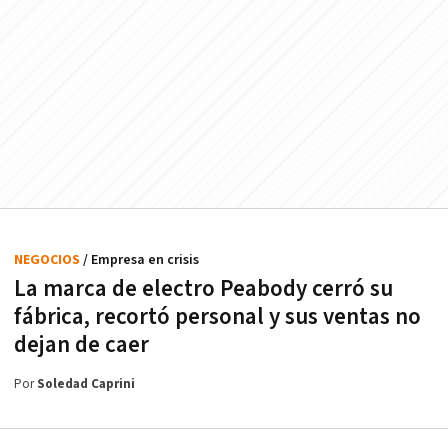
NEGOCIOS
/ Empresa en crisis
La marca de electro Peabody cerró su
fábrica, recortó personal y sus ventas no
dejan de caer
Por
Soledad Caprini