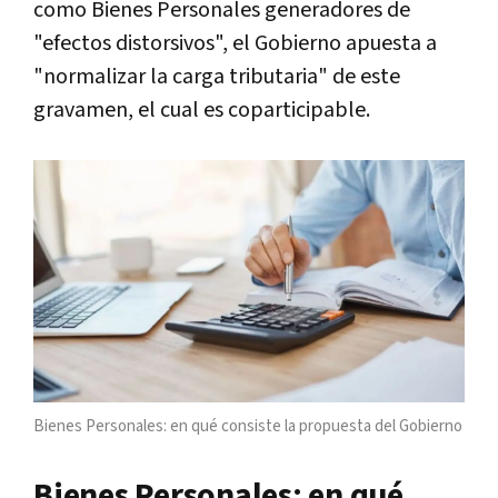
como Bienes Personales generadores de
"efectos distorsivos", el Gobierno apuesta a
"normalizar la carga tributaria" de este
gravamen, el cual es coparticipable.
Bienes Personales: en qué consiste la propuesta del Gobierno
Bienes Personales: en qué