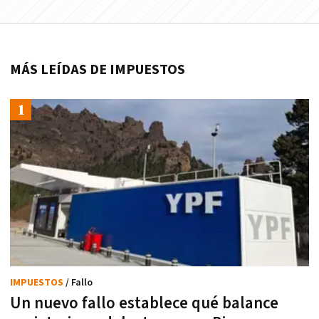
MÁS LEÍDAS DE IMPUESTOS
IMPUESTOS
/ Fallo
Un nuevo fallo establece qué balance