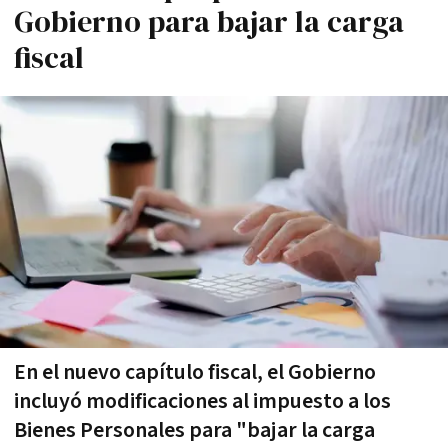
Gobierno para bajar la carga
fiscal
En el nuevo capítulo fiscal, el Gobierno
incluyó modificaciones al impuesto a los
Bienes Personales para "bajar la carga