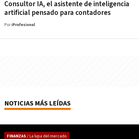
Consultor IA, el asistente de inteligencia
artificial pensado para contadores
Por
iProfesional
NOTICIAS MÁS LEÍDAS
FINANZAS
/ La lupa del mercado