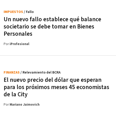
IMPUESTOS
/ Fallo
Un nuevo fallo establece qué balance
societario se debe tomar en Bienes
Personales
Por
iProfesional
FINANZAS
/ Relevamiento del BCRA
El nuevo precio del dólar que esperan
para los próximos meses 45 economistas
de la City
Por
Mariano Jaimovich