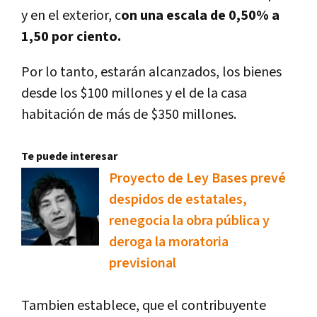
y en el exterior, c
on una escala de 0,50% a
1,50 por ciento.
Por lo tanto, estarán alcanzados, los bienes
desde los $100 millones y el de la casa
habitación de más de $350 millones.
Te puede interesar
Proyecto de Ley Bases prevé
despidos de estatales,
renegocia la obra pública y
deroga la moratoria
previsional
Tambien establece, que el contribuyente