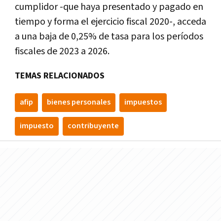
cumplidor -que haya presentado y pagado en
tiempo y forma el ejercicio fiscal 2020-, acceda
a una baja de 0,25% de tasa para los períodos
fiscales de 2023 a 2026.
TEMAS RELACIONADOS
afip
bienes personales
impuestos
impuesto
contribuyente