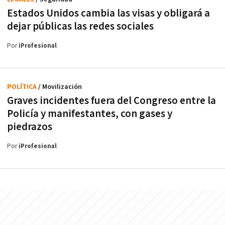
Estados Unidos cambia las visas y obligará a
dejar públicas las redes sociales
Por
iProfesional
POLÍTICA
/ Movilización
Graves incidentes fuera del Congreso entre la
Policía y manifestantes, con gases y
piedrazos
Por
iProfesional