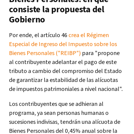
consiste la propuesta del
Gobierno
Por ende, el artículo 46
crea el Régimen
Especial de Ingreso del Impuesto sobre los
Bienes Personales ("REIBP")
para "propone
al contribuyente adelantar el pago de este
tributo a cambio del compromiso del Estado
de garantizar la estabilidad de las alícuotas
de impuestos patrimoniales a nivel nacional".
Los contribuyentes que se adhieran al
programa, ya sean personas humanas o
sucesiones indivisas, tendrán una alícuota de
Bienes Personales del 0,45% anual sobre la