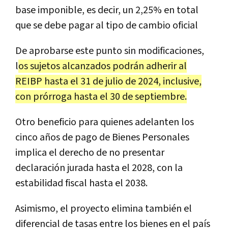
base imponible, es decir, un 2,25% en total
que se debe pagar al tipo de cambio oficial
De aprobarse este punto sin modificaciones,
l
os sujetos alcanzados podrán adherir al
REIBP hasta el 31 de julio de 2024, inclusive,
con prórroga hasta el 30 de septiembre.
Otro beneficio para quienes adelanten los
cinco años de pago de Bienes Personales
implica el derecho de no presentar
declaración jurada hasta el 2028, con la
estabilidad fiscal hasta el 2038.
Asimismo, el proyecto elimina también el
diferencial de tasas entre los bienes en el país