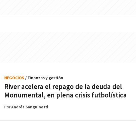
NEGOCIOS
/ Finanzas y gestión
River acelera el repago de la deuda del
Monumental, en plena crisis futbolística
Por
Andrés Sanguinetti