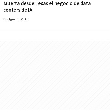
Muerta desde Texas el negocio de data
centers de IA
Por
Ignacio Ortiz