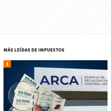
MÁS LEÍDAS DE IMPUESTOS