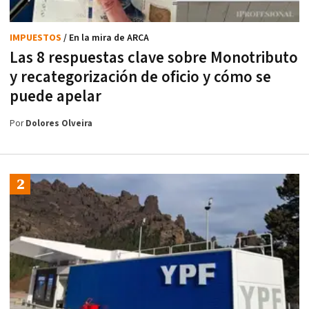
IMPUESTOS
/ En la mira de ARCA
Las 8 respuestas clave sobre Monotributo
y recategorización de oficio y cómo se
puede apelar
Por
Dolores Olveira