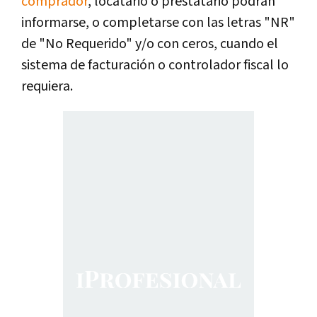
comprador
, locatario o prestatario podrán
informarse, o completarse con las letras "NR"
de "No Requerido" y/o con ceros, cuando el
sistema de facturación o controlador fiscal lo
requiera.