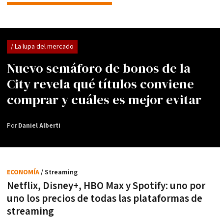
/ La lupa del mercado
Nuevo semáforo de bonos de la
City revela qué títulos conviene
comprar y cuáles es mejor evitar
Por
Daniel Alberti
ECONOMÍA
/ Streaming
Netflix, Disney+, HBO Max y Spotify: uno por
uno los precios de todas las plataformas de
streaming