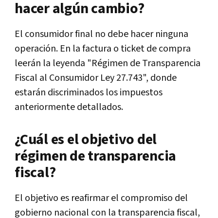
hacer algún cambio?
El consumidor final no debe hacer ninguna
operación. En la factura o ticket de compra
leerán la leyenda "Régimen de Transparencia
Fiscal al Consumidor Ley 27.743", donde
estarán discriminados los impuestos
anteriormente detallados.
¿Cuál es el objetivo del
régimen de transparencia
fiscal?
El objetivo es reafirmar el compromiso del
gobierno nacional con la transparencia fiscal,