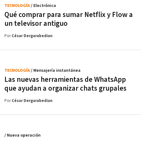
TECNOLOGÍA
/ Electrónica
Qué comprar para sumar Netflix y Flow a
un televisor antiguo
Por
César Dergarabedian
TECNOLOGÍA
/ Mensajería instantánea
Las nuevas herramientas de WhatsApp
que ayudan a organizar chats grupales
Por
César Dergarabedian
/ Nueva operación