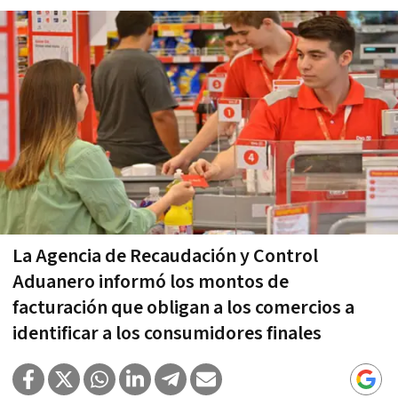
La Agencia de Recaudación y Control
Aduanero informó los montos de
facturación que obligan a los comercios a
identificar a los consumidores finales