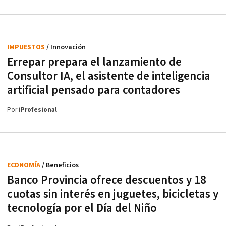
IMPUESTOS
/ Innovación
Errepar prepara el lanzamiento de
Consultor IA, el asistente de inteligencia
artificial pensado para contadores
Por
iProfesional
ECONOMÍA
/ Beneficios
Banco Provincia ofrece descuentos y 18
cuotas sin interés en juguetes, bicicletas y
tecnología por el Día del Niño