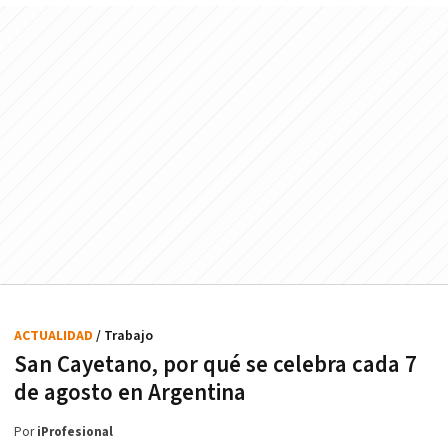
ACTUALIDAD
/ Trabajo
San Cayetano, por qué se celebra cada 7
de agosto en Argentina
Por
iProfesional