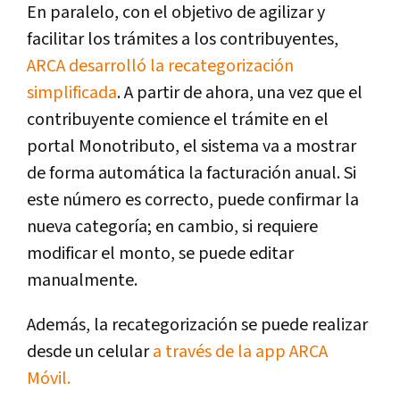
En paralelo, con el objetivo de agilizar y
facilitar los trámites a los contribuyentes,
ARCA desarrolló la recategorización
simplificada
. A partir de ahora, una vez que el
contribuyente comience el trámite en el
portal Monotributo, el sistema va a mostrar
de forma automática la facturación anual. Si
este número es correcto, puede confirmar la
nueva categoría; en cambio, si requiere
modificar el monto, se puede editar
manualmente.
Además, la recategorización se puede realizar
desde un celular
a través de la app ARCA
Móvil.