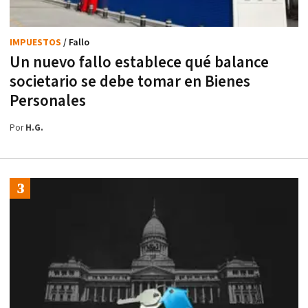
IMPUESTOS
/ Fallo
Un nuevo fallo establece qué balance
societario se debe tomar en Bienes
Personales
Por
H.G.