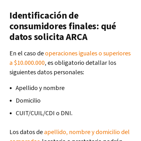
Identificación de
consumidores finales: qué
datos solicita ARCA
En el caso de
operaciones iguales o superiores
a $10.000.000
, es obligatorio detallar los
siguientes datos personales:
Apellido y nombre
Domicilio
CUIT/CUIL/CDI o DNI.
Los datos de
apellido, nombre y domicilio del