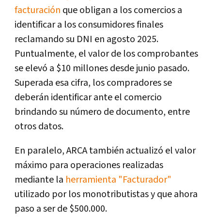
facturación
que obligan a los comercios a
identificar a los consumidores finales
reclamando su DNI en agosto 2025.
Puntualmente, el valor de los comprobantes
se elevó a $10 millones desde junio pasado.
Superada esa cifra, los compradores se
deberán identificar ante el comercio
brindando su número de documento, entre
otros datos.
En paralelo, ARCA también actualizó el valor
máximo para operaciones realizadas
mediante la
herramienta "Facturador"
utilizado por los monotributistas y que ahora
paso a ser de $500.000.