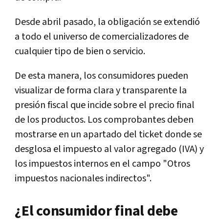
Desde abril pasado, la obligación se extendió
a todo el universo de comercializadores de
cualquier tipo de bien o servicio.
De esta manera, los consumidores pueden
visualizar de forma clara y transparente la
presión fiscal que incide sobre el precio final
de los productos. Los comprobantes deben
mostrarse en un apartado del ticket donde se
desglosa el impuesto al valor agregado (IVA) y
los impuestos internos en el campo "Otros
impuestos nacionales indirectos".
¿El consumidor final debe