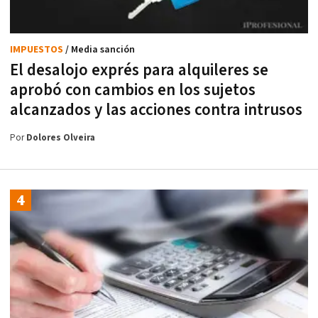
IMPUESTOS
/ Media sanción
El desalojo exprés para alquileres se
aprobó con cambios en los sujetos
alcanzados y las acciones contra intrusos
Por
Dolores Olveira