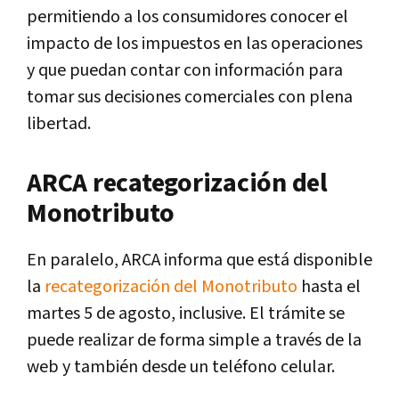
permitiendo a los consumidores conocer el
impacto de los impuestos en las operaciones
y que puedan contar con información para
tomar sus decisiones comerciales con plena
libertad.
ARCA recategorización del
Monotributo
En paralelo, ARCA informa que está disponible
la
recategorización del Monotributo
hasta el
martes 5 de agosto, inclusive. El trámite se
puede realizar de forma simple a través de la
web y también desde un teléfono celular.