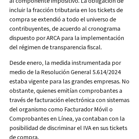
al componente impositivo. La obligación de
incluir la fracción tributaria en los tickets de
compra se extendió a todo el universo de
contribuyentes, de acuerdo al cronograma
dispuesto por ARCA para la implementación
del régimen de transparencia fiscal.
Desde enero, la medida instrumentada por
medio de la Resolución General 5.614/2024
estaba vigente para las grandes empresas. No
obstante, quienes emitían comprobantes a
través de facturación electrónica con sistemas
del organismo como Facturador Móvil o
Comprobantes en Línea, ya contaban con la
posibilidad de discriminar el IVA en sus tickets
de compra.