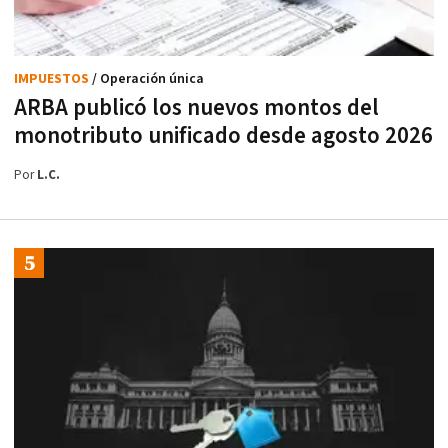
IMPUESTOS
/ Operación única
ARBA publicó los nuevos montos del
monotributo unificado desde agosto 2026
Por
L.C.