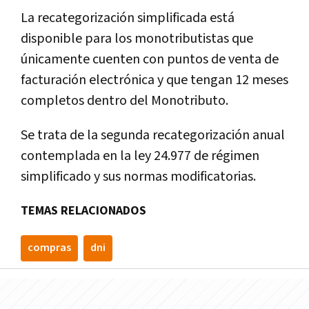
La recategorización simplificada está
disponible para los monotributistas que
únicamente cuenten con puntos de venta de
facturación electrónica y que tengan 12 meses
completos dentro del Monotributo.
Se trata de la segunda recategorización anual
contemplada en la ley 24.977 de régimen
simplificado y sus normas modificatorias.
TEMAS RELACIONADOS
compras
dni