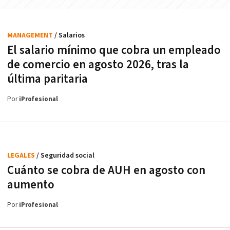
MANAGEMENT
/ Salarios
El salario mínimo que cobra un empleado
de comercio en agosto 2026, tras la
última paritaria
Por
iProfesional
LEGALES
/ Seguridad social
Cuánto se cobra de AUH en agosto con
aumento
Por
iProfesional