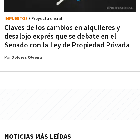
IMPUESTOS
/ Proyecto oficial
Claves de los cambios en alquileres y
desalojo exprés que se debate en el
Senado con la Ley de Propiedad Privada
Por
Dolores Olveira
NOTICIAS MÁS LEÍDAS