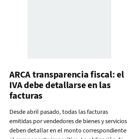
ARCA transparencia fiscal: el
IVA debe detallarse en las
facturas
Desde abril pasado, todas las facturas
emitidas por vendedores de bienes y servicios
deben detallar en el monto correspondiente