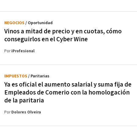
NEGOCIOS
/ Oportunidad
Vinos a mitad de precio y en cuotas, cómo
conseguirlos en el Cyber Wine
Por
iProfesional
IMPUESTOS
/ Paritarias
Ya es oficial el aumento salarial y suma fija de
Empleados de Comerio con la homologación
de la paritaria
Por
Dolores Olveira