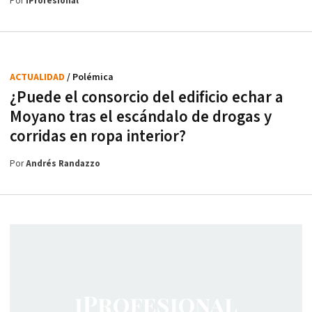
Por
iProfesional
ACTUALIDAD
/ Polémica
¿Puede el consorcio del edificio echar a
Moyano tras el escándalo de drogas y
corridas en ropa interior?
Por
Andrés Randazzo