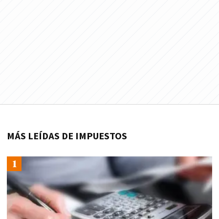
MÁS LEÍDAS DE IMPUESTOS