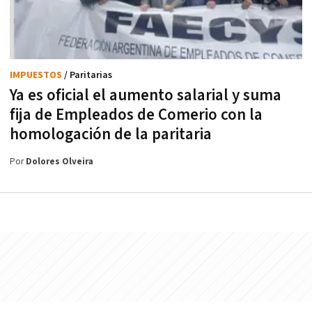
IMPUESTOS
/ Paritarias
Ya es oficial el aumento salarial y suma
fija de Empleados de Comerio con la
homologación de la paritaria
Por
Dolores Olveira