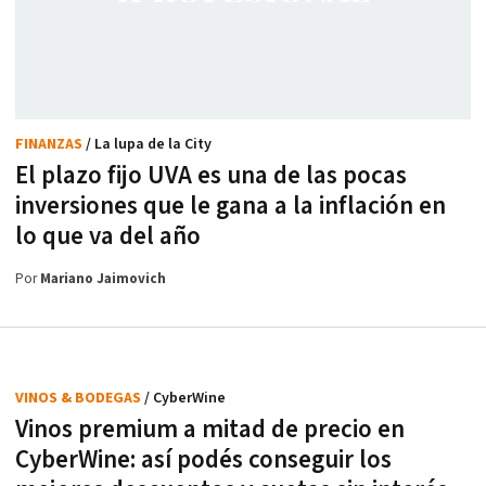
FINANZAS
/ La lupa de la City
El plazo fijo UVA es una de las pocas
inversiones que le gana a la inflación en
lo que va del año
Por
Mariano Jaimovich
VINOS & BODEGAS
/ CyberWine
Vinos premium a mitad de precio en
CyberWine: así podés conseguir los