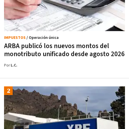
IMPUESTOS
/ Operación única
ARBA publicó los nuevos montos del
monotributo unificado desde agosto 2026
Por
L.C.