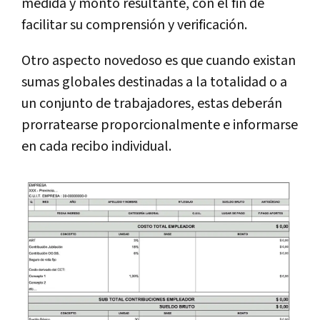
medida y monto resultante, con el fin de
facilitar su comprensión y verificación.
Otro aspecto novedoso es que cuando existan
sumas globales destinadas a la totalidad o a
un conjunto de trabajadores, estas deberán
prorratearse proporcionalmente e informarse
en cada recibo individual.