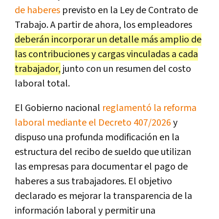
de haberes
previsto en la Ley de Contrato de
Trabajo. A partir de ahora, los empleadores
deberán incorporar un detalle más amplio de
las contribuciones y cargas vinculadas a cada
trabajador,
junto con un resumen del costo
laboral total.
El Gobierno nacional
reglamentó la reforma
laboral mediante el Decreto 407/2026
y
dispuso una profunda modificación en la
estructura del recibo de sueldo que utilizan
las empresas para documentar el pago de
haberes a sus trabajadores. El objetivo
declarado es mejorar la transparencia de la
información laboral y permitir una