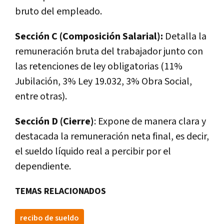
bruto del empleado.
Sección C (Composición Salarial):
Detalla la
remuneración bruta del trabajador junto con
las retenciones de ley obligatorias (11%
Jubilación, 3% Ley 19.032, 3% Obra Social,
entre otras).
Sección D (Cierre)
: Expone de manera clara y
destacada la remuneración neta final, es decir,
el sueldo líquido real a percibir por el
dependiente.
TEMAS RELACIONADOS
recibo de sueldo