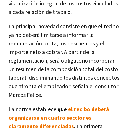
visualización integral de los costos vinculados
a cada relación de trabajo.
La principal novedad consiste en que el recibo
ya no deberá limitarse a informar la
remuneración bruta, los descuentos y el
importe neto a cobrar. A partir de la
reglamentación, será obligatorio incorporar
un resumen de la composición total del costo
laboral, discriminando los distintos conceptos
que afronta el empleador, señala el consultor
Marcos Felice.
La norma establece
que
el recibo deberá
organizarse en cuatro secciones
claramente diferenciadas
.
La primera