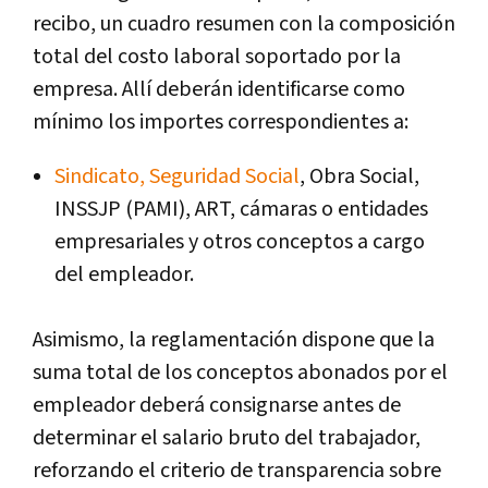
recibo, un cuadro resumen con la composición
total del costo laboral soportado por la
empresa. Allí deberán identificarse como
mínimo los importes correspondientes a:
Sindicato, Seguridad Social
, Obra Social,
INSSJP (PAMI), ART, cámaras o entidades
empresariales y otros conceptos a cargo
del empleador.
Asimismo, la reglamentación dispone que la
suma total de los conceptos abonados por el
empleador deberá consignarse antes de
determinar el salario bruto del trabajador,
reforzando el criterio de transparencia sobre