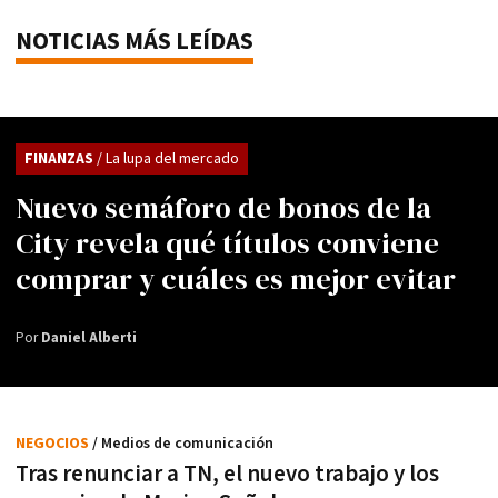
NOTICIAS MÁS LEÍDAS
FINANZAS
/ La lupa del mercado
Nuevo semáforo de bonos de la
City revela qué títulos conviene
comprar y cuáles es mejor evitar
Por
Daniel Alberti
NEGOCIOS
/ Medios de comunicación
Tras renunciar a TN, el nuevo trabajo y los