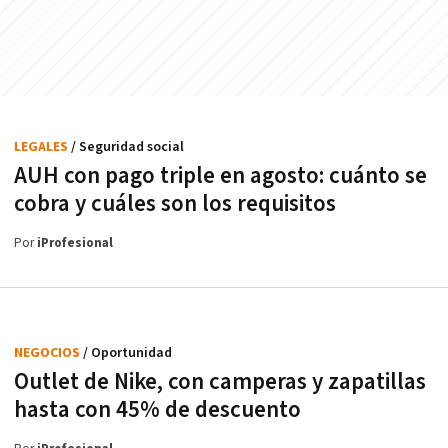
LEGALES
/ Seguridad social
AUH con pago triple en agosto: cuánto se
cobra y cuáles son los requisitos
Por
iProfesional
NEGOCIOS
/ Oportunidad
Outlet de Nike, con camperas y zapatillas
hasta con 45% de descuento