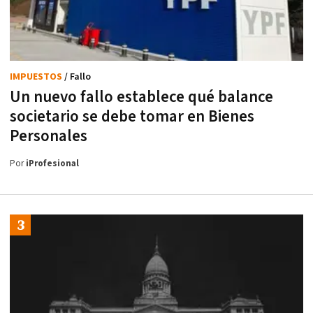
IMPUESTOS
/ Fallo
Un nuevo fallo establece qué balance
societario se debe tomar en Bienes
Personales
Por
iProfesional