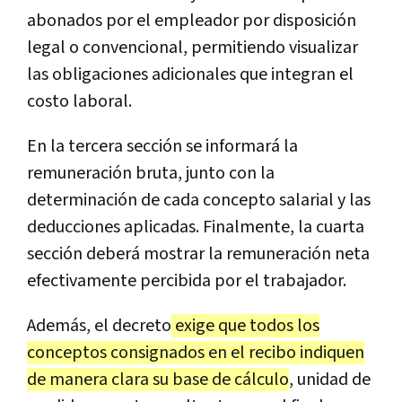
abonados por el empleador por disposición
legal o convencional, permitiendo visualizar
las obligaciones adicionales que integran el
costo laboral.
En la tercera sección se informará la
remuneración bruta, junto con la
determinación de cada concepto salarial y las
deducciones aplicadas. Finalmente, la cuarta
sección deberá mostrar la remuneración neta
efectivamente percibida por el trabajador.
Además, el decreto
exige que todos los
conceptos consignados en el recibo indiquen
de manera clara su base de cálculo
, unidad de