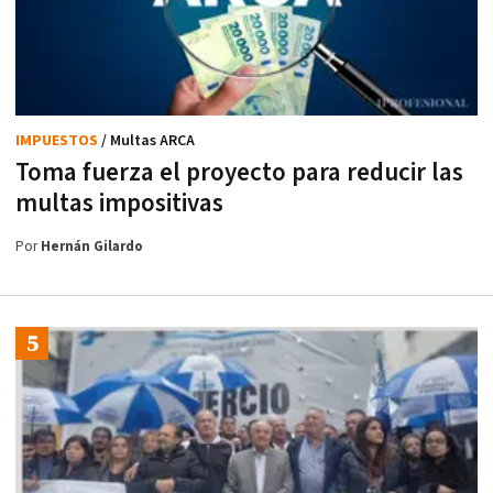
IMPUESTOS
/ Multas ARCA
Toma fuerza el proyecto para reducir las
multas impositivas
Por
Hernán Gilardo