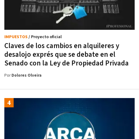
IMPUESTOS
/ Proyecto oficial
Claves de los cambios en alquileres y
desalojo exprés que se debate en el
Senado con la Ley de Propiedad Privada
Por
Dolores Olveira