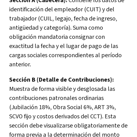
Sección A (Cabecera):
Contiene los datos de
identificación del empleador (CUIT) y del
trabajador (CUIL, legajo, fecha de ingreso,
antigüedad y categoría). Suma como
obligación mandatoria consignar con
exactitud la fecha y el lugar de pago de las
cargas sociales correspondientes al período
anterior.
Sección B (Detalle de Contribuciones):
Muestra de forma visible y desglosada las
contribuciones patronales ordinarias
(Jubilación 18%, Obra Social 6%, ART 3%,
SCVO fijo y costos derivados del CCT). Esta
sección debe visualizarse obligatoriamente de
forma previa a la determinación del monto