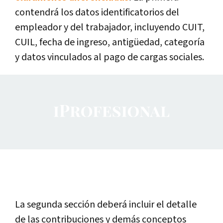
contendrá los datos identificatorios del
empleador y del trabajador, incluyendo CUIT,
CUIL, fecha de ingreso, antigüedad, categoría
y datos vinculados al pago de cargas sociales.
La segunda sección deberá incluir el detalle
de las contribuciones y demás conceptos