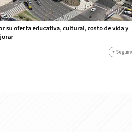
r su oferta educativa, cultural, costo de vida y
jorar
+ Seguin