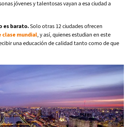
sonas jóvenes y talentosas vayan a esa ciudad a
o es barato.
Solo otras 12 ciudades ofrecen
e clase mundial
, y así, quienes estudian en este
ecibir una educación de calidad tanto como de que