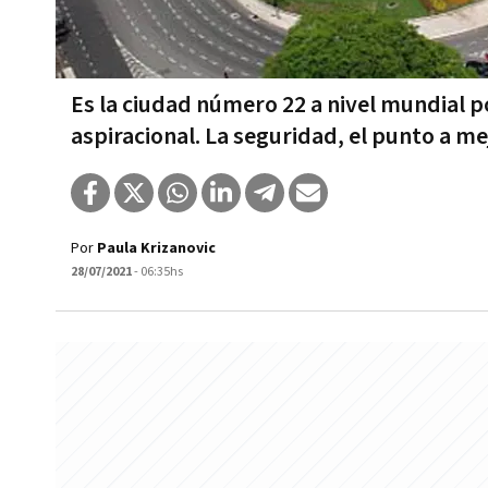
Es la ciudad número 22 a nivel mundial po
aspiracional. La seguridad, el punto a me
Por
Paula Krizanovic
28/07/2021
- 06:35hs