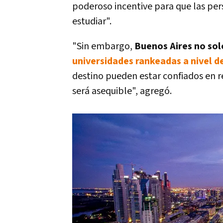
poderoso incentive para que las per
estudiar".
"Sin embargo,
Buenos Aires no sol
universidades rankeadas a nivel d
destino pueden estar confiados en r
será asequible", agregó.