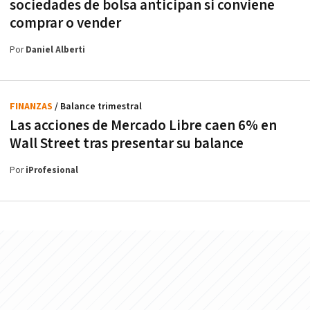
sociedades de bolsa anticipan si conviene
comprar o vender
Por
Daniel Alberti
FINANZAS
/ Balance trimestral
Las acciones de Mercado Libre caen 6% en
Wall Street tras presentar su balance
Por
iProfesional