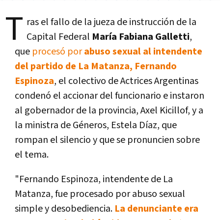
T
ras el fallo de la jueza de instrucción de la
Capital Federal
María Fabiana Galletti
,
que
procesó por
abuso sexual al intendente
del partido de La Matanza, Fernando
Espinoza
, el colectivo de Actrices Argentinas
condenó el accionar del funcionario e instaron
al gobernador de la provincia, Axel Kicillof, y a
la ministra de Géneros, Estela Díaz, que
rompan el silencio y que se pronuncien sobre
el tema.
"Fernando Espinoza, intendente de La
Matanza, fue procesado por abuso sexual
simple y desobediencia.
La denunciante era