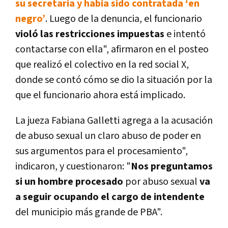
su secretaria y había sido contratada ‘en
negro’
. Luego de la denuncia, el funcionario
violó las restricciones impuestas
e intentó
contactarse con ella", afirmaron en el posteo
que realizó el colectivo en la red social X,
donde se contó cómo se dio la situación por la
que el funcionario ahora está implicado.
La jueza Fabiana Galletti agrega a la acusación
de abuso sexual un claro abuso de poder en
sus argumentos para el procesamiento",
indicaron, y cuestionaron: "
Nos preguntamos
si un hombre procesado
por abuso sexual
va
a seguir ocupando el cargo de intendente
del municipio más grande de PBA".