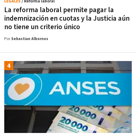
LEGALES
/ Reforma laboral
La reforma laboral permite pagar la
indemnización en cuotas y la Justicia aún
no tiene un criterio único
Por
Sebastian Albornos