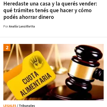
Heredaste una casa y la querés vender:
qué trámites tenés que hacer y cómo
podés ahorrar dinero
Por
Analía Lanzillotta
LEGALES
/ Tribunales