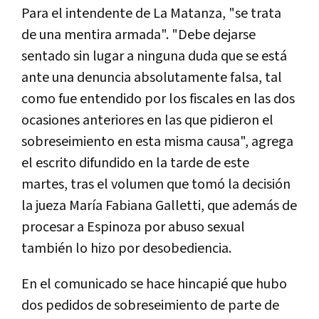
Para el intendente de La Matanza, "se trata
de una mentira armada". "Debe dejarse
sentado sin lugar a ninguna duda que se está
ante una denuncia absolutamente falsa, tal
como fue entendido por los fiscales en las dos
ocasiones anteriores en las que pidieron el
sobreseimiento en esta misma causa", agrega
el escrito difundido en la tarde de este
martes, tras el volumen que tomó la decisión
la jueza María Fabiana Galletti, que además de
procesar a Espinoza por abuso sexual
también lo hizo por desobediencia.
En el comunicado se hace hincapié que hubo
dos pedidos de sobreseimiento de parte de