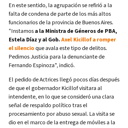
En este sentido, la agrupación se refirió a la
falta de condena de parte de los más altos
funcionarios de la provincia de Buenos Aires.
"Instamos
a la Ministra de Géneros de PBA,
Estela Díaz y al Gob.
Axel Kicillof a romper
el silencio
que avala este tipo de delitos.
Pedimos Justicia para la denunciante de
Fernando Espinoza", indicó.
El pedido de Actrices llegó pocos días después
de que el gobernador Kicillof visitara al
intendente, en lo que se consideró una clara
señal de respaldo político tras el
procesamiento por abuso sexual. La visita se
dio en el marco de la entrega de móviles a la