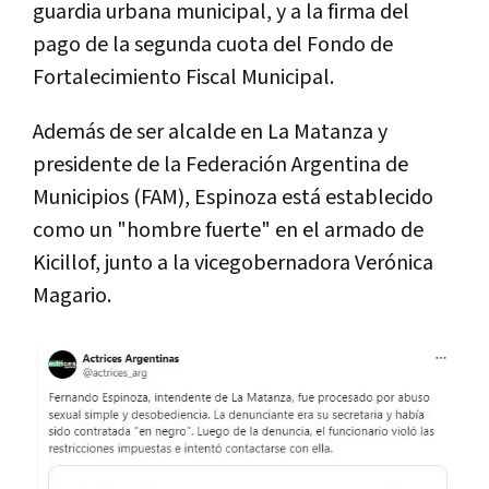
guardia urbana municipal, y a la firma del
pago de la segunda cuota del Fondo de
Fortalecimiento Fiscal Municipal.
Además de ser alcalde en La Matanza y
presidente de la Federación Argentina de
Municipios (FAM), Espinoza está establecido
como un "hombre fuerte" en el armado de
Kicillof, junto a la vicegobernadora Verónica
Magario.