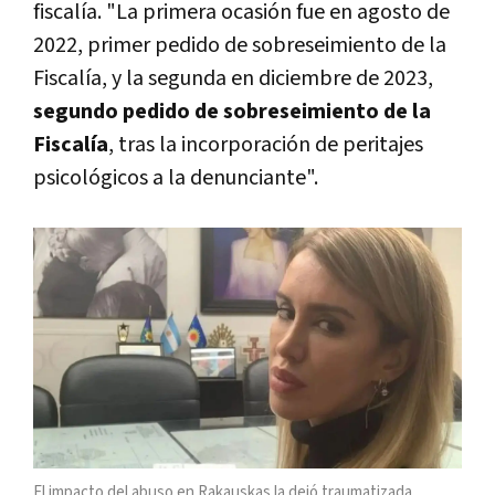
fiscalía. "La primera ocasión fue en agosto de
2022, primer pedido de sobreseimiento de la
Fiscalía, y la segunda en diciembre de 2023,
segundo pedido de sobreseimiento de la
Fiscalía
, tras la incorporación de peritajes
psicológicos a la denunciante".
El impacto del abuso en Rakauskas la dejó traumatizada,