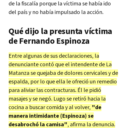
de la fiscalía porque la víctima se había ido
del país y no había impulsado la acción.
Qué dijo la presunta víctima
de Fernando Espinoza
Entre algunas de sus declaraciones, la
denunciante contó que el intendente de La
Matanza se quejaba de dolores cervicales y de
espalda, por lo que ella le ofreció un remedio
para aliviar las contracturas. Él le pidió
masajes y se negó. Lugo se retiró hacia la
cocina a buscar comida y al volver,
"de
manera intimidante (Espinoza) se
desabrochó la camisa"
, afirma la denuncia.