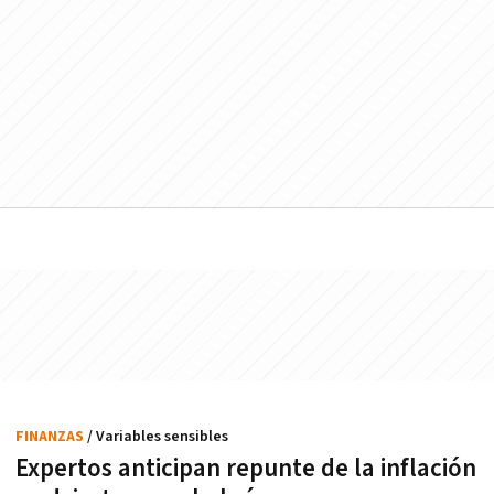
FINANZAS
/ Variables sensibles
Expertos anticipan repunte de la inflación