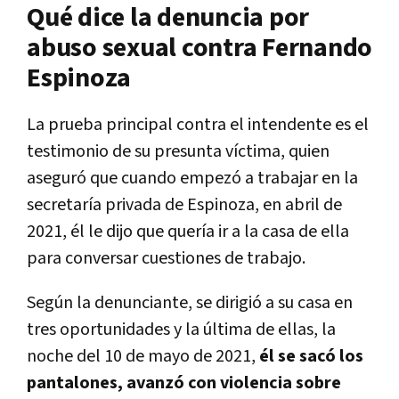
Qué dice la denuncia por
abuso sexual contra Fernando
Espinoza
La prueba principal contra el intendente es el
testimonio de su presunta víctima, quien
aseguró que cuando empezó a trabajar en la
secretaría privada de Espinoza, en abril de
2021, él le dijo que quería ir a la casa de ella
para conversar cuestiones de trabajo.
Según la denunciante, se dirigió a su casa en
tres oportunidades y la última de ellas, la
noche del 10 de mayo de 2021,
él se sacó los
pantalones, avanzó con violencia sobre