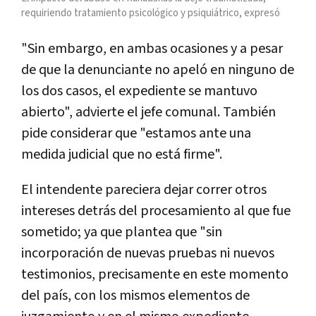
requiriendo tratamiento psicológico y psiquiátrico, expresó
"Sin embargo, en ambas ocasiones y a pesar
de que la denunciante no apeló en ninguno de
los dos casos, el expediente se mantuvo
abierto", advierte el jefe comunal. También
pide considerar que "estamos ante una
medida judicial que no está firme".
El intendente pareciera dejar correr otros
intereses detrás del procesamiento al que fue
sometido; ya que plantea que "sin
incorporación de nuevas pruebas ni nuevos
testimonios, precisamente en este momento
del país, con los mismos elementos de