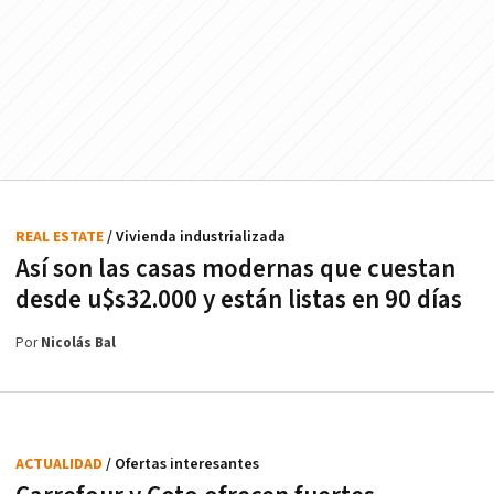
REAL ESTATE
/ Vivienda industrializada
Así son las casas modernas que cuestan
desde u$s32.000 y están listas en 90 días
Por
Nicolás Bal
ACTUALIDAD
/ Ofertas interesantes