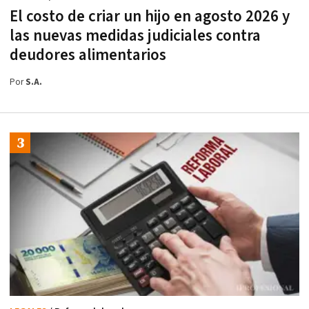
El costo de criar un hijo en agosto 2026 y
las nuevas medidas judiciales contra
deudores alimentarios
Por
S.A.