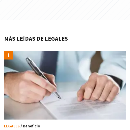
MÁS LEÍDAS DE LEGALES
LEGALES
/ Beneficio