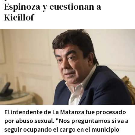
Espinoza y cuestionan a
Kicillof
El intendente de La Matanza fue procesado
por abuso sexual. "Nos preguntamos si va a
seguir ocupando el cargo en el municipio