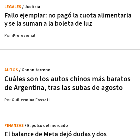
LEGALES
/ Justicia
Fallo ejemplar: no pagó la cuota alimentaria
y se la suman a la boleta de luz
Por
iProfesional
AUTOS
/ Ganan terreno
Cuáles son los autos chinos más baratos
de Argentina, tras las subas de agosto
Por
Guillermina Fossati
FINANZAS
/ El pulso del mercado
El balance de Meta dejó dudas y dos