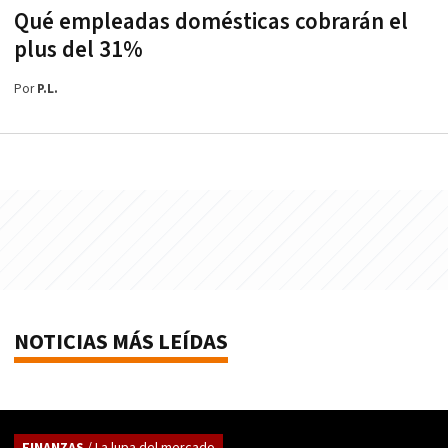
Qué empleadas domésticas cobrarán el
plus del 31%
Por
P.L.
NOTICIAS MÁS LEÍDAS