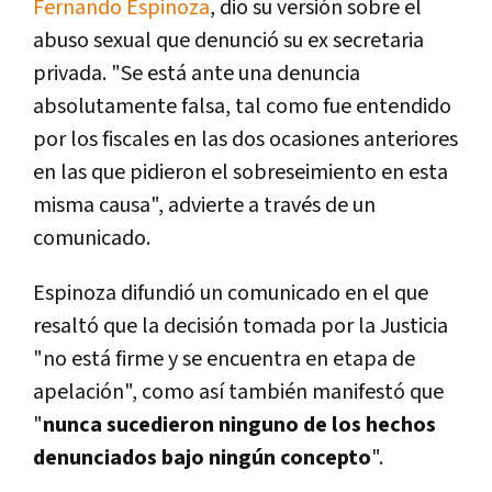
Fernando Espinoza
, dio su versión sobre el
abuso sexual que denunció su ex secretaria
privada. "Se está ante una denuncia
absolutamente falsa, tal como fue entendido
por los fiscales en las dos ocasiones anteriores
en las que pidieron el sobreseimiento en esta
misma causa", advierte a través de un
comunicado.
Espinoza difundió un comunicado en el que
resaltó que la decisión tomada por la Justicia
"no está firme y se encuentra en etapa de
apelación", como así también manifestó que
"
nunca sucedieron ninguno de los hechos
denunciados bajo ningún concepto
".