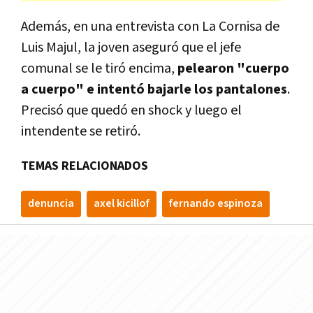
Además, en una entrevista con La Cornisa de
Luis Majul, la joven aseguró que el jefe
comunal se le tiró encima,
pelearon "cuerpo
a cuerpo" e intentó bajarle los pantalones
.
Precisó que quedó en shock y luego el
intendente se retiró.
TEMAS RELACIONADOS
denuncia
axel kicillof
fernando espinoza