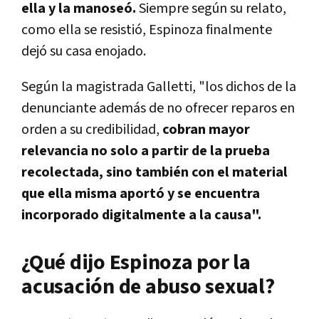
ella y la manoseó.
Siempre según su relato,
como ella se resistió, Espinoza finalmente
dejó su casa enojado.
Según la magistrada Galletti, "los dichos de la
denunciante además de no ofrecer reparos en
orden a su credibilidad,
cobran mayor
relevancia no solo a partir de la prueba
recolectada, sino también con el material
que ella misma aportó y se encuentra
incorporado digitalmente a la causa".
¿Qué dijo Espinoza por la
acusación de abuso sexual?