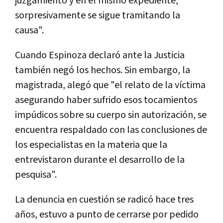
juzgamiento y en el mismo expediente,
sorpresivamente se sigue tramitando la
causa".
Cuando Espinoza declaró ante la Justicia
también negó los hechos. Sin embargo, la
magistrada, alegó que "el relato de la víctima
asegurando haber sufrido esos tocamientos
impúdicos sobre su cuerpo sin autorización, se
encuentra respaldado con las conclusiones de
los especialistas en la materia que la
entrevistaron durante el desarrollo de la
pesquisa".
La denuncia en cuestión se radicó hace tres
años, estuvo a punto de cerrarse por pedido