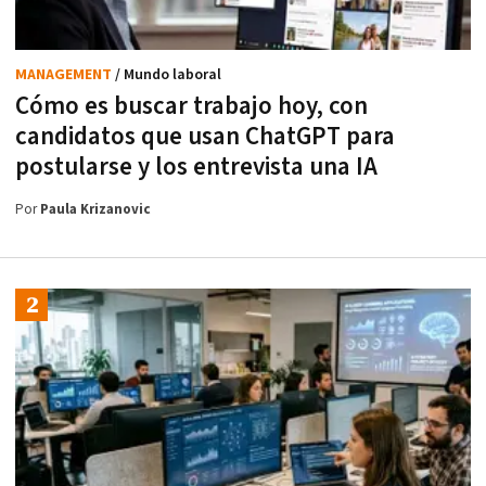
MANAGEMENT
/ Mundo laboral
Cómo es buscar trabajo hoy, con
candidatos que usan ChatGPT para
postularse y los entrevista una IA
Por
Paula Krizanovic