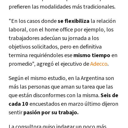
prefieren las modalidades más tradicionales.
"En los casos donde
se flexibiliza
la relación
laboral, con el home office por ejemplo, los
trabajadores adecúan su jornada a los
objetivos solicitados, pero en definitiva
termina requiriéndoles ese
mismo tiempo
en
promedio", agregó el ejecutivo de
Adecco
.
Según el mismo estudio, en la Argentina son
más las personas que aman su tarea que las
que están disconformes con la misma.
Seis de
cada 10
encuestados en marzo último dijeron
sentir
pasión por su trabajo.
La consultora quiso indagar un poco más