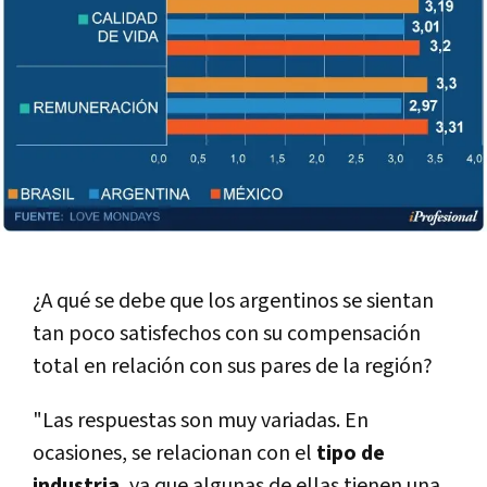
¿A qué se debe que los argentinos se sientan
tan poco satisfechos con su compensación
total en relación con sus pares de la región?
"Las respuestas son muy variadas. En
ocasiones, se relacionan con el
tipo de
industria
, ya que algunas de ellas tienen una