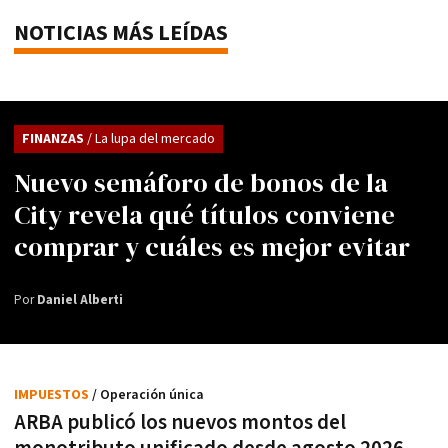
NOTICIAS MÁS LEÍDAS
FINANZAS
/ La lupa del mercado
Nuevo semáforo de bonos de la
City revela qué títulos conviene
comprar y cuáles es mejor evitar
Por
Daniel Alberti
IMPUESTOS
/ Operación única
ARBA publicó los nuevos montos del