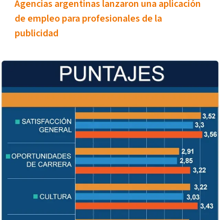
Agencias argentinas lanzaron una aplicación
de empleo para profesionales de la
publicidad