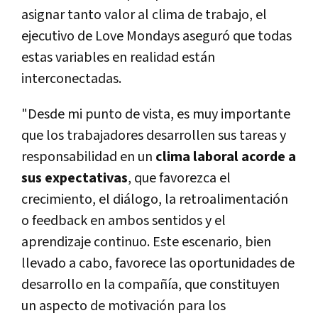
asignar tanto valor al clima de trabajo, el
ejecutivo de Love Mondays aseguró que todas
estas variables en realidad están
interconectadas.
"Desde mi punto de vista, es muy importante
que los trabajadores desarrollen sus tareas y
responsabilidad en un
clima laboral acorde a
sus expectativas
, que favorezca el
crecimiento, el diálogo, la retroalimentación
o feedback en ambos sentidos y el
aprendizaje continuo. Este escenario, bien
llevado a cabo, favorece las oportunidades de
desarrollo en la compañí­a, que constituyen
un aspecto de motivación para los