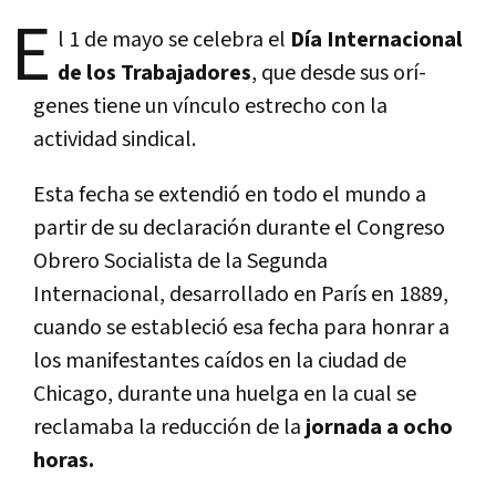
E
l 1 de mayo se celebra el
Dí­a Internacional
de los Trabajadores
, que desde sus orí­
genes tiene un ví­nculo estrecho con la
actividad sindical.
Esta fecha se extendió en todo el mundo a
partir de su declaración durante el Congreso
Obrero Socialista de la Segunda
Internacional, desarrollado en Parí­s en 1889,
cuando se estableció esa fecha para honrar a
los manifestantes caí­dos en la ciudad de
Chicago, durante una huelga en la cual se
reclamaba la reducción de la
jornada a ocho
horas.