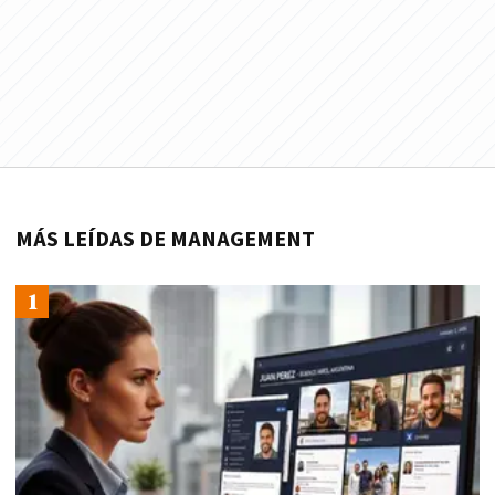
MÁS LEÍDAS DE MANAGEMENT