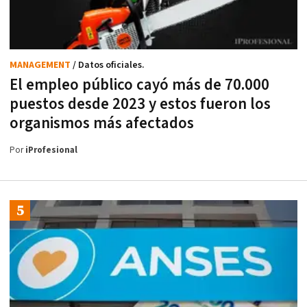
MANAGEMENT
/ Datos oficiales.
El empleo público cayó más de 70.000
puestos desde 2023 y estos fueron los
organismos más afectados
Por
iProfesional