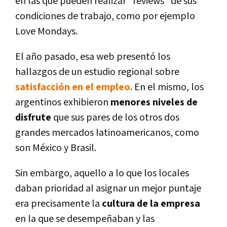
en las que pueden realizar "reviews" de sus
condiciones de trabajo, como por ejemplo
Love Mondays.
El año pasado, esa web presentó los
hallazgos de un estudio regional sobre
satisfacción en el empleo
. En el mismo, los
argentinos exhibieron
menores niveles de
disfrute
que sus pares de los otros dos
grandes mercados latinoamericanos, como
son México y Brasil.
Sin embargo, aquello a lo que los locales
daban prioridad al asignar un mejor puntaje
era precisamente la
cultura de la empresa
en la que se desempeñaban y las