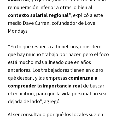
remuneración inferior a otras, o bien al
contexto salarial regional
", explicó a este
medio Dave Curran, cofundador de Love
Mondays.
"En lo que respecta a beneficios, considero
que hay mucho trabajo por hacer, pero el foco
está mucho más alineado que en años
anteriores. Los trabajadores tienen en claro
qué desean, y las empresas
comienzan a
comprender la importancia real
de buscar
el equilibrio, para que la vida personal no sea
dejada de lado", agregó.
Al ser consultado por qué los locales suelen