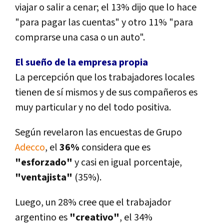
viajar o salir a cenar; el 13% dijo que lo hace
"para pagar las cuentas" y otro 11% "para
comprarse una casa o un auto".
El sueño de la empresa propia
La percepción que los trabajadores locales
tienen de sí­ mismos y de sus compañeros es
muy particular y no del todo positiva.
Según revelaron las encuestas de Grupo
Adecco
, el
36%
considera que es
"esforzado"
y casi en igual porcentaje,
"ventajista"
(35%).
Luego, un 28% cree que el trabajador
argentino es
"creativo"
, el 34%