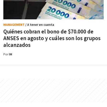
MANAGEMENT
/ A tener en cuenta
Quiénes cobran el bono de $70.000 de
ANSES en agosto y cuáles son los grupos
alcanzados
Por
IM