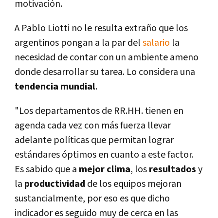
motivación.
A Pablo Liotti no le resulta extraño que los
argentinos pongan a la par del
salario
la
necesidad de contar con un ambiente ameno
donde desarrollar su tarea. Lo considera una
tendencia mundial
.
"Los departamentos de RR.HH. tienen en
agenda cada vez con más fuerza llevar
adelante polí­ticas que permitan lograr
estándares óptimos en cuanto a este factor.
Es sabido que a
mejor clima
, los
resultados
y
la
productividad
de los equipos mejoran
sustancialmente, por eso es que dicho
indicador es seguido muy de cerca en las