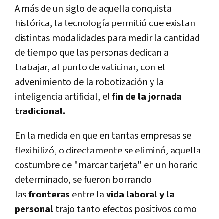
A más de un siglo de aquella conquista
histórica, la tecnologí­a permitió que existan
distintas modalidades para medir la cantidad
de tiempo que las personas dedican a
trabajar, al punto de vaticinar, con el
advenimiento de la robotización y la
inteligencia artificial, el
fin de la jornada
tradicional.
En la medida en que en tantas empresas se
flexibilizó, o directamente se eliminó, aquella
costumbre de "marcar tarjeta" en un horario
determinado, se fueron borrando
las
fronteras
entre la
vida laboral y la
personal
trajo tanto efectos positivos como