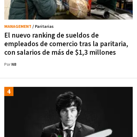
MANAGEMENT
/ Paritarias
El nuevo ranking de sueldos de
empleados de comercio tras la paritaria,
con salarios de más de $1,3 millones
Por
NB