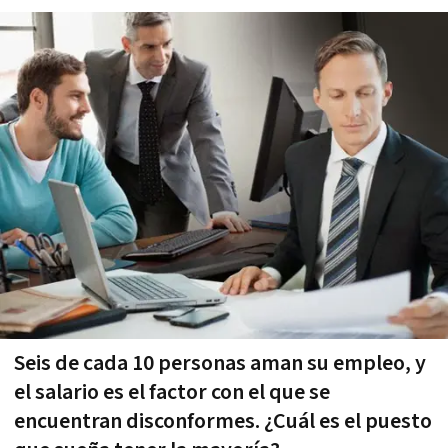
Seis de cada 10 personas aman su empleo, y
el salario es el factor con el que se
encuentran disconformes. ¿Cuál es el puesto