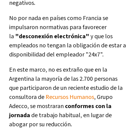
negativos.
No por nada en paí­ses como Francia se
impulsaron normativas para favorecer
la
"desconexión electrónica"
y que los
empleados no tengan la obligación de estar a
disponibilidad del empleador "24x7".
En este marco, no es extraño que en la
Argentina la mayorí­a de las 2.700 personas
que participaron de un reciente estudio de la
consultora de
Recursos Humanos
, Grupo
Adecco, se mostraran
conformes con la
jornada
de trabajo habitual, en lugar de
abogar por su reducción.