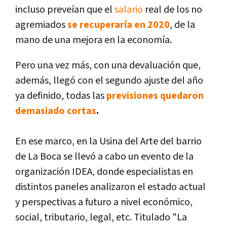
incluso preveían que el
salario
real de los no
agremiados
se recuperaría en 2020
, de la
mano de una mejora en la economía.
Pero una vez más, con una devaluación que,
además, llegó con el segundo ajuste del año
ya definido, todas las
previsiones quedaron
demasiado cortas
.
En ese marco, en la Usina del Arte del barrio
de La Boca se llevó a cabo un evento de la
organización IDEA, donde especialistas en
distintos paneles analizaron el estado actual
y perspectivas a futuro a nivel económico,
social, tributario, legal, etc. Titulado "La