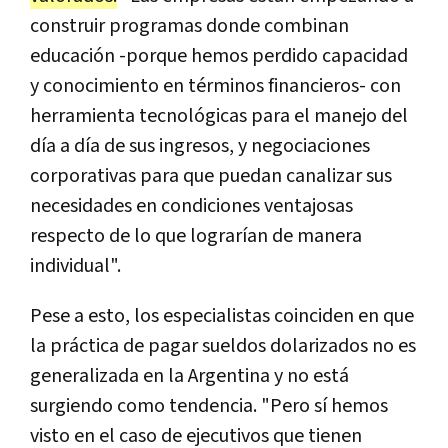
construir programas donde combinan
educación -porque hemos perdido capacidad
y conocimiento en términos financieros- con
herramienta tecnológicas para el manejo del
día a día de sus ingresos, y negociaciones
corporativas para que puedan canalizar sus
necesidades en condiciones ventajosas
respecto de lo que lograrían de manera
individual".
Pese a esto, los especialistas coinciden en que
la práctica de pagar sueldos dolarizados no es
generalizada en la Argentina y no está
surgiendo como tendencia. "Pero sí hemos
visto en el caso de ejecutivos que tienen