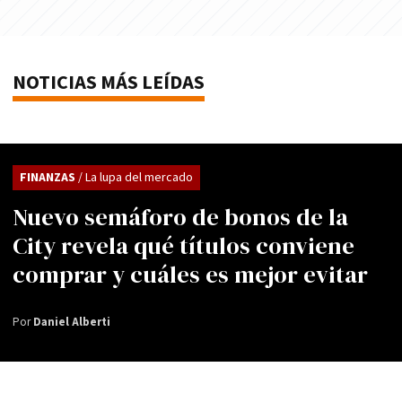
NOTICIAS MÁS LEÍDAS
FINANZAS
/ La lupa del mercado
Nuevo semáforo de bonos de la
City revela qué títulos conviene
comprar y cuáles es mejor evitar
Por
Daniel Alberti