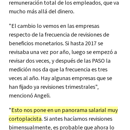
remuneración total de los empleados, que va
mucho más allá del dinero.
"El cambio lo vemos en las empresas
respecto de la frecuencia de revisiones de
beneficios monetarios. Si hasta 2017 se
revisaba una vez por año, luego se empezó a
revisar dos veces, y después de las PASO la
medición nos da que la frecuencia es tres
veces al año. Hay algunas empresas que se
han fijado ya revisiones trimestrales",
mencionó Angeli.
"
Esto nos pone en un panorama salarial muy
cortoplacista
. Si antes hacíamos revisiones
bimensualmente, es probable que ahora lo