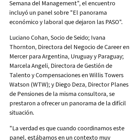
Semana del Management", el encuentro
incluyó un panel sobre "El panorama
económico y laboral que dejaron las PASO".
Luciano Cohan, Socio de Seido; Ivana
Thornton, Directora del Negocio de Career en
Mercer para Argentina, Uruguay y Paraguay;
Marcela Angeli, Directora de Gestión de
Talento y Compensaciones en Willis Towers
Watson (WTW); y Diego Deza, Director Planes
de Pensiones de la misma consultora, se
prestaron a ofrecer un panorama de la difícil
situación.
"La verdad es que cuando coordinamos este
panel, estábamos en un contexto muy