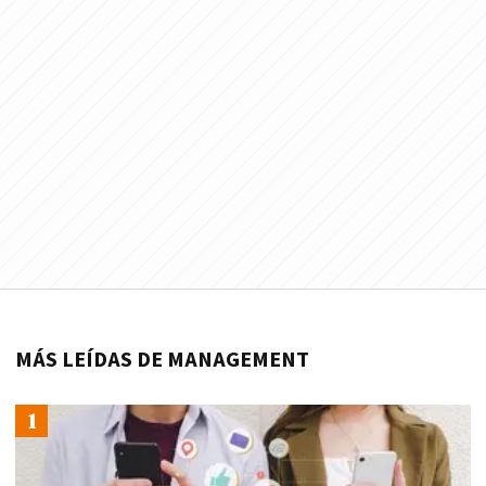
MÁS LEÍDAS DE MANAGEMENT