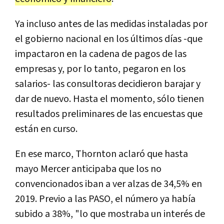
Ya incluso antes de las medidas instaladas por
el gobierno nacional en los últimos días -que
impactaron en la cadena de pagos de las
empresas y, por lo tanto, pegaron en los
salarios- las consultoras decidieron barajar y
dar de nuevo. Hasta el momento, sólo tienen
resultados preliminares de las encuestas que
están en curso.
En ese marco, Thornton aclaró que hasta
mayo Mercer anticipaba que los no
convencionados iban a ver alzas de 34,5% en
2019. Previo a las PASO, el número ya había
subido a 38%, "lo que mostraba un interés de