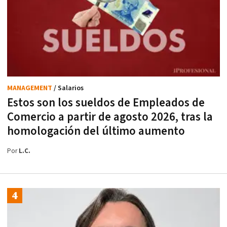
MANAGEMENT
/ Salarios
Estos son los sueldos de Empleados de
Comercio a partir de agosto 2026, tras la
homologación del último aumento
Por
L.C.