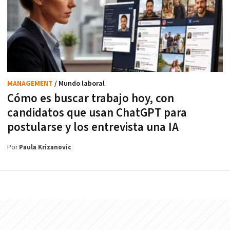
MANAGEMENT
/ Mundo laboral
Cómo es buscar trabajo hoy, con
candidatos que usan ChatGPT para
postularse y los entrevista una IA
Por
Paula Krizanovic