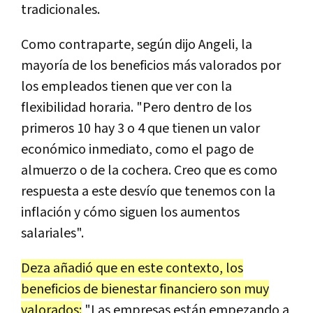
tradicionales.
Como contraparte, según dijo Angeli, la
mayoría de los beneficios más valorados por
los empleados tienen que ver con la
flexibilidad horaria. "Pero dentro de los
primeros 10 hay 3 o 4 que tienen un valor
económico inmediato, como el pago de
almuerzo o de la cochera. Creo que es como
respuesta a este desvío que tenemos con la
inflación y cómo siguen los aumentos
salariales".
Deza añadió que en este contexto, los
beneficios de bienestar financiero son muy
valorados:
"Las empresas están empezando a