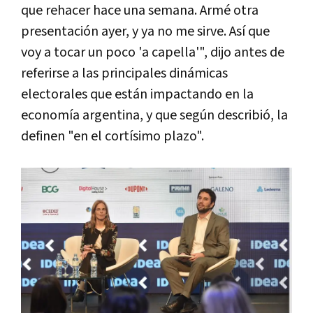
que rehacer hace una semana. Armé otra
presentación ayer, y ya no me sirve. Así que
voy a tocar un poco 'a capella'", dijo antes de
referirse a las principales dinámicas
electorales que están impactando en la
economía argentina, y que según describió, la
definen "en el cortísimo plazo".