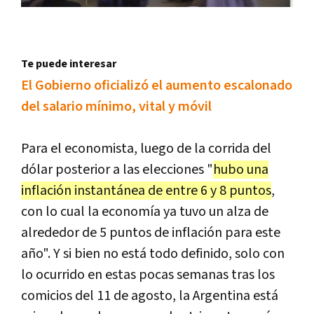
Te puede interesar
El Gobierno oficializó el aumento escalonado
del salario mínimo, vital y móvil
Para el economista, luego de la corrida del
dólar posterior a las elecciones "
hubo una
inflación instantánea de entre 6 y 8 puntos
,
con lo cual la economía ya tuvo un alza de
alrededor de 5 puntos de inflación para este
año". Y si bien no está todo definido, solo con
lo ocurrido en estas pocas semanas tras los
comicios del 11 de agosto, la Argentina está