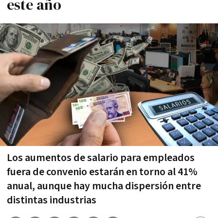
este año
Los aumentos de salario para empleados
fuera de convenio estarán en torno al 41%
anual, aunque hay mucha dispersión entre
distintas industrias