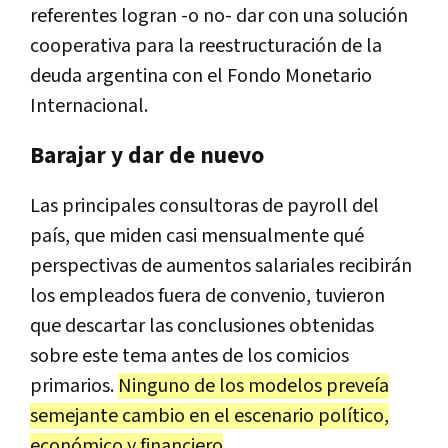
referentes logran -o no- dar con una solución
cooperativa para la reestructuración de la
deuda argentina con el Fondo Monetario
Internacional.
Barajar y dar de nuevo
Las principales consultoras de payroll del
país, que miden casi mensualmente qué
perspectivas de aumentos salariales recibirán
los empleados fuera de convenio, tuvieron
que descartar las conclusiones obtenidas
sobre este tema antes de los comicios
primarios.
Ninguno de los modelos preveía
semejante cambio en el escenario político,
económico y financiero
.