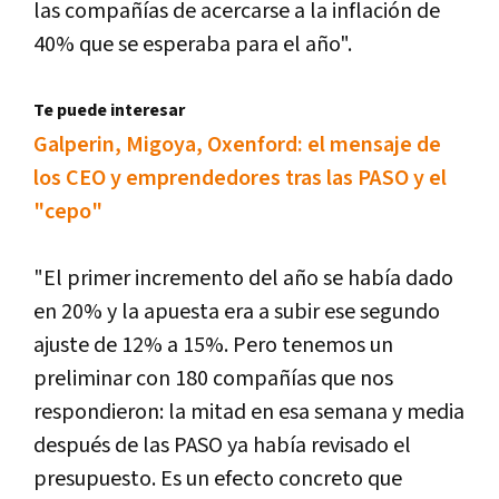
las compañías de acercarse a la inflación de
40% que se esperaba para el año".
Te puede interesar
Galperin, Migoya, Oxenford: el mensaje de
los CEO y emprendedores tras las PASO y el
"cepo"
"El primer incremento del año se había dado
en 20% y la apuesta era a subir ese segundo
ajuste de 12% a 15%. Pero tenemos un
preliminar con 180 compañías que nos
respondieron: la mitad en esa semana y media
después de las PASO ya había revisado el
presupuesto. Es un efecto concreto que