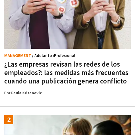
MANAGEMENT
/ Adelanto iProfesional
¿Las empresas revisan las redes de los
empleados?: las medidas más frecuentes
cuando una publicación genera conflicto
Por
Paula Krizanovic