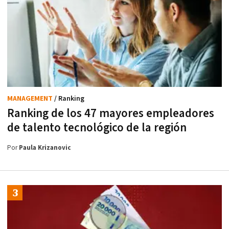
MANAGEMENT
/ Ranking
Ranking de los 47 mayores empleadores
de talento tecnológico de la región
Por
Paula Krizanovic