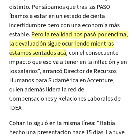
distinto. Pensábamos que tras las PASO
íbamos a estar en un estado de cierta
incertidumbre pero con una economía más
estable.
Pero la realidad nos pasó por encima,
la devaluación sigue ocurriendo mientras
estamos sentados acá
, con el consecuente
impacto que eso va a tener en la inflación y en
los salarios", arrancó Director de Recursos
Humanos para Sudamérica en Accenture,
quien además lidera la red de
Compensaciones y Relaciones Laborales de
IDEA.
Cohan lo siguió en la misma línea: "Había
hecho una presentación hace 15 días. La tuve