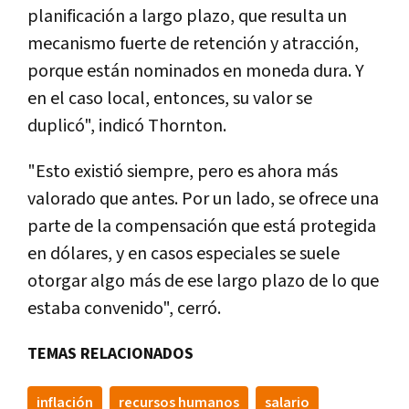
planificación a largo plazo, que resulta un
mecanismo fuerte de retención y atracción,
porque están nominados en moneda dura. Y
en el caso local, entonces, su valor se
duplicó", indicó Thornton.
"Esto existió siempre, pero es ahora más
valorado que antes. Por un lado, se ofrece una
parte de la compensación que está protegida
en dólares, y en casos especiales se suele
otorgar algo más de ese largo plazo de lo que
estaba convenido", cerró.
TEMAS RELACIONADOS
inflación
recursos humanos
salario