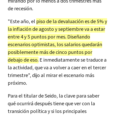
mirando por lo menos a dos trimestres más
de recesión.
"Este año, el
piso de la devaluación es de 5% y
la inflación de agosto y septiembre va a estar
entre 4 y 5 puntos por mes. Diseñando
escenarios optimistas, los salarios quedarán
posiblemente más de cinco puntos por
debajo de eso.
E inmediatamente se traduce a
la actividad, que va a volver a caer en el tercer
trimestre", dijo al mirar el escenario más
próximo.
Para el titular de Seido, la clave para saber
qué ocurrirá después tiene que ver con la
transición política y si los principales