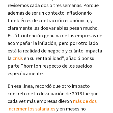
revisemos cada dos o tres semanas. Porque
además de ser un contexto inflacionario
también es de contracción económica, y
claramente las dos variables pesan mucho.
Está la intención genuina de las empresas de
acompañar la inflación, pero por otro lado
está la realidad de negocio y cuánto impacta
la
crisis
en su rentabilidad", añadió por su
parte Thornton respecto de los sueldos
específicamente.
En esa línea, recordó que otro impacto
concreto de la devaluación de 2018 fue que
cada vez más empresas dieron
más de dos
incrementos salariales
y en meses no