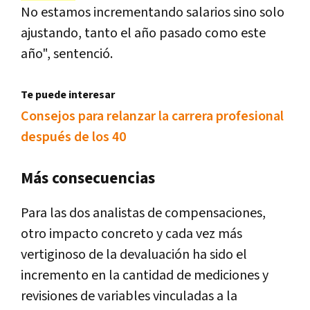
No estamos incrementando salarios sino solo
ajustando, tanto el año pasado como este
año", sentenció.
Te puede interesar
Consejos para relanzar la carrera profesional
después de los 40
Más consecuencias
Para las dos analistas de compensaciones,
otro impacto concreto y cada vez más
vertiginoso de la devaluación ha sido el
incremento en la cantidad de mediciones y
revisiones de variables vinculadas a la