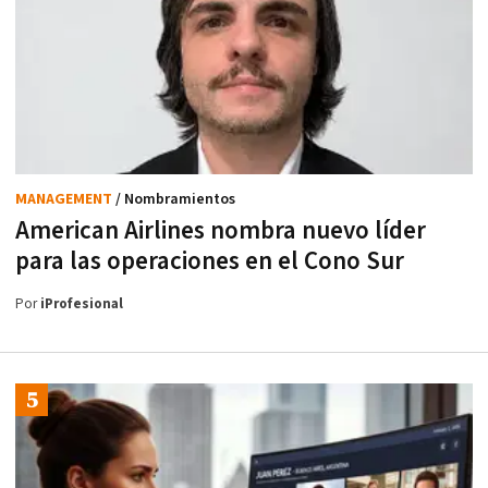
MANAGEMENT
/ Nombramientos
American Airlines nombra nuevo líder
para las operaciones en el Cono Sur
Por
iProfesional