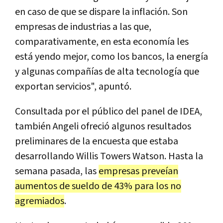
en caso de que se dispare la inflación. Son
empresas de industrias a las que,
comparativamente, en esta economía les
está yendo mejor, como los bancos, la energía
y algunas compañías de alta tecnología que
exportan servicios", apuntó.
Consultada por el público del panel de IDEA,
también Angeli ofreció algunos resultados
preliminares de la encuesta que estaba
desarrollando Willis Towers Watson. Hasta la
semana pasada, las
empresas preveían
aumentos de sueldo de 43% para los no
agremiados
.