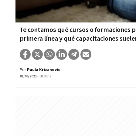
Te contamos qué cursos o formaciones 
primera línea y qué capacitaciones suele
Por
Paula Krizanovic
01/06/2021
- 18:03hs