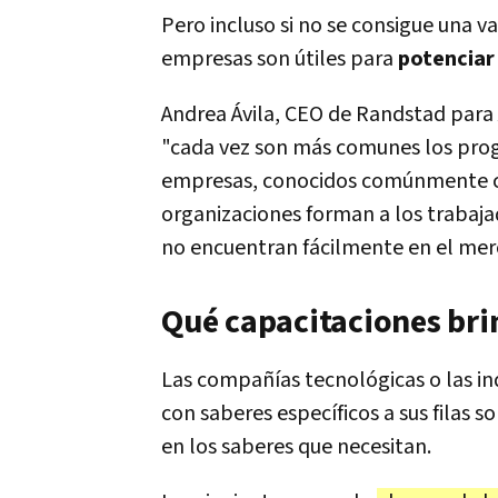
Pero incluso si no se consigue una v
empresas son útiles para
potenciar
Andrea Ávila, CEO de Randstad para
"cada vez son más comunes los prog
empresas, conocidos comúnmente
organizaciones forman a los trabaj
no encuentran fácilmente en el mer
Qué capacitaciones bri
Las compañías tecnológicas o las in
con saberes específicos a sus filas s
en los saberes que necesitan.