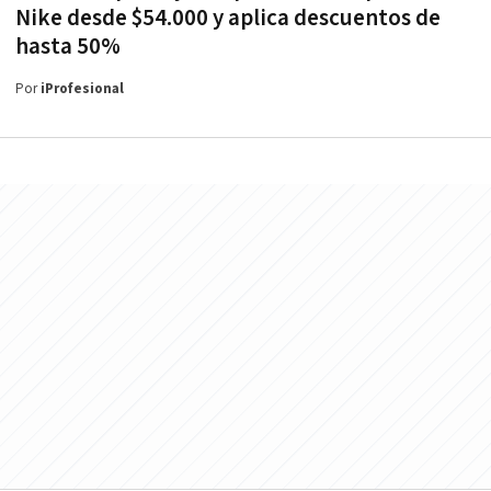
Nike desde $54.000 y aplica descuentos de
hasta 50%
Por
iProfesional