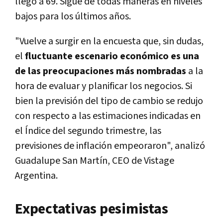
llegó a 69. Sigue de todas maneras en niveles
bajos para los últimos años.
"Vuelve a surgir en la encuesta que, sin dudas,
el
fluctuante escenario económico es una
de las preocupaciones más nombradas
a la
hora de evaluar y planificar los negocios. Si
bien la previsión del tipo de cambio se redujo
con respecto a las estimaciones indicadas en
el Índice del segundo trimestre, las
previsiones de inflación empeoraron", analizó
Guadalupe San Martín, CEO de Vistage
Argentina.
Expectativas pesimistas