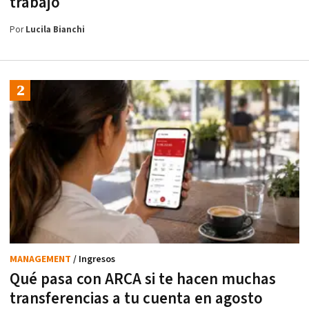
trabajo
Por
Lucila Bianchi
MANAGEMENT
/ Ingresos
Qué pasa con ARCA si te hacen muchas
transferencias a tu cuenta en agosto