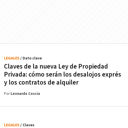
LEGALES
/ Dato clave
Claves de la nueva Ley de Propiedad
Privada: cómo serán los desalojos exprés
y los contratos de alquiler
Por
Leonardo Coscia
LEGALES
/ Claves