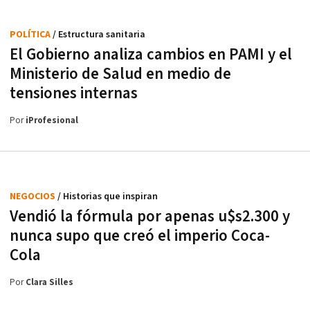
POLÍTICA
/ Estructura sanitaria
El Gobierno analiza cambios en PAMI y el
Ministerio de Salud en medio de
tensiones internas
Por
iProfesional
NEGOCIOS
/ Historias que inspiran
Vendió la fórmula por apenas u$s2.300 y
nunca supo que creó el imperio Coca-
Cola
Por
Clara Silles