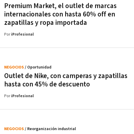
Premium Market, el outlet de marcas
internacionales con hasta 60% off en
zapatillas y ropa importada
Por
iProfesional
NEGOCIOS
/ Oportunidad
Outlet de Nike, con camperas y zapatillas
hasta con 45% de descuento
Por
iProfesional
NEGOCIOS
/ Reorganización industrial