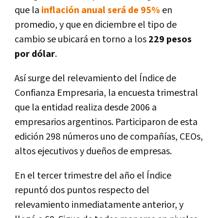
que la
inflación anual será de 95%
en
promedio, y que en diciembre el tipo de
cambio se ubicará en torno a los
229 pesos
por dólar
.
Así surge del relevamiento del Índice de
Confianza Empresaria, la encuesta trimestral
que la entidad realiza desde 2006 a
empresarios argentinos. Participaron de esta
edición 298 números uno de compañías, CEOs,
altos ejecutivos y dueños de empresas.
En el tercer trimestre del año el Índice
repuntó dos puntos respecto del
relevamiento inmediatamente anterior, y