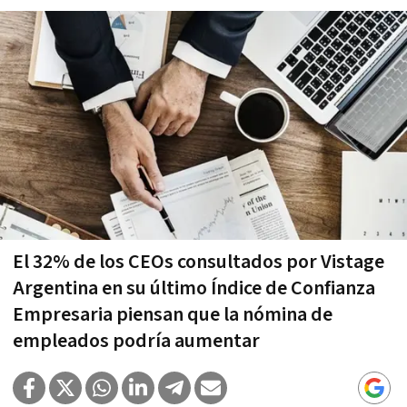
El 32% de los CEOs consultados por Vistage
Argentina en su último Índice de Confianza
Empresaria piensan que la nómina de
empleados podría aumentar