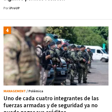
Por
iProUP
MANAGEMENT
/ Polémica
Uno de cada cuatro integrantes de las
fuerzas armadas y de seguridad ya no