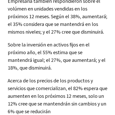
Empresaria también respondieron sobre el
volúmen en unidades vendidas en los
próximos 12 meses. Según el 38%, aumentará;
el 35% considera que se mantendrá en los
mismos niveles; y el 27% cree que disminuirá.
Sobre la inversión en activos fijos en el
próximo año, el 55% estima que se
mantendrá igual; el 27%, que aumentará; y el
18%, que disminuirá.
Acerca de los precios de los productos y
servicios que comercializan, el 82% espera que
aumenten en los próximos 12 meses, solo un
12% cree que se mantendrán sin cambios y un
6% que se reducirán