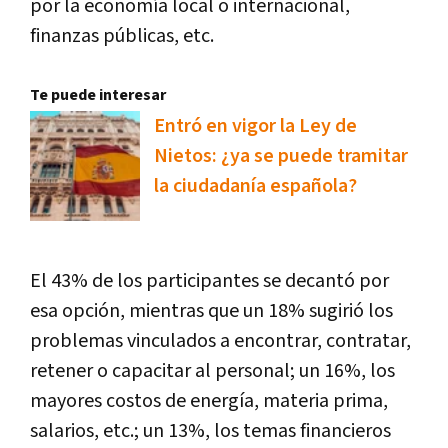
por la economía local o internacional,
finanzas públicas, etc.
Te puede interesar
Entró en vigor la Ley de
Nietos: ¿ya se puede tramitar
la ciudadanía española?
El 43% de los participantes se decantó por
esa opción, mientras que un 18% sugirió los
problemas vinculados a encontrar, contratar,
retener o capacitar al personal; un 16%, los
mayores costos de energía, materia prima,
salarios, etc.; un 13%, los temas financieros