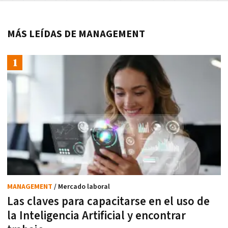
MÁS LEÍDAS DE MANAGEMENT
MANAGEMENT
/ Mercado laboral
Las claves para capacitarse en el uso de
la Inteligencia Artificial y encontrar