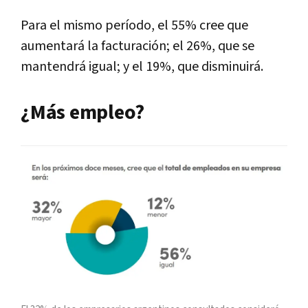
Para el mismo período, el 55% cree que
aumentará la facturación; el 26%, que se
mantendrá igual; y el 19%, que disminuirá.
¿Más empleo?