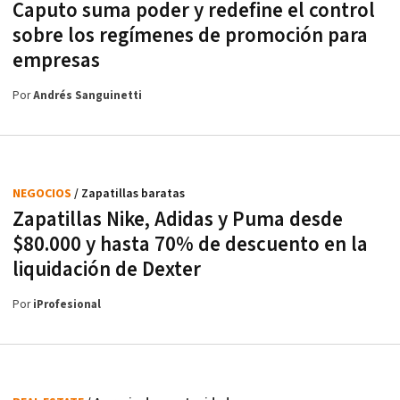
Caputo suma poder y redefine el control
sobre los regímenes de promoción para
empresas
Por
Andrés Sanguinetti
NEGOCIOS
/ Zapatillas baratas
Zapatillas Nike, Adidas y Puma desde
$80.000 y hasta 70% de descuento en la
liquidación de Dexter
Por
iProfesional