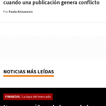
cuando una publicación genera conflicto
Por
Paula Krizanovic
NOTICIAS MÁS LEÍDAS
FINANZAS
/ La lupa del mercado