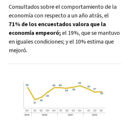
Consultados sobre el comportamiento de la
economía con respecto a un año atrás, el
71% de los encuestados valora que la
economía empeoró;
el 19%, que se mantuvo
en iguales condiciones; y el 10% estima que
mejoró.