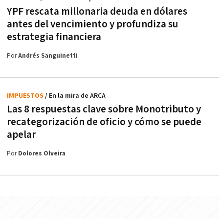
YPF rescata millonaria deuda en dólares
antes del vencimiento y profundiza su
estrategia financiera
Por
Andrés Sanguinetti
IMPUESTOS
/ En la mira de ARCA
Las 8 respuestas clave sobre Monotributo y
recategorización de oficio y cómo se puede
apelar
Por
Dolores Olveira