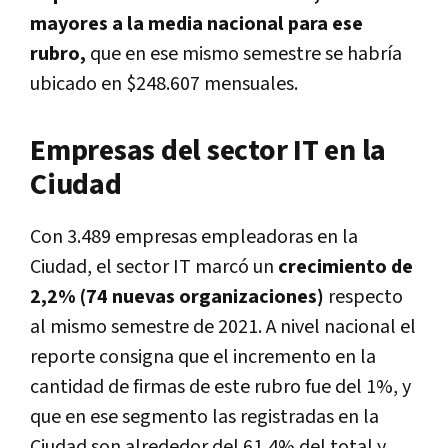
mayores a la media nacional para ese
rubro,
que en ese mismo semestre se habría
ubicado en $248.607 mensuales.
Empresas del sector IT en la
Ciudad
Con 3.489 empresas empleadoras en la
Ciudad, el sector IT marcó un
crecimiento de
2,2% (74 nuevas organizaciones)
respecto
al mismo semestre de 2021. A nivel nacional el
reporte consigna que el incremento en la
cantidad de firmas de este rubro fue del 1%, y
que en ese segmento las registradas en la
Ciudad son alrededor del 61,4% del total y