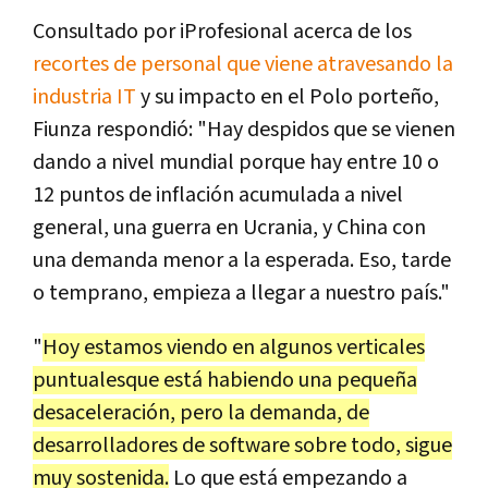
Consultado por iProfesional acerca de los
recortes de personal que viene atravesando la
industria IT
y su impacto en el Polo porteño,
Fiunza respondió: "Hay despidos que se vienen
dando a nivel mundial porque hay entre 10 o
12 puntos de inflación acumulada a nivel
general, una guerra en Ucrania, y China con
una demanda menor a la esperada. Eso, tarde
o temprano, empieza a llegar a nuestro país."
"
Hoy estamos viendo en algunos verticales
puntualesque está habiendo una pequeña
desaceleración, pero la demanda, de
desarrolladores de software sobre todo, sigue
muy sostenida.
Lo que está empezando a