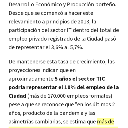
Desarrollo Económico y Producción porteño.
Desde que se comenzó a hacer este
relevamiento a principios de 2013, la
participación del sector IT dentro del total de
empleo privado registrado de la Ciudad pasó
de representar el 3,6% al 5,7%.
De mantenerse esta tasa de crecimiento, las
proyecciones indican que en
aproximadamente
5 años el sector TIC
podría representar el 10% del empleo de la
Ciudad
(más de 170.000 empleos formales)
pese a que se reconoce que "en los últimos 2
años, producto de la pandemia y las
asimetrías cambiarias, se estima que
más de