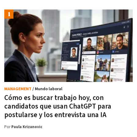
MANAGEMENT
/ Mundo laboral
Cómo es buscar trabajo hoy, con
candidatos que usan ChatGPT para
postularse y los entrevista una IA
Por
Paula Krizanovic