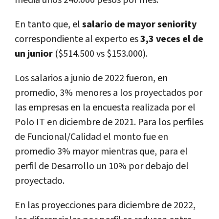
media unos 240.000 pesos por mes.
En tanto que, el
salario de mayor seniority
correspondiente al experto es
3,3 veces el de
un junior
($514.500 vs $153.000).
Los salarios a junio de 2022 fueron, en
promedio, 3% menores a los proyectados por
las empresas en la encuesta realizada por el
Polo IT en diciembre de 2021. Para los perfiles
de Funcional/Calidad el monto fue en
promedio 3% mayor mientras que, para el
perfil de Desarrollo un 10% por debajo del
proyectado.
En las proyecciones para diciembre de 2022,