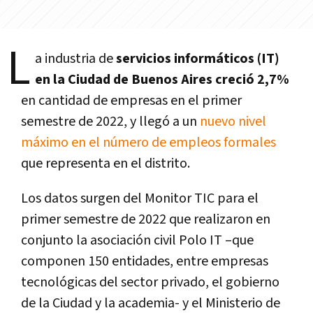
L
a industria de
servicios informáticos (IT)
en la Ciudad de Buenos Aires creció 2,7%
en cantidad de empresas en el primer
semestre de 2022, y llegó a un
nuevo nivel
máximo en el número de empleos formales
que representa en el distrito.
Los datos surgen del Monitor TIC para el
primer semestre de 2022 que realizaron en
conjunto la asociación civil Polo IT –que
componen 150 entidades, entre empresas
tecnológicas del sector privado, el gobierno
de la Ciudad y la academia- y el Ministerio de