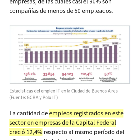
empresas, de las cuales casi el 90% son
compañías de menos de 50 empleados.
Estadísticas del empleo IT en la Ciudad de Buenos Aires
(Fuente: GCBA y Polo IT)
La cantidad de
empleos registrados en este
sector en empresas de la Capital Federal
creció 12,4%
respecto al mismo período del