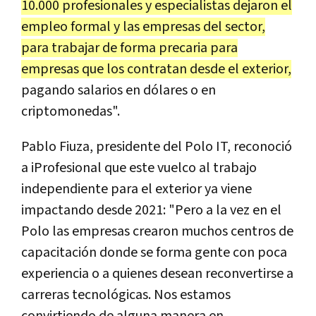
10.000 profesionales y especialistas dejaron el
empleo formal y las empresas del sector,
para trabajar de forma precaria para
empresas que los contratan desde el exterior,
pagando salarios en dólares o en
criptomonedas".
Pablo Fiuza, presidente del Polo IT, reconoció
a iProfesional que este vuelco al trabajo
independiente para el exterior ya viene
impactando desde 2021: "Pero a la vez en el
Polo las empresas crearon muchos centros de
capacitación donde se forma gente con poca
experiencia o a quienes desean reconvertirse a
carreras tecnológicas. Nos estamos