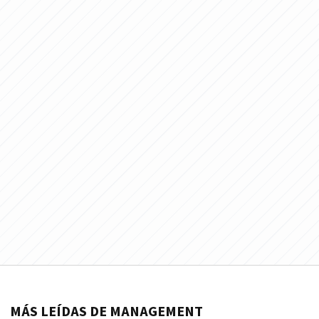
MÁS LEÍDAS DE MANAGEMENT