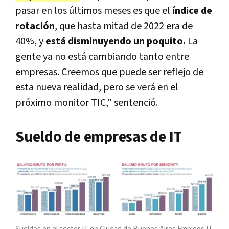
pasar en los últimos meses es que el
índice de
rotación
, que hasta mitad de 2022 era de
40%, y
está disminuyendo un poquito.
La
gente ya no está cambiando tanto entre
empresas. Creemos que puede ser reflejo de
esta nueva realidad, pero se verá en el
próximo monitor TIC," sentenció.
Sueldo de empresas de IT