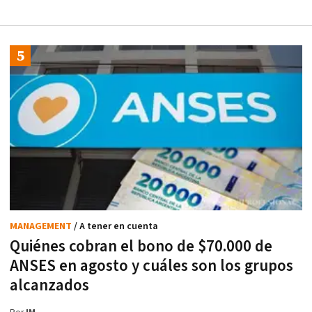
MANAGEMENT
/ A tener en cuenta
Quiénes cobran el bono de $70.000 de
ANSES en agosto y cuáles son los grupos
alcanzados