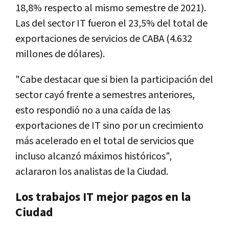
18,8% respecto al mismo semestre de 2021).
Las del sector IT fueron el 23,5% del total de
exportaciones de servicios de CABA (4.632
millones de dólares).
"Cabe destacar que si bien la participación del
sector cayó frente a semestres anteriores,
esto respondió no a una caída de las
exportaciones de IT sino por un crecimiento
más acelerado en el total de servicios que
incluso alcanzó máximos históricos",
aclararon los analistas de la Ciudad.
Los trabajos IT mejor pagos en la
Ciudad