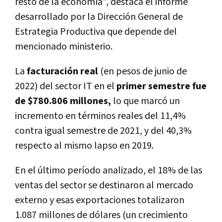
resto de la economía", destaca el informe
desarrollado por la Dirección General de
Estrategia Productiva que depende del
mencionado ministerio.
La
facturación real
(en pesos de junio de
2022) del sector IT en el
primer semestre fue
de $780.806 millones,
lo que marcó un
incremento en términos reales del 11,4%
contra igual semestre de 2021, y del 40,3%
respecto al mismo lapso en 2019.
En el último período analizado, el 18% de las
ventas del sector se destinaron al mercado
externo y esas exportaciones totalizaron
1.087 millones de dólares (un crecimiento