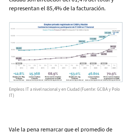
representan el 85,4% de la facturación.
Empleos IT a nivel nacional y en Ciudad (Fuente: GCBA y Polo
IT)
Vale la pena remarcar que el promedio de