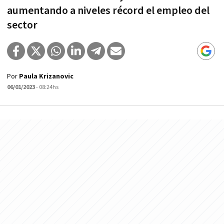
aumentando a niveles récord el empleo del
sector
Por
Paula Krizanovic
06/01/2023
- 08:24hs