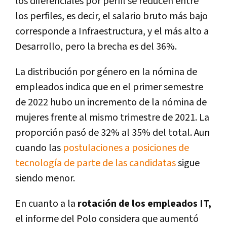
los diferenciales por perfil se reducen entre
los perfiles, es decir, el salario bruto más bajo
corresponde a Infraestructura, y el más alto a
Desarrollo, pero la brecha es del 36%.
La distribución por género en la nómina de
empleados indica que en el primer semestre
de 2022 hubo un incremento de la nómina de
mujeres frente al mismo trimestre de 2021. La
proporción pasó de 32% al 35% del total. Aun
cuando las
postulaciones a posiciones de
tecnología de parte de las candidatas
sigue
siendo menor.
En cuanto a la
rotación de los empleados IT,
el informe del Polo considera que aumentó