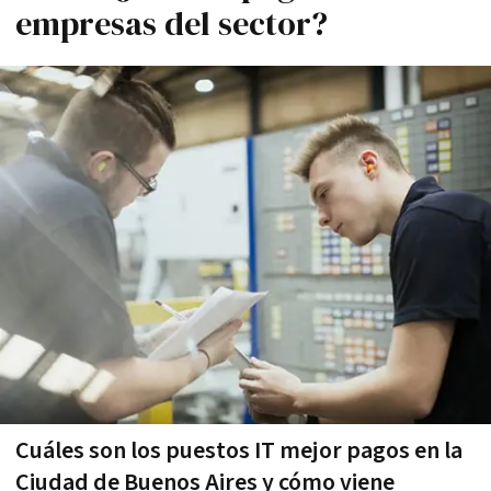
empresas del sector?
Cuáles son los puestos IT mejor pagos en la
Ciudad de Buenos Aires y cómo viene