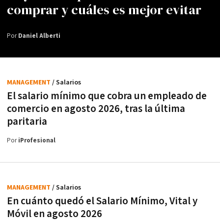
comprar y cuáles es mejor evitar
Por
Daniel Alberti
MANAGEMENT
/ Salarios
El salario mínimo que cobra un empleado de
comercio en agosto 2026, tras la última
paritaria
Por
iProfesional
MANAGEMENT
/ Salarios
En cuánto quedó el Salario Mínimo, Vital y
Móvil en agosto 2026