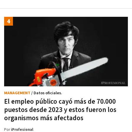
MANAGEMENT
/ Datos oficiales.
El empleo público cayó más de 70.000
puestos desde 2023 y estos fueron los
organismos más afectados
Por
iProfesional