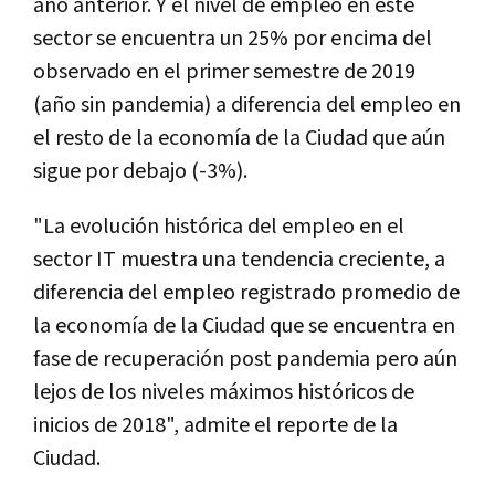
año anterior. Y el nivel de empleo en este
sector se encuentra un 25% por encima del
observado en el primer semestre de 2019
(año sin pandemia) a diferencia del empleo en
el resto de la economía de la Ciudad que aún
sigue por debajo (-3%).
"La evolución histórica del empleo en el
sector IT muestra una tendencia creciente, a
diferencia del empleo registrado promedio de
la economía de la Ciudad que se encuentra en
fase de recuperación post pandemia pero aún
lejos de los niveles máximos históricos de
inicios de 2018", admite el reporte de la
Ciudad.