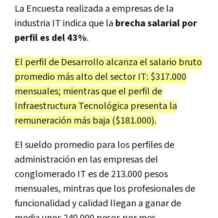
La Encuesta realizada a empresas de la
industria IT indica que la
brecha salarial por
perfil es del 43%
.
El perfil de Desarrollo alcanza el salario bruto
promedio más alto del sector IT: $317.000
mensuales; mientras que el perfil de
Infraestructura Tecnológica presenta la
remuneración más baja ($181.000).
El sueldo promedio para los perfiles de
administración en las empresas del
conglomerado IT es de 213.000 pesos
mensuales, mintras que los profesionales de
funcionalidad y calidad llegan a ganar de