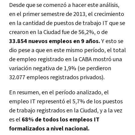
Desde que se comenzó a hacer este análisis,
en el primer semestre de 2013, el crecimiento
en la cantidad de puestos de trabajo IT que se
crearon en la Ciudad fue de 56,2%, o de
33.854 nuevos empleos en 9 años.
Y esto se
dio pese a que en este mismo período, el total
de empleo registrado en la CABA mostró una
variación negativa de 1,9% (se perdieron
32.077 empleos registrados privados).
En resumen, en el período analizado, el
empleo IT representó el 5,7% de los puestos
de trabajo registrados en la Ciudad, y a la vez
es el
68% de todos los empleos IT
formalizados a nivel nacional.