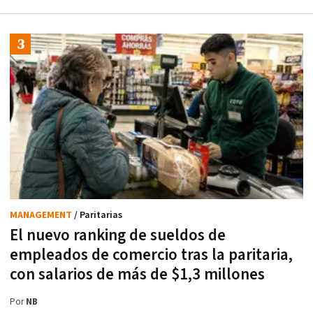
MANAGEMENT
/ Paritarias
El nuevo ranking de sueldos de
empleados de comercio tras la paritaria,
con salarios de más de $1,3 millones
Por
NB