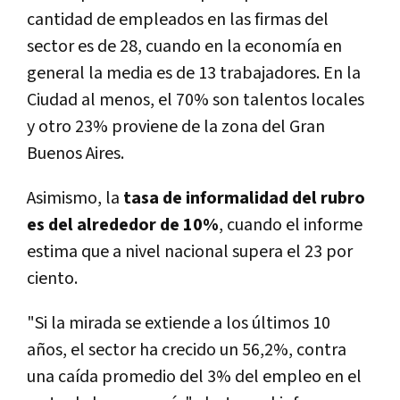
cantidad de empleados en las firmas del
sector es de 28, cuando en la economía en
general la media es de 13 trabajadores. En la
Ciudad al menos, el 70% son talentos locales
y otro 23% proviene de la zona del Gran
Buenos Aires.
Asimismo, la
tasa de informalidad del rubro
es del alrededor de 10%
, cuando el informe
estima que a nivel nacional supera el 23 por
ciento.
"Si la mirada se extiende a los últimos 10
años, el sector ha crecido un 56,2%, contra
una caída promedio del 3% del empleo en el