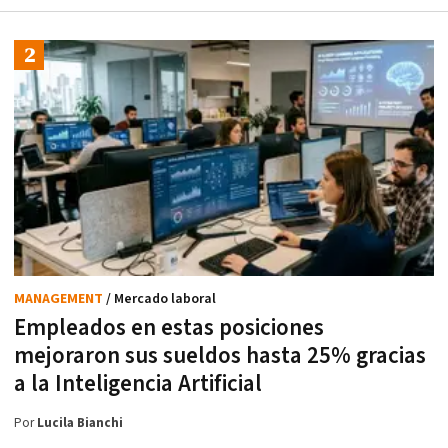
MANAGEMENT
/ Mercado laboral
Empleados en estas posiciones
mejoraron sus sueldos hasta 25% gracias
a la Inteligencia Artificial
Por
Lucila Bianchi