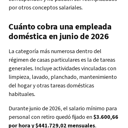
por otros conceptos salariales.
Cuánto cobra una empleada
doméstica en junio de 2026
La categoría más numerosa dentro del
régimen de casas particulares es la de tareas
generales. Incluye actividades vinculadas con
limpieza, lavado, planchado, mantenimiento
del hogar y otras tareas domésticas
habituales.
Durante junio de 2026, el salario mínimo para
personal con retiro quedó fijado en
$3.600,66
por hora y $441.729,02 mensuales
.