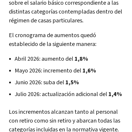
sobre el salario básico correspondiente a las
distintas categorías contempladas dentro del
régimen de casas particulares.
El cronograma de aumentos quedó
establecido de la siguiente manera:
Abril 2026: aumento del
1,8%
Mayo 2026: incremento del
1,6%
Junio 2026: suba del
1,5%
Julio 2026: actualización adicional del
1,4%
Los incrementos alcanzan tanto al personal
con retiro como sin retiro y abarcan todas las
categorías incluidas en la normativa vigente.