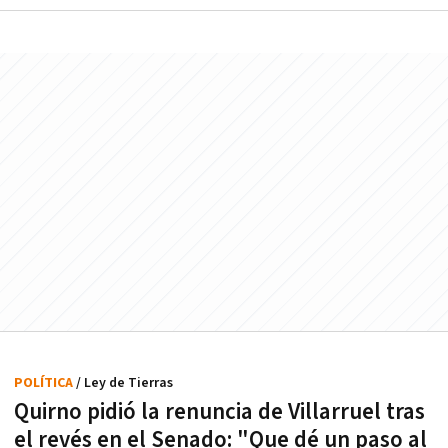
POLÍTICA
/ Ley de Tierras
Quirno pidió la renuncia de Villarruel tras
el revés en el Senado: "Que dé un paso al