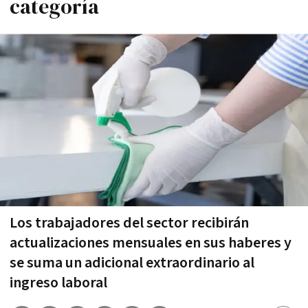
categoría
Los trabajadores del sector recibirán
actualizaciones mensuales en sus haberes y
se suma un adicional extraordinario al
ingreso laboral