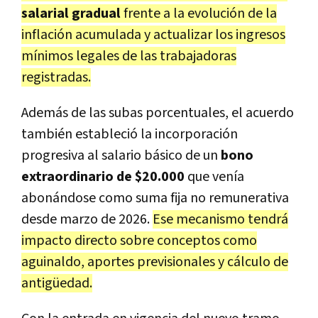
salarial gradual
frente a la evolución de la
inflación acumulada y actualizar los ingresos
mínimos legales de las trabajadoras
registradas.
Además de las subas porcentuales, el acuerdo
también estableció la incorporación
progresiva al salario básico de un
bono
extraordinario de $20.000
que venía
abonándose como suma fija no remunerativa
desde marzo de 2026.
Ese mecanismo tendrá
impacto directo sobre conceptos como
aguinaldo, aportes previsionales y cálculo de
antigüedad.