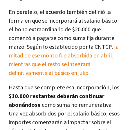
En paralelo, el acuerdo también definió la
forma en que se incorporará al salario básico
el bono extraordinario de $20.000 que
comenzó a pagarse como suma fija durante
marzo. Según lo establecido por la CNTCP,
la
mitad de ese monto fue absorbida en abril,
mientras que el resto se integrará
definitivamente al básico en julio
.
Hasta que se complete esa incorporación, los
$10.000 restantes deberán continuar
abonándose
como suma no remunerativa.
Una vez absorbidos por el salario básico, esos
importes comenzarán a impactar sobre el