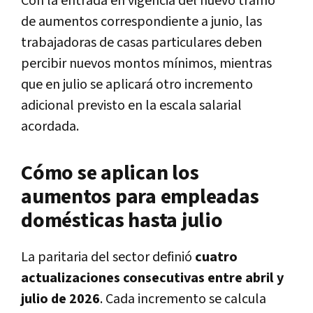
Con la entrada en vigencia del nuevo tramo
de aumentos correspondiente a junio, las
trabajadoras de casas particulares deben
percibir nuevos montos mínimos, mientras
que en julio se aplicará otro incremento
adicional previsto en la escala salarial
acordada.
Cómo se aplican los
aumentos para empleadas
domésticas hasta julio
La paritaria del sector definió
cuatro
actualizaciones consecutivas entre abril y
julio de 2026
. Cada incremento se calcula