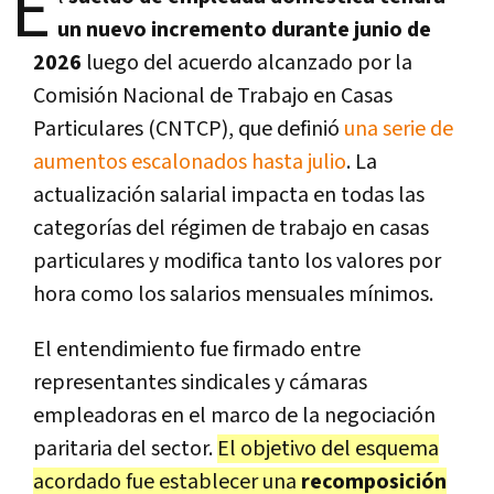
E
un nuevo incremento durante junio de
2026
luego del acuerdo alcanzado por la
Comisión Nacional de Trabajo en Casas
Particulares (CNTCP), que definió
una serie de
aumentos escalonados hasta julio
. La
actualización salarial impacta en todas las
categorías del régimen de trabajo en casas
particulares y modifica tanto los valores por
hora como los salarios mensuales mínimos.
El entendimiento fue firmado entre
representantes sindicales y cámaras
empleadoras en el marco de la negociación
paritaria del sector.
El objetivo del esquema
acordado fue establecer una
recomposición