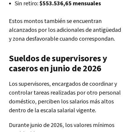
Sin retiro:
$553.536,65 mensuales
Estos montos también se encuentran
alcanzados por los adicionales de antigüedad
y zona desfavorable cuando correspondan.
Sueldos de supervisores y
caseros en junio de 2026
Los supervisores, encargados de coordinar y
controlar tareas realizadas por otro personal
doméstico, perciben los salarios más altos
dentro de la escala salarial vigente.
Durante junio de 2026, los valores mínimos