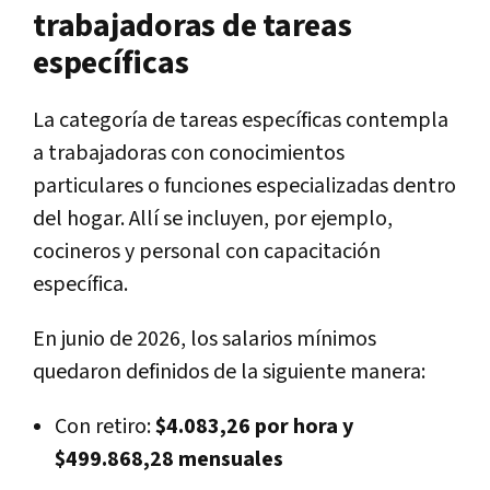
trabajadoras de tareas
específicas
La categoría de tareas específicas contempla
a trabajadoras con conocimientos
particulares o funciones especializadas dentro
del hogar. Allí se incluyen, por ejemplo,
cocineros y personal con capacitación
específica.
En junio de 2026, los salarios mínimos
quedaron definidos de la siguiente manera:
Con retiro:
$4.083,26 por hora y
$499.868,28 mensuales