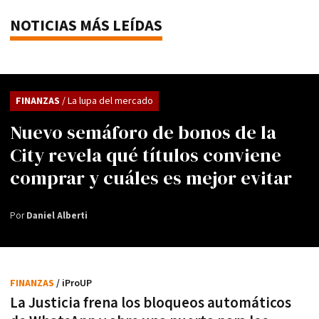
NOTICIAS MÁS LEÍDAS
FINANZAS
/ La lupa del mercado
Nuevo semáforo de bonos de la
City revela qué títulos conviene
comprar y cuáles es mejor evitar
Por
Daniel Alberti
FINANZAS
/ iProUP
La Justicia frena los bloqueos automáticos