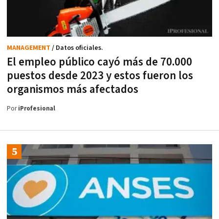
MANAGEMENT
/ Datos oficiales.
El empleo público cayó más de 70.000
puestos desde 2023 y estos fueron los
organismos más afectados
Por
iProfesional