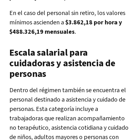
En el caso del personal sin retiro, los valores
mínimos ascienden a
$3.862,18 por hora y
$488.326,19 mensuales
.
Escala salarial para
cuidadoras y asistencia de
personas
Dentro del régimen también se encuentra el
personal destinado a asistencia y cuidado de
personas. Esta categoría incluye a
trabajadoras que realizan acompañamiento
no terapéutico, asistencia cotidiana y cuidado
de niños, adultos mayores o personas con