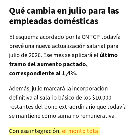
Qué cambia en julio para las
empleadas domésticas
El esquema acordado por la CNTCP todavía
prevé una nueva actualización salarial para
julio de 2026. Ese mes se aplicará el
último
tramo del aumento pactado,
correspondiente al 1,4%
.
Además, julio marcará la incorporación
definitiva al salario básico de los $10.000
restantes del bono extraordinario que todavía
se mantiene como suma no remunerativa.
Con esa integración,
el monto total