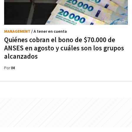
MANAGEMENT
/ A tener en cuenta
Quiénes cobran el bono de $70.000 de
ANSES en agosto y cuáles son los grupos
alcanzados
Por
IM