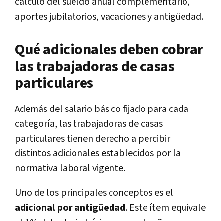
cálculo del sueldo anual complementario,
aportes jubilatorios, vacaciones y antigüedad.
Qué adicionales deben cobrar
las trabajadoras de casas
particulares
Además del salario básico fijado para cada
categoría, las trabajadoras de casas
particulares tienen derecho a percibir
distintos adicionales establecidos por la
normativa laboral vigente.
Uno de los principales conceptos es el
adicional por antigüedad
. Este ítem equivale