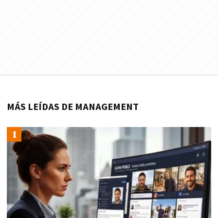
MÁS LEÍDAS DE MANAGEMENT