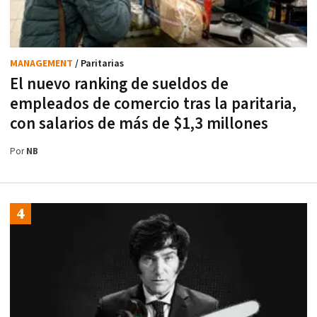
MANAGEMENT
/ Paritarias
El nuevo ranking de sueldos de
empleados de comercio tras la paritaria,
con salarios de más de $1,3 millones
Por
NB