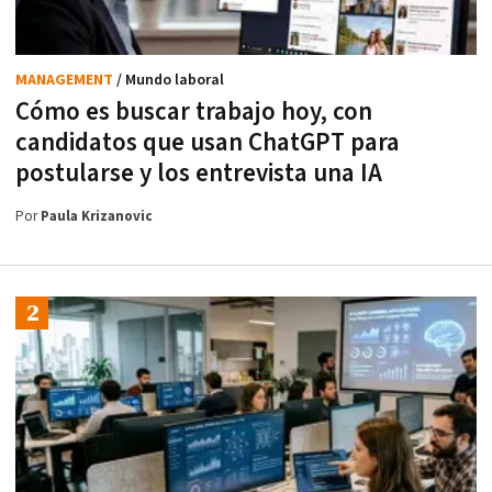
MANAGEMENT
/ Mundo laboral
Cómo es buscar trabajo hoy, con
candidatos que usan ChatGPT para
postularse y los entrevista una IA
Por
Paula Krizanovic