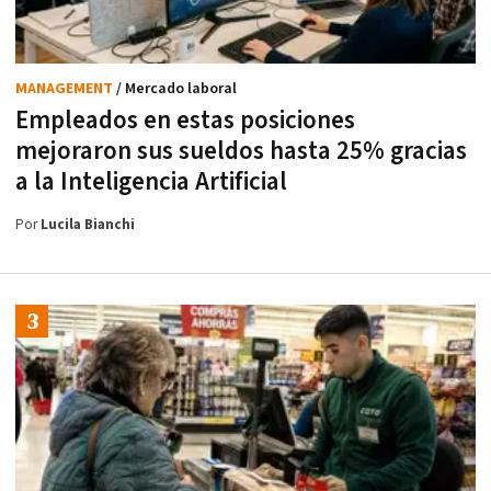
MANAGEMENT
/ Mercado laboral
Empleados en estas posiciones
mejoraron sus sueldos hasta 25% gracias
a la Inteligencia Artificial
Por
Lucila Bianchi