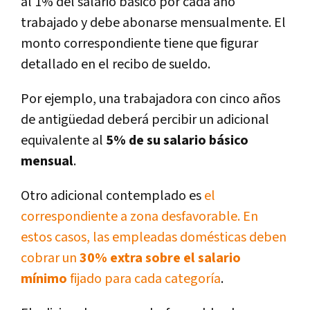
al 1% del salario básico por cada año
trabajado y debe abonarse mensualmente. El
monto correspondiente tiene que figurar
detallado en el recibo de sueldo.
Por ejemplo, una trabajadora con cinco años
de antigüedad deberá percibir un adicional
equivalente al
5% de su salario básico
mensual
.
Otro adicional contemplado es
el
correspondiente a zona desfavorable. En
estos casos, las empleadas domésticas deben
cobrar un
30% extra sobre el salario
mínimo
fijado para cada categoría
.