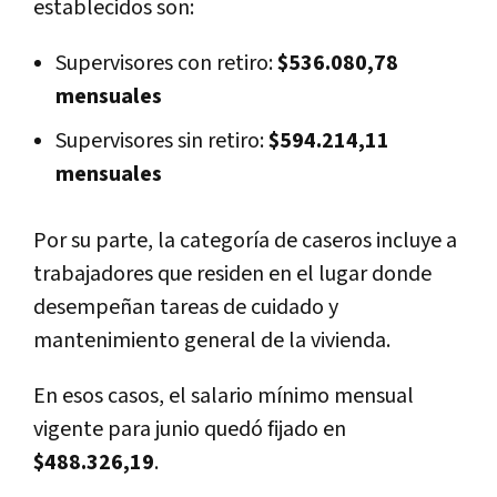
establecidos son:
Supervisores con retiro:
$536.080,78
mensuales
Supervisores sin retiro:
$594.214,11
mensuales
Por su parte, la categoría de caseros incluye a
trabajadores que residen en el lugar donde
desempeñan tareas de cuidado y
mantenimiento general de la vivienda.
En esos casos, el salario mínimo mensual
vigente para junio quedó fijado en
$488.326,19
.