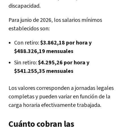
discapacidad.
Para junio de 2026, los salarios mínimos
establecidos son:
Con retiro:
$3.862,18 por hora y
$488.326,19 mensuales
Sin retiro:
$4.295,26 por hora y
$541.255,35 mensuales
Los valores corresponden a jornadas legales
completas y pueden variar en función de la
carga horaria efectivamente trabajada.
Cuánto cobran las