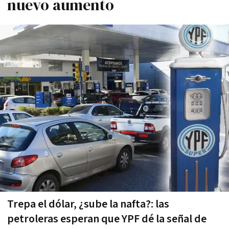
nuevo aumento
Trepa el dólar, ¿sube la nafta?: las
petroleras esperan que YPF dé la señal de