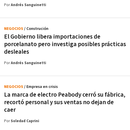
Por
Andrés Sanguinetti
NEGOCIOS
/ Construción
El Gobierno libera importaciones de
porcelanato pero investiga posibles prácticas
desleales
Por
Andrés Sanguinetti
NEGOCIOS
/ Empresa en crisis
La marca de electro Peabody cerró su fábrica,
recortó personal y sus ventas no dejan de
caer
Por
Soledad Caprini