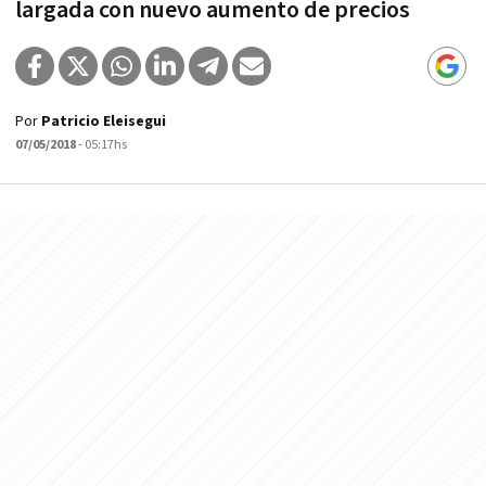
largada con nuevo aumento de precios
Por
Patricio Eleisegui
07/05/2018
- 05:17hs