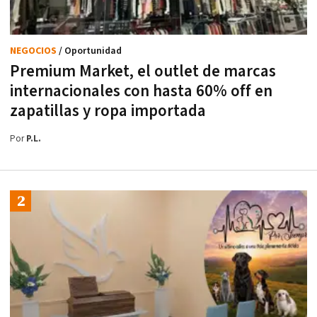
NEGOCIOS
/ Oportunidad
Premium Market, el outlet de marcas
internacionales con hasta 60% off en
zapatillas y ropa importada
Por
P.L.