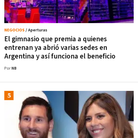
NEGOCIOS
/ Aperturas
El gimnasio que premia a quienes
entrenan ya abrió varias sedes en
Argentina y así funciona el beneficio
Por
NB