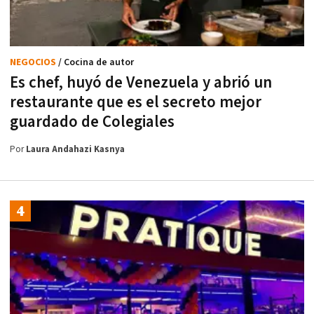
NEGOCIOS
/ Cocina de autor
Es chef, huyó de Venezuela y abrió un
restaurante que es el secreto mejor
guardado de Colegiales
Por
Laura Andahazi Kasnya