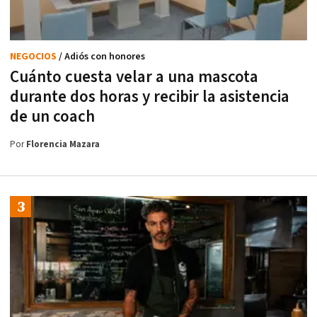
NEGOCIOS
/ Adiós con honores
Cuánto cuesta velar a una mascota
durante dos horas y recibir la asistencia
de un coach
Por
Florencia Mazara