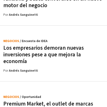
motor del negocio
Por
Andrés Sanguinetti
NEGOCIOS
/ Encuesta de IDEA
Los empresarios demoran nuevas
inversiones pese a que mejora la
economía
Por
Andrés Sanguinetti
NEGOCIOS
/ Oportunidad
Premium Market, el outlet de marcas