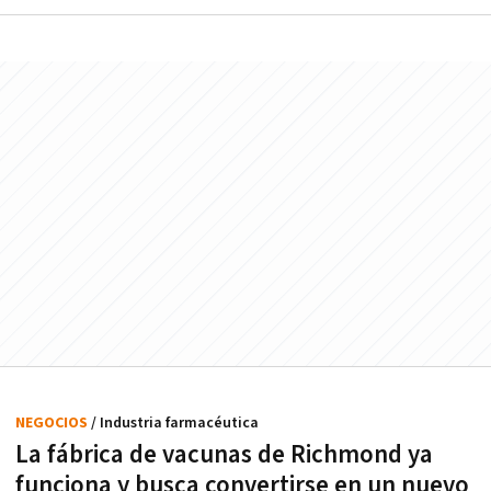
NEGOCIOS
/ Industria farmacéutica
La fábrica de vacunas de Richmond ya
funciona y busca convertirse en un nuevo