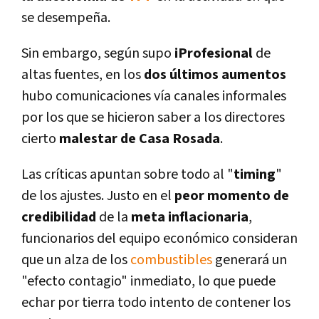
se desempeña.
Sin embargo, según supo
iProfesional
de
altas fuentes, en los
dos últimos aumentos
hubo comunicaciones ví­a canales informales
por los que se hicieron saber a los directores
cierto
malestar de Casa Rosada
.
Las crí­ticas apuntan sobre todo al "
timing
"
de los ajustes. Justo en el
peor momento de
credibilidad
de la
meta inflacionaria
,
funcionarios del equipo económico consideran
que un alza de los
combustibles
generará un
"efecto contagio" inmediato, lo que puede
echar por tierra todo intento de contener los