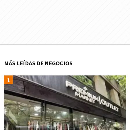
MÁS LEÍDAS DE NEGOCIOS