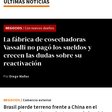
ÚLTIMAS NOTICIAS
NEGOCIOS
/ Con nuevos dueños
La fábrica de cosechadoras
Vassalli no pagó los sueldos y
crecen las dudas sobre su
reactivación
Por
Diego Mañas
NEGOCIOS
/ Comercio exterior
Brasil pierde terreno frente a China en el