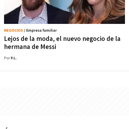
NEGOCIOS
/ Empresa familiar
Lejos de la moda, el nuevo negocio de la
hermana de Messi
Por
P.L.