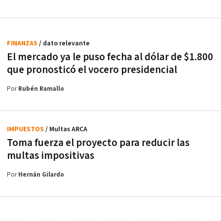
FINANZAS
/ dato relevante
El mercado ya le puso fecha al dólar de $1.800
que pronosticó el vocero presidencial
Por
Rubén Ramallo
IMPUESTOS
/ Multas ARCA
Toma fuerza el proyecto para reducir las
multas impositivas
Por
Hernán Gilardo