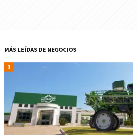
MÁS LEÍDAS DE NEGOCIOS