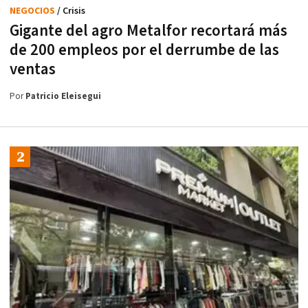
NEGOCIOS
/ Crisis
Gigante del agro Metalfor recortará más
de 200 empleos por el derrumbe de las
ventas
Por
Patricio Eleisegui