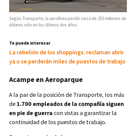
Según Transporte, la aerolínea perdió cerca de 250 millones de
dólares sólo en los últimos dos años.
Te puede interesar
La rebelión de los shoppings: reclaman abrir
ya o se perderán miles de puestos de trabajo
Acampe en Aeroparque
A la par de la posición de Transporte, los más
de
1.700 empleados de la compañía siguen
en pie de guerra
con vistas a garantizar la
continuidad de los puestos de trabajo.