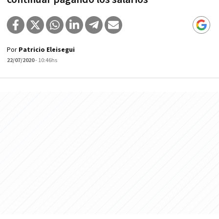
Por
Patricio Eleisegui
22/07/2020
- 10:46hs