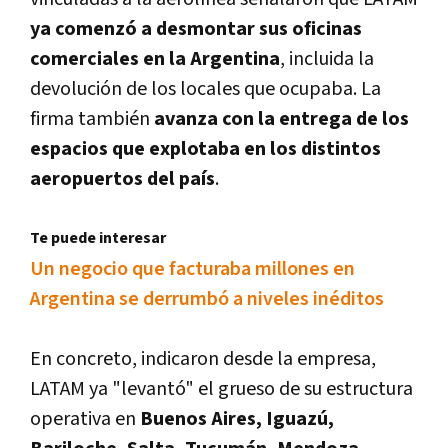
ya comenzó a desmontar sus oficinas
comerciales en la Argentina
, incluida la
devolución de los locales que ocupaba. La
firma también
avanza con la entrega de los
espacios que explotaba en los distintos
aeropuertos del país
.
Te puede interesar
Un negocio que facturaba millones en
Argentina se derrumbó a niveles inéditos
En concreto, indicaron desde la empresa,
LATAM ya "levantó" el grueso de su estructura
operativa en
Buenos Aires, Iguazú,