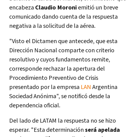
encabeza
Claudio Moroni
emitió un breve
comunicado dando cuenta de la respuesta
negativa a la solicitud de la aérea.
"Visto el Dictamen que antecede, que esta
Dirección Nacional comparte con criterio
resolutivo y cuyos fundamentos remite,
corresponde rechazar la apertura del
Procedimiento Preventivo de Crisis
presentado por la empresa
LAN
Argentina
Sociedad Anónima", se notificó desde la
dependencia oficial.
Del lado de LATAM la respuesta no se hizo
esperar. "Esta determinación
será apelada