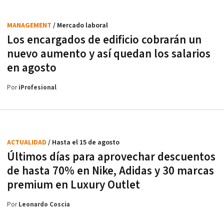
MANAGEMENT
/ Mercado laboral
Los encargados de edificio cobrarán un
nuevo aumento y así quedan los salarios
en agosto
Por
iProfesional
ACTUALIDAD
/ Hasta el 15 de agosto
Últimos días para aprovechar descuentos
de hasta 70% en Nike, Adidas y 30 marcas
premium en Luxury Outlet
Por
Leonardo Coscia