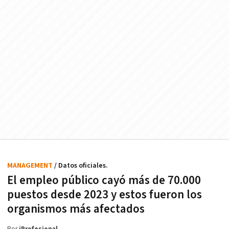
MANAGEMENT
/ Datos oficiales.
El empleo público cayó más de 70.000
puestos desde 2023 y estos fueron los
organismos más afectados