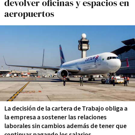
devolver oficinas y espacios en
aeropuertos
La decisión de la cartera de Trabajo obliga a
la empresa a sostener las relaciones
laborales sin cambios además de tener que
continuar pagando los salarios