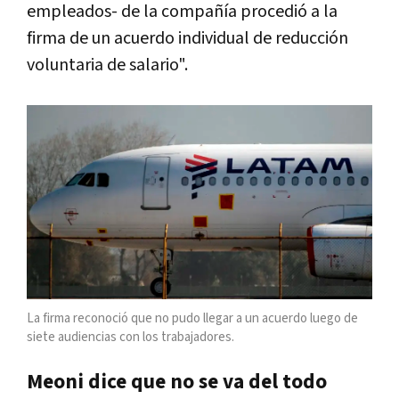
empleados- de la compañía procedió a la
firma de un acuerdo individual de reducción
voluntaria de salario".
La firma reconoció que no pudo llegar a un acuerdo luego de
siete audiencias con los trabajadores.
Meoni dice que no se va del todo