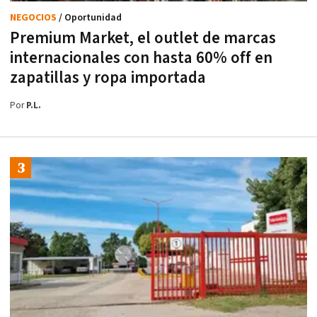
NEGOCIOS
/ Oportunidad
Premium Market, el outlet de marcas
internacionales con hasta 60% off en
zapatillas y ropa importada
Por
P.L.