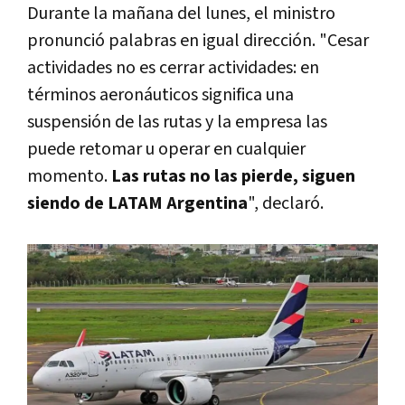
Durante la mañana del lunes, el ministro
pronunció palabras en igual dirección. "Cesar
actividades no es cerrar actividades: en
términos aeronáuticos significa una
suspensión de las rutas y la empresa las
puede retomar u operar en cualquier
momento.
Las rutas no las pierde, siguen
siendo de LATAM Argentina
", declaró.