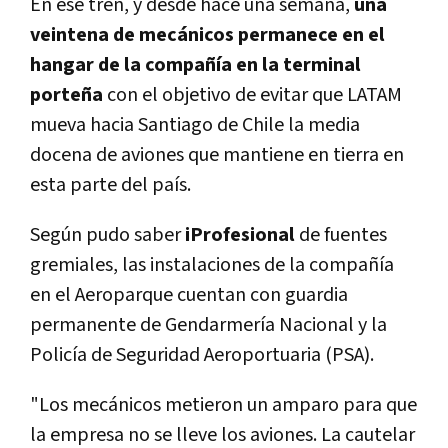
En ese tren, y desde hace una semana,
una
veintena de mecánicos permanece en el
hangar de la compañía en la terminal
porteña
con el objetivo de evitar que LATAM
mueva hacia Santiago de Chile la media
docena de aviones que mantiene en tierra en
esta parte del país.
Según pudo saber
iProfesional
de fuentes
gremiales, las instalaciones de la compañía
en el Aeroparque cuentan con guardia
permanente de Gendarmería Nacional y la
Policía de Seguridad Aeroportuaria (PSA).
"Los mecánicos metieron un amparo para que
la empresa no se lleve los aviones. La cautelar