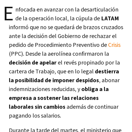
E
nfocada en avanzar con la desarticulación
de la operación local, la cúpula de
LATAM
informó que no se quedará de brazos cruzados
ante la decisión del Gobierno de rechazar el
pedido de Procedimiento Preventivo de
Crisis
(PPC). Desde la aerolínea confirmaron la
decisión de apelar
el revés propinado por la
cartera de Trabajo, que en lo legal
destierra
la posibilidad de imponer despidos
, abonar
indemnizaciones reducidas, y
obliga a la
empresa a sostener las relaciones
laborales sin cambios
además de continuar
pagando los salarios.
Durante la tarde del martes, el ministerio que