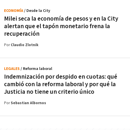
ECONOMÍA
/ Desde la City
Milei seca la economía de pesos y en la City
alertan que el tapón monetario frena la
recuperación
Por
Claudio Zlotnik
LEGALES
/ Reforma laboral
Indemnización por despido en cuotas: qué
cambió con la reforma laboral y por qué la
Justicia no tiene un criterio único
Por
Sebastian Albornos