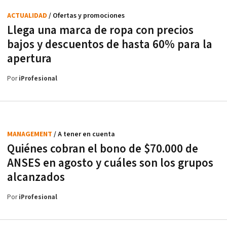
ACTUALIDAD
/ Ofertas y promociones
Llega una marca de ropa con precios
bajos y descuentos de hasta 60% para la
apertura
Por
iProfesional
MANAGEMENT
/ A tener en cuenta
Quiénes cobran el bono de $70.000 de
ANSES en agosto y cuáles son los grupos
alcanzados
Por
iProfesional