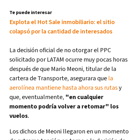
Te puede interesar
Explota el Hot Sale inmobiliario: el sitio
colapsó por la cantidad de interesados
La decisión oficial de no otorgar el PPC
solicitado por LATAM ocurre muy pocas horas
después de que Mario Meoni, titular de la
cartera de Transporte, asegurara que
la
aerolínea mantiene hasta ahora sus rutas
y
que, eventualmente,
"en cualquier
momento podría volver a retomar" los
vuelos
.
Los dichos de Meoni llegaron en un momento