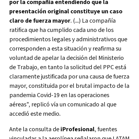
por la compañía entendiendo que la
presentación original constituye un caso
claro de fuerza mayor
. (...) La compañía
ratifica que ha cumplido cada uno de los
procedimientos legales y administrativos que
corresponden a esta situación y reafirma su
voluntad de apelar la decisión del Ministerio
de Trabajo, en tanto la solicitud del PPC está
claramente justificada por una causa de fuerza
mayor, constituida por el brutal impacto de la
pandemia Covid-19 en las operaciones
aéreas", replicó vía un comunicado al que
accedió este medio.
Ante la consulta de
iProfesional
, fuentes
vinculadas a la aerolínea señalaron que LATAM