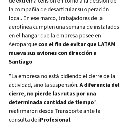
de extrema tensión en torno a la decisión de
la compañía de desarticular su operación
local. En ese marco, trabajadores de la
aerolínea cumplen una semana de instalados
en el hangar que la empresa posee en
Aeroparque
con el fin de evitar que LATAM
mueva sus aviones con dirección a
Santiago
.
"La empresa no está pidiendo el cierre de la
actividad, sino la suspensión.
A diferencia del
cierre, no pierde las rutas por una
determinada cantidad de tiempo
",
reafirmaron desde Transporte ante la
consulta de
iProfesional
.