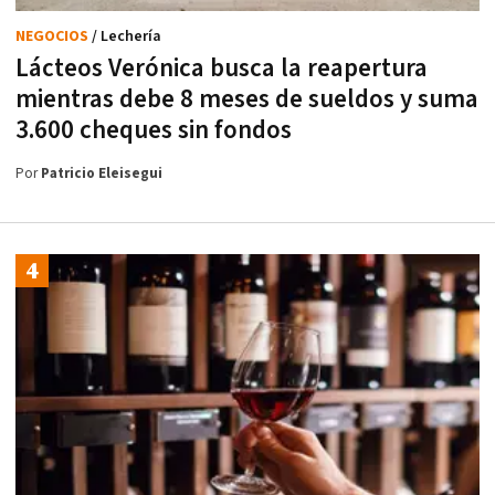
NEGOCIOS
/ Lechería
Lácteos Verónica busca la reapertura
mientras debe 8 meses de sueldos y suma
3.600 cheques sin fondos
Por
Patricio Eleisegui