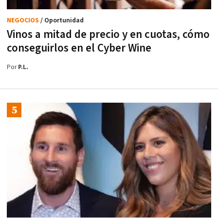
NEGOCIOS
/ Oportunidad
Vinos a mitad de precio y en cuotas, cómo
conseguirlos en el Cyber Wine
Por
P.L.