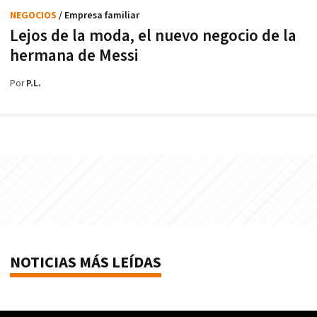
NEGOCIOS
/ Empresa familiar
Lejos de la moda, el nuevo negocio de la
hermana de Messi
Por
P.L.
NOTICIAS MÁS LEÍDAS